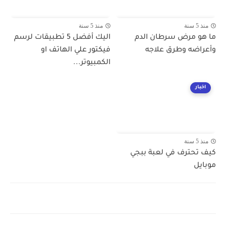
منذ 5 سنة
منذ 5 سنة
ما هو مرض سرطان الدم
اليك أفضل 5 تطبيقات لرسم
وأعراضه وطرق علاجه
فيكتور علي الهاتف او
الكمبيوتر...
اخبار
منذ 5 سنة
كيف تحترف في لعبة ببجي
موبايل