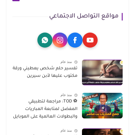
مواقع التواصل الاجتماعي
منذ عام
تفسير حلم شخص يعطيني ورقة
مكتوب عليها لأبن سيرين
منذ عام
⚽ TOD: مراجعة لتطبيقي
المفضل لمتابعة المباريات
والبطولات العالمية على الموبايل
منذ عام