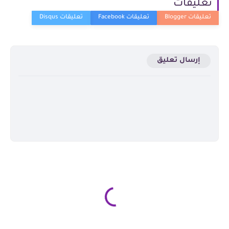
تعليقات
إرسال تعليق