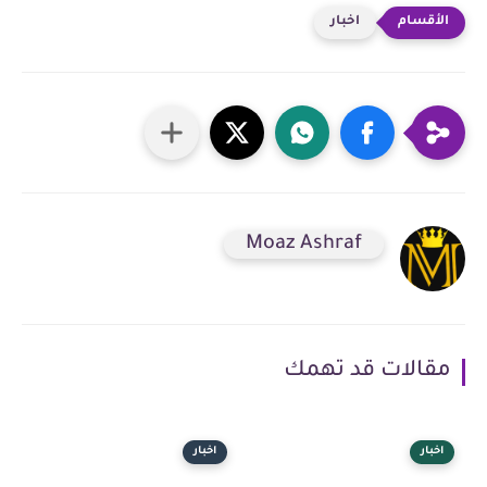
اخبار
Moaz Ashraf
مقالات قد تهمك
اخبار
اخبار