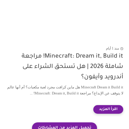
منذ 1 أيام
Minecraft: Dream it, Build it! مراجعة
شاملة 2026 | هل تستحق الشراء على
أندرويد وآيفون؟
Minecraft Dream it Build it هل ماين كرافت مجرد لعبة مكعبات؟ أم أنها عالم
لا يتوقف عن الإبداع؟ مراجعة Minecraft: Dream it, Build it! ...