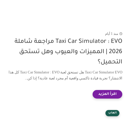
منذ 1 أيام
Taxi Car Simulator : EVO مراجعة شاملة
2026 | المميزات والعيوب وهل تستحق
التحميل؟
Taxi Car Simulator EVO هل تستحق لعبة Taxi Car Simulator : EVO كل هذا
الانتشار؟ تجربة قيادة تاكسي واقعية أم مجرد لعبة عادية؟ إذا كن...
العاب