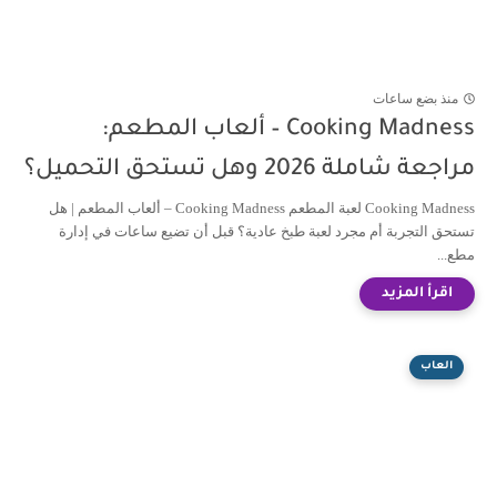
منذ بضع ساعات
Cooking Madness – ألعاب المطعم:
مراجعة شاملة 2026 وهل تستحق التحميل؟
Cooking Madness لعبة المطعم Cooking Madness – ألعاب المطعم | هل
تستحق التجربة أم مجرد لعبة طبخ عادية؟ قبل أن تضيع ساعات في إدارة
مطع...
العاب