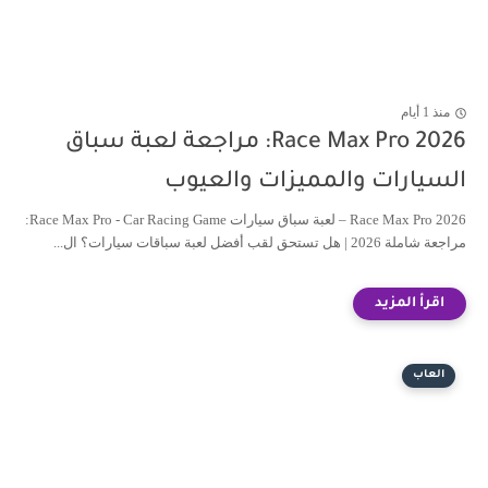
منذ 1 أيام
Race Max Pro 2026: مراجعة لعبة سباق
السيارات والمميزات والعيوب
Race Max Pro 2026 – لعبة سباق سيارات Race Max Pro - Car Racing Game:
مراجعة شاملة 2026 | هل تستحق لقب أفضل لعبة سباقات سيارات؟ ال...
العاب