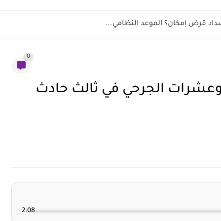
د قرض إمكان؟ الموعد النظامي...
0
وعشرات الجرحي في ثالث حادث
2:08