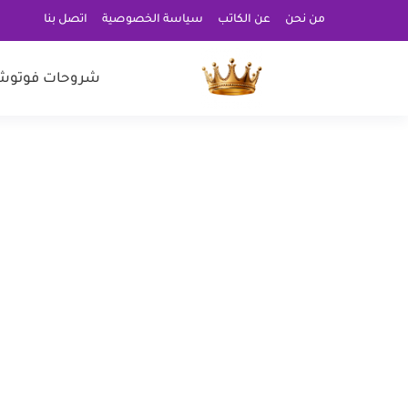
من نحن
عن الكاتب
سياسة الخصوصية
اتصل بنا
شروحات فوتوش