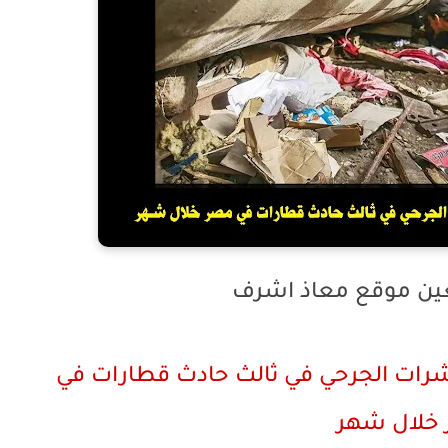
عين موقع معاذ اشرف
رات الجرحي في ثالث حادث قطارات في
خلال شهر