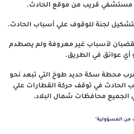
في مستشفي قريب من موقع الحادث.
تشكيل لجنة للوقوف علي أسباب الحادث.
 القضبان لأسباب غير معروفة ولم يصطدم
 أي عوائق في الطريق.
قرب محطة سكة حديد طوخ التي تبعد نحو
سبب الحادث في توقف حركة القطارات علي
ي الجميع محافظات شمال البلاد.
 من المسؤولية"