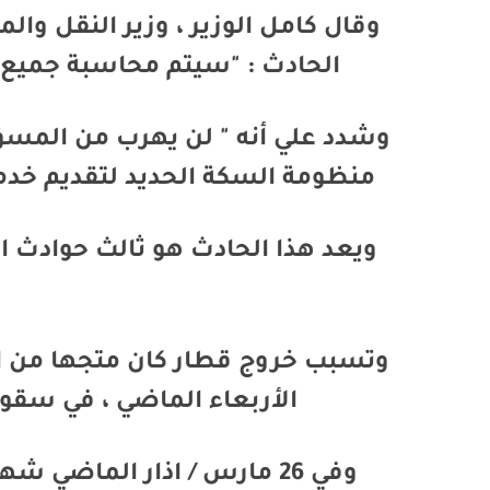
وقال كامل الوزير ، وزير النقل و
الحادث : "سيتم محاسبة جميع 
وشدد علي أنه " لن يهرب من المسؤو
منظومة السكة الحديد لتقديم خدم
ويعد هذا الحادث هو ثالث حوادث 
وتسبب خروج قطار كان متجها من ال
الأربعاء الماضي ، في سقو
وفي 26 مارس / اذار الماض