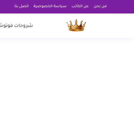
من نحن
عن الكاتب
سياسة الخصوصية
اتصل بنا
شروحات فوتوش