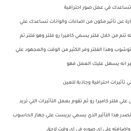
 تساعدك في عمل صور احترافية
ارة عن تأثير مكون من اضاءات والوانات تساعدك علي
تتم من خلال فلتر يسمي كاميرا رو فلتر وهو فلتر تم
Adob الي برنامج الفوتوشوب وهذا الفلتر وفر الكثير من الوقت والمجهود علي
غير انه يسهل عليك العمل فهو
تأثيرات احترافية وجاذبة للعين
 فلتر كاميرا رو ثم تقوم بعمل التأثيرات التي تريد
 تصدر هذا التأثير الذي يسمي بريست علي جهاز الحاسوب
اضافته علي اي صوره في اي وقت لاحق