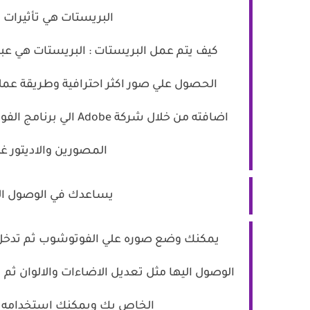
البريستات هي تأثيرات
كيف يتم عمل البريستات : البريستات هي عب
الحصول علي صور اكثر احترافية وطريقة عمله 
اضافته من خلال شركة e
المصورين والاديتور 
يساعدك في الوصول الي 
يمكنك وضع صوره علي الفوتوشوب ثم تدخل علي
الوصول اليها مثل تعديل الاضاءات والالوان ثم
الخاص بك ويمكنك استخدامه و