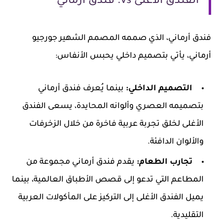
الفندق الأغلى vs. فندق أرماني
فندق أرماني، الذي صممه المصمم الشهير جورجيو
أرماني، يأتي بتصميم داخلي يحبس الأنفاس:
التصميم الداخلي:
بينما يُعرف فندق أرماني
بتصميمه العصري وألوانه المحايدة، يسعى الفندق
الأغلى لخلق تجربة عربية فاخرة من خلال الزخرفات
والألوان الدافئة.
تجارب الطعام:
يقدم فندق أرماني مجموعة من
المطاعم التي تدعو إلى قصص الأطباق العالمية، بينما
يميل الفندق الأغلى إلى التركيز على المأكولات العربية
التقليدية.