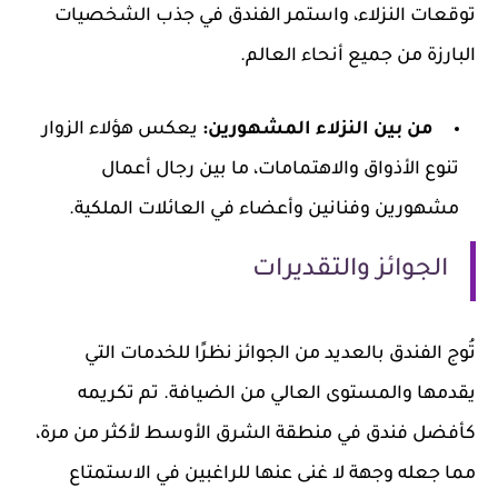
توقعات النزلاء، واستمر الفندق في جذب الشخصيات
البارزة من جميع أنحاء العالم.
من بين النزلاء المشهورين:
يعكس هؤلاء الزوار
تنوع الأذواق والاهتمامات، ما بين رجال أعمال
مشهورين وفنانين وأعضاء في العائلات الملكية.
الجوائز والتقديرات
تُوج الفندق بالعديد من الجوائز نظرًا للخدمات التي
يقدمها والمستوى العالي من الضيافة. تم تكريمه
كأفضل فندق في منطقة الشرق الأوسط لأكثر من مرة،
مما جعله وجهة لا غنى عنها للراغبين في الاستمتاع