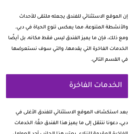
إن الموقع الاستثنائي للفندق يجعله ملتقى للأحداث
والأنشطة المتنوعة، مما يعكس تنوع الحياة في دبي.
ومع ذلك، فإن ما يميز الفندق ليس فقط مكانه، بل أيضًا
الخدمات الفاخرة التي يقدمها، والتي سوف نستعرضها
في القسم التالي.
الخدمات الفاخرة
بعد استكشاف الموقع الاستثنائي للفندق الأغلى في
دبي، دعونا ننتقل إلى ما يميز هذا الفندق حقًا: الخدمات
الفاخرة المقدمة للنزلاء. يعتبر هذا الجانب أحد العوامل