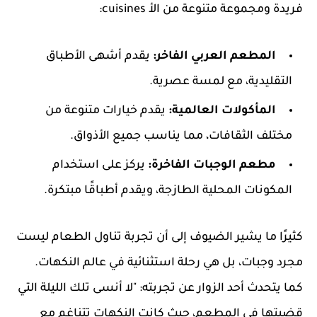
فريدة ومجموعة متنوعة من الأ cuisines:
المطعم العربي الفاخر:
يقدم أشهى الأطباق
التقليدية، مع لمسة عصرية.
المأكولات العالمية:
يقدم خيارات متنوعة من
مختلف الثقافات، مما يناسب جميع الأذواق.
مطعم الوجبات الفاخرة:
يركز على استخدام
المكونات المحلية الطازجة، ويقدم أطباقًا مبتكرة.
كثيرًا ما يشير الضيوف إلى أن تجربة تناول الطعام ليست
مجرد وجبات، بل هي رحلة استثنائية في عالم النكهات.
كما يتحدث أحد الزوار عن تجربته: "لا أنسى تلك الليلة التي
قضيتها في المطعم، حيث كانت النكهات تتناغم مع