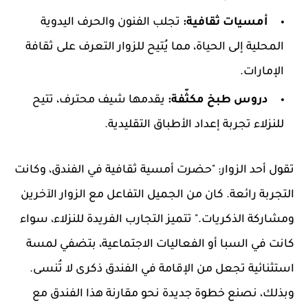
أمسيات ثقافية:
تجلب الفنون والحرف اليدوية
المحلية إلى الحياة، مما يُتيح للزوار التعرف على ثقافة
الإمارات.
دروس طبخ مكثّفة:
يقدمها شيف محترف، تتيح
للنزلاء تجربة إعداد الأطباق التقليدية.
تقول أحد الزوار: "حضرت أمسية ثقافية في الفندق، وكانت
التجربة رائعة. كان من الجميل التفاعل مع الزوار الآخرين
ومشاركة الذكريات." تتميز التجارب الفريدة للنزلاء، سواء
كانت في السبا أو الفعاليات الاجتماعية، بتضفي لمسة
استثنائية تجعل من الإقامة في الفندق ذكرى لا تُنسى.
وبذلك، نصنع خطوة جديدة نحو مقارنة هذا الفندق مع