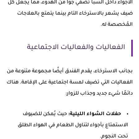
الأجواء داخل السبا تضفي جوًا من الهدوء، مما يجعل كل
ضيف يشعر بالاسترخاء التام بينما يتمتع بالعلاجات
المُخصصة له.
الفعاليات والفعاليات الاجتماعية
بجانب الاسترخاء، يقدم الفندق أيضًا مجموعة متنوعة من
الفعاليات التي تضيف لمسة اجتماعية على الإقامة. هناك
دائمًا شيء جديد وجذاب للزوار:
حفلات الشواء الليلية:
حيث يُمكن للضيوف
الاستمتاع بأجواء لتناول الطعام في الهواء الطلق
تحت النجوم.