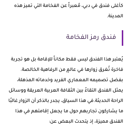
كأغلى فندق في دبي، مُعبراً عن الفخامة التي تميز هذه
المدينة.
فندق رمز الفخامة
يُعتبر هذا الفندق ليس فقط مكاناً للإقامة بل هو تجربة
فاخرة تُغرق زوارها في عالمٍ من الرفاهية الخالصة.
بفضل تصميمه المعماري الفريد وخدماته المذهلة،
يمثل الفندق التقاءً بين الثقافة العربية العريقة ووسائل
الراحة الحديثة.في هذا السياق، يجدر بالذكر أن الزوار غالبًا
ما يشاركون تجاربهم حول ما يجعل إقامتهم في هذا
الفندق مميزة، إذ يتحدث البعض عن: