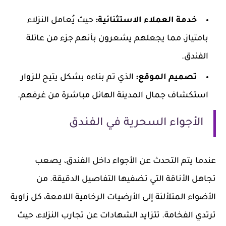
خدمة العملاء الاستثنائية:
حيث يُعامل النزلاء
بامتياز، مما يجعلهم يشعرون بأنهم جزء من عائلة
الفندق.
تصميم الموقع:
الذي تم بناءه بشكل يتيح للزوار
استكشاف جمال المدينة الهائل مباشرة من غرفهم.
الأجواء السحرية في الفندق
عندما يتم التحدث عن الأجواء داخل الفندق، يصعب
تجاهل الأناقة التي تضفيها التفاصيل الدقيقة. من
الأضواء المتلألئة إلى الأرضيات الرخامية اللامعة، كل زاوية
ترتدي الفخامة. تتزايد الشهادات عن تجارب النزلاء، حيث