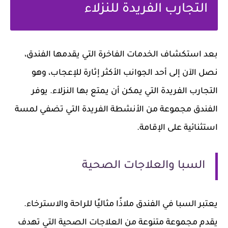
التجارب الفريدة للنزلاء
بعد استكشاف الخدمات الفاخرة التي يقدمها الفندق،
نصل الآن إلى أحد الجوانب الأكثر إثارة للإعجاب، وهو
التجارب الفريدة التي يمكن أن يمتع بها النزلاء. يوفر
الفندق مجموعة من الأنشطة الفريدة التي تضفي لمسة
استثنائية على الإقامة.
السبا والعلاجات الصحية
يعتبر السبا في الفندق ملاذًا مثاليًا للراحة والاسترخاء.
يقدم مجموعة متنوعة من العلاجات الصحية التي تهدف