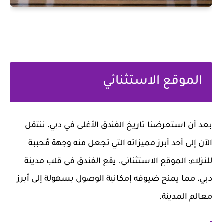
الموقع الاستثنائي
بعد أن استعرضنا تاريخ الفندق الأغلى في دبي، ننتقل
الآن إلى أحد أبرز مميزاته التي تجعل منه وجهة مُحببة
للنزلاء: الموقع الاستثنائي. يقع الفندق في قلب مدينة
دبي، مما يمنح ضيوفه إمكانية الوصول بسهولة إلى أبرز
معالم المدينة.