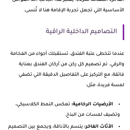
الأساسية التي تجعل تجربة الإقامة هنا لا تُنسى.
التصاميم الداخلية الراقية
عندما تتخطى عتبة الفندق، تستقبلك أجواء من الفخامة
والرقي. تم تصميم كل ركن من أركان الفندق بعناية
فائقة، مع التركيز على التفاصيل الدقيقة التي تضفي
لمسة فريدة، مثل:
الأرضيات الرخامية:
تعكس النمط الكلاسيكي،
وتضيف لمسات من البذخ.
الأثاث الفاخر:
يتسم بالأناقة، ويجمع بين التصميم