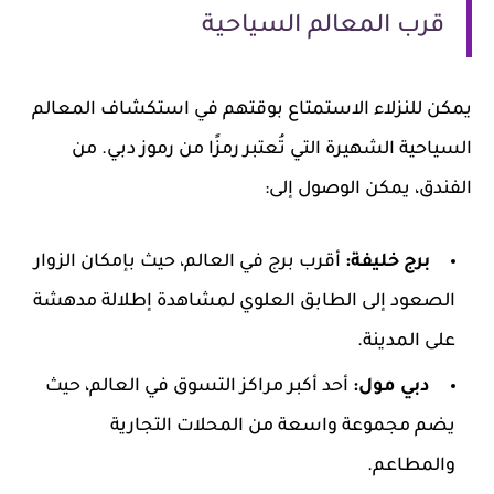
قرب المعالم السياحية
يمكن للنزلاء الاستمتاع بوقتهم في استكشاف المعالم
السياحية الشهيرة التي تُعتبر رمزًا من رموز دبي. من
الفندق، يمكن الوصول إلى:
برج خليفة:
أقرب برج في العالم، حيث بإمكان الزوار
الصعود إلى الطابق العلوي لمشاهدة إطلالة مدهشة
على المدينة.
دبي مول:
أحد أكبر مراكز التسوق في العالم، حيث
يضم مجموعة واسعة من المحلات التجارية
والمطاعم.