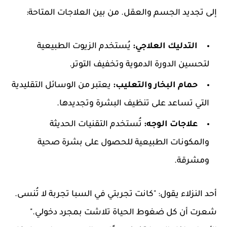
إلى تجديد الجسم والعقل. من بين العلاجات المتاحة:
التدليك العلاجي:
يُستخدم الزيوت الطبيعية
لتحسين الدورة الدموية وتخفيف التوتر.
حمام البخار والتعليب:
يعتبر من الوسائل التقليدية
التي تساعد على تنظيف البشرة وتجديدها.
علاجات الوجه:
تُستخدم التقنيات الحديثة
والمكونات الطبيعية للحصول على بشرة صحية
ومشرقة.
أحد النزلاء يقول: "كانت تجربتي في السبا تجربة لا تُنسى.
شعرت أن كل ضغوط الحياة تلاشت بمجرد دخولي."