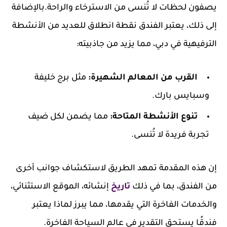
يصفون لحظات لا تُنسى من الاسترخاء والراحة.بالإضافة
إلى ذلك، يعتبر الفندق نقطة انطلاق للعديد من الأنشطة
الترفيهية في دبي، مما يزيد من جاذبيته:
القرب من المعالم الشهيرة:
مثل برج خليفة
وسبايس بارك.
تنوع الأنشطة المتاحة:
مما يضمن لكل ضيف
تجربة فريدة لا تُنسى.
إن هذه المقدمة تمهد الطريق لاستكشاف جوانب أخرى
من الفندق، بما في ذلك
تاريخ
إنشائه، الموقع الاستثنائي،
والخدمات الفاخرة التي يقدمها، مما يبرز لماذا يعتبر
فندقًا يستحق التقدير في عالم السياحة الفاخرة.