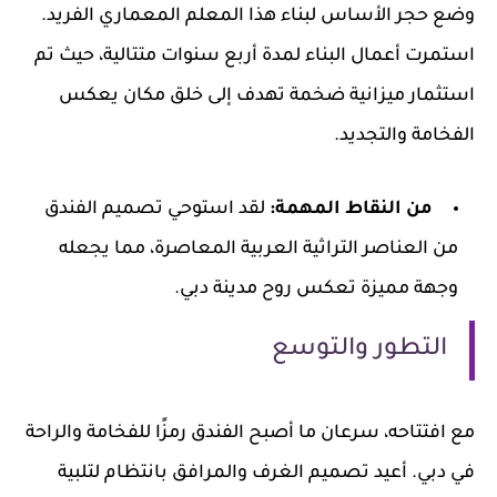
وضع حجر الأساس لبناء هذا المعلم المعماري الفريد.
استمرت أعمال البناء لمدة أربع سنوات متتالية، حيث تم
استثمار ميزانية ضخمة تهدف إلى خلق مكان يعكس
الفخامة والتجديد.
من النقاط المهمة:
لقد استوحي تصميم الفندق
من العناصر التراثية العربية المعاصرة، مما يجعله
وجهة مميزة تعكس روح مدينة دبي.
التطور والتوسع
مع افتتاحه، سرعان ما أصبح الفندق رمزًا للفخامة والراحة
في دبي. أعيد تصميم الغرف والمرافق بانتظام لتلبية