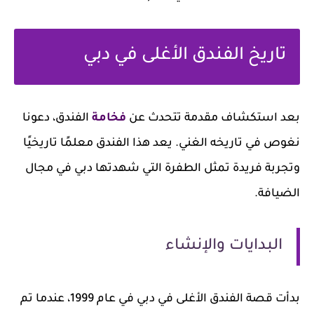
تاريخ الفندق الأغلى في دبي
بعد استكشاف مقدمة تتحدث عن
فخامة
الفندق، دعونا
نغوص في تاريخه الغني. يعد هذا الفندق معلمًا تاريخيًا
وتجربة فريدة تمثل الطفرة التي شهدتها دبي في مجال
الضيافة.
البدايات والإنشاء
بدأت قصة الفندق الأغلى في دبي في عام 1999، عندما تم