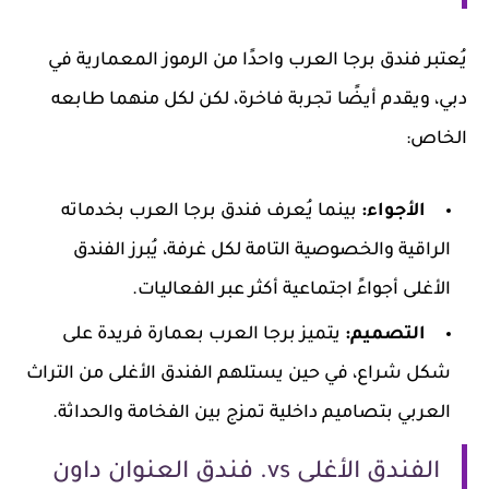
يُعتبر فندق برجا العرب واحدًا من الرموز المعمارية في
دبي، ويقدم أيضًا تجربة فاخرة، لكن لكل منهما طابعه
الخاص:
الأجواء:
بينما يُعرف فندق برجا العرب بخدماته
الراقية والخصوصية التامة لكل غرفة، يُبرز الفندق
الأغلى أجواءً اجتماعية أكثر عبر الفعاليات.
التصميم:
يتميز برجا العرب بعمارة فريدة على
شكل شراع، في حين يستلهم الفندق الأغلى من التراث
العربي بتصاميم داخلية تمزج بين الفخامة والحداثة.
الفندق الأغلى vs. فندق العنوان داون