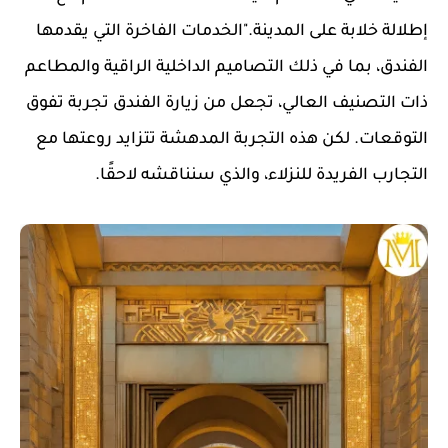
إطلالة خلابة على المدينة."الخدمات الفاخرة التي يقدمها
الفندق، بما في ذلك التصاميم الداخلية الراقية والمطاعم
ذات التصنيف العالي، تجعل من زيارة الفندق تجربة تفوق
التوقعات. لكن هذه التجربة المدهشة تتزايد روعتها مع
التجارب الفريدة للنزلاء، والذي سنناقشه لاحقًا.