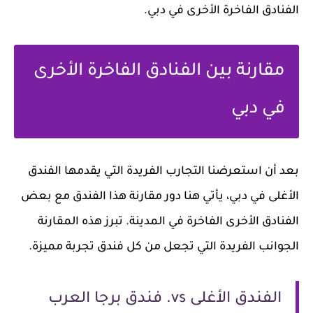
الفنادق الفاخرة الأخرى في دبي.
مقارنة بين الفنادق الفاخرة الأخرى
في دبي
بعد أن استعرضنا التجارب الفريدة التي يقدمها الفندق
الأغلى في دبي، يأتي هنا دور مقارنة هذا الفندق مع بعض
الفنادق الأخرى الفاخرة في المدينة. تبرز هذه المقارنة
الجوانب الفريدة التي تجعل من كل فندق تجربة مميزة.
الفندق الأغلى vs. فندق برجا العرب