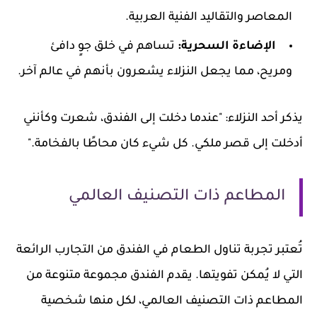
المعاصر والتقاليد الفنية العربية.
الإضاءة السحرية:
تساهم في خلق جوٍ دافئ
ومريح، مما يجعل النزلاء يشعرون بأنهم في عالم آخر.
يذكر أحد النزلاء: "عندما دخلت إلى الفندق، شعرت وكأنني
أدخلت إلى قصر ملكي. كل شيء كان محاطًا بالفخامة."
المطاعم ذات التصنيف العالمي
تُعتبر تجربة تناول الطعام في الفندق من التجارب الرائعة
التي لا يُمكن تفويتها. يقدم الفندق مجموعة متنوعة من
المطاعم ذات التصنيف العالمي، لكل منها شخصية