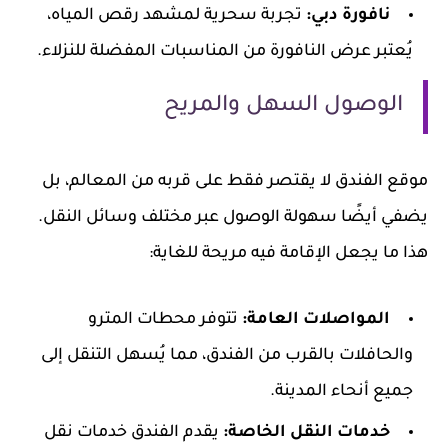
نافورة دبي:
تجربة سحرية لمشهد رقص المياه،
يُعتبر عرض النافورة من المناسبات المفضلة للنزلاء.
الوصول السهل والمريح
موقع الفندق لا يقتصر فقط على قربه من المعالم، بل
يضفي أيضًا سهولة الوصول عبر مختلف وسائل النقل.
هذا ما يجعل الإقامة فيه مريحة للغاية:
المواصلات العامة:
تتوفر محطات المترو
والحافلات بالقرب من الفندق، مما يُسهل التنقل إلى
جميع أنحاء المدينة.
خدمات النقل الخاصة:
يقدم الفندق خدمات نقل