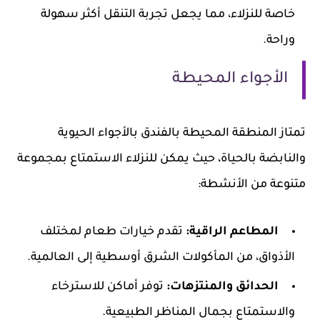
خاصة للنزلاء، مما يجعل تجربة التنقل أكثر سهولة
وراحة.
الأجواء المحيطة
تمتاز المنطقة المحيطة بالفندق بالأجواء الحيوية
والنابضة بالحياة، حيث يمكن للنزلاء الاستمتاع بمجموعة
متنوعة من الأنشطة:
المطاعم الراقية:
تقدم خيارات طعام لمختلف
الأذواق، من المأكولات الشرق أوسطية إلى العالمية.
الحدائق والمنتزهات:
توفر أماكن للاسترخاء
والاستمتاع بجمال المناظر الطبيعية.