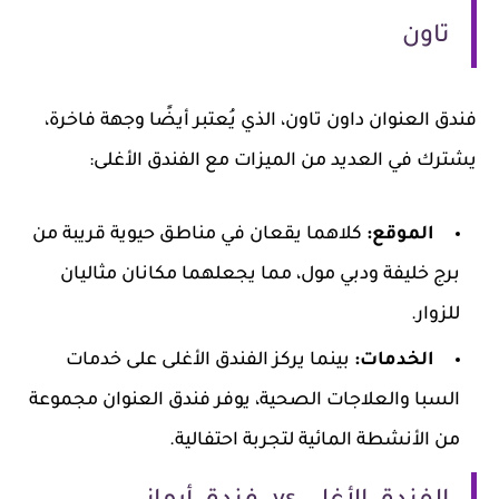
تاون
فندق العنوان داون تاون، الذي يُعتبر أيضًا وجهة فاخرة،
يشترك في العديد من الميزات مع الفندق الأغلى:
الموقع:
كلاهما يقعان في مناطق حيوية قريبة من
برج خليفة ودبي مول، مما يجعلهما مكانان مثاليان
للزوار.
الخدمات:
بينما يركز الفندق الأغلى على خدمات
السبا والعلاجات الصحية، يوفر فندق العنوان مجموعة
من الأنشطة المائية لتجربة احتفالية.