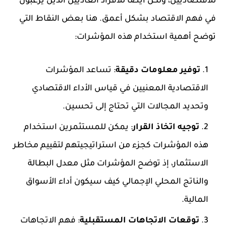
للاقتصاديين، ولكن أيضًا للأفراد العاديين الذين يرغبون
في فهم الاقتصاد بشكل أعمق. هنا بعض النقاط التي
توضح أهمية استخدام هذه المؤشرات:
توفير معلومات دقيقة
: تساعد المؤشرات
الاقتصادية المعنيين في قياس الأداء الاقتصادي
وتحديد المجالات التي تحتاج إلى تحسين.
توجيه اتخاذ القرار
: يمكن للمستثمرين استخدام
هذه المؤشرات كجزء من استراتيجيتهم لتقييم مخاطر
الاستثمار، إذ توضح المؤشرات مثل معدل البطالة
والناتج المحلي الإجمالي كيف سيكون أداء الأسواق
المالية.
توقعات الاتجاهات المستقبلية
: فهم الاتجاهات