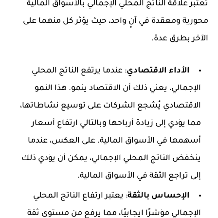
تعتبر علاقة الناتج المحلي الإجمالي بالأسواق المالية
محورية ومعقدة في آنٍ واحد، حيث يؤثر كل منهما على
الآخر بطرق عدة.
الأداء الاقتصادي
: عندما يرتفع الناتج المحلي
الإجمالي، يعني ذلك أن الاقتصاد ينمو. هذا النمو
الاقتصادي يُشجع الشركات على توسيع نشاطاتها،
مما يؤدي إلى زيادة أرباحها وبالتالي ارتفاع أسعار
أسهمها في الأسواق المالية. على العكس، عندما
ينخفض الناتج المحلي الإجمالي، يمكن أن يؤدي ذلك
إلى تراجع الثقة في الأسواق المالية.
الإحساس بالثقة
: يعتبر ارتفاع الناتج المحلي
الإجمالي مؤشرًا ايجابيًا، مما يرفع من مستوى ثقة