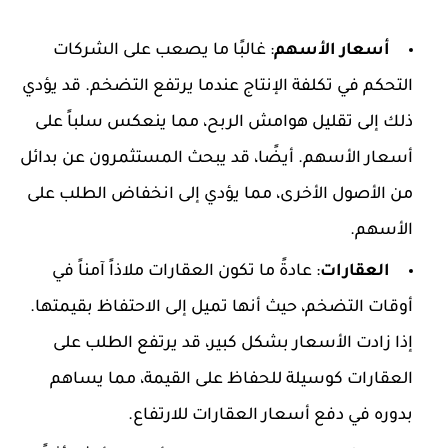
أسعار الأسهم
: غالبًا ما يصعب على الشركات
التحكم في تكلفة الإنتاج عندما يرتفع التضخم. قد يؤدي
ذلك إلى تقليل هوامش الربح، مما ينعكس سلباً على
أسعار الأسهم. أيضًا، قد يبحث المستثمرون عن بدائل
من الأصول الأخرى، مما يؤدي إلى انخفاض الطلب على
الأسهم.
العقارات
: عادةً ما تكون العقارات ملاذاً آمناً في
أوقات التضخم، حيث أنها تميل إلى الاحتفاظ بقيمتها.
إذا زادت الأسعار بشكل كبير، قد يرتفع الطلب على
العقارات كوسيلة للحفاظ على القيمة، مما يساهم
بدوره في دفع أسعار العقارات للارتفاع.