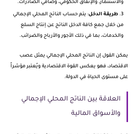
والاستثمار، والإنفاق الحكومي، وصافي الصادرات.
طريقة الدخل
: يتم حساب الناتج المحلي الإجمالي
من خلال جمع كافة الدخل الناتج عن إنتاج السلع
والخدمات، بما في ذلك الأجور والأرباح والضرائب.
يمكن القول إن الناتج المحلي الإجمالي يمثل عصب
الاقتصاد، فهو يعكس القوة الاقتصادية ويُعتبر مؤشراً
على مستوى الحياة في الدولة.
العلاقة بين الناتج المحلي الإجمالي
والأسواق المالية