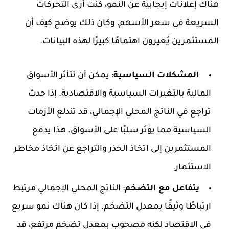
هناك إعلانات إيجابية عن النمو، كنت أرى التحركات
السريعة في سعر الأسهم، وكان ذلك يوضح كيف أن
المستثمرين يُعيرون اهتمامًا كبيرًا لهذه البيانات.
المشكلات السياسية
: يمكن أن تتأثر الأسواق
المالية بالتغيرات السياسية والاقتصادية. إذا حدث
تراجع في الناتج المحلي الإجمالي، قد تندلع الأزمات
السياسية مما يؤثر سلبًا على الأسواق. هذا يدفع
المستثمرين إلى اتخاذ الحذر والتراجع عن اتخاذ مخاطر
الاستثمار.
يتفاعل مع التضخم
: الناتج المحلي الإجمالي مرتبط
ارتباطًا وثيقًا بمعدل التضخم. إذا كان هناك نمو سريع
في الاقتصاد لكنه مصحوب بمعدل تضخم مرتفع، قد