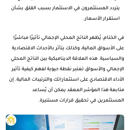
يتردد المستثمرون في الاستثمار بسبب القلق بشأن
استقرار الأسعار.
في الختام، يُظهر الناتج المحلي الإجمالي تأثيرًا مباشرًا
على الأسواق المالية، وكذلك يتأثر بالأحداث الاقتصادية
والسياسية. هذه العلاقة الديناميكية بين الناتج المحلي
الإجمالي والأسواق تعتبر نقطة حيوية لفهم كيفية تأثير
الأداء الاقتصادي على استثماراتك والترتيبات المالية. إن
متابعة هذا المؤشر المعقد يمكن أن يُساعد
المستثمرين في تحقيق قرارات مستنيرة.