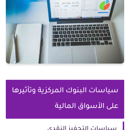
سياسات البنوك المركزية وتأثيرها
على الأسواق المالية
سياسات التحفيز النقدي