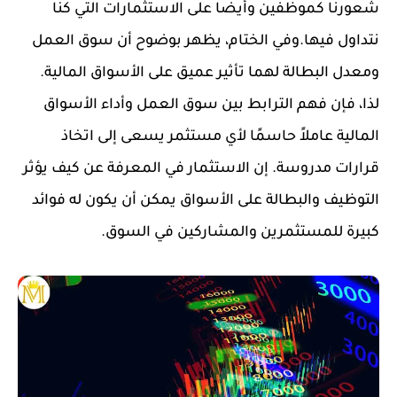
شعورنا كموظفين وأيضًا على الاستثمارات التي كنا
نتداول فيها.وفي الختام، يظهر بوضوح أن سوق العمل
ومعدل البطالة لهما تأثير عميق على الأسواق المالية.
لذا، فإن فهم الترابط بين سوق العمل وأداء الأسواق
المالية عاملاً حاسمًا لأي مستثمر يسعى إلى اتخاذ
قرارات مدروسة. إن الاستثمار في المعرفة عن كيف يؤثر
التوظيف والبطالة على الأسواق يمكن أن يكون له فوائد
كبيرة للمستثمرين والمشاركين في السوق.