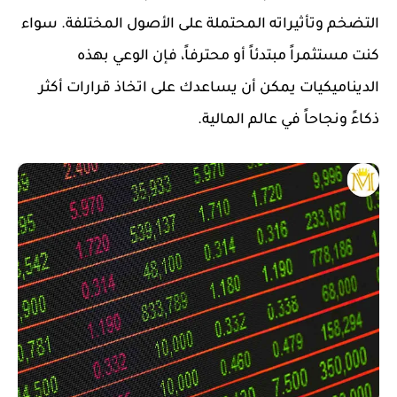
التضخم وتأثيراته المحتملة على الأصول المختلفة. سواء
كنت مستثمراً مبتدئاً أو محترفاً، فإن الوعي بهذه
الديناميكيات يمكن أن يساعدك على اتخاذ قرارات أكثر
ذكاءً ونجاحاً في عالم المالية.