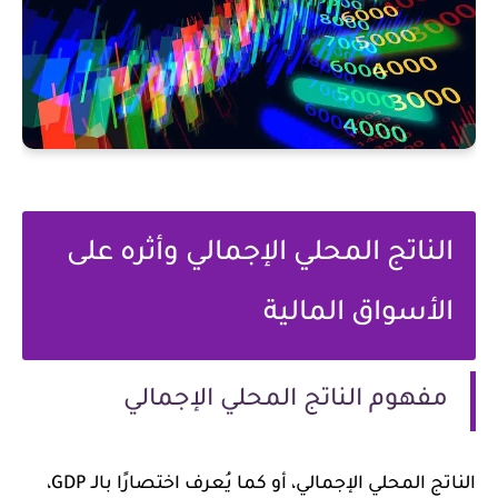
الناتج المحلي الإجمالي وأثره على
الأسواق المالية
مفهوم الناتج المحلي الإجمالي
الناتج المحلي الإجمالي، أو كما يُعرف اختصارًا بالـ GDP،