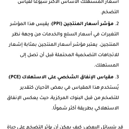
أسعار المستهلك الأساس الأكثر شيوعًا لقياس
التضخم.
مؤشر أسعار المنتجين (PPI)
: يقيس هذا المؤشر
التغيرات في أسعار السلع والخدمات من وجهة نظر
المنتجين. يعتبر مؤشر أسعار المنتجين بمثابة إشعار
للاتجاهات التضخمية المحتملة قبل أن تصل إلى
المستهلك.
مقياس الإنفاق الشخصي على الاستهلاك (PCE)
:
يُستخدم هذا المقياس في بعض الأحيان كتقدير
للتضخم من قبل البنوك المركزية، حيث يعكس الإنفاق
الاستهلاكي بطريقة أكثر شمولًا.
قد يتسائل البعض: كيف يمكن أن يؤثر التضخم على حياة