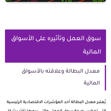
سوق العمل وتأثيره على الأسواق
المالية
معدل البطالة وعلاقته بالأسواق
المالية
يُعتبر معدل البطالة أحد المؤشرات الاقتصادية الرئيسية