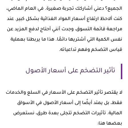
الجميع؟ دعني أشاركك تجربة صغيرة. في العام الماضي،
كنت ألاحظ ارتفاع أسعار المواد الغذائية بشكل كبير. عند
مراجعة قائمة التسوق، وجدت أنني أحتاج لدفع المزيد عن
نفس الكمية التي أشتريها دائمًا. هذا ما يربطنا بعملية
قياس التضخم وفهم تداعياته.
تأثير التضخم على أسعار الأصول
لا يقتصر تأثير التضخم على الأسعار في السلع والخدمات
فقط، بل يمتد أيضًا إلى أسعار الأصول في الأسواق
المالية. تأثيرات التضخم تتجلى بعدة طرق، نستعرض
بعضها هنا: