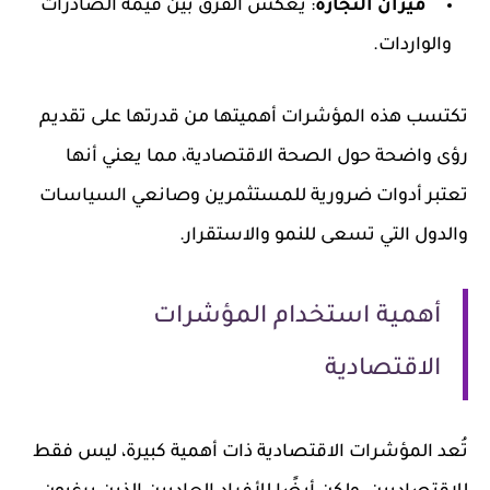
ميزان التجارة
: يعكس الفرق بين قيمة الصادرات
والواردات.
تكتسب هذه المؤشرات أهميتها من قدرتها على تقديم
رؤى واضحة حول الصحة الاقتصادية، مما يعني أنها
تعتبر أدوات ضرورية للمستثمرين وصانعي السياسات
والدول التي تسعى للنمو والاستقرار.
أهمية استخدام المؤشرات
الاقتصادية
تُعد المؤشرات الاقتصادية ذات أهمية كبيرة، ليس فقط