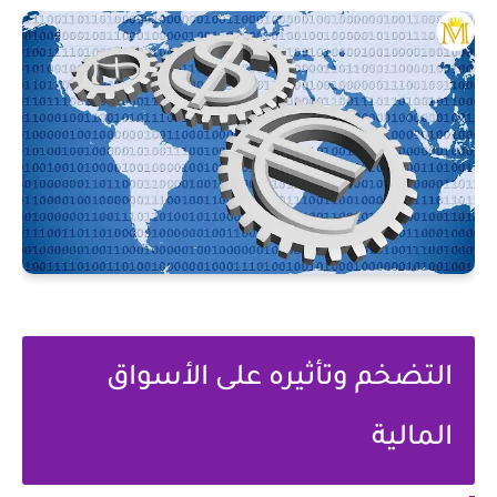
التضخم وتأثيره على الأسواق
المالية