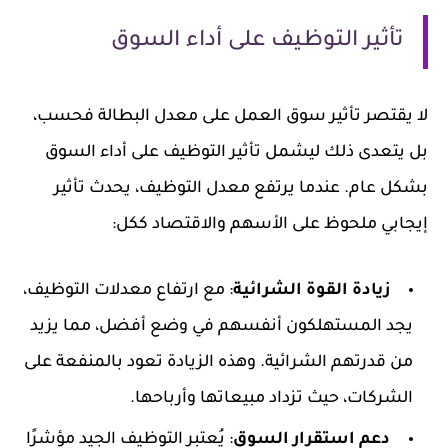
تأثير التوظيف على أداء السوق
لا يقتصر تأثير سوق العمل على معدل البطالة فحسب،
بل يتعدى ذلك ليشمل تأثير التوظيف على أداء السوق
بشكل عام. عندما يرتفع معدل التوظيف، يحدث تأثير
إيجابي ملحوظ على الأسهم والاقتصاد ككل:
زيادة القوة الشرائية
: مع ارتفاع معدلات التوظيف،
يجد المستهلكون أنفسهم في وضع أفضل، مما يزيد
من قدرتهم الشرائية. وهذه الزيادة تعود بالمنفعة على
الشركات، حيث تزداد مبيعاتها وأرباحها.
دعم استقرار السوق
: يُعتبر التوظيف الجيد مؤشرًا