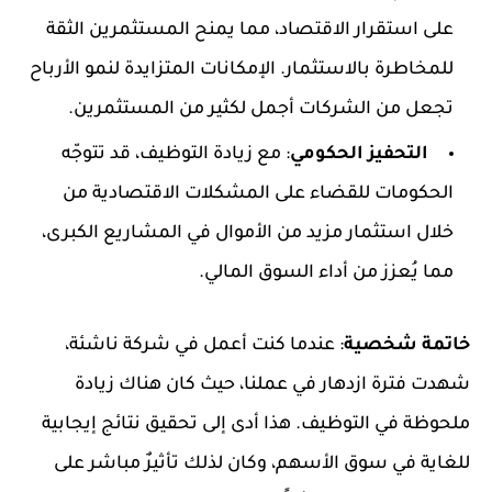
على استقرار الاقتصاد، مما يمنح المستثمرين الثقة
للمخاطرة بالاستثمار. الإمكانات المتزايدة لنمو الأرباح
تجعل من الشركات أجمل لكثير من المستثمرين.
التحفيز الحكومي
: مع زيادة التوظيف، قد تتوجّه
الحكومات للقضاء على المشكلات الاقتصادية من
خلال استثمار مزيد من الأموال في المشاريع الكبرى،
مما يُعزز من أداء السوق المالي.
خاتمة شخصية
: عندما كنت أعمل في شركة ناشئة،
شهدت فترة ازدهار في عملنا، حيث كان هناك زيادة
ملحوظة في التوظيف. هذا أدى إلى تحقيق نتائج إيجابية
للغاية في سوق الأسهم، وكان لذلك تأثيرٌ مباشر على