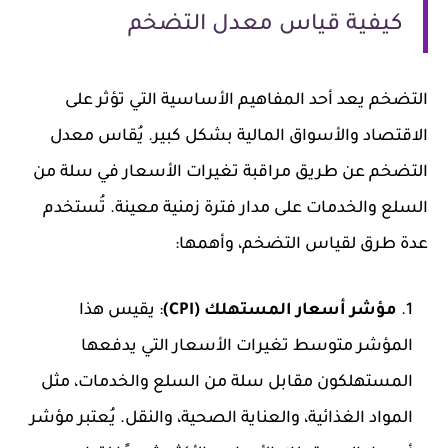
كيفية قياس معدل التضخم
التضخم يعد أحد المفاهيم الأساسية التي تؤثر على
الاقتصاد والأسواق المالية بشكل كبير. يُقاس معدل
التضخم عن طريق مراقبة تغيرات الأسعار في سلة من
السلع والخدمات على مدار فترة زمنية معينة. تُستخدم
عدة طرق لقياس التضخم، وأهمها:
مؤشر أسعار المستهلك (CPI)
: يقيس هذا
المؤشر متوسط تغيرات الأسعار التي يدفعها
المستهلكون مقابل سلة من السلع والخدمات، مثل
المواد الغذائية، والعناية الصحية، والنقل. يُعتبر مؤشر