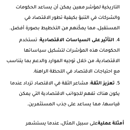
التاريخية لمؤشر معين يمكن أن يساعد الحكومات
والشركات في التنبؤ بكيفية تطور الاقتصاد في
المستقبل، مما يمكّنهم من التخطيط بصورة أفضل.
التأثير على السياسات الاقتصادية
: تستخدم
الحكومات هذه المؤشرات لتشكيل سياساتها
الاقتصادية، من خلال توجيه الموارد والدعم بما يتناسب
مع احتياجات الاقتصاد في اللحظة الراهنة.
تعزيز الثقة
: مشاعر الثقة في الاقتصاد تزداد عندما
يكون هناك تفهم للجوانب الاقتصادية التي يمكن
قياسها، مما يساعد على جذب المستثمرين.
أمثلة عملية
على سبيل المثال، عندما يستشعر