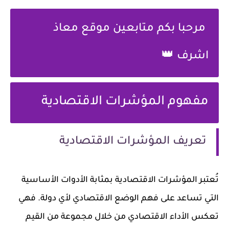
مرحبا بكم متابعين موقع معاذ
اشرف 👑
مفهوم المؤشرات الاقتصادية
تعريف المؤشرات الاقتصادية
تُعتبر المؤشرات الاقتصادية بمثابة الأدوات الأساسية
التي تساعد على فهم الوضع الاقتصادي لأي دولة. فهي
تعكس الأداء الاقتصادي من خلال مجموعة من القيم