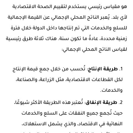
هو مقياس رئيسي يستخدم لتقييم الصحة الاقتصادية
لأي بلد. يُعبر الناتج المحلي الإجمالي عن القيمة الإجمالية
للسلع والخدمات التي تم إنتاجها داخل الدولة خلال فترة
زمنية محددة، عادةً ما تكون سنة. هناك ثلاثة طرق رئيسية
لقياس الناتج المحلي الإجمالي:
طريقة الإنتاج
: تُحسب من خلال جمع قيمة الإنتاج
لكل القطاعات الاقتصادية، مثل الزراعة، والصناعة،
والخدمات.
طريقة الإنفاق
: تُعتبر هذه الطريقة الأكثر شيوعًا،
حيث تُجمع جميع النفقات على السلع والخدمات
النهائية في الاقتصاد، والذي يشمل الاستهلاك،