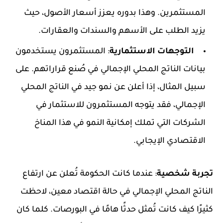
المستثمرين. وهذا بدوره يعزز أسعار الأصول، حيث
يزيد الطلب على الأسهم والسندات والعقارات.
التوجهات الاستثمارية
: المستثمرون يستخدمون
بيانات الناتج المحلي الإجمالي في صُنع قراراتهم. على
سبيل المثال، إذا أعلن عن نمو جيد في الناتج المحلي
الإجمالي، فقد يتوجه المستثمرون للاستثمار في
الشركات التي تملك إمكانية النمو في هذا المناخ
الاقتصادي الإيجابي.
تجربة شخصية
: عندما كانت الحكومة تُعلن عن ارتفاع
الناتج المحلي الإجمالي في حالة اقتصاد معين، لاحظت
كثيرًا كيف كانت تُمثل حدثًا هامًا في البورصات. كلما كان