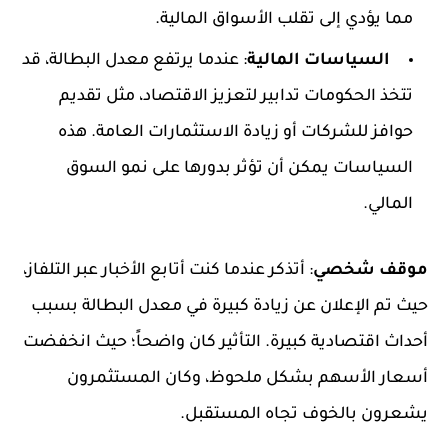
مما يؤدي إلى تقلب الأسواق المالية.
السياسات المالية
: عندما يرتفع معدل البطالة، قد
تتخذ الحكومات تدابير لتعزيز الاقتصاد، مثل تقديم
حوافز للشركات أو زيادة الاستثمارات العامة. هذه
السياسات يمكن أن تؤثر بدورها على نمو السوق
المالي.
موقف شخصي
: أتذكر عندما كنت أتابع الأخبار عبر التلفاز،
حيث تم الإعلان عن زيادة كبيرة في معدل البطالة بسبب
أحداث اقتصادية كبيرة. التأثير كان واضحاً؛ حيث انخفضت
أسعار الأسهم بشكل ملحوظ، وكان المستثمرون
يشعرون بالخوف تجاه المستقبل.