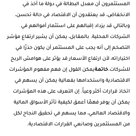
المستثمرون أن معدل البطالة في دولة ما آخذ في
الانخفاض، قد يعتقدون أن الاقتصاد في حالة تحسن،
وبالتالي قد يزداد إقبالهم على استثمار أموالهم في
الشركات المحلية. بالمقابل، يمكن أن يشير ارتفاع مؤشر
التضخم إلى أنه يجب على المستثمر أن يكون حذرًا في
اختياراته، لأن ارتفاع الأسعار قد يؤثر على هوامش الربح
للشركات.
خاتمة
يمكن القول إن فهم مفهوم المؤشرات
الاقتصادية واستخدامها بفعالية يمكن أن يسهم في
اتخاذ قرارات أكثر وعياً. إن التعرف على هذه المؤشرات
يمكن أن يوفر فهمًا أعمق لكيفية تأثر الأسواق المالية
والاقتصاد العالمي، مما يسهم في تحقيق النجاح لكل
من المستثمرين وصانعي القرارات الاقتصادية.