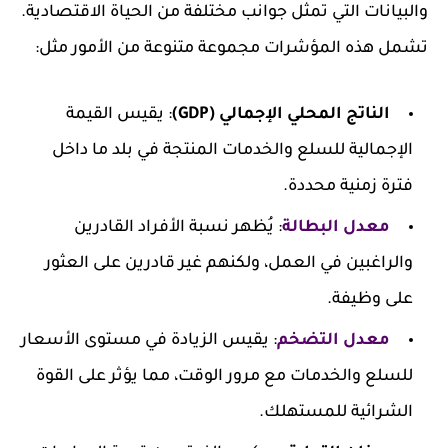
والبيانات التي تمثل جوانب مختلفة من الحياة الاقتصادية.
تشمل هذه المؤشرات مجموعة متنوعة من الأمور مثل:
الناتج المحلي الإجمالي (GDP)
: يقيس القيمة
الإجمالية للسلع والخدمات المنتجة في بلد ما داخل
فترة زمنية محددة.
معدل البطالة
: يُظهر نسبة الأفراد القادرين
والراغبين في العمل، ولكنهم غير قادرين على العثور
على وظيفة.
معدل التضخم
: يقيس الزيادة في مستوى الأسعار
للسلع والخدمات مع مرور الوقت، مما يؤثر على القوة
الشرائية للمستهلك.