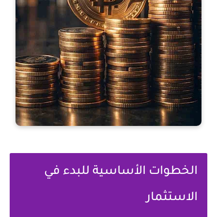
الخطوات الأساسية للبدء في
الاستثمار