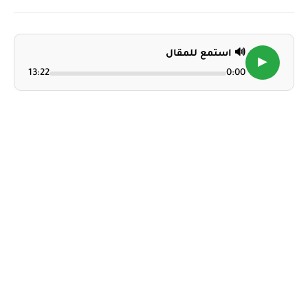
🔊 استمع للمقال
▶
13:22
0:00