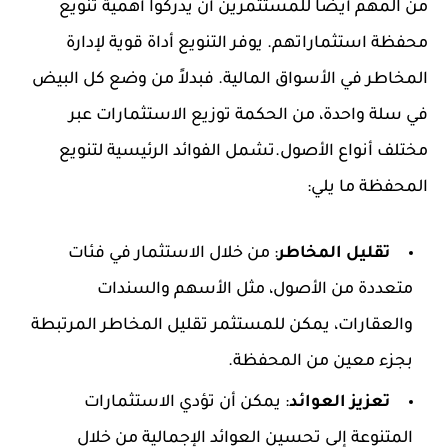
من المهم أيضًا للمستثمرين أن يدركوا أهمية تنويع
محفظة استثماراتهم. يوفر التنويع أداة قوية لإدارة
المخاطر في الأسواق المالية. فبدلاً من وضع كل البيض
في سلة واحدة، من الحكمة توزيع الاستثمارات عبر
مختلف أنواع الأصول.تشمل الفوائد الرئيسية لتنويع
المحفظة ما يلي:
تقليل المخاطر
: من خلال الاستثمار في فئات
متعددة من الأصول، مثل الأسهم والسندات
والعقارات، يمكن للمستثمر تقليل المخاطر المرتبطة
بجزء معين من المحفظة.
تعزيز العوائد
: يمكن أن تؤدي الاستثمارات
المتنوعة إلى تحسين العوائد الإجمالية من خلال