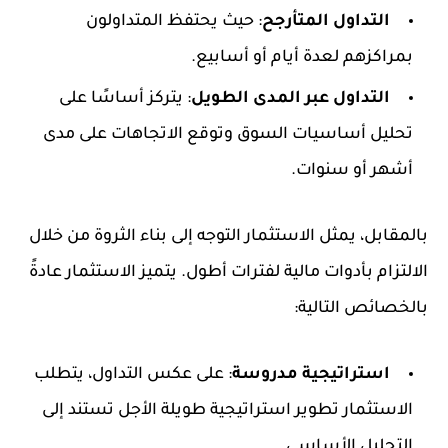
التداول المتأرجح
: حيث يحتفظ المتداولون
بمراكزهم لعدة أيام أو أسابيع.
التداول عبر المدى الطويل
: يتركز أساسًا على
تحليل أساسيات السوق وتوقع الاتجاهات على مدى
أشهر أو سنوات.
بالمقابل، يمثل الاستثمار التوجه إلى بناء الثروة من خلال
الالتزام بأدوات مالية لفترات أطول. يتميز الاستثمار عادةً
بالخصائص التالية:
استراتيجية مدروسة
: على عكس التداول، يتطلب
الاستثمار تطوير استراتيجية طويلة الأجل تستند إلى
التحليل الأساسي.