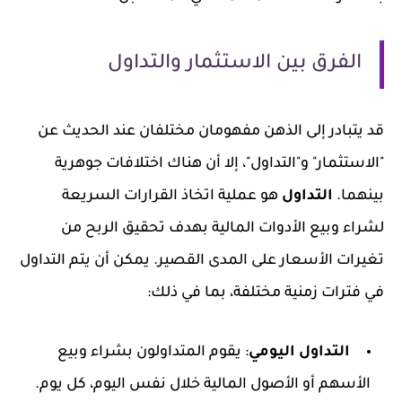
الفرق بين الاستثمار والتداول
قد يتبادر إلى الذهن مفهومان مختلفان عند الحديث عن
"الاستثمار" و"التداول"، إلا أن هناك اختلافات جوهرية
بينهما.
التداول
هو عملية اتخاذ القرارات السريعة
لشراء وبيع الأدوات المالية بهدف تحقيق الربح من
تغيرات الأسعار على المدى القصير. يمكن أن يتم التداول
في فترات زمنية مختلفة، بما في ذلك:
التداول اليومي
: يقوم المتداولون بشراء وبيع
الأسهم أو الأصول المالية خلال نفس اليوم، كل يوم.