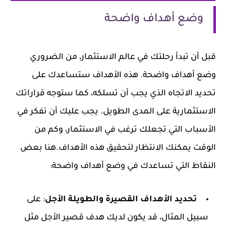
وضع أهداف واضحة
قبل أن تبدأ رحلتك في عالم الاستثمار، من الضروري
وضع أهداف واضحة. هذه الأهداف ستساعدك على
تحديد الاتجاه الذي يجب أن تسلكه، كما ستوجه قراراتك
الاستثمارية على المدى الطويل. يجب عليك أن تفكر في
الأسباب التي تجعلك ترغب في الاستثمار، وكم من
الوقت يمكنك الانتظار لتحقيق هذه الأهداف.هنا بعض
النقاط التي تساعدك في وضع أهداف واضحة:
تحديد الأهداف القصيرة والطويلة الأجل
: على
سبيل المثال، قد يكون لديك هدف قصير الأجل مثل