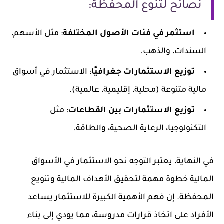
نصائح لتنوع المحفظة:
استثمر في فئات الأصول المختلفة
: مثل الأسهم،
السندات، والذهب.
توزيع الاستثمارات جغرافيًا
: الاستثمار في أسواق
مالية متنوعة (محلية، إقليمية، عالمية).
توزيع الاستثمارات بين القطاعات
: مثل
التكنولوجيا، الرعاية الصحية، والطاقة.
في النهاية، يعتبر التوجه نحو الاستثمار في الأسواق
المالية خطوة مهمة لتحقيق الأهداف المالية وتنويع
المحفظة. إن فهم الأهمية الكبيرة للاستثمار يساعد
الأفراد على اتخاذ قرارات مدروسة، مما يؤدي إلى بناء