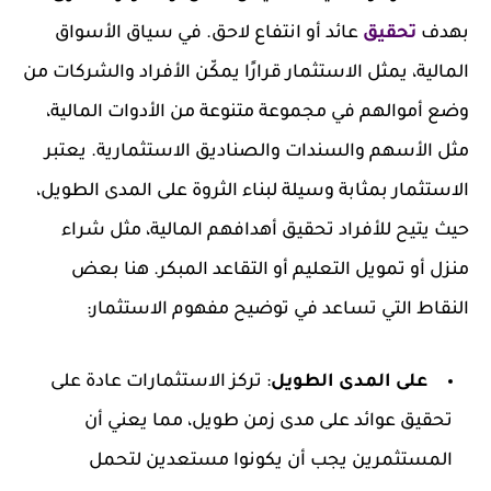
بهدف
تحقيق
عائد أو انتفاع لاحق. في سياق الأسواق
المالية، يمثل الاستثمار قرارًا يمكّن الأفراد والشركات من
وضع أموالهم في مجموعة متنوعة من الأدوات المالية،
مثل الأسهم والسندات والصناديق الاستثمارية. يعتبر
الاستثمار بمثابة وسيلة لبناء الثروة على المدى الطويل،
حيث يتيح للأفراد تحقيق أهدافهم المالية، مثل شراء
منزل أو تمويل التعليم أو التقاعد المبكر. هنا بعض
النقاط التي تساعد في توضيح مفهوم الاستثمار:
على المدى الطويل
: تركز الاستثمارات عادة على
تحقيق عوائد على مدى زمن طويل، مما يعني أن
المستثمرين يجب أن يكونوا مستعدين لتحمل