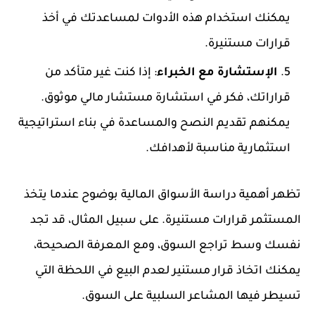
يمكنك استخدام هذه الأدوات لمساعدتك في أخذ
قرارات مستنيرة.
الإستشارة مع الخبراء
: إذا كنت غير متأكد من
قراراتك، فكر في استشارة مستشار مالي موثوق.
يمكنهم تقديم النصح والمساعدة في بناء استراتيجية
استثمارية مناسبة لأهدافك.
تظهر أهمية دراسة الأسواق المالية بوضوح عندما يتخذ
المستثمر قرارات مستنيرة. على سبيل المثال، قد تجد
نفسك وسط تراجع السوق، ومع المعرفة الصحيحة،
يمكنك اتخاذ قرار مستنير لعدم البيع في اللحظة التي
تسيطر فيها المشاعر السلبية على السوق.