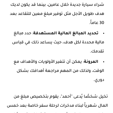
شراء سيارة جديدة خلال عامين، بينما قد يكون لديك
هدف طويل الأجل مثل توفير مبلغ معين للتقاعد بعد
30 عاماً.
تحديد المبالغ المالية المستهدفة
: حدد مبالغ
مالية محددة لكل هدف، حيث يساعد ذلك في قياس
تقدمك.
المرونة
: يمكن أن تتغير الأولويات والأهداف مع
الوقت، ولذلك من المهم مراجعة أهدافك بشكل
دوري.
تخيل شخصًا يُدعى "أحمد"، يقوم بتخصيص مبلغ من
المال شهرياً لبناء مدخرات لرحلة سفر خاصة بعد خمس