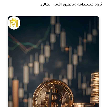
ثروة مستدامة وتحقيق الأمن المالي.