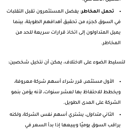
تحمل المخاطر
: يفضل المستثمرون تقبل التقلبات
في السوق كجزء من تحقيق أهدافهم الطويلة، بينما
يميل المتداولون إلى اتخاذ قرارات سريعة للحد من
المخاطر.
لتسليط الضوء على الاختلاف، يمكن أن نتخيل شخصين:
الأول
مستثمر
، قرر شراء أسهم شركة معروفة،
ويخطط للاحتفاظ بها لعشر سنوات، لأنه يؤمن بنمو
الشركة على المدى الطويل.
الثاني
متداول
، يشتري أسهم نفس الشركة، ولكنه
يراقب السوق يوميًا ويبيعها إذا بدأ السعر في