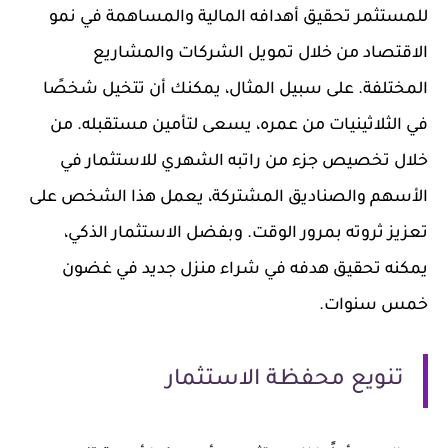
للمستثمر تحقيق أهدافه المالية والمساهمة في نمو
الاقتصاد من خلال تمويل الشركات والمشاريع
المختلفة. على سبيل المثال، يمكنك أن تتخيل شخصًا
في الثلاثينيات من عمره، يسعى لتأمين مستقبله. من
خلال تخصيص جزء من راتبه الشهري للاستثمار في
الأسهم والصناديق المشتركة، يعمل هذا الشخص على
تعزيز ثروته بمرور الوقت. وبفضل الاستثمار الذكي،
يمكنه تحقيق هدفه في شراء منزل جديد في غضون
خمس سنوات.
تنويع محفظة الاستثمار