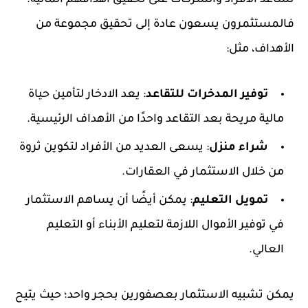
فالمستثمرون يسعون عادة إلى تحقيق مجموعة من
الأهداف، مثل:
توفير المدخرات للتقاعد
: يعد الادخار لتأمين حياة
مالية مريحة بعد التقاعد واحدًا من الأهداف الرئيسية.
شراء منزل
: يسعى العديد من الأفراد لتكوين ثروة
من خلال الاستثمار في العقارات.
تمويل التعليم
: يمكن أيضًا أن يساهم الاستثمار
في توفير الأموال اللازمة لتعليم الأبناء أو التعليم
العالي.
يمكن تشبيه الاستثمار بعصفورين بحجر واحد؛ حيث يتيح