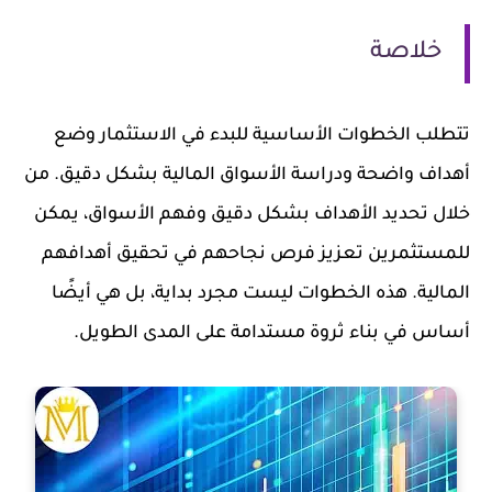
خلاصة
تتطلب الخطوات الأساسية للبدء في الاستثمار وضع
أهداف واضحة ودراسة الأسواق المالية بشكل دقيق. من
خلال تحديد الأهداف بشكل دقيق وفهم الأسواق، يمكن
للمستثمرين تعزيز فرص نجاحهم في تحقيق أهدافهم
المالية. هذه الخطوات ليست مجرد بداية، بل هي أيضًا
أساس في بناء ثروة مستدامة على المدى الطويل.