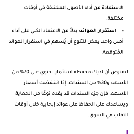
الاستفادة من أداء الأصول المختلفة في أوقات
مختلفة.
استقرار العوائد
: بدلاً من الاعتماد الكلي على أداء
أصل واحد، يمكن للتنوع أن يُسهم في استقرار العوائد
المُتوقعة.
لنفترض أن لديك محفظة استثمار تحتوي على 70% من
الأسهم و30% من السندات. إذا انخفضت أسعار
الأسهم، فإن جزء السندات قد يقدم نوعًا من الحماية،
ويساعدك على الحفاظ على عوائد إيجابية خلال أوقات
التقلب في السوق.