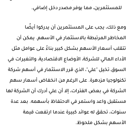
للمستثمرين، مما يوفر مصدر دخل إضافي.
ومع ذلك، يجب على المستثمرين أن يدركوا أيضًا
المخاطر المرتبطة بالاستثمار في الأسهم. يمكن أن
تتقلب أسعار الأسهم بشكل كبير بناءً على عوامل مثل
الأداء المالي للشركة، الأوضاع الاقتصادية، والتغيرات في
السوق.تخيل "علي"، الذي قرر الاستثمار في أسهم شركة
تكنولوجيا مزدهرة. على الرغم من انخفاض أسعار سهم
الشركة في بعض الفترات، إلا أن علي أدرك أن الشركة لها
مستقبل واعد واستمر في الاحتفاظ بأسهمه. بعد عدة
سنوات، تحقق له عوائد كبيرة عندما ارتفعت قيمة
الأسهم بشكل ملحوظ.