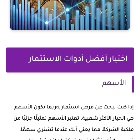
اختيار أفضل أدوات الاستثمار
الأسهم
إذا كنت تبحث عن فرص استثماريةربما تكون الأسهم
هي الخيار الأكثر شعبية. تعتبر الأسهم تمثيلًا جزئيًا من
ملكية الشركة، مما يعني أنك عندما تشتري سهمًا،