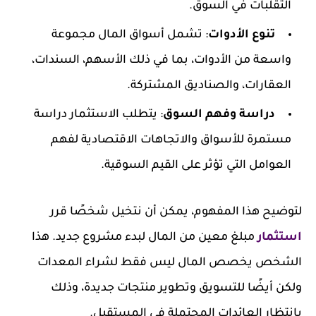
التقلبات في السوق.
تنوع الأدوات
: تشمل أسواق المال مجموعة
واسعة من الأدوات، بما في ذلك الأسهم، السندات،
العقارات، والصناديق المشتركة.
دراسة وفهم السوق
: يتطلب الاستثمار دراسة
مستمرة للأسواق والاتجاهات الاقتصادية لفهم
العوامل التي تؤثر على القيم السوقية.
لتوضيح هذا المفهوم، يمكن أن نتخيل شخصًا قرر
استثمار
مبلغ معين من المال لبدء مشروع جديد. هذا
الشخص يخصص المال ليس فقط لشراء المعدات
ولكن أيضًا للتسويق وتطوير منتجات جديدة، وذلك
بانتظار العائدات المحتملة في المستقبل.