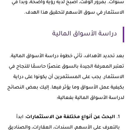
سنوات. بمرور الوقت، أصبح لديه رؤية واضحة، وبدأ في
الاستثمار في سوق الأسهم لتحقيق هذا الهدف.
دراسة الأسواق المالية
بعد تحديد الأهداف، تأتي خطوة دراسة الأسواق المالية.
تعتبر المعرفة الجيدة بالسوق عنصرًا حاسمًا للنجاح في
الاستثمار. يجب على المستثمرين أن يكونوا على دراية
بكيفية عمل الأسواق وما يؤثر فيها. إليك بعض النصائح
لدراسة الأسواق المالية بفعالية:
البحث عن أنواع مختلفة من الاستثمارات
: ابدأ
بالتعرف على الأسهم، السندات، العقارات، والصناديق