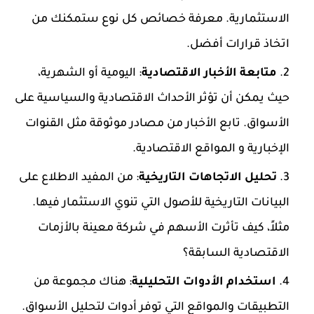
الاستثمارية. معرفة خصائص كل نوع ستمكنك من
اتخاذ قرارات أفضل.
متابعة الأخبار الاقتصادية
: اليومية أو الشهرية،
حيث يمكن أن تؤثر الأحداث الاقتصادية والسياسية على
الأسواق. تابع الأخبار من مصادر موثوقة مثل القنوات
الإخبارية و المواقع الاقتصادية.
تحليل الاتجاهات التاريخية
: من المفيد الاطلاع على
البيانات التاريخية للأصول التي تنوي الاستثمار فيها.
مثلاً، كيف تأثرت الأسهم في شركة معينة بالأزمات
الاقتصادية السابقة؟
استخدام الأدوات التحليلية
: هناك مجموعة من
التطبيقات والمواقع التي توفر أدوات لتحليل الأسواق.