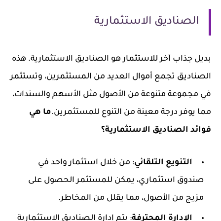
الصناديق الاستثمارية
بديل جذاب آخر للاستثمار هو الصناديق الاستثمارية. هذه
الصناديق تجمع أموال العديد من المستثمرين، وتستثمر
في مجموعة متنوعة من الأصول مثل الأسهم والسندات،
مما يوفر درجة معينة من التنوع للمستثمرين.
ما هي
فوائد الصناديق الاستثمارية؟
التنويع التلقائي
: من خلال استثمار واحد في
صندوق استثماري، يمكن للمستثمر الحصول على
مزيج من الأصول، مما يقلل من المخاطر.
الإدارة المحترفة
: يتم إدارة الصناديق الاستثمارية