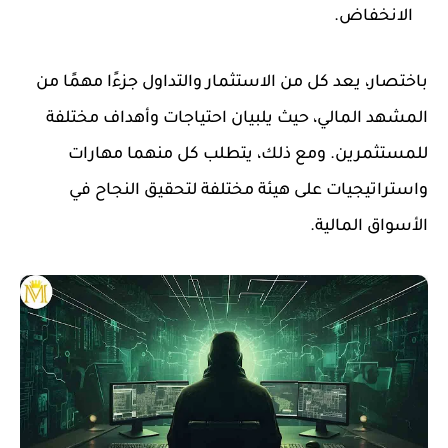
الانخفاض.
باختصار، يعد كل من الاستثمار والتداول جزءًا مهمًا من
المشهد المالي، حيث يلبيان احتياجات وأهداف مختلفة
للمستثمرين. ومع ذلك، يتطلب كل منهما مهارات
واستراتيجيات على هيئة مختلفة لتحقيق النجاح في
الأسواق المالية.