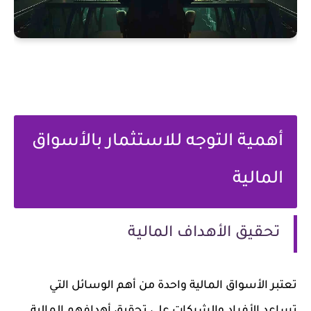
أهمية التوجه للاستثمار بالأسواق
المالية
تحقيق الأهداف المالية
تعتبر الأسواق المالية واحدة من أهم الوسائل التي
تساعد الأفراد والشركات على تحقيق أهدافهم المالية.