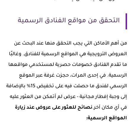
التحقق من مواقع الفنادق الرسمية
من أهم الأماكن التي يجب التحقق منها عند البحث عن
العروض الترويجية هي المواقع الرسمية للفنادق. وغالبًا
ما تقدم الفنادق خصومات حصرية لمستخدمي مواقعها
الرسمية. في إحدى المرات، حجزت غرفة عبر الموقع
الرسمي لفندق ما حصلت فيه على تخفيض 15% بالإضافة
إلى وجبة إفطار مجانية - عرض لم أتمكن من العثور عليه
في أي مكان آخر.
نصائح للعثور على عروض عند زيارة
المواقع الرسمية: