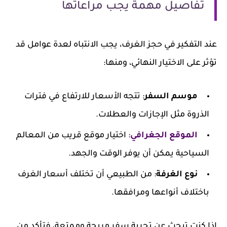
تفاصيل مهمة يجب مراعاتها
عند التفكير في حجز الغرف، يجب الانتباه لعدة عوامل قد
تؤثر على الاختيار النهائي، ومنها:
موسم السفر
: تتجه الأسعار للارتفاع في فترات
الذروة مثل الإجازات والعطلات.
الموقع الجغرافي
: اختيار موقع قريب من المعالم
السياحية يمكن أن يوفر الوقت والجهد.
نوع الغرفة
: من الطبيعي أن تختلف أسعار الغرف
باختلاف أنواعها ومرافقها.
إذا كنت تبحث عن تجربة سفر مريحة وممتعة، فتأكد من