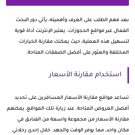
بعد فهم الطلب على الغرف وأهميته، يأتي دور البحث
الفعال عبر مواقع الحجوزات. يعتبر الإنترنت أداة قوية
لتسهيل هذه العملية، حيث يمكنك مقارنة الخيارات
المختلفة والعثور على أفضل الصفقات المتاحة.
استخدام مقارنة الأسعار
تساعد مواقع مقارنة الأسعار المسافرين على تحديد
أفضل العروض المتاحة. عند زيارة تلك المواقع، يمكنهم
مقارنة الأسعار من مجموعة واسعة من الفنادق في
مكان واحد، مما يوفر الوقت والجهد. خلال إحدى رحلاتي