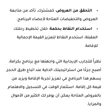
التحقق من العروض
: كمشترك، تأكد من متابعة
العروض والتخفيضات المتاحة لأعضاء البرنامج.
استخدام النقاط بحكمة
: خلال تخطيط رحلتك
المقبلة، استخدم النقاط لتعزيز القيمة الإجمالية
للإقامة.
نظراً للتجارب الإيجابية التي واجهتها مع برنامج بكرامة،
أصبح جزءًا من استراتيجيتك الذكية عند اتباع طرق الحجز.
يسهم هذا البرنامج في تعزيز تجربة الإقامة ويزيد من
قيمة كل إقامة. استثمار الوقت في التسجيل والاهتمام
بالعروض المتاحة يمكن أن يوفر لك الكثير من الأموال
والمزايا.