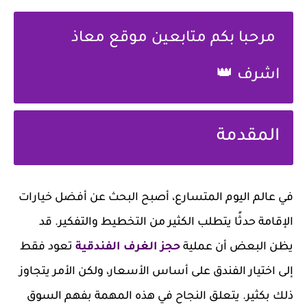
مرحبا بكم متابعين موقع معاذ
اشرف 👑
المقدمة
في عالم اليوم المتسارع، أصبح البحث عن أفضل خيارات
الإقامة حدثًا يتطلب الكثير من التخطيط والتفكير. قد
يظن البعض أن عملية
حجز الغرف الفندقية
تعود فقط
إلى اختيار الفندق على أساس الأسعار، ولكن الأمر يتجاوز
ذلك بكثير. يتعلق النجاح في هذه المهمة بفهم السوق