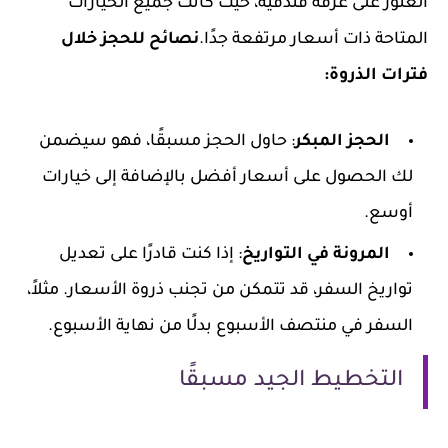
العثور على غرفة فندقية، حيث كانت جميع الخيارات
المتاحة ذات أسعار مرتفعة جدًا.
نصائح للحجز خلال
فترات الذروة:
الحجز المبكر
: حاول الحجز مسبقًا، فهو سيضمن
لك الحصول على أسعار أفضل بالإضافة إلى خيارات
أوسع.
المرونة في التواريخ
: إذا كنت قادرًا على تعديل
تواريخ السفر، قد تتمكن من تجنب ذروة الأسعار. مثلاً،
السفر في منتصف الأسبوع بدلًا من نهاية الأسبوع.
التخطيط الجيد مسبقًا