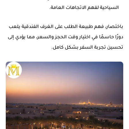
السياحية لفهم الاتجاهات العامة.
باختصار، فهم طبيعة الطلب على الغرف الفندقية يلعب
دورًا حاسمًا في اختيار وقت الحجز والسعر، مما يؤدي إلى
تحسين تجربة السفر بشكل كامل.