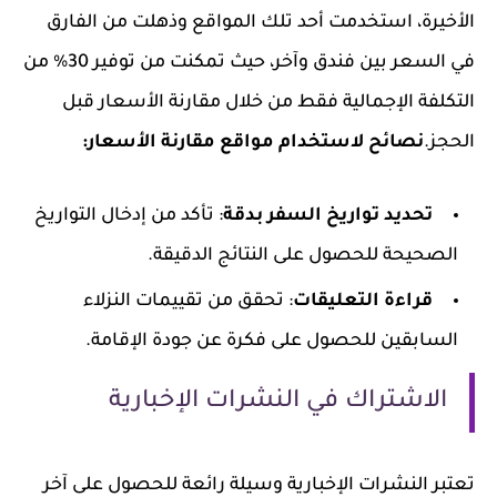
الأخيرة، استخدمت أحد تلك المواقع وذهلت من الفارق
في السعر بين فندق وآخر، حيث تمكنت من توفير 30% من
التكلفة الإجمالية فقط من خلال مقارنة الأسعار قبل
الحجز.
نصائح لاستخدام مواقع مقارنة الأسعار:
تحديد تواريخ السفر بدقة
: تأكد من إدخال التواريخ
الصحيحة للحصول على النتائج الدقيقة.
قراءة التعليقات
: تحقق من تقييمات النزلاء
السابقين للحصول على فكرة عن جودة الإقامة.
الاشتراك في النشرات الإخبارية
تعتبر النشرات الإخبارية وسيلة رائعة للحصول على آخر