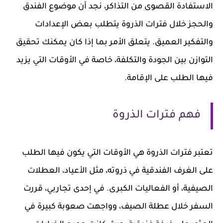
الاستفادة القصوى من التذاكر، نجد أن موضوع الفندق
والحجز خلال فترات الذروة يتطلب بعض الإعدادات
والتفكير العميق. يتعلق الأمر بما إذا كان يمكنك تحقيق
التوازن بين الجودة والتكلفة، خاصة في الأوقات التي يزيد
فيها الطلب على الإقامة.
فهم فترات الذروة
تعتبر فترات الذروة هي الأوقات التي يكون فيها الطلب
على الغرف الفندقية في ذروته، مثل الأعياد، العطلات
الصيفية، أو الفعاليات الكبرى. في إحدى تجاربي، قررت
السفر خلال عطلة الصيف، وواجهت صعوبة كبيرة في