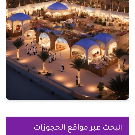
البحث عبر مواقع الحجوزات