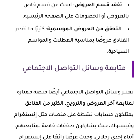
تفقد قسم العروض
: ابحث عن قسم خاص
بالعروض أو الخصومات على الصفحة الرئيسية.
التحقق من العروض الموسمية
: كثيرًا ما تقدم
الفنادق عروضًا بمناسبة العطلات والمواسم
السياحية.
متابعة وسائل التواصل الاجتماعي
تعتبر وسائل التواصل الاجتماعي أيضًا منصة ممتازة
لمتابعة آخر العروض والترويج. الكثير من الفنادق
يمتلكون حسابات نشطة على منصات مثل إنستغرام
وفيسبوك، حيث يشاركون صفقات خاصة لمتابعيهم.
أثناء إحدى رحلاتي، وجدت عرضًا رائعًا على إنستغرام