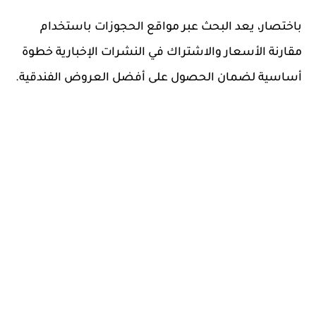
باختصار، يعد البحث عبر مواقع الحجوزات باستخدام
مقارنة الأسعار والاشتراك في النشرات الإخبارية خطوة
أساسية لضمان الحصول على أفضل العروض الفندقية.