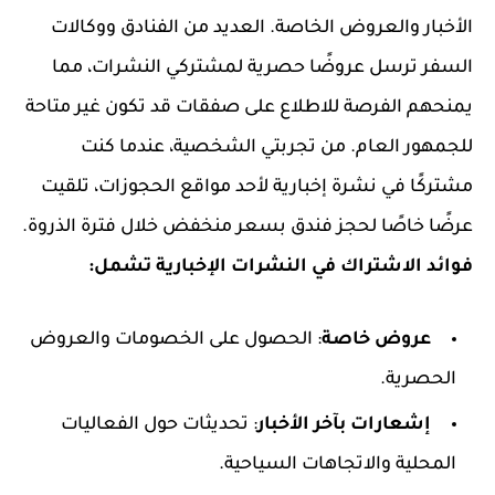
الأخبار والعروض الخاصة. العديد من الفنادق ووكالات
السفر ترسل عروضًا حصرية لمشتركي النشرات، مما
يمنحهم الفرصة للاطلاع على صفقات قد تكون غير متاحة
للجمهور العام. من تجربتي الشخصية، عندما كنت
مشتركًا في نشرة إخبارية لأحد مواقع الحجوزات، تلقيت
عرضًا خاصًا لحجز فندق بسعر منخفض خلال فترة الذروة.
فوائد الاشتراك في النشرات الإخبارية تشمل:
عروض خاصة
: الحصول على الخصومات والعروض
الحصرية.
إشعارات بآخر الأخبار
: تحديثات حول الفعاليات
المحلية والاتجاهات السياحية.