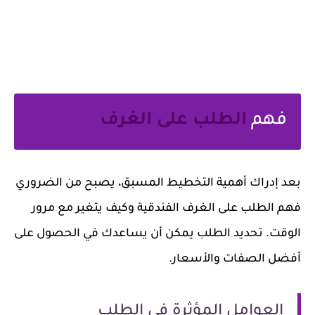
فهم
الطلب على الغرف
بعد إدراك أهمية التخطيط المسبق، يصبح من الضروري
فهم الطلب على الغرف الفندقية وكيف يتغير مع مرور
الوقت. تحديد الطلب يمكن أن يساعدك في الحصول على
أفضل الصفات والأسعار.
العوامل المؤثرة في الطلب