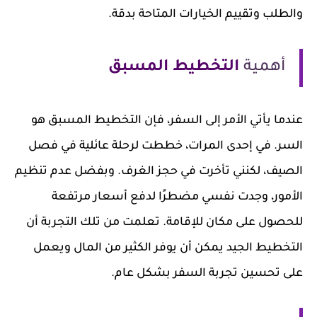
والطلب وتقييم الخيارات المتاحة بدقة.
أهمية
التخطيط المسبق
عندما يأتي الأمر إلى السفر، فإن التخطيط المسبق هو
السر. في إحدى المرات، خططت لرحلة عائلية في فصل
الصيف، لكنني تأخرت في حجز الغرف. وبفضل عدم تنظيم
الأمور، وجدت نفسي مضطرًا لدفع أسعار مرتفعة
للحصول على مكان للإقامة. تعلمت من تلك التجربة أن
التخطيط الجيد يمكن أن يوفر الكثير من المال ويعمل
على تحسين تجربة السفر بشكل عام.