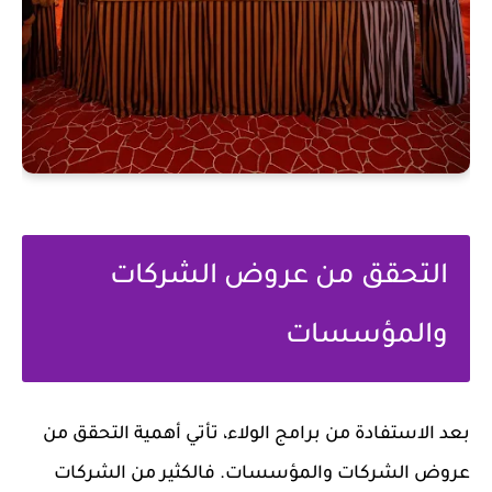
التحقق من عروض الشركات
والمؤسسات
بعد الاستفادة من برامج الولاء، تأتي أهمية التحقق من
عروض الشركات والمؤسسات. فالكثير من الشركات