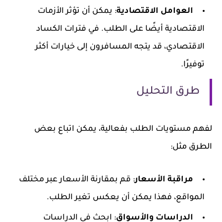
العوامل الاقتصادية
: يمكن أن تؤثر الأزمات
الاقتصادية أيضًا على الطلب. في فترات الكساد
الاقتصادي، قد يتجه المسافرون إلى خيارات أكثر
توفيرًا.
طرق التحليل
لفهم مستويات الطلب بفعالية، يمكن اتباع بعض
الطرق مثل:
مراقبة الأسعار
: قم بمقارنة الأسعار عبر مختلف
المواقع، فهذا يمكن أن يعكس تغير الطلب.
الدراسات والأسواق
: ابحث في الدراسات