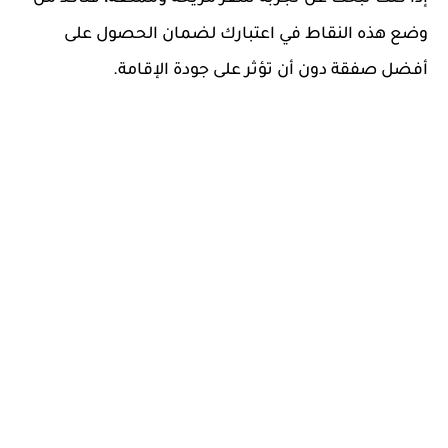
وضع هذه النقاط في اعتبارك لضمان الحصول على
أفضل صفقة دون أن تؤثر على جودة الإقامة.