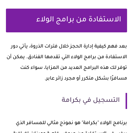
الاستفادة من برامج الولاء
بعد فهم كيفية إدارة الحجز خلال فترات الذروة، يأتي دور
الاستفادة من برامج الولاء التي تقدمها الفنادق. يمكن أن
توفر لك هذه البرامج العديد من المزايا، سواء كنت
مسافرًا بشكل متكرر أو مجرد زائر عابر.
التسجيل في بكرامة
برنامج الولاء "بكرامة" هو نموذج مثالي للمسافر الذي