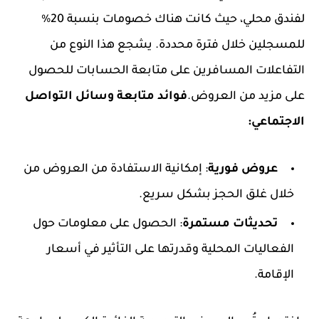
لفندق محلي، حيث كانت هناك خصومات بنسبة 20%
للمسجلين خلال فترة محددة. يشجع هذا النوع من
التفاعلات المسافرين على متابعة الحسابات للحصول
على مزيد من العروض.
فوائد متابعة وسائل التواصل
الاجتماعي:
عروض فورية
: إمكانية الاستفادة من العروض من
خلال غلق الحجز بشكل سريع.
تحديثات مستمرة
: الحصول على معلومات حول
الفعاليات المحلية وقدرتها على التأثير في أسعار
الإقامة.