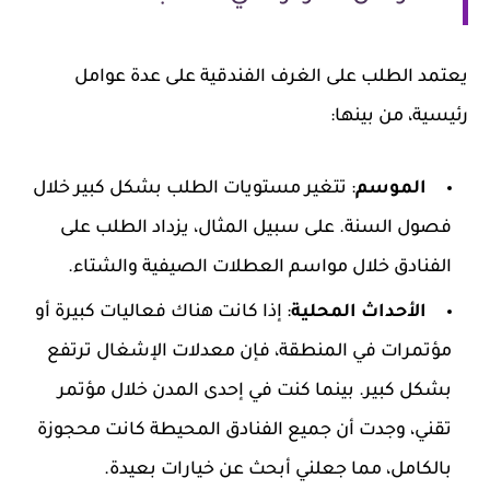
يعتمد الطلب على الغرف الفندقية على عدة عوامل
رئيسية، من بينها:
الموسم
: تتغير مستويات الطلب بشكل كبير خلال
فصول السنة. على سبيل المثال، يزداد الطلب على
الفنادق خلال مواسم العطلات الصيفية والشتاء.
الأحداث المحلية
: إذا كانت هناك فعاليات كبيرة أو
مؤتمرات في المنطقة، فإن معدلات الإشغال ترتفع
بشكل كبير. بينما كنت في إحدى المدن خلال مؤتمر
تقني، وجدت أن جميع الفنادق المحيطة كانت محجوزة
بالكامل، مما جعلني أبحث عن خيارات بعيدة.