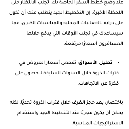
عند وضع خطط السفر الخاصة بك، تجنب الانتظار حتى
اللحظة الأخيرة. إن التخطيط الجيد يتطلب منك أن تكون
على دراية بالفعاليات المحلية والمناسبات الكبرى، مما
سيساعدك في تجنب الأوقات التي يدفع خلالها
المسافرون أسعارًا مرتفعة.
تحليل الأسواق
: تفحص أسعار العروض في
فترات الذروة خلال السنوات السابقة للحصول على
فكرة عن الاتجاهات.
باختصار، يعد حجز الغرف خلال فترات الذروة تحديًا، لكنه
يمكن أن يكون مجزيًا عند التخطيط الجيد واستخدام
الاستراتيجيات المناسبة.