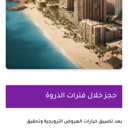
حجز خلال فترات الذروة
بعد تضييق خيارات العروض الترويجية وتحقيق