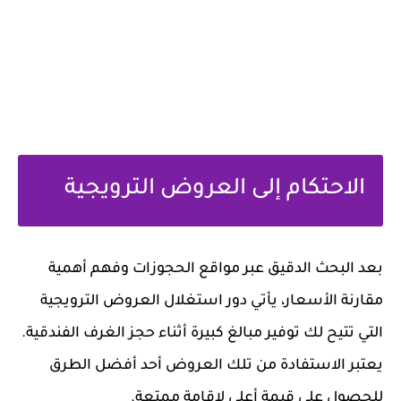
الاحتكام إلى العروض الترويجية
بعد البحث الدقيق عبر مواقع الحجوزات وفهم أهمية
مقارنة الأسعار، يأتي دور استغلال العروض الترويجية
التي تتيح لك توفير مبالغ كبيرة أثناء حجز الغرف الفندقية.
يعتبر الاستفادة من تلك العروض أحد أفضل الطرق
للحصول على قيمة أعلى لإقامة ممتعة.