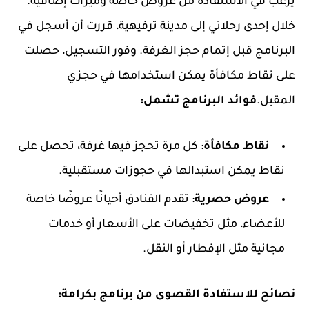
يرغب في الاستفادة من عروض خاصة وميزات إضافية.
خلال إحدى رحلاتي إلى مدينة ترفيهية، قررت أن أسجل في
البرنامج قبل إتمام حجز الغرفة. وفور التسجيل، حصلت
على نقاط مكافأة يمكن استخدامها في حجزي
المقبل.
فوائد البرنامج تشمل:
نقاط مكافأة
: كل مرة تحجز فيها غرفة، تحصل على
نقاط يمكن استبدالها في حجوزات مستقبلية.
عروض حصرية
: تقدم الفنادق أحيانًا عروضًا خاصة
للأعضاء، مثل تخفيضات على الأسعار أو خدمات
مجانية مثل الإفطار أو النقل.
نصائح للاستفادة القصوى من برنامج بكرامة: