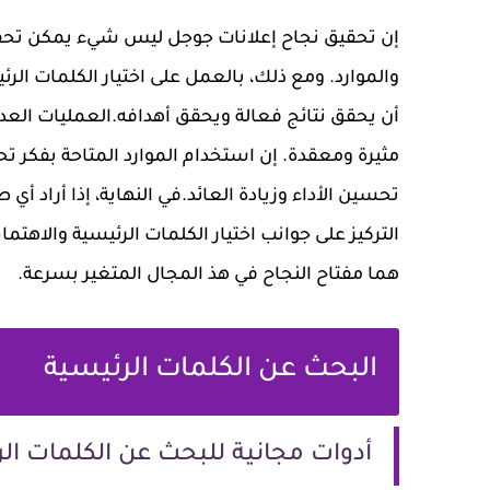
إن تحقيق نجاح إعلانات جوجل ليس شيء يمكن تحقيقه
والموارد. ومع ذلك، بالعمل على اختيار الكلمات ال
مثيرة ومعقدة. إن استخدام الموارد المتاحة بفكر ت
تحسين الأداء وزيادة العائد.في النهاية، إذا أراد 
التركيز على جوانب اختيار الكلمات الرئيسية والاهت
هما مفتاح النجاح في هذ المجال المتغير بسرعة.
البحث عن الكلمات الرئيسية
أدوات مجانية للبحث عن الكلمات ال