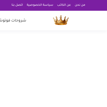
من نحن
عن الكاتب
سياسة الخصوصية
اتصل بنا
شروحات فوتوش