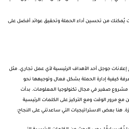
ات يُمكنك من تحسين أداء الحملة وتحقيق عوائد أفضل على
 إعلانات جوجل أحد الأهداف الرئيسية لأي عمل تجاري. مثل
فة كيفية إدارة الحملة بشكل فعال وتوجيهها نحو
 مشروع صغير في مجال تكنولوجيا المعلومات. بدأت
ن مع مرور الوقت ومع التركيز على الكلمات الرئيسية
 هنا بعض الاستراتيجيات التي ساعدتني على النجاح: