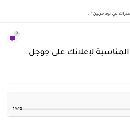
تراك في تود مرتين؟...
0
 المناسبة لإعلانك على جوجل
19:10