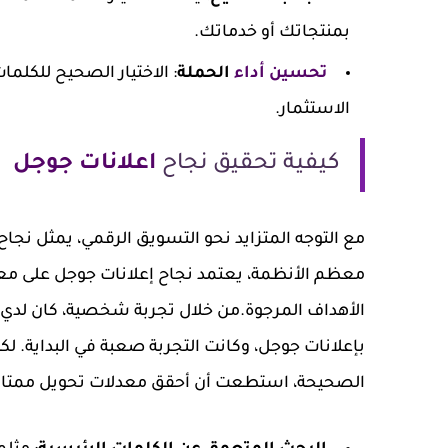
بمنتجاتك أو خدماتك.
تحسين أداء
الحملة
: الاختيار الصحيح للكلم
الاستثمار.
كيفية تحقيق نجاح
اعلانات جوجل
مع التوجه المتزايد نحو التسويق الرقمي، يمثل نجاح
معظم الأنظمة، يعتمد نجاح إعلانات جوجل على معر
الأهداف المرجوة.من خلال تجربة شخصية، كان لدي
بإعلانات جوجل، وكانت التجربة صعبة في البداية. لك
الصحيحة، استطعت أن أحقق معدلات تحويل ممتازة.