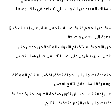
ا ذُكر سابقًا، يجب البحث عن الكلمات الرئيسية التي
ناك العديد من الأدوات التي تساعد في ذلك، ومنها
سية، من المهم كتابة إعلانات تجعل النقر على إعلانك خيارًا
ى دعوة إلى العمل واضحة.
ية من الأهمية. استخدام الأدوات المتاحة من جوجل مثل
ك الأشخاص الذين ينقرون على إعلاناتك. من خلال هذا التحليل،
 متعددة لضمان أن الحملة تحقق أفضل النتائج الممكنة.
ر على إعلاناتك، يجب أن تكون صفحة الهبوط مثيرة وجذابة.
 لضمان بقاء الزوار وتحقيق النتائج.