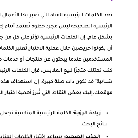
تعد الكلمات الرئيسية القناة التي تعبر بها الأعمال
الرئيسية الصحيحة ليس مجرد خطوة تُعتمد أثناء إعد
بشكل عام. إن الكلمات الرئيسية تؤثر على كل من جو
أن يكونوا حريصين خلال عملية الاختيار.تُعتبر الك
المستخدمين عندما يبحثون عن منتجات أو خدمات مشا
كنت تمتلك متجرًا لبيع الملابس، فإن الكلمات الرئ
شبابية" قد تكون ذات صلة كبيرة. إن استهداف هذه ا
موقعك.إليك بعض النقاط التي تُبرز أهمية اختيار 
زيادة الرؤية
: الكلمة الرئيسية المناسبة تجعل 
نتائج البحث.
الجذب الصحيح
: يساعد اختيار الكلمات المن