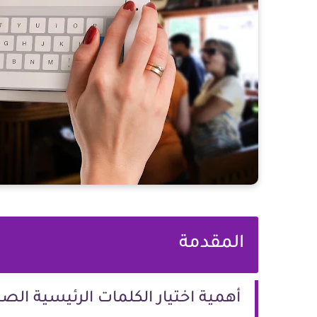
المقدمة
أهمية اختيار الكلمات الرئيسية الص