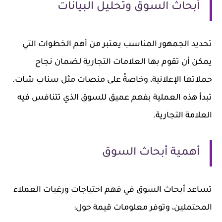
أبحاث السوق وتحليل البيانات
تحديد الجمهور المناسب يعتبر من أهم الخطوات التي
يمكن أن تقوم بها العلامات التجارية لضمان نجاح
حملاتها الإعلانية، وخاصةً على منصات مثل سناب شات.
تبدأ هذه العملية بفهم عميق للسوق الذي تتنافس فيه
العلامة التجارية.
أهمية أبحاث السوق
تساعد أبحاث السوق في فهم احتياجات ورغبات العملاء
المحتملين، وتوفر معلومات قيمة حول: