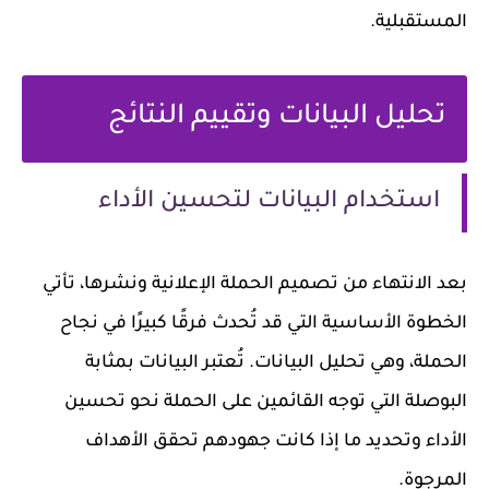
المستقبلية.
تحليل البيانات وتقييم النتائج
استخدام البيانات لتحسين الأداء
بعد الانتهاء من تصميم الحملة الإعلانية ونشرها، تأتي
الخطوة الأساسية التي قد تُحدث فرقًا كبيرًا في نجاح
الحملة، وهي تحليل البيانات. تُعتبر البيانات بمثابة
البوصلة التي توجه القائمين على الحملة نحو تحسين
الأداء وتحديد ما إذا كانت جهودهم تحقق الأهداف
المرجوة.