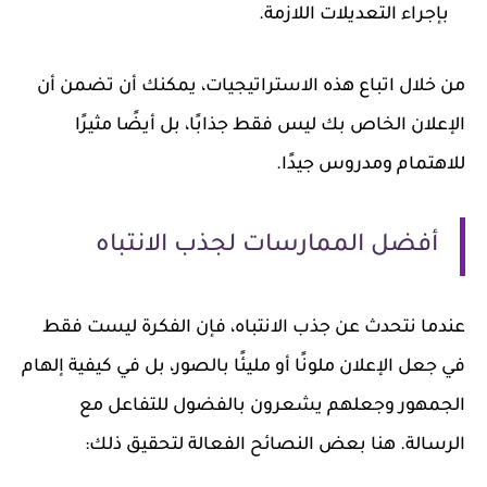
بإجراء التعديلات اللازمة.
من خلال اتباع هذه الاستراتيجيات، يمكنك أن تضمن أن
الإعلان الخاص بك ليس فقط جذابًا، بل أيضًا مثيرًا
للاهتمام ومدروس جيدًا.
أفضل الممارسات لجذب الانتباه
عندما نتحدث عن جذب الانتباه، فإن الفكرة ليست فقط
في جعل الإعلان ملونًا أو مليئًا بالصور، بل في كيفية إلهام
الجمهور وجعلهم يشعرون بالفضول للتفاعل مع
الرسالة. هنا بعض النصائح الفعالة لتحقيق ذلك: