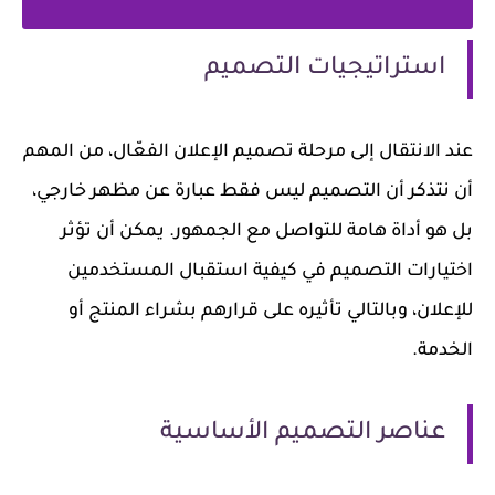
استراتيجيات التصميم
عند الانتقال إلى مرحلة تصميم الإعلان الفعّال، من المهم
أن نتذكر أن التصميم ليس فقط عبارة عن مظهر خارجي،
بل هو أداة هامة للتواصل مع الجمهور. يمكن أن تؤثر
اختيارات التصميم في كيفية استقبال المستخدمين
للإعلان، وبالتالي تأثيره على قرارهم بشراء المنتج أو
الخدمة.
عناصر التصميم الأساسية