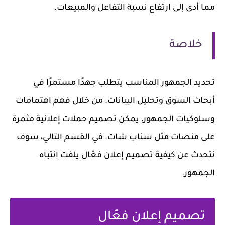
مما أدى إلى ارتفاع نسبة التفاعل والمبيعات.
خلاصة
تحديد الجمهور المناسب يتطلب جهدًا مستمرًا في
أبحاث السوق وتحليل البيانات. من خلال فهم اهتمامات
وسلوكيات الجمهور، يمكن تصميم حملات إعلانية مثمرة
على منصات مثل سناب شات. في القسم التالي، سوف
نتحدث عن كيفية تصميم إعلان فعّال يلفت انتباه
الجمهور.
تصميم إعلان فعّال