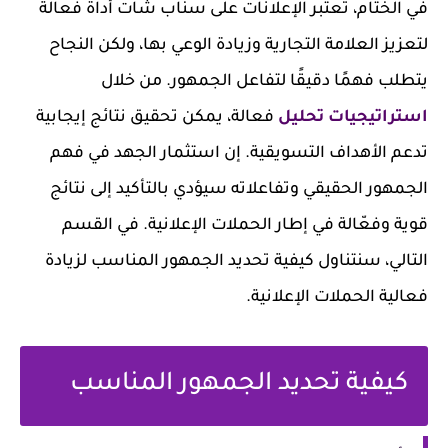
في الختام، تعتبر الإعلانات على سناب شات أداة فعالة
لتعزيز العلامة التجارية وزيادة الوعي بها، ولكن النجاح
يتطلب فهمًا دقيقًا لتفاعل الجمهور. من خلال
استراتيجيات تحليل
فعالة، يمكن تحقيق نتائج إيجابية
تدعم الأهداف التسويقية. إن استثمار الجهد في فهم
الجمهور الحقيقي وتفاعلاته سيؤدي بالتأكيد إلى نتائج
قوية وفعّالة في إطار الحملات الإعلانية. في القسم
التالي، سنتناول كيفية تحديد الجمهور المناسب لزيادة
فعالية الحملات الإعلانية.
كيفية تحديد الجمهور المناسب