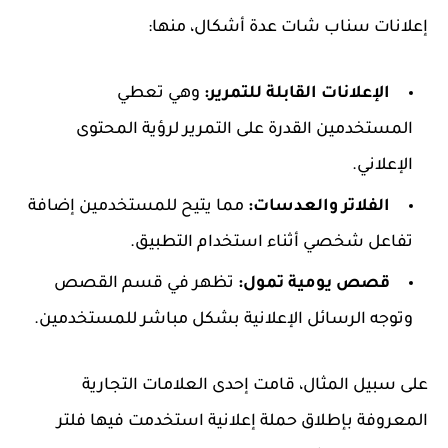
إعلانات سناب شات عدة أشكال، منها:
الإعلانات القابلة للتمرير:
وهي تعطي
المستخدمين القدرة على التمرير لرؤية المحتوى
الإعلاني.
الفلاتر والعدسات:
مما يتيح للمستخدمين إضافة
تفاعل شخصي أثناء استخدام التطبيق.
قصص يومية تمول:
تظهر في قسم القصص
وتوجه الرسائل الإعلانية بشكل مباشر للمستخدمين.
على سبيل المثال، قامت إحدى العلامات التجارية
المعروفة بإطلاق حملة إعلانية استخدمت فيها فلتر