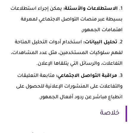
الاستطلاعات والأسئلة:
يمكن إجراء استطلاعات
بسيطة عبر منصات التواصل الاجتماعي لمعرفة
اهتمامات الجمهور.
تحليل البيانات:
استخدام أدوات التحليل المتاحة
لفهم سلوكيات المستخدمين، مثل عدد المشاهدات،
التفاعلات، والرسائل التي يتلقاها الإعلان.
مراقبة التواصل الاجتماعي:
متابعة التعليقات
والتفاعلات على المنشورات الإعلانية للحصول على
انطباع مباشر عن ردود أفعال الجمهور.
خلاصة