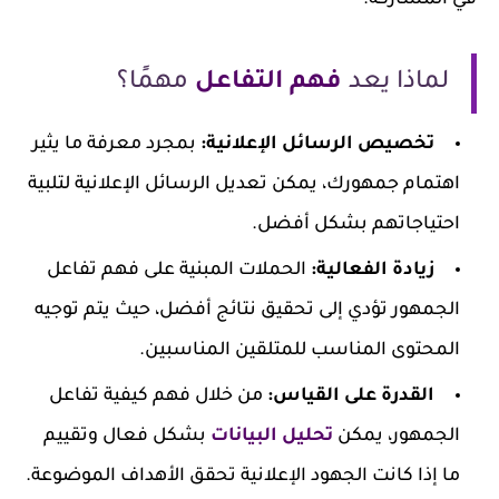
لماذا يعد
فهم التفاعل
مهمًا؟
تخصيص الرسائل الإعلانية:
بمجرد معرفة ما يثير
اهتمام جمهورك، يمكن تعديل الرسائل الإعلانية لتلبية
احتياجاتهم بشكل أفضل.
زيادة الفعالية:
الحملات المبنية على فهم تفاعل
الجمهور تؤدي إلى تحقيق نتائج أفضل، حيث يتم توجيه
المحتوى المناسب للمتلقين المناسبين.
القدرة على القياس:
من خلال فهم كيفية تفاعل
الجمهور، يمكن
تحليل البيانات
بشكل فعال وتقييم
ما إذا كانت الجهود الإعلانية تحقق الأهداف الموضوعة.