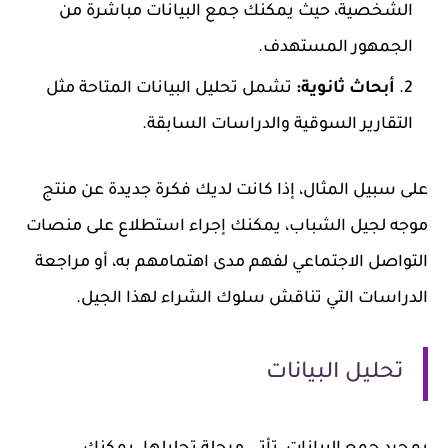
الشخصية، حيث يمكنك جمع البيانات مباشرة من
الجمهور المستهدف.
أبحاث ثانوية:
تشمل تحليل البيانات المتاحة مثل
التقارير السوقية والدراسات السابقة.
على سبيل المثال، إذا كانت لديك فكرة جديدة عن منتج
موجه لجيل الشباب، يمكنك إجراء استطلاع على منصات
التواصل الاجتماعي لفهم مدى اهتمامهم به، أو مراجعة
الدراسات التي تناقش سلوك الشراء لهذا الجيل.
تحليل البيانات