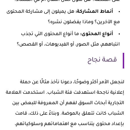
أنماط المشاركة:
هل يميلون إلى مشاركة المحتوى
مع الآخرين؟ وماذا يفضلون نشره؟
أنواع المحتوى:
ما أنواع المحتوى التي تجذب
انتباههم، مثل الصور، أو الفيديوهات، أو القصص؟
قصة نجاح
لنجعل الأمر أكثر وضوحًا، دعونا نأخذ مثالًا عن حملة
إعلانية ناجحة استهدفت فئة الشباب. استخدمت العلامة
التجارية أبحاث السوق لفهم أن المعروفة للبعض بين
الشباب كانت تتعلق بالموضة. وبناءً على ذلك، قامت
بإعداد محتوى يتناسب مع اهتماماتهم وسلوكياتهم،