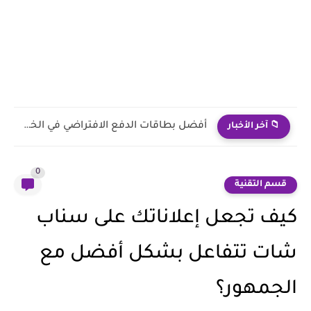
أفضل المحافظ الإلكترونية في الخليج 2026: هل فعلاً بتوفّر فلوسك...
📁 آخر الأخبار
0
قسم التقنية
كيف تجعل إعلاناتك على سناب
شات تتفاعل بشكل أفضل مع
الجمهور؟