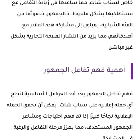
خاص لسناب شات، مما ساعدها في زيادة التفاعل مع
مستهلكيها بشكل ملحوظ. فالجمهور، خصوصًا من
الفئة الشبابية، يميلون إلى مشاركة هذه الفلاتر مع
أصدقائهم، مما يزيد من انتشار العلامة التجارية بشكل
غير مباشر.
أهمية فهم تفاعل الجمهور
فهم تفاعل الجمهور يعد أحد العوامل الأساسية لنجاح
أي حملة إعلانية على سناب شات. يمكن أن تحقق الحملة
الإعلانية نجاحًا كبيرًا إذا تم فهم احتياجات ومشاعر
الجمهور المستهدف، مما يعزز مرحلة التفاعل والرغبة
في المشاركة.