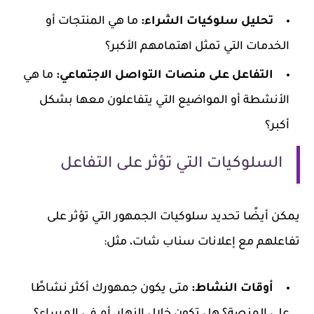
تحليل سلوكيات الشراء:
ما هي المنتجات أو
الخدمات التي تمثل اهتمامهم الأكبر؟
التفاعل على منصات التواصل الاجتماعي:
ما هي
الأنشطة أو المواضيع التي يتفاعلون معها بشكل
أكبر؟
السلوكيات التي تؤثر على التفاعل
يمكن أيضًا تحديد سلوكيات الجمهور التي تؤثر على
تفاعلهم مع إعلانات سناب شات، مثل:
أوقات النشاط:
متى يكون جمهورك أكثر نشاطًا
على المنصة؟ هل تكون خلال النهار، أم في المساء؟