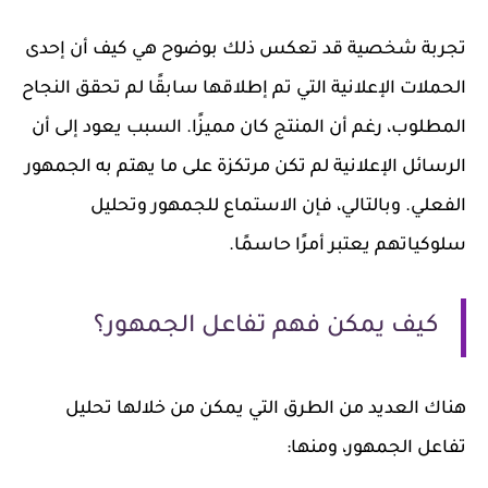
تجربة شخصية قد تعكس ذلك بوضوح هي كيف أن إحدى
الحملات الإعلانية التي تم إطلاقها سابقًا لم تحقق النجاح
المطلوب، رغم أن المنتج كان مميزًا. السبب يعود إلى أن
الرسائل الإعلانية لم تكن مرتكزة على ما يهتم به الجمهور
الفعلي. وبالتالي، فإن الاستماع للجمهور وتحليل
سلوكياتهم يعتبر أمرًا حاسمًا.
كيف يمكن فهم تفاعل الجمهور؟
هناك العديد من الطرق التي يمكن من خلالها تحليل
تفاعل الجمهور، ومنها: