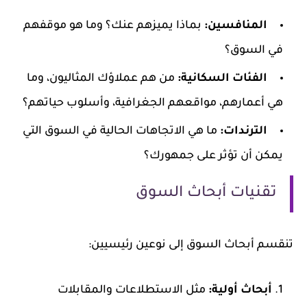
المنافسين:
بماذا يميزهم عنك؟ وما هو موقفهم
في السوق؟
الفئات السكانية:
من هم عملاؤك المثاليون، وما
هي أعمارهم، مواقعهم الجغرافية، وأسلوب حياتهم؟
الترندات:
ما هي الاتجاهات الحالية في السوق التي
يمكن أن تؤثر على جمهورك؟
تقنيات أبحاث السوق
تنقسم أبحاث السوق إلى نوعين رئيسيين:
أبحاث أولية:
مثل الاستطلاعات والمقابلات