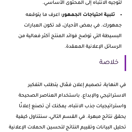
لتوجيه الانتباه إلى المحتوى الأساسي.
تلبية احتياجات الجمهور:
اعرف ما يتوقعه
جمهورك. في بعض الأحيان، قد تكون العبارات
البسيطة التي توضح فوائد المنتج أكثر فعالية من
الرسائل الإعلانية المعقدة.
خلاصة
في النهاية، تصميم إعلان فعّال يتطلب التفكير
الاستراتيجي والإبداع. باستخدام العناصر الصحيحة
واستراتيجيات جذب الانتباه، يمكنك أن تصنع إعلانًا
يحقق نتائج مبهرة. في القسم التالي، سنتناول كيفية
تحليل البيانات وتقييم النتائج لتحسين الحملات الإعلانية