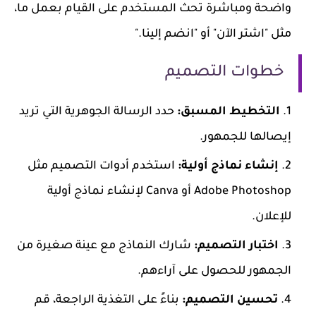
واضحة ومباشرة تحث المستخدم على القيام بعمل ما،
مثل "اشتر الآن" أو "انضم إلينا."
خطوات التصميم
التخطيط المسبق:
حدد الرسالة الجوهرية التي تريد
إيصالها للجمهور.
إنشاء نماذج أولية:
استخدم أدوات التصميم مثل
Adobe Photoshop أو Canva لإنشاء نماذج أولية
للإعلان.
اختبار التصميم:
شارك النماذج مع عينة صغيرة من
الجمهور للحصول على آراءهم.
تحسين التصميم:
بناءً على التغذية الراجعة، قم