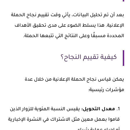
بعد أن تم تحليل البيانات، يأتي وقت تقييم نجاح الحملة
الإعلانية. هذا يسلط الضوء على مدى تحقيق الأهداف
المحددة مسبقًا وعلى النتائج التي تتبعها الحملة.
كيفية تقييم النجاح؟
يمكن قياس نجاح الحملة الإعلانية من خلال عدة
مؤشرات رئيسية:
معدل التحويل:
يقيس النسبة المئوية للزوار الذين
قاموا بعمل معين مثل الاشتراك في النشرة الإخبارية