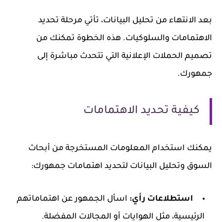
بعد الانتهاء من تحليل البيانات، تأتي مرحلة تحديد
الاهتمامات والسلوكيات. هذه الخطوة تمكنك من
تصميم الحملات الإعلانية التي تتحدث مباشرة إلى
جمهورك.
كيفية تحديد الاهتمامات
يمكنك استخدام المعلومات المستخرجة من أبحاث
السوق وتحليل البيانات لتحديد اهتمامات جمهورك:
استطلاعات رأي:
اسأل الجمهور عن اهتماماتهم
الرئيسية، مثل الهوايات أو المجالات المفضلة.