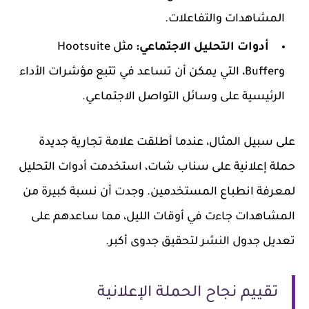
المشاهدات والتفاعلات.
أدوات التحليل الاجتماعي:
مثل Hootsuite
وBuffer، التي يمكن أن تساعد في تتبع مؤشرات الأداء
الرئيسية على وسائل التواصل الاجتماعي.
على سبيل المثال، عندما أطلقت علامة تجارية جديدة
حملة إعلانية على سناب شات، استخدمت أدوات التحليل
لمعرفة انطباع المستخدمين. وجدت أن نسبة كبيرة من
المشاهدات جاءت في أوقات الليل، مما ساعدهم على
تعديل جدول النشر لتحقيق جدوى أكبر.
تقييم نجاح الحملة الإعلانية