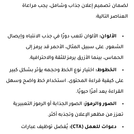
لضمان تصميم إعلان جذاب وشامل، يجب مراعاة
العناصر التالية:
الألوان:
الألوان تلعب دورًا في جذب الانتباه وإيصال
الشعور. على سبيل المثال، الأحمر قد يرمز إلى
الحماس، بينما الأزرق يرمز للثقة والاحترافية.
الخطوط:
اختيار نوع الخط وحجمه يؤثر بشكل كبير
على كيفية قراءة المحتوى. استخدام خط واضح وسهل
القراءة يعد أمرًا حيويًا.
الصور والرموز:
الصور الجذابة أو الرموز التعبيرية
تعزز من مظهر الإعلان وتجذبه أكثر.
دعوات للعمل (CTA):
يُفضل توظيف عبارات