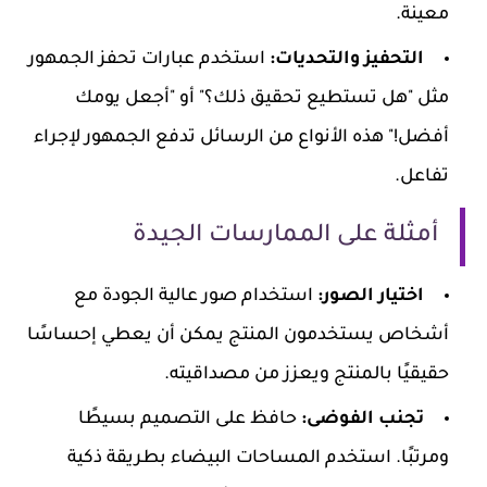
معينة.
التحفيز والتحديات:
استخدم عبارات تحفز الجمهور
مثل "هل تستطيع تحقيق ذلك؟" أو "أجعل يومك
أفضل!" هذه الأنواع من الرسائل تدفع الجمهور لإجراء
تفاعل.
أمثلة على الممارسات الجيدة
اختيار الصور:
استخدام صور عالية الجودة مع
أشخاص يستخدمون المنتج يمكن أن يعطي إحساسًا
حقيقيًا بالمنتج ويعزز من مصداقيته.
تجنب الفوضى:
حافظ على التصميم بسيطًا
ومرتبًا. استخدم المساحات البيضاء بطريقة ذكية