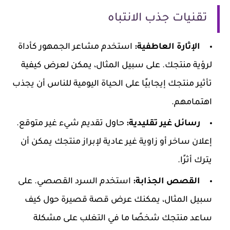
تقنيات جذب الانتباه
الإثارة العاطفية:
استخدم مشاعر الجمهور كأداة
لرؤية منتجك. على سبيل المثال، يمكن لعرض كيفية
تأثير منتجك إيجابيًا على الحياة اليومية للناس أن يجذب
اهتمامهم.
رسائل غير تقليدية:
حاول تقديم شيء غير متوقع.
إعلان ساخر أو زاوية غير عادية لإبراز منتجك يمكن أن
يترك أثرًا.
القصص الجذابة:
استخدم السرد القصصي. على
سبيل المثال، يمكنك عرض قصة قصيرة حول كيف
ساعد منتجك شخصًا ما في التغلب على مشكلة