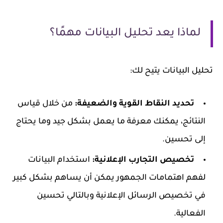
لماذا يعد تحليل البيانات مهمًا؟
تحليل البيانات يتيح لك:
تحديد النقاط القوية والضعيفة:
من خلال قياس
النتائج، يمكنك معرفة ما يعمل بشكل جيد وما يحتاج
إلى تحسين.
تخصيص التجارب الإعلانية:
استخدام البيانات
لفهم اهتمامات الجمهور يمكن أن يساهم بشكل كبير
في تخصيص الرسائل الإعلانية وبالتالي تحسين
الفعالية.