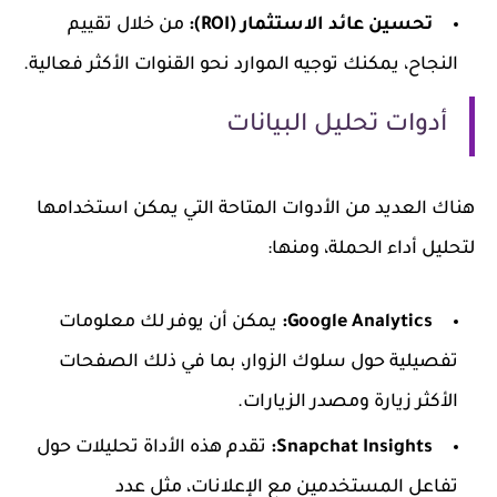
تحسين عائد الاستثمار (ROI):
من خلال تقييم
النجاح، يمكنك توجيه الموارد نحو القنوات الأكثر فعالية.
أدوات تحليل البيانات
هناك العديد من الأدوات المتاحة التي يمكن استخدامها
لتحليل أداء الحملة، ومنها:
Google Analytics:
يمكن أن يوفر لك معلومات
تفصيلية حول سلوك الزوار، بما في ذلك الصفحات
الأكثر زيارة ومصدر الزيارات.
Snapchat Insights:
تقدم هذه الأداة تحليلات حول
تفاعل المستخدمين مع الإعلانات، مثل عدد