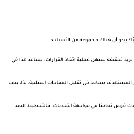
ويًا؟ يبدو أن هناك مجموعة من الأسباب:
 نريد تحقيقه يسهل عملية اتخاذ القرارات. يساعد هذا في
 المستهدف يساعد في تقليل المفاجآت السلبية. لذا، يجب
زادت فرص نجاحنا في مواجهة التحديات. فالتخطيط الجيد