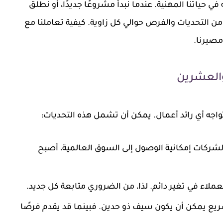
 حياتنا المهنية. عندما نبدأ مشروعًا جديدًا، أو نطلق
من التحديات والفرص حوالي كل زاوية. كيفية تعاملنا مع
مصيرنا.
والعشرين
اجه أي رائد أعمال. يمكن أن تشمل هذه التحديات:
 والشركات إمكانية الوصول إلى السوق العالمية، أصبح
لعملاء في تغير دائم. لذا، من الضروري متابعة كل جديد.
لسريع يمكن أن يكون سيف ذو حدين. فبينما قد يقدم فرصًا