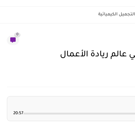
تجميل الكيميائية
0
عالم ريادة الأعمال
20:57