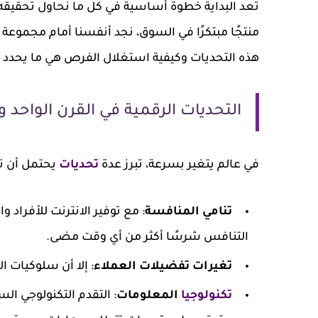
تعد البداية خطوة أساسية في كل ما نحاول تحقيقه في
منتجًا مبتكرًا في السوق، نجد أنفسنا أمام مجموعة 
هذه التحديات وكيفية استغلال الفرص هي ما يحدد 
التحديات الرقمية في القرن الواحد 
في عالم يتغير بسرعة، تبرز عدة
تحديات
يحتمل أن تو
تنامي المنافسة
: مع توفير الانترنت للأفراد
التنافس شرسًا أكثر من أي وقت مضى.
تغيرات تفضيلات العملاء
: إلا أن سلوكيات ا
تكنولوجيا
المعلومات
: التقدم التكنولوجي ا