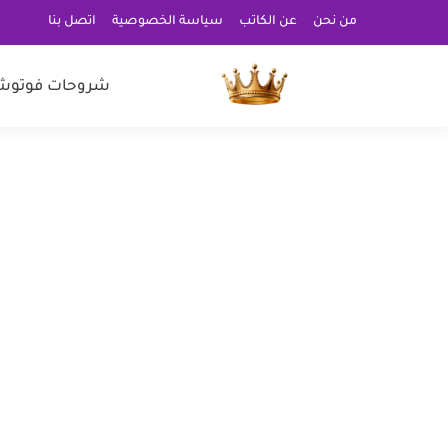
من نحن
عن الكاتب
سياسة الخصوصية
اتصل بنا
شروحات فوتوش