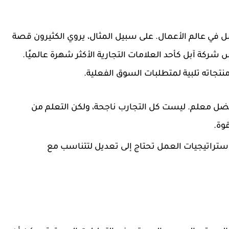
 في عالم الأعمال. على سبيل المثال، يروي الكثيرون قصة
ركة آبل كأحد العلامات التجارية الأكثر شهرة عالميًا.
تجاته تلبية لمتطلبات السوق الفعلية.
ضل معلم. ليست كل التجارب ناجحة، ولكن التعلم من
وة.
ت. استراتيجيات العمل تحتاج إلى تعديل لتتناسب مع