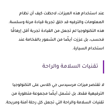
عند استخدام هذه الميزات، لاحظت كيف أن نظام
المعلومات والترفيه قد خلق تجربة قيادة مرنة وسلسة.
هذه التكنولوجيا لم تجعل من القيادة تجربة أقل إرهاقًا
فحسب، بل عززت أيضًا من الشعور بالفخامة عند
استخدام السيارة.
تقنيات السلامة والراحة
لا تقتصر ميزات مرسيدس جي كلاس على التكنولوجيا
الترفيهية فقط، بل تشمل أيضًا مجموعة متطورة من
تقنيات السلامة والراحة التي تجعل كل رحلة آمنة ومريحة.