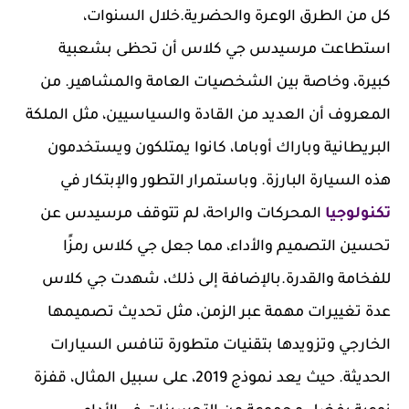
كل من الطرق الوعرة والحضرية.خلال السنوات،
استطاعت مرسيدس جي كلاس أن تحظى بشعبية
كبيرة، وخاصة بين الشخصيات العامة والمشاهير. من
المعروف أن العديد من القادة والسياسيين، مثل الملكة
البريطانية وباراك أوباما، كانوا يمتلكون ويستخدمون
هذه السيارة البارزة. وباستمرار التطور والإبتكار في
تكنولوجيا
المحركات والراحة، لم تتوقف مرسيدس عن
تحسين التصميم والأداء، مما جعل جي كلاس رمزًا
للفخامة والقدرة.بالإضافة إلى ذلك، شهدت جي كلاس
عدة تغييرات مهمة عبر الزمن، مثل تحديث تصميمها
الخارجي وتزويدها بتقنيات متطورة تنافس السيارات
الحديثة. حيث يعد نموذج 2019، على سبيل المثال، قفزة