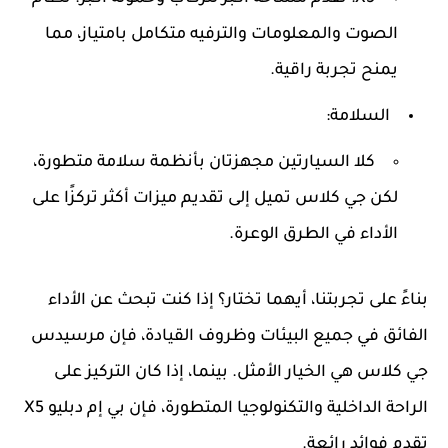
الصوت والمعلومات والترفيه متكامل بامتياز، مما
يمنح تجربة راقية.
السلامة:
كلا السيارتين مجهزتان بأنظمة سلامة متطورة،
لكن جي كلاس تميل إلى تقديم ميزات أكثر تركزًا على
الأداء في الطرق الوعرة.
بناءً على تجربتنا، أيهما تختار؟ إذا كنت تبحث عن الأداء
الفائق في جميع البيئات وظروف القيادة، فإن مرسيدس
جي كلاس هي الخيار الأمثل. بينما، إذا كان التركيز على
الراحة الداخلية والتكنولوجيا المتطورة، فإن بي إم دبليو X5
تقدم فوائد رائعة.