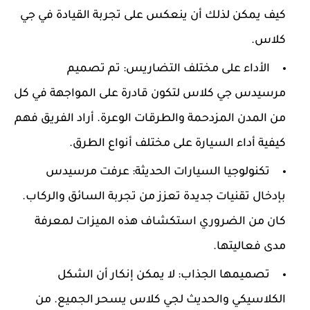
كيف يمكن لذلك أن ينعكس على تجربة القيادة في جي
كلاس.
الأداء على مختلف التضاريس:
تم تصميم
مرسيدس جي كلاس لتكون قادرة على المواجهة في كل
من المدن المزدحمة والطرقات الوعرة. أراد الفريق فهم
كيفية أداء السيارة على مختلف أنواع الطرق.
تكنولوجيا السيارات الحديثة:
عرفت مرسيدس
بإدخال تقنيات جديدة تعزز من تجربة السائق والركاب.
كان من الضروري استكشاف هذه الميزات لمعرفة
مدى فعاليتها.
تصميمها الجذاب:
لا يمكن إنكار أن الشكل
الكلاسيكي والحديث لجي كلاس يسحر الجميع. من