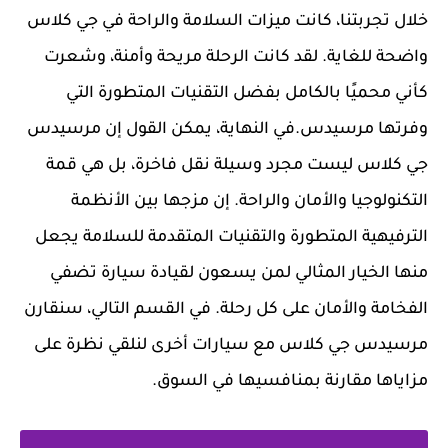
خلال تجربتنا، كانت ميزات السلامة والراحة في جي كلاس
واضحة للغاية. لقد كانت الرحلة مريحة وأمنة، وشعرت
كأني محميًا بالكامل بفضل التقنيات المتطورة التي
وفرتها مرسيدس.في النهاية، يمكن القول إن مرسيدس
جي كلاس ليست مجرد وسيلة نقل فاخرة، بل هي قمة
التكنولوجيا والأمان والراحة. إن مزجها بين الأنظمة
الترفيهية المتطورة والتقنيات المتقدمة للسلامة يجعل
منها الخيار المثالي لمن يسعون لقيادة سيارة تضفي
الفخامة والأمان على كل رحلة. في القسم التالي، سنقارن
مرسيدس جي كلاس مع سيارات أخرى لنلقي نظرة على
مزاياها مقارنة بمنافسيها في السوق.