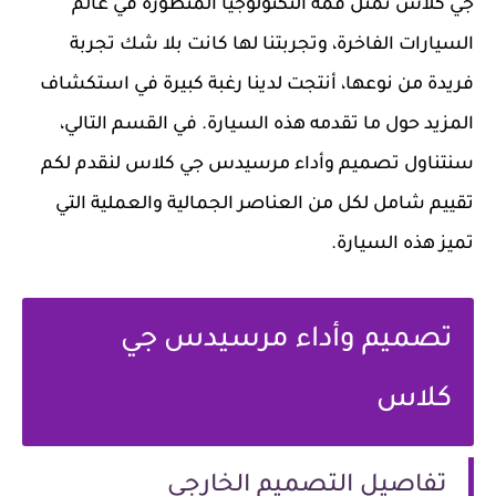
جي كلاس تمثل قمة التكنولوجيا المتطورة في عالم
السيارات الفاخرة، وتجربتنا لها كانت بلا شك تجربة
فريدة من نوعها، أنتجت لدينا رغبة كبيرة في استكشاف
المزيد حول ما تقدمه هذه السيارة. في القسم التالي،
سنتناول تصميم وأداء مرسيدس جي كلاس لنقدم لكم
تقييم شامل لكل من العناصر الجمالية والعملية التي
تميز هذه السيارة.
تصميم وأداء مرسيدس جي
كلاس
تفاصيل التصميم الخارجي