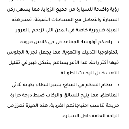
رؤية واضحة للسيارة من جميع الزوايا، مما يسهل ركن
السيارة والتعامل مع المساحات الضيقة. تعتبر هذه
الميزة ضرورية خاصة في المدن التي تزدحم بالمرور.
راحتكم أولويتنا:
المقاعد في جي كلاس مزودة
بتكنولوجيا التدليك والتهوية، مما يجعل تجربة الجلوس
فيها أكثر راحة. هذا الأمر يساهم بشكل كبير في تقليل
التعب خلال الرحلات الطويلة.
نظام التحكم في المناخ:
يتميز النظام بكونه ثلاثي
المناطق، مما يتيح للسائق والركاب ضبط درجة حرارة
مريحة تناسب احتياجاتهم الفردية. هذه الميزة تعزز من
الراحة العامة داخل السيارة.