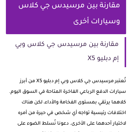
مقارنة بين مرسيدس جي كلاس
وسيارات أخرى
مقارنة بين مرسيدس جي كلاس وبي
إم دبليو X5
تُعتبر مرسيدس جي كلاس وبي إم دبليو X5 من أبرز
سيارات الدفع الرباعي الفاخرة المتاحة في السوق اليوم.
كلاهما يرتقي بمستوى الفخامة والأداء، لكن هناك
اختلافات رئيسية تواجه أي شخص في حيرة من أمره
لاختيار أحدهما على الأخرى. دعونا نُسلط الضوء على