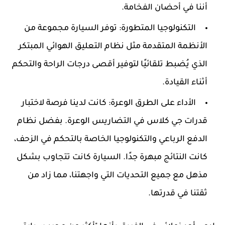
أننا في أحضان الفخامة.
التكنولوجيا المتطورة:
توفر السيارة مجموعة من
الأنظمة المتقدمة مثل نظام التعليق الهوائي المبتكر
الذي يُضبط تلقائيًا لتوفير أقصى درجات الراحة والتحكم
أثناء القيادة.
الأداء على الطرق الوعرة:
كانت لدينا فرصة لاختبار
قدرات جي كلاس في التضاريس الوعرة. بفضل نظام
الدفع الرباعي والتكنولوجيا الخاصة بالتحكم في الزحف،
كانت النتائج مبهرة جدًا. السيارة كانت تتجاوب بشكل
مذهل مع جميع التحديات التي واجهتنا، مما زاد من
ثقتنا في قدرتها.