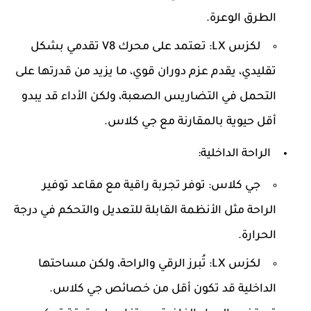
الطرق الوعرة.
لكزس LX:
تعتمد على محرك V8 تقدمي بشكل
تقليدي، يقدم عزم دوران قوي، ما يزيد من قدرتها على
التحمل في التضاريس الصعبة، ولكن الأداء قد يبدو
أقل حيوية بالمقارنة مع جي كلاس.
الراحة الداخلية:
جي كلاس:
توفر تجربة راقية مع مقاعد توفير
الراحة مثل الأنظمة القابلة للتعديل والتحكم في درجة
الحرارة.
لكزس LX:
تُبرز الرقي والراحة، ولكن مساحتها
الداخلية قد تكون أقل من خصائص جي كلاس.