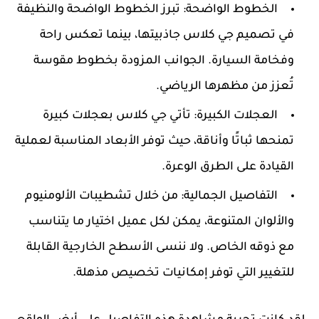
الخطوط الواضحة:
تبرز الخطوط الواضحة والنظيفة
في تصميم جي كلاس جاذبيتها، بينما تعكس راحة
وفخامة السيارة. الجوانب المزودة بخطوط مقوسة
تُعزز من مظهرها الرياضي.
العجلات الكبيرة:
تأتي جي كلاس بعجلات كبيرة
تمنحها ثباتًا وأناقة، حيث توفر الأبعاد المناسبة لعملية
القيادة على الطرق الوعرة.
التفاصيل الجمالية:
من خلال تشطيبات الألومنيوم
والألوان المتنوعة، يمكن لكل عميل اختيار ما يتناسب
مع ذوقه الخاص. ولا ننسى الأسطح الخارجية القابلة
للتغيير التي توفر إمكانيات تخصيص مذهلة.