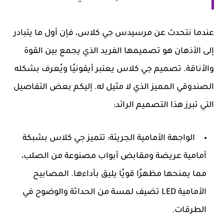
عندما نتحدث عن مرسيدس جي كلاس، فإن أول ما يتبادر
إلى الأذهان هو تصميمها الفريد الذي يجمع بين القوة
والأناقة. تصميم جي كلاس يعتبر أيقونيًا ويُعرف بشكله
الصندوقي المميز الذي لا مثيل له. إليكم بعض التفاصيل
التي تبرز هذا التصميم الرائد:
الواجهة الأمامية الجريئة:
تتميز جي كلاس بشبكة
أمامية عريضة ومقابض أبواب مصنوعة من الصلب،
مما يمنحها مظهرًا قويًا يليق بأداءها. المصابيح
الأمامية LED تضيف لمسة من الحداثة والوضوح في
الطرقات.