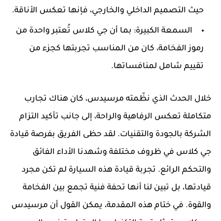
حيث التصميم الداخلي والخارجي، فإنها تعكس الأناقة.
السمعة الكبيرة:
بما أن جي كلاس تُعتبر واحدة من
رموز الفخامة، كان من المناسب تجربتها كجزء من
تقييم شامل لمنافساتها.
خلال الحدث الذي نظّمته مرسيدس، كان هناك تجارب
متكاملة تعكس الرفاهية والراحة، إلى جانب تأكيد التزام
الشركة بالجودة والتقنيات. لقد حظى الفريق بفرصة قيادة
جي كلاس في ظروف مختلفة وشهدنا الأداء الفائق
والتحكم الرائع. تجربة قيادة هذه السيارة لم تكن مجرد
قيادتها، بل تبين لنا أنها تحفة فنية تجمع بين الفخامة
والقوة. في ختام هذه المقدمة، يمكن القول أن مرسيدس