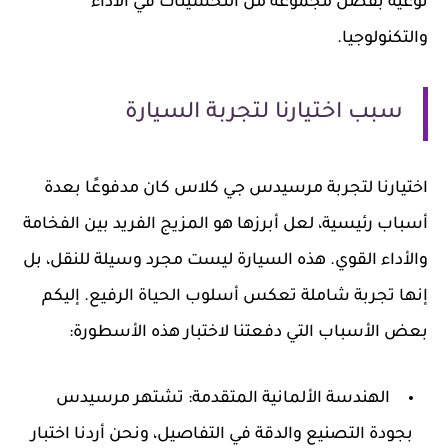
نوعية بفضل مجموعة من التحسينات في الأداء
والتكنولوجيا.
سبب اختيارنا لتجربة السيارة
اختيارنا لتجربة مرسيدس جي كلاس كان مدفوعًا بعدة
أسباب رئيسية، لعل أبرزها هو المزيج الفريد بين الفخامة
والأداء القوي. هذه السيارة ليست مجرد وسيلة للنقل، بل
إنها تجربة شاملة تعكس أسلوب الحياة الرفيع. إليكم
بعض الأسباب التي دفعتنا لاختبار هذه الأسطورة:
الهندسة الألمانية المتقدمة:
تشتهر مرسيدس
بجودة التصنيع والدقة في التفاصيل، ونحن أردنا اختبار