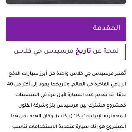
المقدمة
لمحة عن
تاريخ
مرسيدس جي كلاس
تُعتبر مرسيدس جي كلاس واحدة من أبرز سيارات الدفع
الرباعي الفاخرة في العالم، وتاريخها يعود إلى أكثر من 40
عامًا. تم تقديم هذه السيارة لأول مرة في السبعينات
كمشروع مشترك بين مرسيدس بنز وشركة الفنون
المعمارية الإيرانية "بيكا" (بيكاب). وكان الهدف من هذا
المشروع هو إناء سيارة متعددة الاستخدامات تناسب