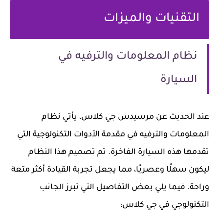
التقنيات والميزات
نظام المعلومات والترفيه في
السيارة
عند الحديث عن مرسيدس جي كلاس، يأتي نظام
المعلومات والترفيه في مقدمة الأدوات التكنولوجية التي
تقدمها هذه السيارة الفاخرة. تم تصميم هذا النظام
ليكون سهلًا وعصريًا، مما يجعل تجربة القيادة أكثر متعة
وراحة. فيما يلي بعض التفاصيل التي تبرز الجانب
التكنولوجي في جي كلاس: