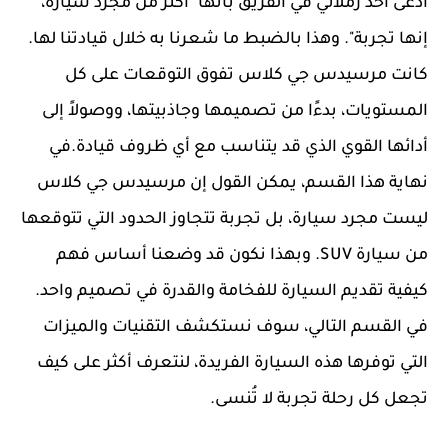
ادعى أحد زملائي في الفريق بأنها "أكثر من مجرد سيارة،
إنها تجربة". وهذا بالضبط ما شعرنا به خلال قيادتنا لها.
كانت مرسيدس جي كلاس تفوق التوقعات على كل
المستويات، بدءًا من تصميمها وجاذبيتها، ووصولاً إلى
أدائها القوي الذي قد يتناسب مع أي ظروف قيادة.في
نهاية هذا القسم، يمكن القول إن مرسيدس جي كلاس
ليست مجرد سيارة، بل تجربة تتجاوز الحدود التي تتوقعها
من سيارة SUV. وبهذا نكون قد وضعنا أساس فهم
كيفية تقديم السيارة للفخامة والقدرة في تصميم واحد.
في القسم التالي، سوف نستكشف التقنيات والميزات
التي توفرها هذه السيارة الفريدة، لنتعرف أكثر على كيف
تجعل كل رحلة تجربة لا تُنسى.