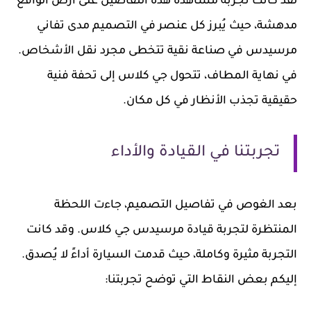
لقد كانت تجربة مشاهدة هذه التفاصيل على أرض الواقع
مدهشة، حيث يُبرز كل عنصر في التصميم مدى تفاني
مرسيدس في صناعة نقية تتخطى مجرد نقل الأشخاص.
في نهاية المطاف، تتحول جي كلاس إلى تحفة فنية
حقيقية تجذب الأنظار في كل مكان.
تجربتنا في القيادة والأداء
بعد الغوص في تفاصيل التصميم، جاءت اللحظة
المنتظرة لتجربة قيادة مرسيدس جي كلاس. وقد كانت
التجربة مثيرة وكاملة، حيث قدمت السيارة أداءً لا يُصدق.
إليكم بعض النقاط التي توضح تجربتنا: