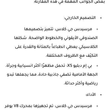
بعض الجوانب المهمة في هذه المقارنة:
التصميم الخارجي:
مرسيدس جي كلاس:
تتميز بتصميمها
الصندوقي الأيقوني والخطوط الواضحة. شكلها
الكلاسيكي يعطي انطباعاً بالمتانة والقدرة على
التكيّف مع الظروف المختلفة.
بي إم دبليو X5:
تحمل مظهرًا أكثر انسيابية وجرأة.
الجهة الأمامية تضفي جاذبية حادة، مما يجعلها تبدو
رياضية وأكثر حداثة.
الأداء:
مرسيدس جي كلاس:
تم تجهيزها بمحرك V8 يوفر