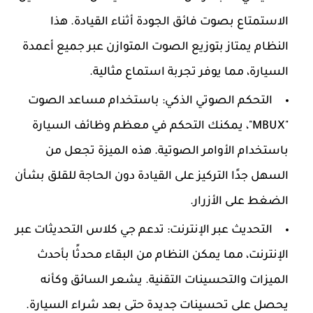
الاستمتاع بصوت فائق الجودة أثناء القيادة. هذا
النظام يمتاز بتوزيع الصوت المتوازن عبر جميع أعمدة
السيارة، مما يوفر تجربة استماع مثالية.
التحكم الصوتي الذكي:
باستخدام مساعد الصوت
"MBUX"، يمكنك التحكم في معظم وظائف السيارة
باستخدام الأوامر الصوتية. هذه الميزة تجعل من
السهل جدًا التركيز على القيادة دون الحاجة للقلق بشأن
الضغط على الأزرار.
التحديث عبر الإنترنت:
تدعم جي كلاس التحديثات عبر
الإنترنت، مما يمكن النظام من البقاء محدثًا بأحدث
الميزات والتحسينات التقنية. يشعر السائق وكأنه
يحصل على تحسينات جديدة حتى بعد شراء السيارة.