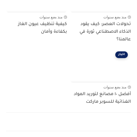
منذ بضع سنوات
منذ بضع سنوات
تحولات العصر: كيف يقود
كيفية تنظيف عيون الغاز
الذكاء الاصطناعي ثورة في
بكفاءة وأمان
عالمنا؟
اخبار
منذ بضع سنوات
أفضل ١٠ مصانع لتوريد المواد
الغذائية للسوبر ماركت