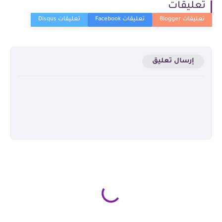
تعليقات
إرسال تعليق