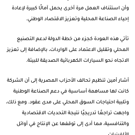
وأن استئناف العمل مرة أخرى يحمل آمالًا كبيرة لإعادة
إحياء الصناعة المحلية وتعزيز الاقتصاد الوطني.
تأتي هذه العودة كجزء من خطة الدولة لدعم التصنيع
المحلي وتقليل الاعتماد على الواردات، بالإضافة إلى تعزيز
الاتجاه نحو السيارات الكهربائية الصديقة للبيئة.
أشار أمين تنظيم تحالف الأحزاب المصرية إلى أن الشركة
كانت لها مساهمة أساسية في دعم الصناعة الوطنية
وتلبية احتياجات السوق المحلي على مدى عقود. ومع ذلك،
واجهت تراجعًا تدريجيًا نتيجة التحديات الاقتصادية
والتنافسية، مما أدى إلى توقفها عن الإنتاج في أوائل
الألفينيات.