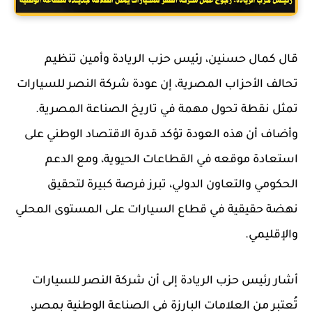
قال كمال حسنين، رئيس حزب الريادة وأمين تنظيم
تحالف الأحزاب المصرية، إن عودة شركة النصر للسيارات
تمثل نقطة تحول مهمة في تاريخ الصناعة المصرية.
وأضاف أن هذه العودة تؤكد قدرة الاقتصاد الوطني على
استعادة موقعه في القطاعات الحيوية، ومع الدعم
الحكومي والتعاون الدولي، تبرز فرصة كبيرة لتحقيق
نهضة حقيقية في قطاع السيارات على المستوى المحلي
والإقليمي.
أشار رئيس حزب الريادة إلى أن شركة النصر للسيارات
تُعتبر من العلامات البارزة في الصناعة الوطنية بمصر،