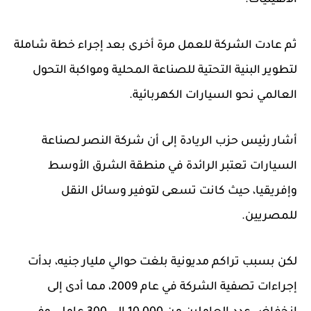
ثم عادت الشركة للعمل مرة أخرى بعد إجراء خطة شاملة
لتطوير البنية التحتية للصناعة المحلية ومواكبة التحول
العالمي نحو السيارات الكهربائية.
أشار رئيس حزب الريادة إلى أن شركة النصر لصناعة
السيارات تعتبر الرائدة في منطقة الشرق الأوسط
وإفريقيا، حيث كانت تسعى لتوفير وسائل النقل
للمصريين.
لكن بسبب تراكم مديونية بلغت حوالي مليار جنيه، بدأت
إجراءات تصفية الشركة في عام 2009، مما أدى إلى