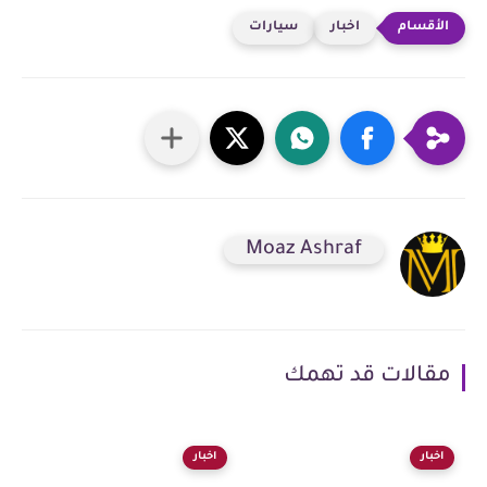
اخبار
سيارات
Moaz Ashraf
مقالات قد تهمك
اخبار
اخبار