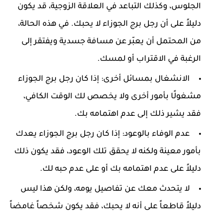
الجلوس، وكذلك التباعد في العلاقة الزوجية، قد يكون
دليلاً على أن رجل برج الجوزاء لا يحبك. في هذه الحالة،
من المحتمل أن يعبّر عن مسافة جسدية ويفتقر إلى
الرغبة في الاقتراب أو لمسك.
الانشغال بمسائل أخرى: إذا كان رجل برج الجوزاء
مشغولًا بأمور أخرى ولا يخصص لك الوقت الكافي،
فقد يشير ذلك إلى عدم اهتمامه بك.
عدم الوفاء بالوعود: إذا كان رجل برج الجوزاء يعدك
بأمور معينة ولكنه لا يحقق تلك الوعود، فقد يكون ذلك
دليلاً على عدم اهتمامه بك أو على عدم حبه لك.
لا يتحدث معك عن تفاصيل يومه، ولكن هذا ليس
دليلاً قاطعاً على أنه لا يحبك، فقد يكون شخصاً غامضاً