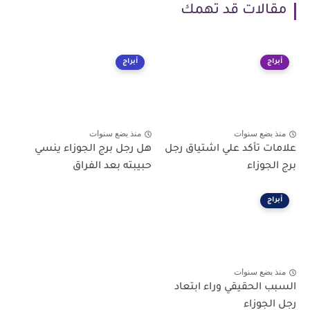
مقالات قد تهمك
أبراج
أبراج
منذ بضع سنوات
منذ بضع سنوات
علامات تأكد علي اشتياق رجل
هل رجل برج الجوزاء ينسي
برج الجوزاء
حبيبته بعد الفراق
أبراج
منذ بضع سنوات
السبب الحقيقي وراء ابتعاد
رجل الجوزاء