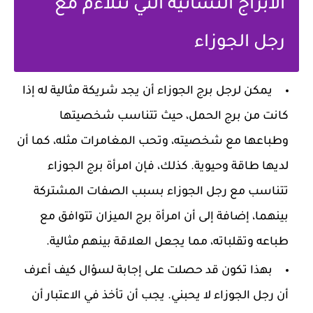
الأبراج النسائية التي تتلاءم مع
رجل الجوزاء
يمكن لرجل برج الجوزاء أن يجد شريكة مثالية له إذا
كانت من برج الحمل، حيث تتناسب شخصيتها
وطباعها مع شخصيته، وتحب المغامرات مثله، كما أن
لديها طاقة وحيوية. كذلك، فإن امرأة برج الجوزاء
تتناسب مع رجل الجوزاء بسبب الصفات المشتركة
بينهما، إضافة إلى أن امرأة برج الميزان تتوافق مع
طباعه وتقلباته، مما يجعل العلاقة بينهم مثالية.
بهذا تكون قد حصلت على إجابة لسؤال كيف أعرف
أن رجل الجوزاء لا يحبني. يجب أن تأخذ في الاعتبار أن