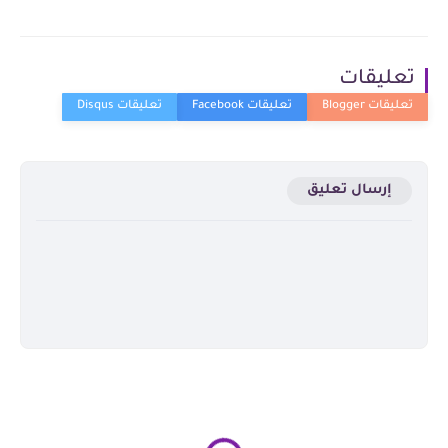
تعليقات
إرسال تعليق