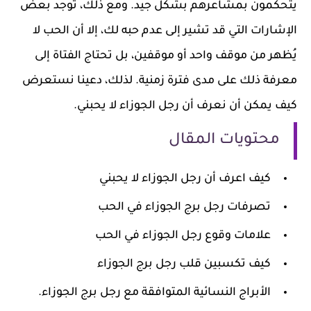
يتحكمون بمشاعرهم بشكل جيد. ومع ذلك، توجد بعض
الإشارات التي قد تشير إلى عدم حبه لك، إلا أن الحب لا
يُظهر من موقف واحد أو موقفين، بل تحتاج الفتاة إلى
معرفة ذلك على مدى فترة زمنية. لذلك، دعينا نستعرض
كيف يمكن أن نعرف أن رجل الجوزاء لا يحبني.
محتويات المقال
كيف اعرف أن رجل الجوزاء لا يحبني
تصرفات رجل برج الجوزاء في الحب
علامات وقوع رجل الجوزاء في الحب
كيف تكسبين قلب رجل برج الجوزاء
الأبراج النسائية المتوافقة مع رجل برج الجوزاء.