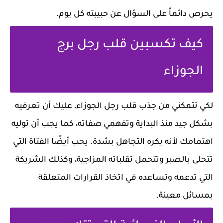
يحرص دائماً على السؤال عن حبيبته كل يوم.
كيف تكسبين قلب رجل برج
الجوزاء
لكي تتمكني من جذب قلب رجل الجوزاء، عليك أن تعرفيه
بشكل جيد منذ البداية وتفهمي صفاته، كما يجب أن توليه
اهتمامك لأنه يكره التجاهل بشدة. يحب أيضًا الفتاة التي
تتحلى بالصبر وتتحمل تقلباته المزاجية، وكذلك الشريكة
التي تدعمه وتساعده في اتخاذ القرارات المتعلقة
بمسائل معينة.