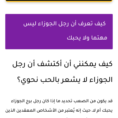
كيف تعرف أن رجل الجوزاء ليس
مهتما ولا يحبك
كيف يمكنني أن أكتشف أن رجل
الجوزاء لا يشعر بالحب نحوي؟
قد يكون من الصعب تحديد ما إذا كان رجل برج الجوزاء
يحبك أم لا، حيث إنه يُعتبر من الأشخاص المعقدين الذين