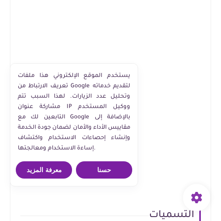
يستخدم الموقع الإلكتروني هذا ملفات
تعريف الارتباط من Google لتقديم خدماته
وتحليل عدد الزيارات. لهذا السبب تتم
مشاركة عنوان IP ووكيل المستخدم
التابعين لك مع Google بالإضافة إلى
مقاييس الأداء والأمان لضمان جودة الخدمة
وإنشاء إحصاءات الاستخدام واكتشاف
إساءة الاستخدام ومعالجتها.
حسنا
معرفة المزيد
التسميات