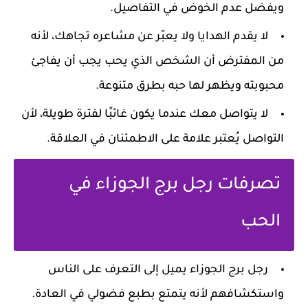
ويفضل عدم الخوض في التفاصيل.
لا يقدم الهدايا ولا يعبّر عن مشاعره تجاهك، لأنه
من المفترض أن الشخص الذي يحب يجب أن يفاجئ
محبوبته ويظهر لها حبه بطرق متنوعة.
لا يتواصل معك عندما يكون غائبًا لفترة طويلة، لأن
التواصل يُعتبر علامة على الاطمئنان في العلاقة.
تصرفات رجل برج الجوزاء في
الحب
رجل برج الجوزاء يميل إلى التعرف على الناس
واستكشافهم لأنه يتمتع بطبع فضولي في العادة.