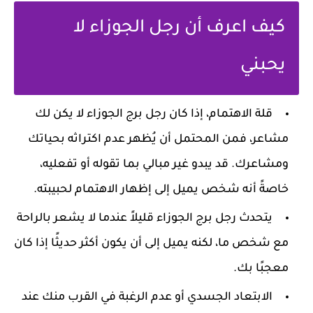
كيف اعرف أن رجل الجوزاء لا
يحبني
قلة الاهتمام، إذا كان رجل برج الجوزاء لا يكن لك
مشاعر، فمن المحتمل أن يُظهر عدم اكتراثه بحياتك
ومشاعرك. قد يبدو غير مبالي بما تقوله أو تفعليه،
خاصةً أنه شخص يميل إلى إظهار الاهتمام لحبيبته.
يتحدث رجل برج الجوزاء قليلاً عندما لا يشعر بالراحة
مع شخص ما، لكنه يميل إلى أن يكون أكثر حديثًا إذا كان
معجبًا بك.
الابتعاد الجسدي أو عدم الرغبة في القرب منك عند