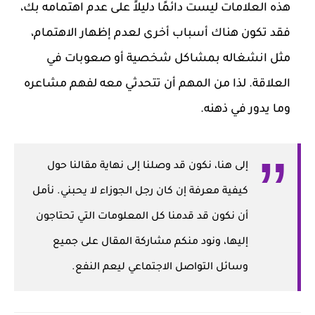
هذه العلامات ليست دائمًا دليلاً على عدم اهتمامه بك،
فقد تكون هناك أسباب أخرى لعدم إظهار الاهتمام،
مثل انشغاله بمشاكل شخصية أو صعوبات في
العلاقة. لذا من المهم أن تتحدثي معه لفهم مشاعره
وما يدور في ذهنه.
إلى هنا، نكون قد وصلنا إلى نهاية مقالنا حول
كيفية معرفة إن كان رجل الجوزاء لا يحبني. نأمل
أن نكون قد قدمنا كل المعلومات التي تحتاجون
إليها، ونود منكم مشاركة المقال على جميع
وسائل التواصل الاجتماعي ليعم النفع.