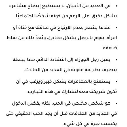
في العديد من الأحيان، لا يستطيع إيضاح مشاعره
بشكل دقيق، على الرغم من كونه شخصًا اجتماعيًا.
عندما يشعر بعدم الارتياح في علاقته مع فتاة أو
امرأة، يقوم بالرحيل بشكل مفاجئ، ويُعدّ ذلك من نقاط
ضعفه.
يميل رجل الجوزاء إلى النشاط الدائم، مما يجعله
يتصرف بطريقة عفوية في العديد من الحالات.
يستمتع بالمغامرات بشكل كبير ويرغب في أن
تكون شريكته معه لتشارك في هذه التجارب.
هو شخص مخلص في الحب، لكنه يفضل الدخول
في العديد من العلاقات قبل أن يجد الحب الحقيقي حتى
يكتسب خبرة في كل شيء.