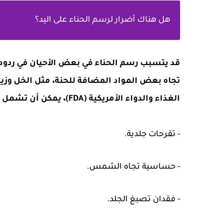
هل هناك أضرار لرسم الحناء على اليد؟
قد يتسبب رسم الحناء في بعض الأحيان في ردو
تجاه بعض المواد المضافة للحنة، مثل الخل وزيت
الغذاء والدواء الأمريكية (FDA)، يمكن أن تشمل الآثار الجانبية لتاتو الحنة أو رسم الحناء ما يلي:
- تقرحات جلدية.
- حساسية تجاه الشمس.
- فقدان تصبغ الجلد.