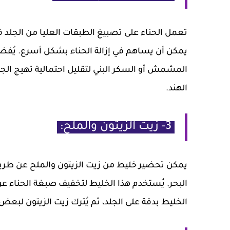
تعمل الحناء على تصبيغ الطبقات العليا من الجلد
يمكن أن يساهم في إزالة الحناء بشكل أسرع. يُف
المشمش أو السكر البني لتقليل احتمالية تهيج الج
الهند.
3- زيت الزيتون والملح:
البحر. يُستخدم هذا الخليط لتخفيف صبغة الحناء 
الخليط بدقة على الجلد، ثم يُترك زيت الزيتون ل