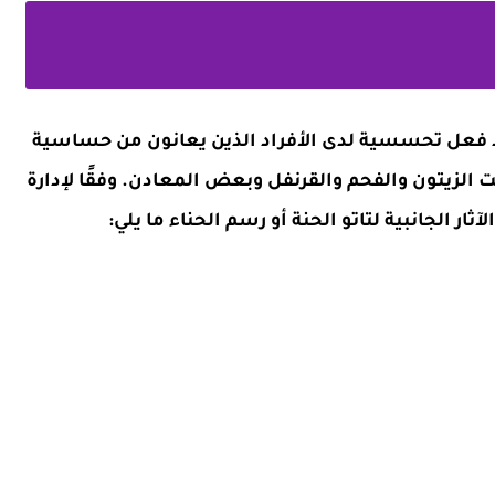
د فعل تحسسية لدى الأفراد الذين يعانون من حساسية
 الزيتون والفحم والقرنفل وبعض المعادن. وفقًا لإدارة