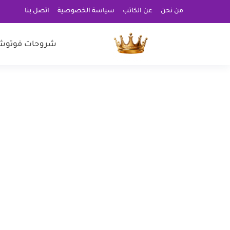
من نحن
عن الكاتب
سياسة الخصوصية
اتصل بنا
شروحات فوتوش