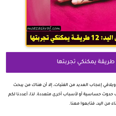
 ويلاقي إعجاب العديد من الفتيات، إلا أن هناك من يبحث
سبب حدوث حساسية أو لأسباب أخرى متعددة. لذا، أعددنا لكم
ء من اليد، فتابعوا معنا.