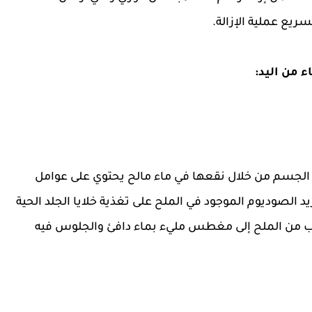
يع عملية الإزالة.
ء من اليد:
في الجسم من خلال نقعها في ماء مالح يحتوي على عوامل
د الصوديوم الموجود في الملح على تغذية خلايا الجلد الحية
وب من الملح إلى مغطس مليء بماء دافئ والجلوس فيه