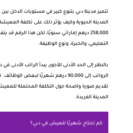
تتميز مدينة دبي بتنوع كبير في مستويات الدخل بي
المدينة الحيوية وكيف يؤثر ذلك على تكلفة المعيشة
258,000 درهم إماراتي سنويًا، لكن هذا الرقم 
التعليمي، والخبرة، ونوع الوظيفة.
الرواتب إلى 90,000 درهم شهريًا لبعض
تقديم صورة واضحة حول التكلفة المحتملة للمعيشة
المدينة الفريدة.
كم تحتاج شهريًا للعيش في دبي؟