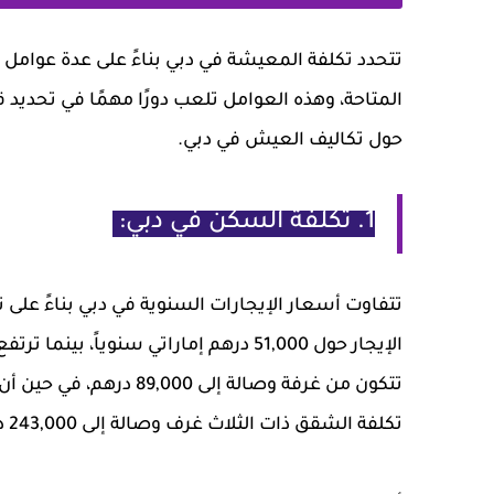
تتحدد تكلفة المعيشة في دبي بناءً على عدة عوامل
المتاحة، وهذه العوامل تلعب دورًا مهمًا في تحديد ق
حول تكاليف العيش في دبي.
1. تكلفة السكن في دبي:
تتفاوت أسعار الإيجارات السنوية في دبي بناءً على 
الإيجار حول 51,000 درهم إماراتي سنويا
تكلفة الشقق ذات الثلاث غرف وصالة إلى 243,000 درهم سنوياً.