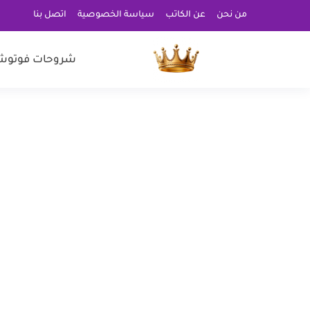
من نحن
عن الكاتب
سياسة الخصوصية
اتصل بنا
شروحات فوتوش