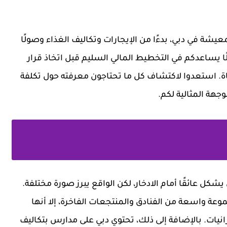
ة في دبي، بدءًا من الإيجارات وتكاليف الغذاء وصولًا
لًا يساعدكم في التخطيط المالي السليم قبل اتخاذ قرار
حياة. استعدوا لاكتشاف كل ما تحتاجون معرفته حول تكلفة
وجهة المثالية لكم.
كل عائقًا أمام الادخار، لكن الواقع يبرز صورة مختلفة.
 واسعة من الفنادق والمنتجعات الفاخرة، إلا أنها
نيات. بالإضافة إلى ذلك، تحتوي دبي على مدارس بتكاليف