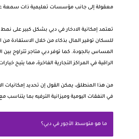
معقولة إلى جانب مؤسسات تعليمية ذات سمعة عا
تعتمد إمكانية الادخار في دبي بشكل كبير على نمط الح
للسكان توفير المال بذكاء من خلال الاستفادة من ال
المساس بالجودة. كما توفر دبي متاجر تتراوح بين ا
الراقية في المراكز التجارية الفاخرة، مما يتيح خيا
من هذا المنطلق، يمكن القول إن تحديد إمكانيات الا
في النفقات اليومية وميزانية الترفيه بما يتناسب 
ما هو متوسط الأجور في دبي؟