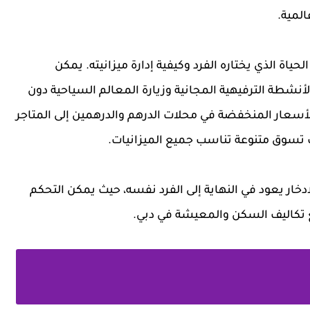
لمية.
ياة الذي يختاره الفرد وكيفية إدارة ميزانيته. يمكن
أنشطة الترفيهية المجانية وزيارة المعالم السياحية دون
لأسعار المنخفضة في محلات الدرهم والدرهمين إلى المتاجر
رات تسوق متنوعة تناسب جميع الميزانيات.
دخار يعود في النهاية إلى الفرد نفسه، حيث يمكن التحكم
مع تكاليف السكن والمعيشة في دبي.