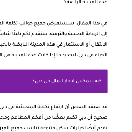
هذه المدينة الرائعة؟
في هذا المقال، سنستعرض جميع جوانب تكلفة المعيش
إلى الرعاية الصحية والترفيه. سنقدم لكم دليلًا شام
الانتقال أو الاستثمار في هذه المدينة النابضة بال
الحياة في دبي، لتحديد ما إذا كانت هذه المدينة هي ال
كيف يمكنني ادخار المال في دبي؟
قد يعتقد البعض أن ارتفاع تكلفة المعيشة في دبي يش
صحيح أن دبي تضم بعضًا من أفخم المطاعم ومجموعة
تقدم أيضًا خيارات سكن متنوعة تناسب جميع الميزا