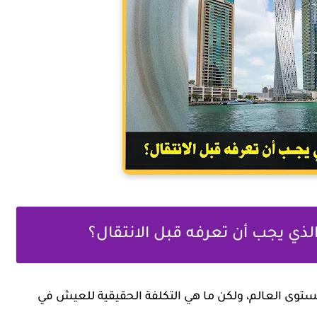
ى مستوى العالم، ولكن ما هي التكلفة الحقيقية للعيش في