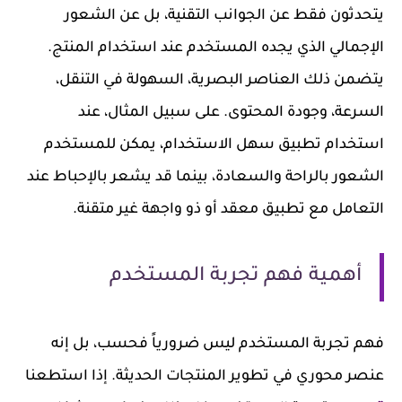
يتحدثون فقط عن الجوانب التقنية، بل عن الشعور
الإجمالي الذي يجده المستخدم عند استخدام المنتج.
يتضمن ذلك العناصر البصرية، السهولة في التنقل،
السرعة، وجودة المحتوى. على سبيل المثال، عند
استخدام تطبيق سهل الاستخدام، يمكن للمستخدم
الشعور بالراحة والسعادة، بينما قد يشعر بالإحباط عند
التعامل مع تطبيق معقد أو ذو واجهة غير متقنة.
أهمية فهم تجربة المستخدم
فهم تجربة المستخدم ليس ضرورياً فحسب، بل إنه
عنصر محوري في تطوير المنتجات الحديثة. إذا استطعنا