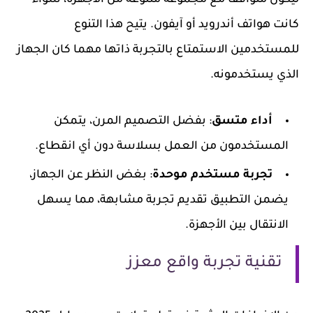
كانت هواتف أندرويد أو آيفون. يتيح هذا التنوع
للمستخدمين الاستمتاع بالتجربة ذاتها مهما كان الجهاز
الذي يستخدمونه.
أداء متسق
: بفضل التصميم المرن، يتمكن
المستخدمون من العمل بسلاسة دون أي انقطاع.
تجربة مستخدم موحدة
: بغض النظر عن الجهاز،
يضمن التطبيق تقديم تجربة مشابهة، مما يسهل
الانتقال بين الأجهزة.
تقنية تجربة واقع معزز