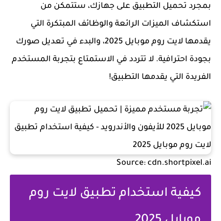
بمجرد تحميل التطبيق على جهازك، ستتمكن من
استكشاف الميزات الرائعة والوظائف المبتكرة التي
يقدمها لايت روم موبايل 2025، والبدء في تعديل صورك
بجودة احترافية. لا تتردد في الاستمتاع بتجربة المستخدم
الفريدة التي يقدمها التطبيق!
Source: cdn.shortpixel.ai
كيفية استخدام تطبيق لايت روم
موبايل 2025