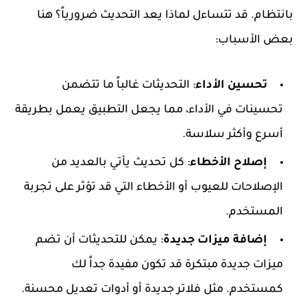
بانتظام. قد تتساءل لماذا يعد التحديث ضرورياً؟ هنا
بعض الأسباب:
تحسين الأداء
: التحديثات غالباً ما تتضمن
تحسينات في الأداء، مما يجعل التطبيق يعمل بطريقة
أسرع وأكثر سلاسة.
إصلاح الأخطاء
: كل تحديث يأتي بالعديد من
الإصلاحات للعيوب أو الأخطاء التي قد تؤثر على تجربة
المستخدم.
إضافة ميزات جديدة
: يمكن للتحديثات أن تضم
ميزات جديدة مبتكرة قد تكون مفيدة جداً لك
كمستخدم. مثل فلاتر جديدة أو أدوات تعديل محسنة.