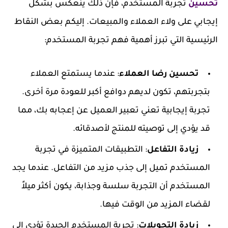
تحسين
تجربة المستخدم، فإن ذلك ينعكس بشكل
إيجابي على ولاء العملاء والمبيعات. إليكم بعض النقاط
الرئيسية التي تبرز أهمية فهم تجربة المستخدم:
تحسين رضا العملاء
: عندما يستمتع العملاء
بتجربتهم، تكون لديهم دوافع أكبر للعودة مرة أخرى.
تجربة إيجابية تعني تعبير العميل عن إعجابه بك، مما
قد يؤدي إلى توصيته للمنتج لأصدقائه.
زيادة التفاعل
: التطبيقات المتميزة في تجربة
المستخدم تميل إلى جذب مزيد من التفاعل. عندما يجد
المستخدم أن التجربة سلسة وجذابة، يكون أكثر ميلاً
لقضاء المزيد من الوقت فيها.
زيادة التحويلات
: تجربة المستخدم الجيدة تؤدي إلى