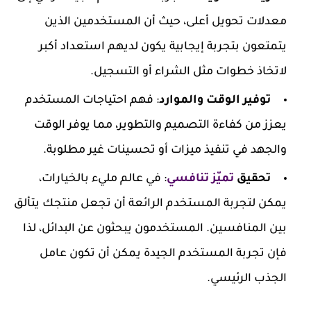
معدلات تحويل أعلى، حيث أن المستخدمين الذين
يتمتعون بتجربة إيجابية يكون لديهم استعداد أكبر
لاتخاذ خطوات مثل الشراء أو التسجيل.
توفير الوقت والموارد
: فهم احتياجات المستخدم
يعزز من كفاءة التصميم والتطوير، مما يوفر الوقت
والجهد في تنفيذ ميزات أو تحسينات غير مطلوبة.
تحقيق
تميّز تنافسي
: في عالم مليء بالخيارات،
يمكن لتجربة المستخدم الرائعة أن تجعل منتجك يتألق
بين المنافسين. المستخدمون يبحثون عن البدائل، لذا
فإن تجربة المستخدم الجيدة يمكن أن تكون عامل
الجذب الرئيسي.