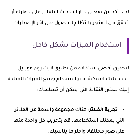
لذا، تأكد من تفعيل خيار التحديث التلقائي على جهازك أو
تحقق من المتجر بانتظام للحصول على آخر الإصدارات.
استخدام الميزات بشكل كامل
لتحقيق أقصى استفادة من تطبيق لايت روم موبايل،
يجب عليك استكشاف واستخدام جميع الميزات المتاحة.
إليك بعض النقاط التي يمكن أن تساعدك:
تجربة الفلاتر
: هناك مجموعة واسعة من الفلاتر
التي يمكنك استخدامها. قم بتجريب كل واحدة منها
على صور مختلفة، واختر ما يناسبك.