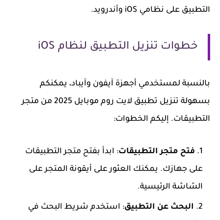
التطبيق على نظامي iOS وأندرويد.
خطوات تنزيل التطبيق لنظام iOS
بالنسبة لمستخدمي أجهزة آيفون وآيباد، يمكنكم
بسهولة تنزيل تطبيق لايت روم موبايل 2025 من متجر
التطبيقات. إليكم الخطوات:
فتح متجر التطبيقات
: ابدأ بفتح متجر التطبيقات
على جهازك. يمكنك العثور على أيقونة المتجر على
الشاشة الرئيسية.
البحث عن التطبيق
: استخدم شريط البحث في