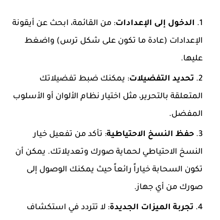
الدخول إلى الإعدادات
: من القائمة، ابحث عن أيقونة
الإعدادات (عادة ما تكون على شكل ترس) واضغط
عليها.
تحديد التفضيلات
: يمكنك ضبط تفضيلاتك
المتعلقة بالتحرير، مثل اختيار نظام الألوان أو الأسلوب
المفضل.
حفظ النسخ الاحتياطية
: تأكد من تفعيل خيار
النسخ الاحتياطي لحماية صورك وتعديلاتك. يمكن أن
تكون السحابة خياراً رائعاً حيث يمكنك الوصول إلى
صورك من أي جهاز.
تجربة الميزات الجديدة
: لا تتردد في استكشاف