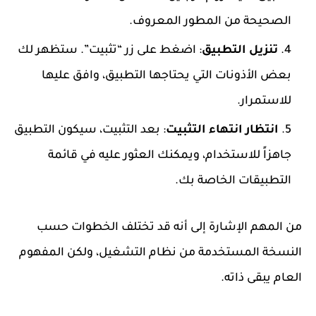
الصحيحة من المطور المعروف.
تنزيل التطبيق
: اضغط على زر “تثبيت”. ستظهر لك
بعض الأذونات التي يحتاجها التطبيق، وافق عليها
للاستمرار.
انتظار انتهاء التثبيت
: بعد التثبيت، سيكون التطبيق
جاهزاً للاستخدام، ويمكنك العثور عليه في قائمة
التطبيقات الخاصة بك.
من المهم الإشارة إلى أنه قد تختلف الخطوات حسب
النسخة المستخدمة من نظام التشغيل، ولكن المفهوم
العام يبقى ذاته.