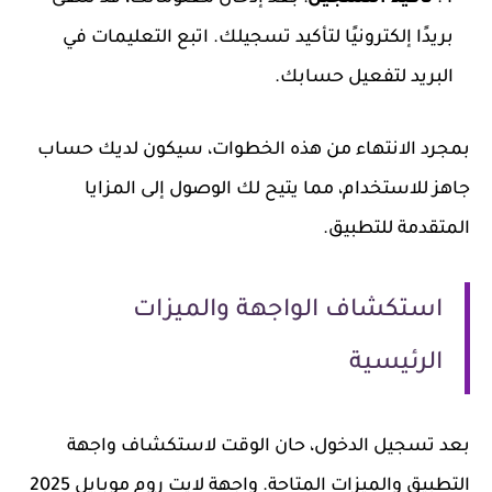
بريدًا إلكترونيًا لتأكيد تسجيلك. اتبع التعليمات في
البريد لتفعيل حسابك.
بمجرد الانتهاء من هذه الخطوات، سيكون لديك حساب
جاهز للاستخدام، مما يتيح لك الوصول إلى المزايا
المتقدمة للتطبيق.
استكشاف الواجهة والميزات
الرئيسية
بعد تسجيل الدخول، حان الوقت لاستكشاف واجهة
التطبيق والميزات المتاحة. واجهة لايت روم موبايل 2025