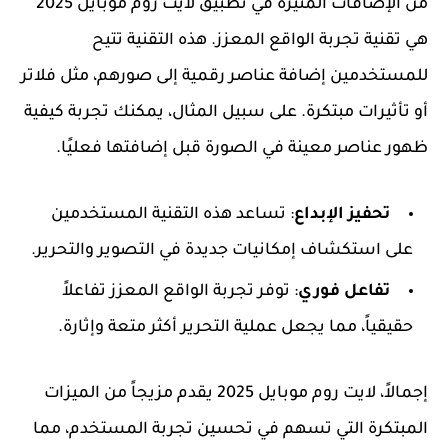
من الإضافات المثيرة في تطبيق لايت روم موبايل 2025
هي تقنية تجربة الواقع المعزز. هذه التقنية تتيح
للمستخدمين إضافة عناصر رقمية إلى صورهم، مثل فلاتر
أو تأثيرات مبتكرة. على سبيل المثال، يمكنك تجربة كيفية
ظهور عناصر معينة في الصورة قبل إضافتها فعليًا.
تحفيز الإبداع
: تساعد هذه التقنية المستخدمين
على استكشاف إمكانيات جديدة في التصوير والتحرير.
تفاعل فوري
: توفر تجربة الواقع المعزز تفاعلاً
حقيقياً، مما يجعل عملية التحرير أكثر متعة وإثارة.
إجمالاً، لايت روم موبايل 2025 يقدم مزيجاً من الميزات
المبتكرة التي تسهم في تحسين تجربة المستخدم، مما