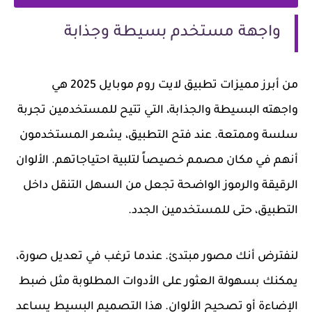
واجهة مستخدم بسيطة وجذابة
من أبرز مميزات تطبيق لايت روم موبايل 2025 هي
واجهته البسيطة والجذابة، التي تتيح للمستخدمين تجربة
سلسة وممتعة. عند فتح التطبيق، يشعر المستخدمون
أنهم في مكان مصمم خصيصاً لتلبية احتياجاتهم. الألوان
الرقيقة والرموز الواضحة تجعل من السهل التنقل داخل
التطبيق، حتى للمستخدمين الجدد.
لنفترض أنك مصور مبتدئ. عندما ترغب في تعديل صورة،
يمكنك بسهولة العثور على الأدوات المطلوبة مثل ضبط
الإضاءة أو تصحيح الألوان. هذا التصميم البسيط يساعد