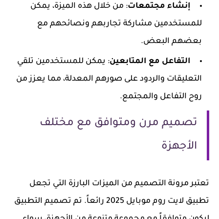
إنشاء مجتمعات
: من خلال هذه الميزة، يمكن
للمستخدمين مشاركة تجاربهم ونصائحهم مع
بعضهم البعض.
التفاعل مع المتابعين
: يمكن للمستخدمين تلقي
التعليقات والردود على صورهم المعدلة، مما يعزز من
روح التفاعل والمجتمع.
تصميم مرن ومتوافق مع مختلف
الأجهزة
تعتبر مرونة التصميم من الميزات البارزة التي تجعل
تطبيق لايت روم موبايل 2025 رائعاً. تم تصميم التطبيق
ليكون متوافقاً مع مجموعة متنوعة من الأجهزة، سواء