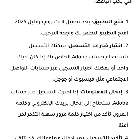
التي يجب اتباعها:
فتح التطبيق
: بعد تحميل لايت روم موبايل 2025،
افتح التطبيق لتظهر لك واجهة الترحيب.
اختيار خيارات التسجيل
: يمكنك التسجيل
باستخدام حساب Adobe الخاص بك إذا كان لديك
واحد، أو يمكنك اختيار التسجيل عبر حسابات التواصل
الاجتماعي مثل فيسبوك أو جوجل.
إدخال المعلومات
: إذا اخترت التسجيل عبر حساب
Adobe، ستحتاج إلى إدخال بريدك الإلكتروني وكلمة
المرور. تأكد من اختيار كلمة مرور سهلة التذكر لكن
آمنة.
تأكيد التسجيل
: بعد إدخال معلوماتك، قد تتلقى