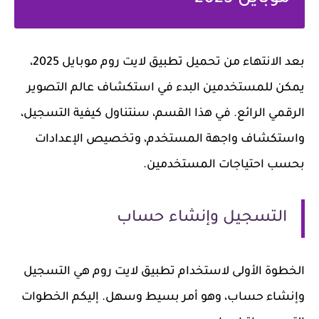
بعد الانتهاء من تحميل تطبيق لايت روم موبايل 2025،
يمكن للمستخدمين البدء في استكشاف عالم التصوير
الرقمي الرائع. في هذا القسم، سنتناول كيفية التسجيل،
واستكشاف واجهة المستخدم، وتخصيص الإعدادات
بحسب احتياجات المستخدمين.
التسجيل وإنشاء حساب
الخطوة الأولى لاستخدام تطبيق لايت روم هي التسجيل
وإنشاء حساب، وهو أمر بسيط وسهل. إليكم الخطوات