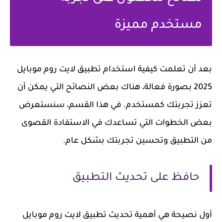
مستخدم مميزة
بعد أن تعلمت كيفية استخدام تطبيق لايت روم موبايل
2025 بصورة فعالة، هناك بعض النصائح التي يمكن أن
تعزز تجربتك كمستخدم. في هذا القسم، سنستعرض
بعض الخطوات التي تساعدك في الاستفادة القصوى
من التطبيق وتحسين تجربتك بشكل عام.
حافظ على تحديث التطبيق
أول نصيحة هي أهمية تحديث تطبيق لايت روم موبايل