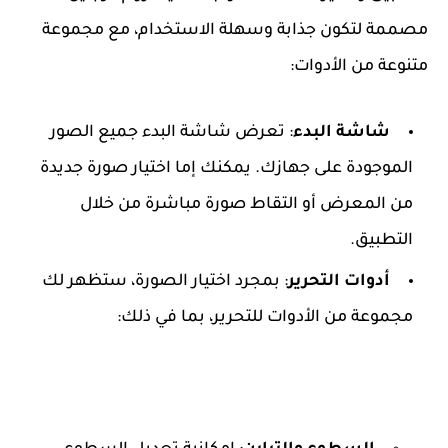
مصممة لتكون جذابة وسهلة الاستخدام، مع مجموعة
متنوعة من الأدوات:
شاشة البدء
: تعرض شاشة البدء جميع الصور
الموجودة على جهازك. يمكنك إما اختيار صورة جديدة
من المعرض أو التقاط صورة مباشرة من خلال
التطبيق.
أدوات التحرير
: بمجرد اختيار الصورة، ستظهر لك
مجموعة من الأدوات للتحرير، بما في ذلك: