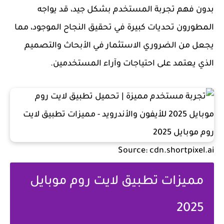
بدون فهم تجربة المستخدم بشكل جيد، قد يواجه
المطورون تحديات كبيرة في تحقيق النجاح الموجود، مما
يجعل من الضروري الاستثمار في الأبحاث والتصميم
الذي يعتمد على احتياجات وآراء المستخدمين.
Source: cdn.shortpixel.ai
مميزات تطبيق لايت روم موبايل
2025