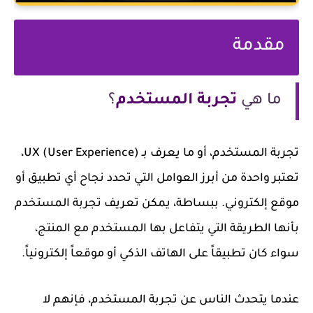
مقدمة
ما هي
تجربة المستخدم
؟
تجربة المستخدم، أو ما يعرف بـ UX (User Experience)،
تعتبر واحدة من أبرز العوامل التي تحدد نجاح أي تطبيق أو
موقع إلكتروني. ببساطة، يمكن تعريف تجربة المستخدم
بأنها الطريقة التي يتفاعل بها المستخدم مع المنتج،
سواء كان تطبيقاً على الهاتف الذكي أو موقعاً إلكترونياً.
عندما يتحدث الناس عن تجربة المستخدم، فإنهم لا