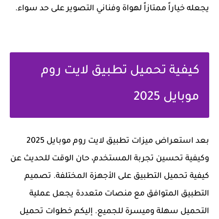
يجعله خياراً ممتازاً لهواة وفناني التصوير على حد سواء.
كيفية تحميل تطبيق لايت روم
موبايل 2025
بعد استعراض ميزات تطبيق لايت روم موبايل 2025
وكيفية تحسين تجربة المستخدم، حان الوقت للحديث عن
كيفية تحميل التطبيق على الأجهزة المختلفة. تصميم
التطبيق المتوافق مع منصات متعددة يجعل عملية
التحميل سهلة وميسرة للجميع. إليكم خطوات تحميل