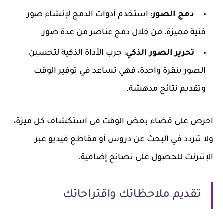
دمج الصور
: استخدم أدوات الدمج لإنشاء صور
فنية مميزة، من خلال دمج عناصر من عدة صور.
تحرير الصور الذكي
: جرب الأداة الذكية لتحسين
الصور بنقرة واحدة، فهي تساعد في توفير الوقت
وتقديم نتائج مدهشة.
احرص على قضاء بعض الوقت في استكشاف كل ميزة،
ولا تتردد في البحث عن دروس أو مقاطع فيديو عبر
الإنترنت للحصول على نصائح إضافية.
تقديم ملاحظاتك واقتراحاتك