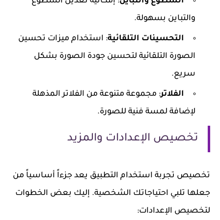
السطوع والتباين
: إمكانية تعديل السطوع
والتباين بسهولة.
التحسينات التلقائية
: استخدام ميزات تحسين
الصورة التلقائية لتحسين جودة الصورة بشكل
سريع.
الفلاتر
: مجموعة متنوعة من الفلاتر المذهلة
لإضافة لمسة فنية للصورة.
تخصيص الإعدادات والمزيد
تخصيص تجربة استخدام التطبيق يعد جزءاً أساسياً من
جعلها تلبي احتياجاتك الشخصية. إليك بعض الخطوات
لتخصيص الإعدادات: