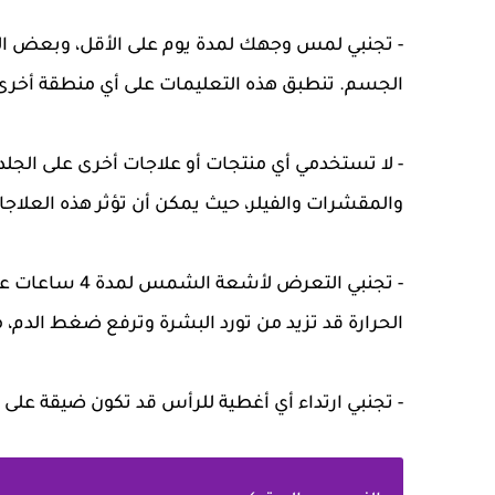
الجسم. تنطبق هذه التعليمات على أي منطقة أخرى 
والمقشرات والفيلر، حيث يمكن أن تؤثر هذه العلاج
الحرارة قد تزيد من تورد البشرة وترفع ضغط الدم،
- تجنبي ارتداء أي أغطية للرأس قد تكون ضيقة على 