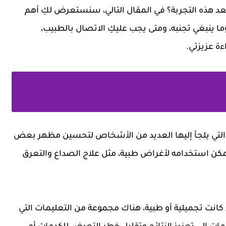
د هذه التجربة؟ في المقال التالي، سنستعرض لكِ أهم
ا ينبغي تجنبه، ومتى يجب عليكِ الاتصال بالطبيب،
ءة عزيزتي.
عًا التي يلجأ إليها العديد من الأشخاص لتحسين مظهر بعض
مكن استخدامه لأغراض طبية، مثل علاج الصداع والتعرق
 كانت تجميلية أو طبية، هناك مجموعة من التعليمات التي