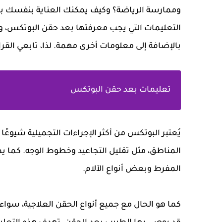
وممارسة الرياضة؟ وكيف يمكنك العناية بنفسك بع
التعليمات التي يجب معرفتها بعد حقن البوتكس، وم
بالإضافة إلى معلومات أخرى مهمة. لذا، تابعي القرا
تعليمات بعد حقن البوتكس
يُعتبر البوتكس من أكثر الإجراءات التجميلية شيو
المناطق، مثل تقليل التجاعيد وخطوط الوجه. كما ي
المفرط وبعض أنواع الآلام.
كما هو الحال مع جميع أنواع الحقن العلاجية، سواء