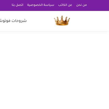
من نحن
عن الكاتب
سياسة الخصوصية
اتصل بنا
شروحات فوتوش