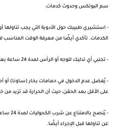
سم البوتكس وحدوث كدمات.
- استشيري طبيبك حول الأدوية التي يجب تناولها أ
الكدمات. تأكدي أيضًا من معرفة الوقت المناسب لاست
- تجنبي أي تدليك للوجه أو الرأس لمدة 24 ساعة بعد الحقن، وابتعدي عن فرك المنطقة المعالجة.
على الأقل بعد الحقن، حيث أن الحرارة قد تزيد من
- يُنصح 
عن تناولها قبل الإجراء أيضًا.