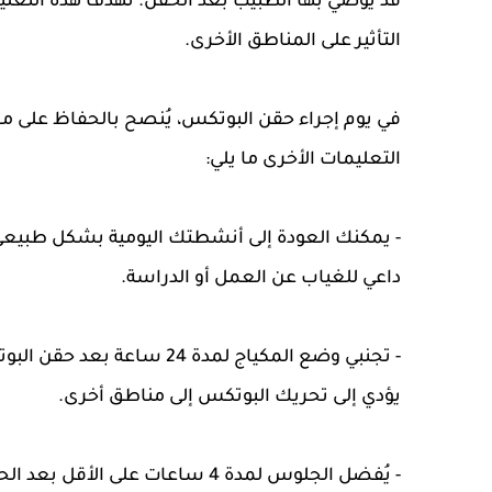
قد يوصي بها الطبيب بعد الحقن. تهدف هذه التعليم
التأثير على المناطق الأخرى.
في يوم إجراء حقن البوتكس، يُنصح بالحفاظ على م
التعليمات الأخرى ما يلي:
- يمكنك العودة إلى أنشطتك اليومية بشكل طبيعي، 
داعي للغياب عن العمل أو الدراسة.
- تجنبي وضع المكياج لمدة 24
يؤدي إلى تحريك البوتكس إلى مناطق أخرى.
- يُفضل الجلوس لمدة 4 ساعات على 