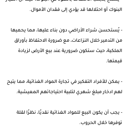
البنوك أو احتلالها قد يؤدي إلى فقدان الأموال.
- يُستحسن شراء الأراضي دون بناء عليها، مما يحميها
من التدمير خلال النزاعات، مع ضرورة الاحتفاظ بأوراق
الملكية، حيث ستكون ضرورية عند بيع الأرض لزيادة
قيمتها.
- يمكن للأفراد التفكير في تجارة المواد الغذائية، مما يتيح
لهم ادخار مبلغ شهري لتلبية احتياجاتهم المعيشية.
- يجب أن يكون البيع للمواد الغذائية نقديًا، نظرًا لقلة
توفرها خلال الحروب.