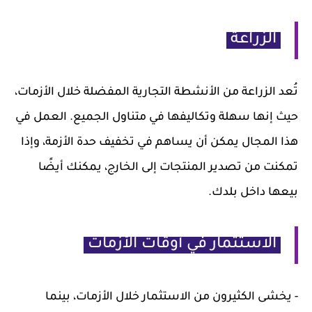
الزراعة
تُعد الزراعة من الأنشطة التجارية المفضلة خلال الأزمات،
حيث إنها سهلة وتكاليفها في متناول الجميع. العمل في
هذا المجال يمكن أن يساهم في تخفيف حدة الأزمة، وإذا
تمكنت من تصدير المنتجات إلى الخارج، يمكنك أيضًا
بيعها داخل بلدك.
الاستثمار في أوقات الأزمات
- يخشى الكثيرون من الاستثمار خلال الأزمات، بينما