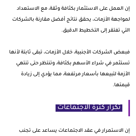
إن العمل على الاستثمار بكثافة وثقة، مع الاستعداد
لمواجهة الأزمات، يحقق نتائج أفضل مقارنة بالشركات
التي تفتقر إلى التخطيط الدقيق.
فبعض الشركات الأجنبية، خلال الأزمات، تبقى ثابتة لأنها
تستثمر في شراء الأسهم بكثافة، وتنتظر حتى تنتهي
الأزمة لتبيعها بأسعار مرتفعة، مما يؤدي إلى زيادة
قيمتها.
تكرار كثرة الاجتماعات
إن الاستمرار في عقد الاجتماعات يساعد على تجنب