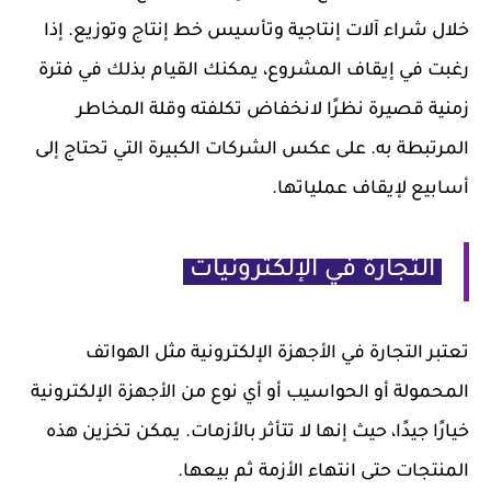
خلال شراء آلات إنتاجية وتأسيس خط إنتاج وتوزيع. إذا
رغبت في إيقاف المشروع، يمكنك القيام بذلك في فترة
زمنية قصيرة نظرًا لانخفاض تكلفته وقلة المخاطر
المرتبطة به. على عكس الشركات الكبيرة التي تحتاج إلى
أسابيع لإيقاف عملياتها.
التجارة في الإلكترونيات
تعتبر التجارة في الأجهزة الإلكترونية مثل الهواتف
المحمولة أو الحواسيب أو أي نوع من الأجهزة الإلكترونية
خيارًا جيدًا، حيث إنها لا تتأثر بالأزمات. يمكن تخزين هذه
المنتجات حتى انتهاء الأزمة ثم بيعها.