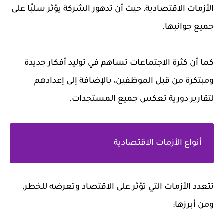
الأزمات الاقتصادية، حيث أن تدهور الشركة يؤثر سلبًا على
جميع جوانبها.
كما أن كثرة الاجتماعات تساهم في توليد أفكار جديدة
ومبتكرة من قبل الموظفين، بالإضافة إلى إعدادهم
لتقارير دورية تعكس جميع المستجدات.
أنواع الأزمات الاقتصادية
تتعدد الأزمات التي تؤثر على الاقتصاد وتعرضه للخطر،
ومن أبرزها: