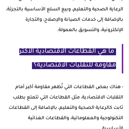
الرعاية الصحية والتعليم، وبيع السلع الأساسية بالتجزئة،
بالإضافة إلى خدمات الصيانة والإصلاح، والتجارة
الإلكترونية، والتسويق بالعمولة.
ما هي القطاعات الاقتصادية الأكثر
مقاومة للتقلبات الاقتصادية؟
- هناك بعض القطاعات التي تُظهر مقاومة أكبر أمام
التقلبات الاقتصادية، مثل القطاعات التي تتمتع بطلب
ثابت كالرعاية الصحية والتعليم، بالإضافة إلى القطاعات
التكنولوجية والمعلوماتية، والقطاعات الغذائية
الأساسية.