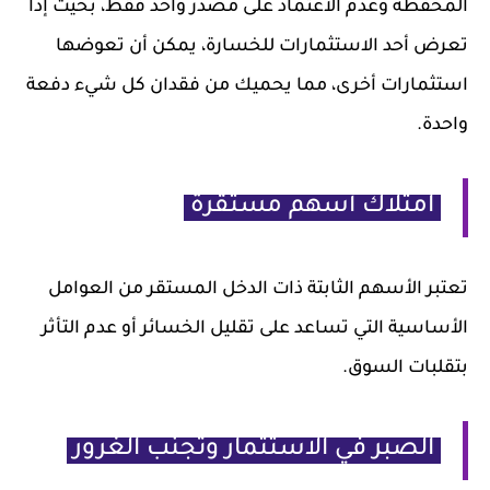
المحفظة وعدم الاعتماد على مصدر واحد فقط، بحيث إذا
تعرض أحد الاستثمارات للخسارة، يمكن أن تعوضها
استثمارات أخرى، مما يحميك من فقدان كل شيء دفعة
واحدة.
امتلاك أسهم مستقرة
تعتبر الأسهم الثابتة ذات الدخل المستقر من العوامل
الأساسية التي تساعد على تقليل الخسائر أو عدم التأثر
بتقلبات السوق.
الصبر في الاستثمار وتجنب الغرور