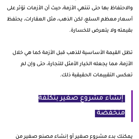
والاحتفاظ بها حتى تنتهي الأزمة، حيث أن الأزمات تؤثر على
أسعار معظم السلع، لكن الذهب، مثل العقارات، يحتفظ
بقيمته ولا يتعرض للخسارة.
تظل القيمة الأساسية للذهب قبل الأزمة كما هي خلال
الأزمة، مما يجعله الخيار الأمثل للتجارة، حتى وإن لم
تعكس التقييمات الحقيقية ذلك.
إنشاء مشروع صغير بتكلفة
منخفضة
يمكنك بدء مشروع صغير أو إنشاء مصنع صغير من