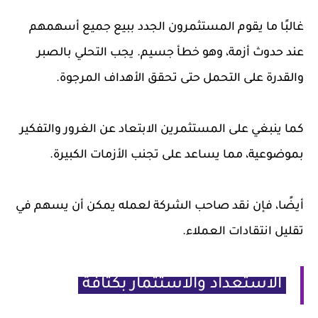
غالبًا ما يقوم المستثمرون الجدد ببيع جميع أسهمهم
عند حدوث أزمة، وهو خطأ جسيم. يجب التحلي بالصبر
والقدرة على التحمل حتى تحقق الأهداف المرجوة.
كما ينبغي على المستثمرين الابتعاد عن الغرور والتفكير
بموضوعية، مما يساعد على تجنب الأزمات الكبيرة.
أيضًا، فإن نقد صاحب الشركة لعمله يمكن أن يسهم في
تقليل انتقادات العملاء.
الاستعداد والاستثمار بكثافة