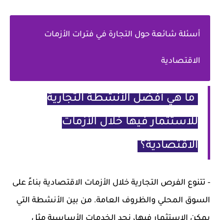
أسئلة شائعة حول التجارة في فترات الأزمات
الاقتصادية
ما هي أفضل الأنشطة التجارية
للاستثمار فيها خلال الأزمات
الاقتصادية؟
- تتنوع الفرص التجارية خلال الأزمات الاقتصادية بناءً على
السوق المحلي والظروف العامة. من بين الأنشطة التي
يمكن الاستثمار فيها، نجد الخدمات الأساسية مثل