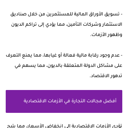
- تسويق الأوراق المالية للمستثمرين من خلال صناديق
الاستثمار وشركات التأمين، مما يؤدي إلى تراكم الديون
وظهور الأزمات.
- عدم وجود رقابة مالية فعالة أو غيابها، مما يمنع التعرف
على مشاكل الدولة المتعلقة بالديون، مما يسهم في
تدهور الاقتصاد.
أفضل مجالات التجارة في الأزمات الاقتصادية
تؤدي الأزمات الاقتصادية إلى انخفاض الأسعار، مما يتيح