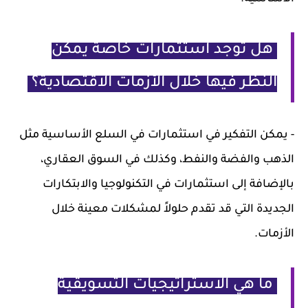
هل توجد استثمارات خاصة يمكن
النظر فيها خلال الأزمات الاقتصادية؟
- يمكن التفكير في استثمارات في السلع الأساسية مثل
الذهب والفضة والنفط، وكذلك في السوق العقاري،
بالإضافة إلى استثمارات في التكنولوجيا والابتكارات
الجديدة التي قد تقدم حلولاً لمشكلات معينة خلال
الأزمات.
ما هي الاستراتيجيات التسويقية