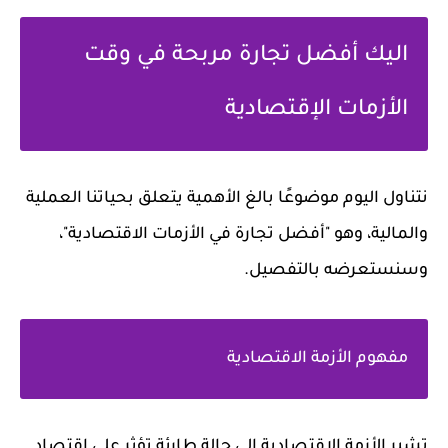
اليك أفضل تجارة مربحة في وقت
الأزمات الإقتصادية
نتناول اليوم موضوعًا بالغ الأهمية يتعلق بحياتنا العملية
والمالية، وهو "أفضل تجارة في الأزمات الاقتصادية"،
وسنستعرضه بالتفصيل.
مفهوم الأزمة الاقتصادية
تشير الأزمة الاقتصادية إلى حالة طارئة تؤثر على اقتصاد