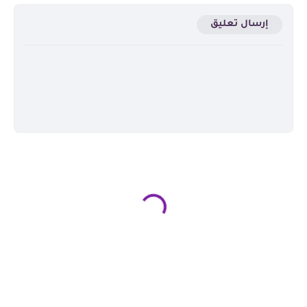
إرسال تعليق