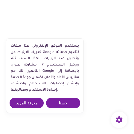
يستخدم الموقع الإلكتروني هذا ملفات
تعريف الارتباط من Google لتقديم خدماته
وتحليل عدد الزيارات. لهذا السبب تتم
مشاركة عنوان IP ووكيل المستخدم
التابعين لك مع Google بالإضافة إلى
مقاييس الأداء والأمان لضمان جودة الخدمة
وإنشاء إحصاءات الاستخدام واكتشاف
إساءة الاستخدام ومعالجتها.
حسنا
معرفة المزيد