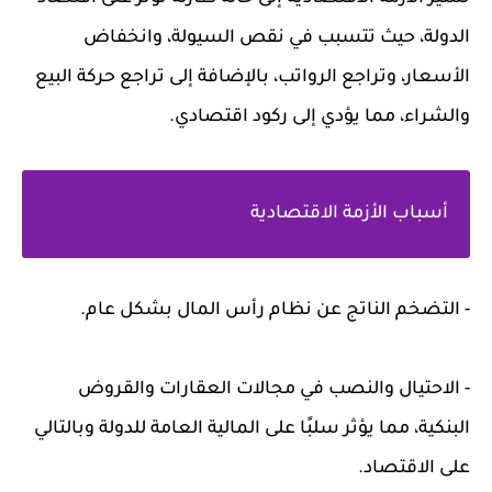
الدولة، حيث تتسبب في نقص السيولة، وانخفاض
الأسعار، وتراجع الرواتب، بالإضافة إلى تراجع حركة البيع
والشراء، مما يؤدي إلى ركود اقتصادي.
أسباب الأزمة الاقتصادية
- التضخم الناتج عن نظام رأس المال بشكل عام.
- الاحتيال والنصب في مجالات العقارات والقروض
البنكية، مما يؤثر سلبًا على المالية العامة للدولة وبالتالي
على الاقتصاد.