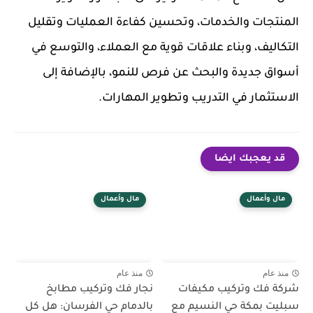
المنتجات والخدمات، وتحسين كفاءة العمليات وتقليل
التكاليف، وبناء علاقات قوية مع العملاء، والتوسع في
أسواق جديدة والبحث عن فرص للنمو، بالإضافة إلى
الاستثمار في التدريب وتطوير المهارات.
قد يعجبك ايضا
مال وأعمال
مال وأعمال
منذ عام
منذ عام
شركة فك وتركيب مكيفات
نجار فك وتركيب مطابخ
سبليت بمكة حي النسيم مع
بالدمام حي الفرسان: هل كل