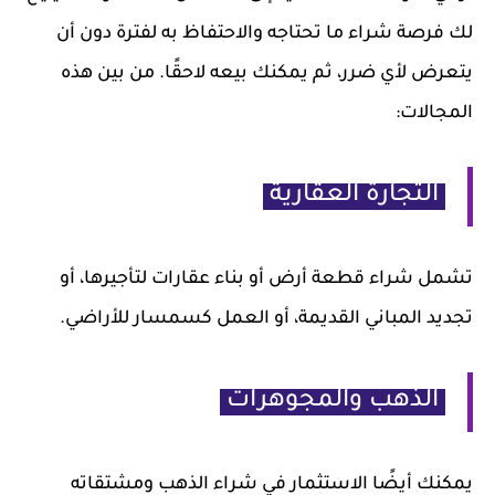
لك فرصة شراء ما تحتاجه والاحتفاظ به لفترة دون أن
يتعرض لأي ضرر، ثم يمكنك بيعه لاحقًا. من بين هذه
المجالات:
التجارة العقارية
تشمل شراء قطعة أرض أو بناء عقارات لتأجيرها، أو
تجديد المباني القديمة، أو العمل كسمسار للأراضي.
الذهب والمجوهرات
يمكنك أيضًا الاستثمار في شراء الذهب ومشتقاته