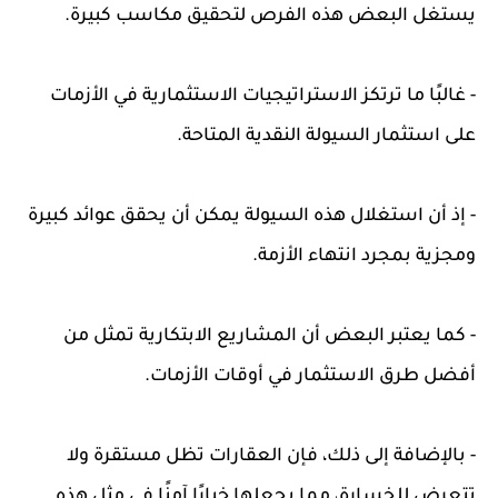
يستغل البعض هذه الفرص لتحقيق مكاسب كبيرة.
- غالبًا ما ترتكز الاستراتيجيات الاستثمارية في الأزمات
على استثمار السيولة النقدية المتاحة.
- إذ أن استغلال هذه السيولة يمكن أن يحقق عوائد كبيرة
ومجزية بمجرد انتهاء الأزمة.
- كما يعتبر البعض أن المشاريع الابتكارية تمثل من
أفضل طرق الاستثمار في أوقات الأزمات.
- بالإضافة إلى ذلك، فإن العقارات تظل مستقرة ولا
تتعرض للخسارة، مما يجعلها خيارًا آمنًا في مثل هذه