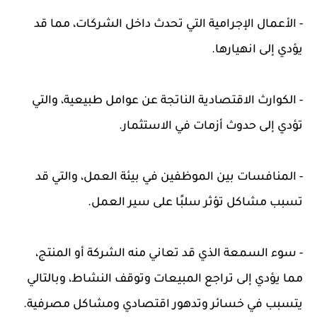
- الأعمال الإجرامية التي تحدث داخل الشركات، مما قد
يؤدي إلى انهيارها.
- الكوارث الاقتصادية الناتجة عن عوامل طبيعية، والتي
تؤدي إلى حدوث أزمات في الاستثمار.
- المنافسات بين الموظفين في بيئة العمل، والتي قد
تسبب مشاكل تؤثر سلبًا على سير العمل.
- سوء السمعة الذي قد تعاني منه الشركة أو المنتج،
مما يؤدي إلى تراجع المبيعات وتوقف النشاط، وبالتالي
يتسبب في خسائر وتدهور اقتصادي ومشاكل مصرفية.