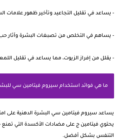
- يساعد في تقليل التجاعيد وتأخير ظهور علامات ا
- يساهم في التخلص من تصبغات البشرة وآثار حب
- يقلل من إفراز الزيوت، مما يساعد في تقليل اللمع
ما هي فوائد استخدام سيروم فيتامين سي للبشرة
يساعد سيروم فيتامين سي البشرة الدهنية على امت
يحتوي فيتامين ج على مضادات الأكسدة التي تمنع 
التنفس بشكل أفضل.