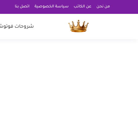
من نحن
عن الكاتب
سياسة الخصوصية
اتصل بنا
شروحات فوتوش