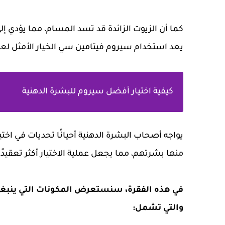
كما أن الزيوت الزائدة قد تسد المسام، مما يؤدي 
يعد استخدام سيروم فيتامين سي الخيار الأمثل لع
كيفية اختيار أفضل سيروم للبشرة الدهنية
يواجه أصحاب البشرة الدهنية أحيانًا تحديات في اخت
منها بشرتهم، مما يجعل عملية الاختيار أكثر تعقيدًا
في هذه الفقرة، سنستعرض المكونات التي ينبغي أ
والتي تشمل: