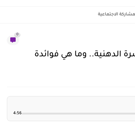
مشاركة الاجتماعية
0
 الدهنية.. وما هي فوائدة
4:56