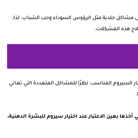
إلى مشاكل جلدية مثل الرؤوس السوداء وحب الشباب. لذا،
لاج هذه المشكلات.
يار السيروم المناسب، نظرًا للمشاكل المتعددة التي تعاني
.
خذها بعين الاعتبار عند اختيار سيروم للبشرة الدهنية،