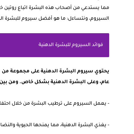
مما يستدعي من أصحاب هذه البشرة اتباع روتين خاص
السيروم، ونتساءل: ما هو أفضل سيروم للبشرة الد
فوائد السيروم للبشرة الدهنية
يحتوي سيروم البشرة الدهنية على مجموعة من ال
عام، وعلى البشرة الدهنية بشكل خاص. ومن بين ا
- يعمل السيروم على ترطيب البشرة من خلال احتفاظ
- يغذي البشرة الدهنية، مما يمنحها الحيوية والنضار