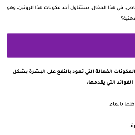
. في هذا المقال، سنتناول أحد مكونات هذا الروتين، وهو
هنية؟
مكونات الفعالة التي تعود بالنفع على البشرة بشكل
لفوائد التي يقدمها:
ها بالماء.
ة.