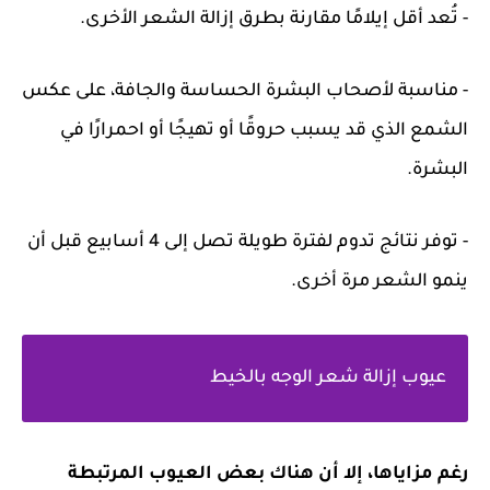
- تُعد أقل إيلامًا مقارنة بطرق إزالة الشعر الأخرى.
- مناسبة لأصحاب البشرة الحساسة والجافة، على عكس
الشمع الذي قد يسبب حروقًا أو تهيجًا أو احمرارًا في
البشرة.
- توفر نتائج تدوم لفترة طويلة تصل إلى 4 أسابيع قبل أن
ينمو الشعر مرة أخرى.
عيوب إزالة شعر الوجه بالخيط
رغم مزاياها، إلا أن هناك بعض العيوب المرتبطة