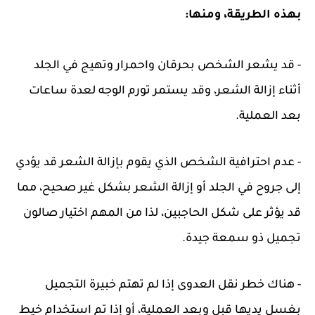
بهذه الطريقة، ومنها:
- قد يشعر الشخص بحرقان واحمرار وتهيج في الجلد
أثناء إزالة الشعر، وقد يستمر تورم الوجه لعدة ساعات
بعد العملية.
- عدم احترافية الشخص الذي يقوم بإزالة الشعر قد يؤدي
إلى جروح في الجلد أو إزالة الشعر بشكل غير صحيح، مما
قد يؤثر على شكل الحاجبين، لذا من المهم اختيار صالون
تجميل ذو سمعة جيدة.
- هناك خطر نقل العدوى إذا لم تهتم خبيرة التجميل
بغسل يديها قبل وبعد العملية، أو إذا تم استخدام خيط