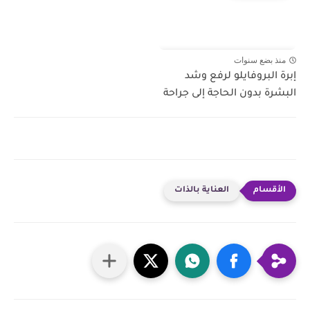
منذ بضع سنوات
إبرة البروفايلو لرفع وشد
البشرة بدون الحاجة إلى جراحة
العناية بالذات