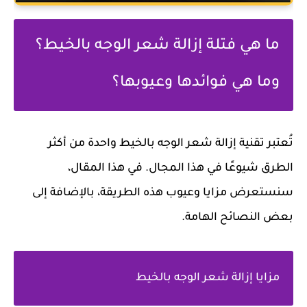
ما هي فتلة إزالة شعر الوجه بالخيط؟
وما هي فوائدها وعيوبها؟
تُعتبر تقنية إزالة شعر الوجه بالخيط واحدة من أكثر
الطرق شيوعًا في هذا المجال. في هذا المقال،
سنستعرض مزايا وعيوب هذه الطريقة، بالإضافة إلى
بعض النصائح الهامة.
مزايا إزالة شعر الوجه بالخيط