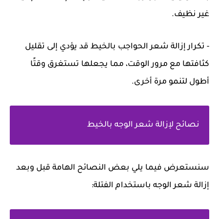
غير نظيف.
- تكرار إزالة شعر الحواجب بالخيط قد يؤدي إلى تقليل
كثافتها مع مرور الوقت، مما يجعلها تستغرق وقتًا
أطول لتنمو مرة أخرى.
نصائح لإزالة شعر الوجه بالخيط
سنستعرض فيما يلي بعض النصائح الهامة قبل وبعد
إزالة شعر الوجه باستخدام الفتلة: