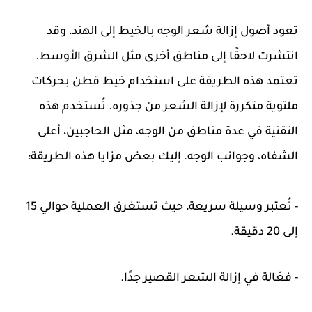
تعود أصول إزالة شعر الوجه بالخيط إلى الهند، وقد
انتشرت لاحقًا إلى مناطق أخرى مثل الشرق الأوسط.
تعتمد هذه الطريقة على استخدام خيط قطن بحركات
ملتوية متكررة لإزالة الشعر من جذوره. تُستخدم هذه
التقنية في عدة مناطق من الوجه، مثل الحاجبين، أعلى
الشفاه، وجوانب الوجه. إليك بعض مزايا هذه الطريقة:
- تُعتبر وسيلة سريعة، حيث تستغرق العملية حوالي 15
إلى 20 دقيقة.
- فعّالة في إزالة الشعر القصير جدًا.