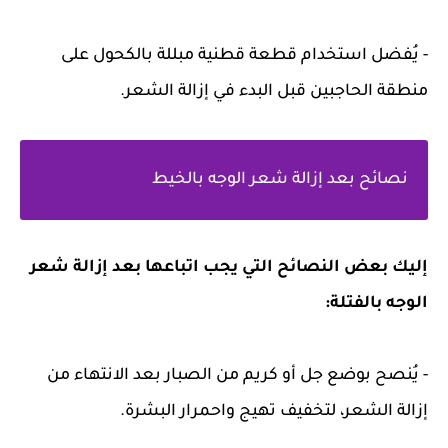
- يُفضل استخدام قطعة قطنية مبللة بالكحول على
منطقة الحاجبين قبل البدء في إزالة الشعر.
نصائح بعد إزالة شعر الوجه بالخيط
إليك بعض النصائح التي يجب اتباعها بعد إزالة شعر
الوجه بالفتلة:
- يُنصح بوضع جل أو كريم من الصبار بعد الانتهاء من
إزالة الشعر، لتخفيف تهيج واحمرار البشرة.