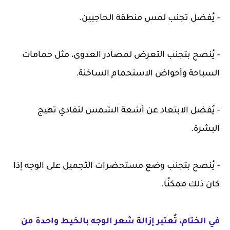
- يُفضل تجنب لمس منطقة الحاجبين.
- يُنصح بتجنب التعرض لمصادر العدوى، مثل حمامات
السباحة وأحواض الاستحمام الساخنة.
- يُفضل الابتعاد عن أشعة الشمس لتفادي تهيج
البشرة.
- يُنصح بتجنب وضع مستحضرات التجميل على الوجه إذا
كان ذلك ممكنًا.
في الختام، تُعتبر إزالة شعر الوجه بالخيط واحدة من