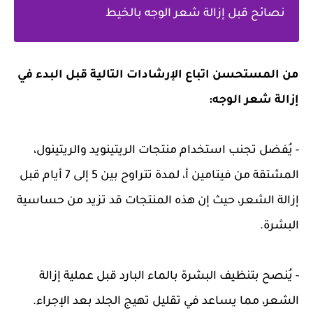
نصائح قبل إزالة شعر الوجه بالخيط
من المستحسن اتباع الإرشادات التالية قبل البدء في
إزالة شعر الوجه:
- يُفضل تجنب استخدام منتجات الريتينويد والريتينول،
المشتقة من فيتامين أ، لمدة تتراوح بين 5 إلى 7 أيام قبل
إزالة الشعر، حيث إن هذه المنتجات قد تزيد من حساسية
البشرة.
- يُنصح بتنظيف البشرة بالماء البارد قبل عملية إزالة
الشعر، مما يساعد في تقليل تهيج الجلد بعد الإجراء.