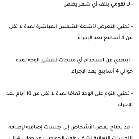
- لا تقومي بنتف أي شعر يظهر.
- تجنبي التعرض لأشعة الشمس المباشرة لمدة لا تقل
عن 4 أسابيع بعد الإجراء.
- ابتعدي عن استخدام أي منتجات لتقشير الوجه لمدة
حوالي 4 أسابيع بعد الإجراء.
- تجنبي النوم على الوجه تمامًا لمدة لا تقل عن 10 أيام بعد
الإجراء.
- قد يحتاج بعض الأشخاص إلى جلسات إضافية لإضافة
اللمسات النهائية لشكل ولون الحواجب بعد حوالي 4 إلى