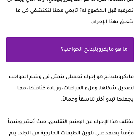
تعرفيه قبل الخضوع له؟ تابعي معنا لتكتشفي كل ما
يتعلق بهذا الإجراء.
ما هو مايكروبليدنج الحواجب؟
مايكروبليدنج هو إجراء تجميلي يتمثل في وشم الحواجب
لتعديل شكلها، وملء الفراغات، وزيادة كثافتها، مما
يجعلها تبدو أكثر تناسقاً وجمالاً.
يختلف هذا الإجراء عن الوشم التقليدي، حيث يُعتبر وشماً
مؤقتاً يعتمد على تلوين الطبقات الخارجية من الجلد. يتم