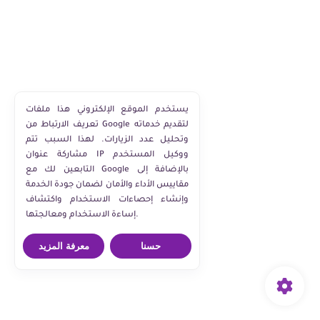
يستخدم الموقع الإلكتروني هذا ملفات
تعريف الارتباط من Google لتقديم خدماته
وتحليل عدد الزيارات. لهذا السبب تتم
مشاركة عنوان IP ووكيل المستخدم
التابعين لك مع Google بالإضافة إلى
مقاييس الأداء والأمان لضمان جودة الخدمة
وإنشاء إحصاءات الاستخدام واكتشاف
إساءة الاستخدام ومعالجتها.
حسنا
معرفة المزيد