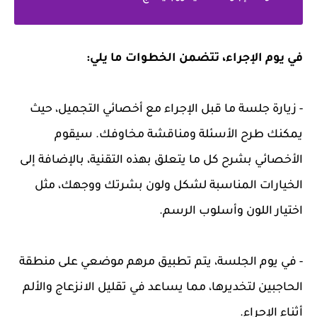
في يوم الإجراء، تتضمن الخطوات ما يلي:
- زيارة جلسة ما قبل الإجراء مع أخصائي التجميل، حيث
يمكنك طرح الأسئلة ومناقشة مخاوفك. سيقوم
الأخصائي بشرح كل ما يتعلق بهذه التقنية، بالإضافة إلى
الخيارات المناسبة لشكل ولون بشرتك ووجهك، مثل
اختيار اللون وأسلوب الرسم.
- في يوم الجلسة، يتم تطبيق مرهم موضعي على منطقة
الحاجبين لتخديرها، مما يساعد في تقليل الانزعاج والألم
أثناء الإجراء.