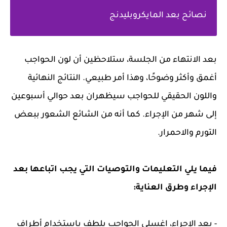
نصائح بعد المايكروبليدنج
بعد الانتهاء من الجلسة، ستلاحظين أن لون الحواجب
أغمق وأكثر وضوحًا، وهذا أمر طبيعي. النتائج النهائية
واللون الحقيقي للحواجب سيظهران بعد حوالي أسبوعين
إلى شهر من الإجراء. كما أنه من الشائع الشعور ببعض
التورم والاحمرار.
فيما يلي التعليمات والتوصيات التي يجب اتباعها بعد
الإجراء وطرق العناية:
- بعد الإجراء، اغسلي الحواجب بلطف باستخدام أطراف