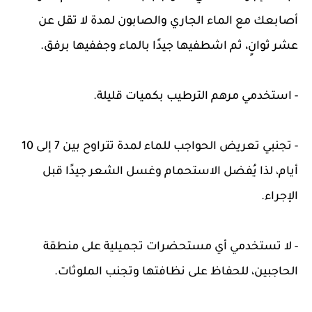
أصابعك مع الماء الجاري والصابون لمدة لا تقل عن
عشر ثوانٍ، ثم اشطفيها جيدًا بالماء وجففيها برفق.
- استخدمي مرهم الترطيب بكميات قليلة.
- تجنبي تعريض الحواجب للماء لمدة تتراوح بين 7 إلى 10
أيام، لذا يُفضل الاستحمام وغسل الشعر جيدًا قبل
الإجراء.
- لا تستخدمي أي مستحضرات تجميلية على منطقة
الحاجبين، للحفاظ على نظافتها وتجنب الملوثات.