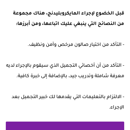
قبل الخضوع لإجراء المايكروبليدنج، هناك مجموعة
من النصائح التي ينبغي عليك اتباعها، ومن أبرزها:
- التأكد من اختيار صالون مرخص وآمن ونظيف.
- التأكد من أن أخصائي التجميل الذي سيقوم بالإجراء لديه
معرفة شاملة وتدريب جيد، بالإضافة إلى خبرة كافية.
- الالتزام بالتعليمات التي يقدمها لك خبير التجميل بعد
الإجراء.