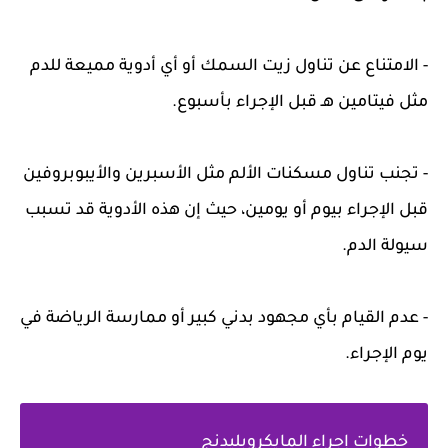
- الامتناع عن تناول زيت السمك أو أي أدوية مميعة للدم
مثل فيتامين هـ قبل الإجراء بأسبوع.
- تجنب تناول مسكنات الألم مثل الأسبرين والأيبوبروفين
قبل الإجراء بيوم أو يومين، حيث إن هذه الأدوية قد تسبب
سيولة الدم.
- عدم القيام بأي مجهود بدني كبير أو ممارسة الرياضة في
يوم الإجراء.
خطوات إجراء المايكروبليدنج