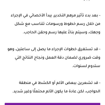
- بعد بدء تأثير مرهم التخدير، يبدأ الأخصائي في الإجراء
من خلال رسم خطوط ورسومات تتناسب مع شكل
وجهك، وسيتم بناءً عليها رسم وحقن الحاجب.
- قد تستغرق خطوات الإجراء ما يصل إلى ساعتين، وهو
وقت ضروري لضمان دقة العمل ونجاح النتائج التي
ستدوم لسنوات.
- قد تشعرين ببعض الألم أو الكشط في منطقة
الحواجب، لكن عادة ما يكون الألم محتملًا وغير شديد.