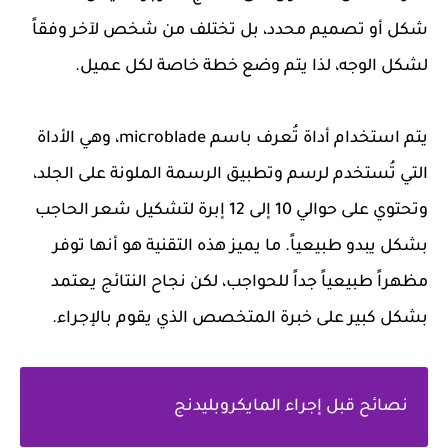
شكل أو تصميم محدد، بل تختلف من شخص لآخر وفقاً
لشكل الوجه، لذا يتم وضع خطة خاصة لكل عميل.
يتم استخدام أداة تُعرف باسم microblade، وهي الأداة
التي تُستخدم لرسم وتطبيق الرسمة الملونة على الجلد،
وتحتوي على حوالي 10 إلى 12 إبرة لتشكيل شعر الحاجب
بشكل يبدو طبيعياً. ما يميز هذه التقنية هو أنها توفر
مظهراً طبيعياً جداً للحواجب، لكن نجاح النتائج يعتمد
بشكل كبير على خبرة المتخصص الذي يقوم بالإجراء.
نصائح قبل إجراء المايكروبليدنج