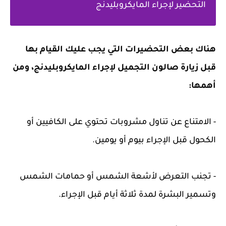
التحضير لإجراء المايكروبليدنج
هناك بعض التحضيرات التي يجب عليك القيام بها
قبل زيارة صالون التجميل لإجراء المايكروبليدنج، ومن
أهمها:
- الامتناع عن تناول مشروبات تحتوي على الكافيين أو
الكحول قبل الإجراء بيوم أو يومين.
- تجنب التعرض لأشعة الشمس أو حمامات الشمس
وتسمير البشرة لمدة ثلاثة أيام قبل الإجراء.