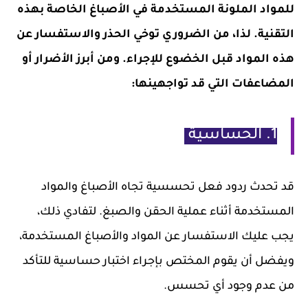
للمواد الملونة المستخدمة في الأصباغ الخاصة بهذه
التقنية. لذا، من الضروري توخي الحذر والاستفسار عن
هذه المواد قبل الخضوع للإجراء. ومن أبرز الأضرار أو
المضاعفات التي قد تواجهينها:
1. الحساسية
قد تحدث ردود فعل تحسسية تجاه الأصباغ والمواد
المستخدمة أثناء عملية الحقن والصبغ. لتفادي ذلك،
يجب عليك الاستفسار عن المواد والأصباغ المستخدمة،
ويفضل أن يقوم المختص بإجراء اختبار حساسية للتأكد
من عدم وجود أي تحسس.