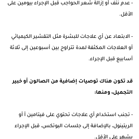
- عدم نتف أو إزالة شعر الحواجب قبل الإجراء بيومين على
الأقل.
- الابتعاد عن أي علاجات للبشرة مثل التقشير الكيميائي
أو العلاجات المكثفة لمدة تتراوح بين أسبوعين إلى ثلاثة
أسابيع قبل الإجراء.
قد تكون هناك توصيات إضافية من الصالون أو خبير
التجميل، ومنها:
- تجنب استخدام أي علاجات تحتوي على فيتامين أ أو
الريتينول، بالإضافة إلى جلسات البوتكس، قبل الإجراء
بشهر على الأقل.