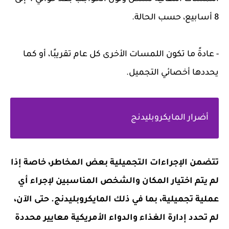
8 أسابيع، حسب الحالة.
- عادةً ما تكون اللمسات الأخرى كل عام تقريبًا، أو كما
يحددها أخصائي التجميل.
أضرار المايكروبليدنج
تتضمن الإجراءات التجميلية بعض المخاطر، خاصة إذا
لم يتم اختيار المكان والشخص المناسبين لإجراء أي
عملية تجميلية، بما في ذلك المايكروبليدنج. حتى الآن،
لم تحدد إدارة الغذاء والدواء الأمريكية معايير محددة