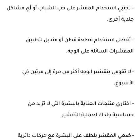
- تجنبي استخدام المقشر على حب الشباب أو أي مشاكل
جلدية أخرى.
- يُفضل استخدام قطعة قطن أو منديل لتطبيق
المقشرات السائلة على الوجه.
- لا تقومي بتقشير الوجه أكثر من مرة إلى مرتين في
الأسبوع.
- اختاري منتجات العناية بالبشرة التي لا تزيد من
حساسية جلدك لعملية التقشير.
- ضعي المقشر بلطف على البشرة مع حركات دائرية