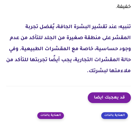
خفيفة.
تنبيه: عند تقشير البشرة الجافة، يُفضل تجربة
المقشر على منطقة صغيرة من الجلد للتأكد من عدم
وجود حساسية، خاصة مع المقشرات الطبيعية. وفي
حالة المقشرات التجارية، يجب أيضًا تجربتها للتأكد من
ملاءمتها لبشرتك.
قد يعجبك ايضا
العناية بالذات
العناية بالذات