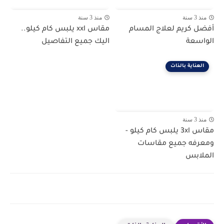
منذ 3 سنة
منذ 3 سنة
أفضل كريم لعلاج المسام
مقاس xxl يلبس كام كيلو..
الواسعة
اليك جميع التفاصيل
العناية بالذات
منذ 3 سنة
مقاس 3xl يلبس كام كيلو -
ومعرفه جميع مقاسات
الملابس