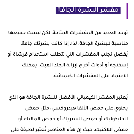
مقشر البشرة الجافة
توجد العديد من المقشرات المتاحة، لكن ليست جميعها
مناسبة للبشرة الجافة. لذا، إذا كانت بشرتك جافة،
يُفضل تجنب المقشرات التي تتطلب استخدام فرشاة أو
إسفنجة أو أدوات أخرى لإزالة الجلد الميت. يمكنك
الاعتماد على المقشرات الكيميائية.
يُعتبر المقشر الكيميائي الأفضل للبشرة الجافة هو الذي
يحتوي على حمض الألفا هيدروكسي، مثل حمض
الجليكوليك أو حمض الستريك أو حمض الماليك أو
حمض اللاكتيك، حيث إن هذه العناصر تُعتبر لطيفة على