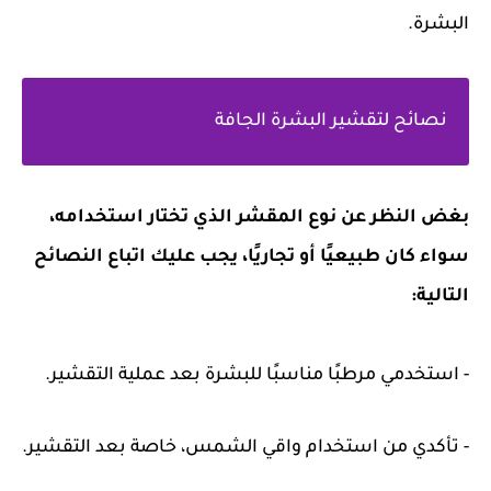
البشرة.
نصائح لتقشير البشرة الجافة
بغض النظر عن نوع المقشر الذي تختار استخدامه،
سواء كان طبيعيًا أو تجاريًا، يجب عليك اتباع النصائح
التالية:
- استخدمي مرطبًا مناسبًا للبشرة بعد عملية التقشير.
- تأكدي من استخدام واقي الشمس، خاصة بعد التقشير.