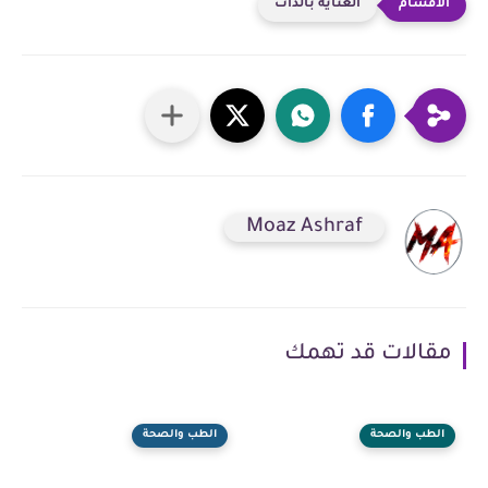
العناية بالذات
Moaz Ashraf
مقالات قد تهمك
الطب والصحة
الطب والصحة