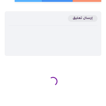
إرسال تعليق