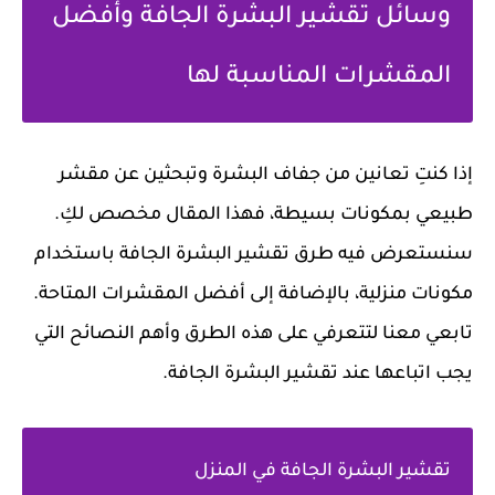
وسائل تقشير البشرة الجافة وأفضل
المقشرات المناسبة لها
إذا كنتِ تعانين من جفاف البشرة وتبحثين عن مقشر
طبيعي بمكونات بسيطة، فهذا المقال مخصص لكِ.
سنستعرض فيه طرق تقشير البشرة الجافة باستخدام
مكونات منزلية، بالإضافة إلى أفضل المقشرات المتاحة.
تابعي معنا لتتعرفي على هذه الطرق وأهم النصائح التي
يجب اتباعها عند تقشير البشرة الجافة.
تقشير البشرة الجافة في المنزل