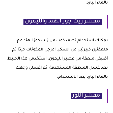
بالماء البارد.
مقشر زيت جوز الهند والليمون
يمكنكِ استخدام نصف كوب من زيت جوز الهند مع
ملعقتين كبيرتين من السكر. امزجي المكونات جيدًا ثم
أضيفي ملعقة من عصير الليمون. استخدمي هذا الخليط
بعد غسل المنطقة المستهدفة، ثم اغسلي وجهك
بالماء البارد بعد الاستخدام.
مقشر اللوز