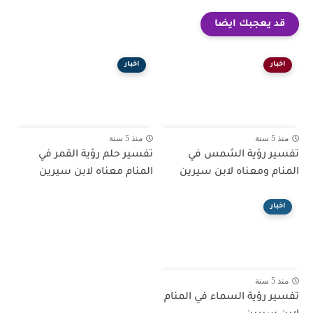
قد يعجبك ايضا
اخبار
اخبار
منذ 5 سنة
منذ 5 سنة
تفسير رؤية الشمس في
تفسير حلم رؤية القمر في
المنام ومعناه لابن سيرين
المنام معناه لابن سيرين
اخبار
منذ 5 سنة
تفسير رؤية السماء في المنام