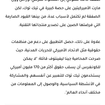
مارت الأميركيتين على حصة كبيرة في تيك توك، لكن
الصفقة لم تكتمل لأسباب عدة، من بينها القيود الصارمة
التي فرضتها الصين على تصدير منتجاتها التقنية.
علاوة على ذلك، حصل التطبيق على دعم من منظمات
حقوقية مثل الاتحاد الأميركي للحريات المدنية، حيث
صرحت المحامية جينا ليفينتوف قائلة: "لا يمكن
للكونغرس أن يسلب حقوق أكثر من 170 مليون أميركي
يستخدمون تيك توك للتعبير عن أنفسهم، والمشاركة
في الأنشطة السياسية، والوصول إلى المعلومات من
مختلف أنحاء العالم".