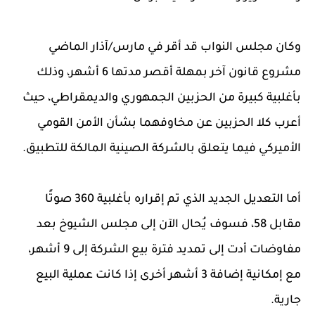
وكان مجلس النواب قد أقر في مارس/آذار الماضي
مشروع قانون آخر بمهلة أقصر مدتها 6 أشهر، وذلك
بأغلبية كبيرة من الحزبين الجمهوري والديمقراطي، حيث
أعرب كلا الحزبين عن مخاوفهما بشأن الأمن القومي
الأميركي فيما يتعلق بالشركة الصينية المالكة للتطبيق.
أما التعديل الجديد الذي تم إقراره بأغلبية 360 صوتًا
مقابل 58، فسوف يُحال الآن إلى مجلس الشيوخ بعد
مفاوضات أدت إلى تمديد فترة بيع الشركة إلى 9 أشهر،
مع إمكانية إضافة 3 أشهر أخرى إذا كانت عملية البيع
جارية.