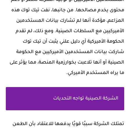
محتوى يخدم مصالحها. من جانبها، نفت تيك توك هذه
المزاعم، مؤكدة أنها لم تشارك بيانات المستخدمين
الأميركيين مع السلطات الصينية. ومع ذلك، لم تقدم
الحكومة الأميركية أي دليل علني يثبت أن تيك توك
شاركت بيانات المستخدمين الأميركيين مع الحكومة
الصينية أو أنها تلاعبت بخوارزمية المنصة، مما يؤثر على
ما يراه المستخدم الأميركي.
الشركة الصينية تواجه التحديات
تمتلك الشركة سببًا قويًا يدفعها للاعتقاد بأن الطعن