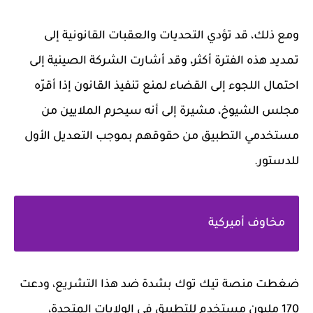
ومع ذلك، قد تؤدي التحديات والعقبات القانونية إلى
تمديد هذه الفترة أكثر، وقد أشارت الشركة الصينية إلى
احتمال اللجوء إلى القضاء لمنع تنفيذ القانون إذا أقرّه
مجلس الشيوخ، مشيرة إلى أنه سيحرم الملايين من
مستخدمي التطبيق من حقوقهم بموجب التعديل الأول
للدستور.
مخاوف أميركية
ضغطت منصة تيك توك بشدة ضد هذا التشريع، ودعت
170 مليون مستخدم للتطبيق في الولايات المتحدة،