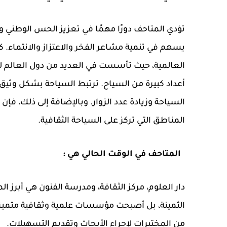
تؤدي المتاحف دورًا مهمًا في تعزيز الحس الوطني 
يسهم في تنمية مشاعر الفخر والاعتزاز والانتماء. 
العالمية، حيث تأسست في العديد من دول العالم ل
أعداد كبيرة من السياح. ترتبط السياحة بشكل وثيق 
السياحة وزيادة عدد الزوار. وبالإضافة إلى ذلك، ف
المناطق التي تركز على السياحة الثقافية.
المتاحف في الوقت الحالي هي :
دار العلوم، مركز الثقافة، ومدرسة الفنون هي أبرز 
الثمينة، بل أصبحت مؤسسات علمية وثقافية متميزة 
من المختبرات لإجراء الأبحاث وتقديم التسهيلات.