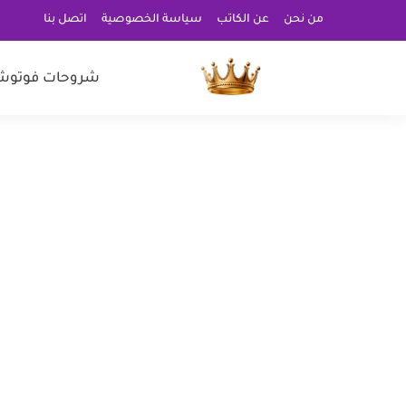
من نحن
عن الكاتب
سياسة الخصوصية
اتصل بنا
شروحات فوتوش