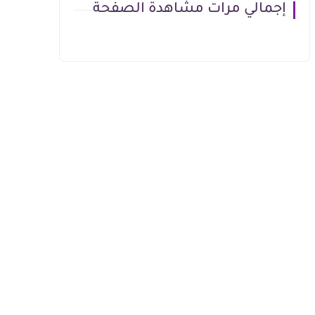
إجمالي مرات مشاهدة الصفحة