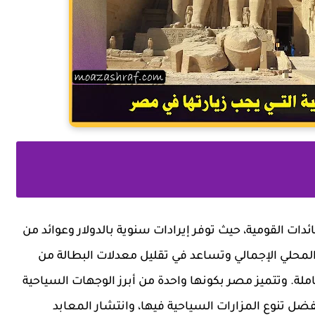
ات القومية، حيث توفر إيرادات سنوية بالدولار وعوائد من
المحلي الإجمالي وتساعد في تقليل معدلات البطالة من
ة. وتتميز مصر بكونها واحدة من أبرز الوجهات السياحية
فضل تنوع المزارات السياحية فيها، وانتشار المعابد