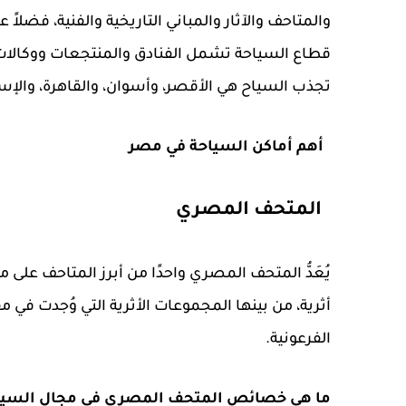
والمتاحف والآثار والمباني التاريخية والفنية، فضلا
قطاع السياحة تشمل الفنادق والمنتجعات ووكالات 
تجذب السياح هي الأقصر، وأسوان، والقاهرة، والإسك
أهم أماكن السياحة في مصر
المتحف المصري
أثرية، من بينها المجموعات الأثرية التي وُجدت في م
الفرعونية.
ما هي خصائص المتحف المصري في مجال السيا