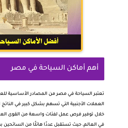
أهم أماكن السياحة في مصر
تعتبر السياحة في مصر من المصادر الأساسية للعائد
العملات الأجنبية التي تسهم بشكل كبير في الناتج 
خلال توفير فرص عمل لفئات واسعة من القوى العامل
في العالم، حيث تستقبل عددًا هائلًا من السائحين ب