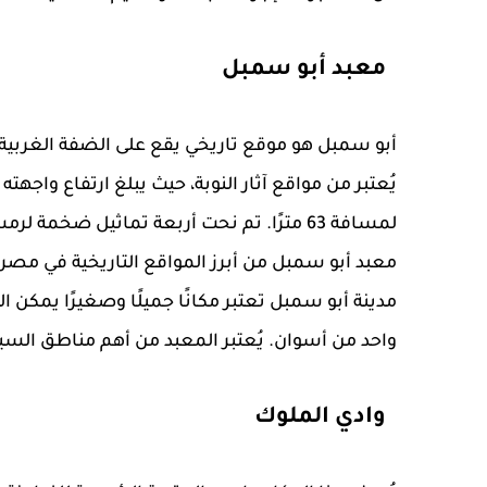
معبد أبو سمبل
معبد أبو سمبل من أبرز المواقع التاريخية في مصر، إذ
مدينة أبو سمبل تعتبر مكانًا جميلًا وصغيرًا يمكن ال
واحد من أسوان. يُعتبر المعبد من أهم مناطق الس
وادي الملوك