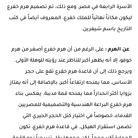
الأسرة الرابعة في مصر. ومع ذلك، تم تصميم هرم خفرع
ليكون مكاناً نهائياً للملك خفرع، المعروف أيضاً في كتب
التاريخ باسم شيفرين.
عن الهرم :
على الرغم من أن هرم خفرع أصغر من هرم
خوفو، إلا أنه يظهر أكبر للناظر عند رؤيته للوهلة الأولى.
ويرجع ذلك إلى أن قاعدة هرم خفرع تقع على حجر
الأساس، مما يمنحه ارتفاعاً أكبر، بالإضافة إلى أنه يمتاز
بزوايا أكثر انحداراً مما يمنحه قمة مدببة. يعكس بناء
هرم خفرع البراعة الهندسية والتصميمية للمصريين
القدماء، خصوصاً في اختيار كتل الحجر الجيري التي
تضمن استقرار الهيكل. في قاعدة هرم خفرع، تكون