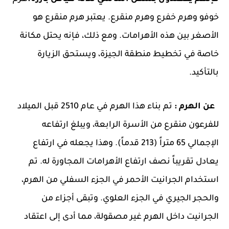
خوفو وهرم خفرع وهرم منقرع. يعتبر هرم منقرع هو
الأصغر بين هذه الأهرامات. ومع ذلك، فإنه يحتل مكانة
خاصة في تخطيط منطقة الجيزة، ويستحق الزيارة
بالتأكيد.
عن الهرم :
تم بناء هذا الهرم في عام 2510 قبل الميلاد
للفرعون منقرع من الأسرة الرابعة، ويبلغ ارتفاعه
الإجمالي 65 متراً (213 قدماً). وهذا يجعله في ارتفاع
يعادل تقريباً نصف ارتفاع الأهرامات المجاورة له. تم
استخدام الجرانيت الأحمر في الجزء السفلي من الهرم،
والحجر الجيري في الجزء العلوي. وتبقى أجزاء من
الجرانيت داخل الهرم غير مصقولة، مما أدى إلى اعتقاد