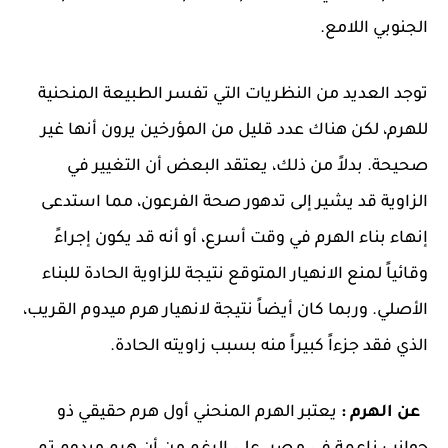
الجنوبي اللامع.
توجد العديد من النظريات التي تفسر الطبيعة المنحنية
للهرم، لكن هناك عدد قليل من المؤرخين يرون أنها غير
صحيحة. بدلاً من ذلك، يعتقد البعض أن التغيير في
الزاوية قد يشير إلى تدهور صحة الفرعون، مما استدعى
إنهاء بناء الهرم في وقت أسرع، أو أنه قد يكون إجراءً
وقائياً لمنع الانهيار المتوقع نتيجة للزاوية الحادة للبناء
الأصلي. وربما كان أيضاً نتيجة لانهيار هرم ميدوم القريب،
الذي فقد جزءاً كبيراً منه بسبب زاويته الحادة.
عن الهرم :
يعتبر الهرم المنحني أول هرم حقيقي ذو