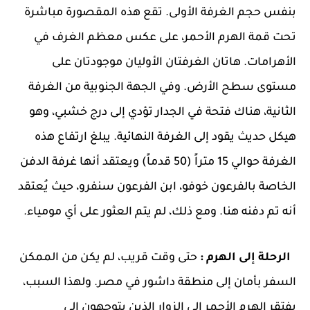
بنفس حجم الغرفة الأولى. تقع هذه المقصورة مباشرة
تحت قمة الهرم الأحمر، على عكس معظم الغرف في
الأهرامات. هاتان الغرفتان الأوليان موجودتان على
مستوى سطح الأرض. وفي الجهة الجنوبية من الغرفة
الثانية، هناك فتحة في الجدار تؤدي إلى درج خشبي، وهو
هيكل حديث يقود إلى الغرفة النهائية. يبلغ ارتفاع هذه
الغرفة حوالي 15 متراً (50 قدماً) ويعتقد أنها غرفة الدفن
الخاصة بالفرعون خوفو، ابن الفرعون سنفرو، حيث يُعتقد
أنه تم دفنه هنا. ومع ذلك، لم يتم العثور على أي مومياء.
الرحلة إلى الهرم :
حتى وقت قريب، لم يكن من الممكن
السفر بأمان إلى منطقة داشور في مصر. ولهذا السبب،
يفتقر الهرم الأحمر إلى الزوار الذين يتوجهون إلى