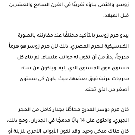
زوسر، واكتمل بناؤه تقريبًا في القرن السابع والعشرين
قبل الميلاد.
يبدو هرم زوسر بالتأكيد مختلفًا عند مقارنته بالصورة
الكلاسيكية للهرم المصري. ذلك لأن هرم زوسر هو هرماً
مدرجاً، بدلاً من أن تكون له جوانب ملساء. تم بناء كل
مستوى فوق المستوى الذي يليه، ويتكون من ستة
مدرجات مرتبة فوق بعضها، حيث يكون كل مستوى
أصغر من الذي تحته.
كان هرم دوسر المدرج محاطًا بجدار كامل من الحجر
الجيري، واحتوى على 14 بابًا مدمجًا في الجدران. ومع ذلك،
كان هناك مدخل وحيد، وقد تكون الأبواب الأخرى للزينة أو