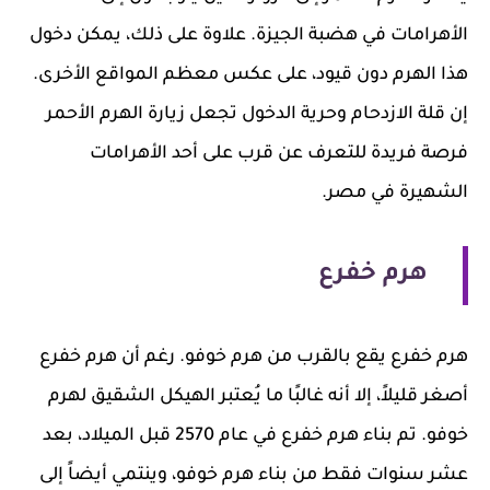
الأهرامات في هضبة الجيزة. علاوة على ذلك، يمكن دخول
هذا الهرم دون قيود، على عكس معظم المواقع الأخرى.
إن قلة الازدحام وحرية الدخول تجعل زيارة الهرم الأحمر
فرصة فريدة للتعرف عن قرب على أحد الأهرامات
الشهيرة في مصر.
هرم خفرع
هرم خفرع يقع بالقرب من هرم خوفو. رغم أن هرم خفرع
أصغر قليلاً، إلا أنه غالبًا ما يُعتبر الهيكل الشقيق لهرم
خوفو. تم بناء هرم خفرع في عام 2570 قبل الميلاد، بعد
عشر سنوات فقط من بناء هرم خوفو، وينتمي أيضاً إلى