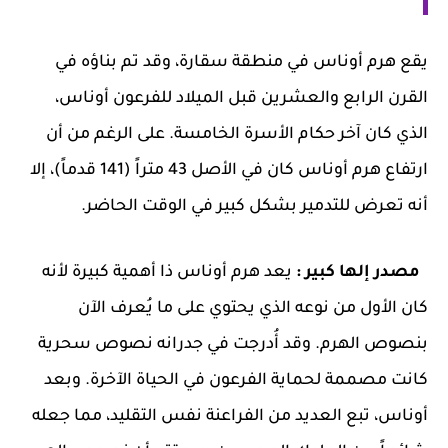
يقع هرم أوناس في منطقة سقارة، وقد تم بناؤه في
القرن الرابع والعشرين قبل الميلاد للفرعون أوناس،
الذي كان آخر حكام الأسرة الخامسة. على الرغم من أن
ارتفاع هرم أوناس كان في الأصل 43 متراً (141 قدماً)، إلا
أنه تعرض للتدمير بشكل كبير في الوقت الحاضر.
مصدر إلها كبير :
يعد هرم أوناس ذا أهمية كبيرة لأنه
كان الأول من نوعه الذي يحتوي على ما يُعرف الآن
بنصوص الهرم. وقد أُدرجت في جدرانه نصوص سحرية
كانت مصممة لحماية الفرعون في الحياة الآخرة. وبعد
أوناس، تبع العديد من الفراعنة نفس التقليد، مما جعله