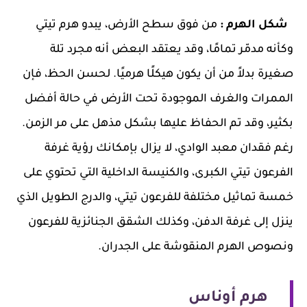
شكل الهرم :
من فوق سطح الأرض، يبدو هرم تيتي
وكأنه مدمّر تمامًا، وقد يعتقد البعض أنه مجرد تلة
صغيرة بدلاً من أن يكون هيكلًا هرميًا. لحسن الحظ، فإن
الممرات والغرف الموجودة تحت الأرض في حالة أفضل
بكثير، وقد تم الحفاظ عليها بشكل مذهل على مر الزمن.
رغم فقدان معبد الوادي، لا يزال بإمكانك رؤية غرفة
الفرعون تيتي الكبرى، والكنيسة الداخلية التي تحتوي على
خمسة تماثيل مختلفة للفرعون تيتي، والدرج الطويل الذي
ينزل إلى غرفة الدفن، وكذلك الشقق الجنائزية للفرعون
ونصوص الهرم المنقوشة على الجدران.
هرم أوناس