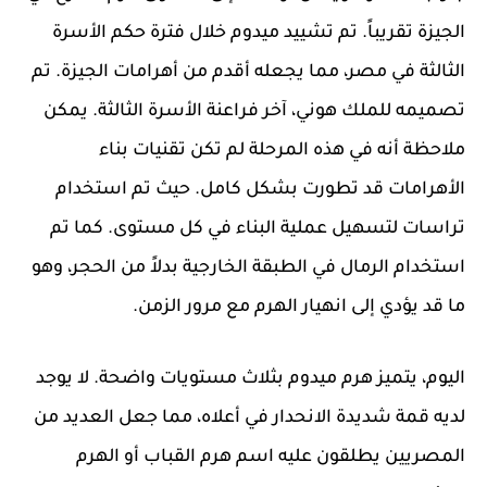
الجيزة تقريباً. تم تشييد ميدوم خلال فترة حكم الأسرة
الثالثة في مصر، مما يجعله أقدم من أهرامات الجيزة. تم
تصميمه للملك هوني، آخر فراعنة الأسرة الثالثة. يمكن
ملاحظة أنه في هذه المرحلة لم تكن تقنيات بناء
الأهرامات قد تطورت بشكل كامل. حيث تم استخدام
تراسات لتسهيل عملية البناء في كل مستوى. كما تم
استخدام الرمال في الطبقة الخارجية بدلاً من الحجر، وهو
ما قد يؤدي إلى انهيار الهرم مع مرور الزمن.
اليوم، يتميز هرم ميدوم بثلاث مستويات واضحة. لا يوجد
لديه قمة شديدة الانحدار في أعلاه، مما جعل العديد من
المصريين يطلقون عليه اسم هرم القباب أو الهرم