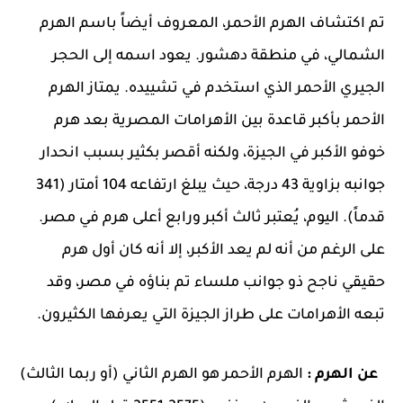
تم اكتشاف الهرم الأحمر، المعروف أيضاً باسم الهرم
الشمالي، في منطقة دهشور. يعود اسمه إلى الحجر
الجيري الأحمر الذي استخدم في تشييده. يمتاز الهرم
الأحمر بأكبر قاعدة بين الأهرامات المصرية بعد هرم
خوفو الأكبر في الجيزة، ولكنه أقصر بكثير بسبب انحدار
جوانبه بزاوية 43 درجة، حيث يبلغ ارتفاعه 104 أمتار (341
قدماً). اليوم، يُعتبر ثالث أكبر ورابع أعلى هرم في مصر.
على الرغم من أنه لم يعد الأكبر، إلا أنه كان أول هرم
حقيقي ناجح ذو جوانب ملساء تم بناؤه في مصر، وقد
تبعه الأهرامات على طراز الجيزة التي يعرفها الكثيرون.
عن الهرم :
الهرم الأحمر هو الهرم الثاني (أو ربما الثالث)