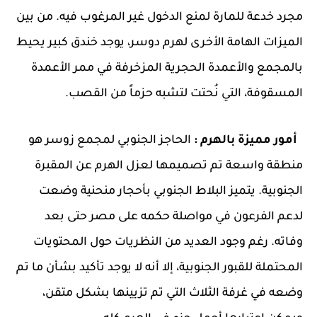
مجرد خدعة للمارة لمنع الدخول غير المرغوب فيه. من بين
الميزات الهامة الأخرى لهرم دوسر، يوجد خندق كبير يحيط
بالمجمع والأعمدة الحجرية المزخرفة في ممر الأعمدة
المسقوفة، التي نُحتت لتشبه حزماً من القصب.
أمور مميزة بالهرم :
الحاجز الجنوبي لمجمع زوسر هو
منطقة واسعة تم تصميمها لعزل الهرم عن المقبرة
الجنوبية. يتميز البلاط الجنوبي بأحجار منحنية وضعت
لدعم الفرعون في مواصلة حكمه على مصر حتى بعد
وفاته. رغم وجود العديد من النظريات حول المحتويات
المحتملة للقبور الجنوبية، إلا أنه لا يوجد تأكيد بشأن ما تم
وضعه في غرفة الثلاث التي تم تزيينها بشكل متقن،