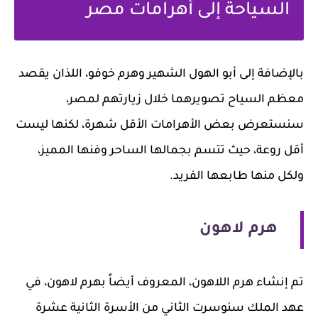
السياحة إلى أهرامات مصر
بالإضافة إلى أبو الهول الشهير وهرم خوفو، اللذان يقصد
معظم السياح تصويرهما خلال زيارتهم لمصر،
سنستعرض بعض الأهرامات الأقل شهرة، لكنها ليست
أقل روعة، حيث تتسم بجمالها الساحر وفنها المميز،
ولكل منها طابعها الفريد.
هرم لاهون
تم إنشاء هرم اللاهون، المعروف أيضاً بهرم لاهون، في
عهد الملك سنوسرت الثاني من الأسرة الثانية عشرة