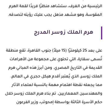
الرئيسية من الغرف، ستشاهد منظرًا فريدًا لقمة الهرم
المقوسة، وهو مشهد مذهل يجب عليك رؤيته لتصدقه.
هرم الملك زوسر المدرج
على بعد 25 كيلومترًا (15 ميلاً) جنوب القاهرة، تقع منطقة
تُسمى سقارة، التي تحتوي على مجموعة من الأهرامات
القديمة في التاريخ المصري. ومن أبرز هذه المباني هرم
الملك زوسر، الذي يُعتبر أقدم هيكل حجري في العالم،
مما يجعله نقطة اهتمام مهمة بالنسبة لعلماء الآثار
والمهندسين المعماريين. تم بناء هرم الملك زوسر خلال
حكم الأسرة الثالثة بواسطة إمحوتب، وزير الفرعون