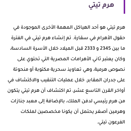
هرم تيتي
هرم تيتي هو أحد الهياكل المهمة الأخرى الموجودة في
حقول الأهرام في سقارة. تم إنشاء هرم تيتي في الفترة
ما بين 2345 و 2333 قبل الميلاد خلال الأسرة السادسة،
وكان يعتبر ثاني الأهرامات المصرية التي تحتوي على
نصوص هرمية، وهي تعاويذ سحرية مكتوبة أو منحوتة
على جدران المقابر. خلال عمليات التنقيب والاكتشاف في
أواخر القرن التاسع عشر، تم اكتشاف أن هرم تيتي يتكون
من هرم رئيسي لدفن الملك، بالإضافة إلى معبد جنازات
وهرمين أصغر يحتمل أن يكونا مخصصين لملكات
الفرعون تيتي.