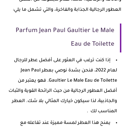
العطور الرجالية الجذابة والفاخرة، والتي تشمل ما يلي:
Parfum Jean Paul Gaultier Le Male
Eau de Toilette
إذا كنت ترغب في العثور على أفضل عطر للرجال
لعام 2022، فنحن بشدة نوصي بعطر Jean Paul
Gaultier Le Male Eau de Toilette. فهو يعتبر من
أفضل العطور الرجالية من حيث الرائحة القوية والثبات
والجاذبية، لذا سيكون خيارك المثالي بلا شك. العطر
المناسب لك .
يمنح هذا العطر لمسة مميزة عند تفاعله مع