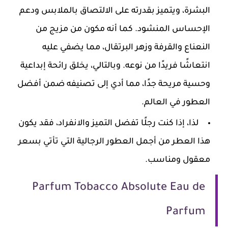
البشرة، ويتميز بقدرته على الالتصاق بالملابس ودعم
الإحساس المنشود. كما أنه مكون من مزيج من
النعناع والقرفة وزهر البرتقال، مما يضفي عليه
انتعاشًا فريدًا من نوعه. وبالتالي، يخلق رائحة إبداعية
وحسية مريحة جدًا، مما أدي إلى تصنيفه ضمن أفضل
العطور في العالم.
لذا، إذا كنت رجلًا تفضل التميز والانفراد، فقد يكون
هذا العطر من أجمل العطور الرجالية التي تأتي بسعر
معقول ومناسب.
Parfum Tobacco Absolute Eau de
Parfum