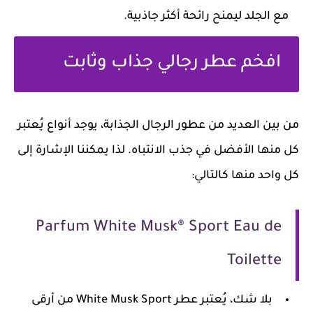
مع الجلد ليمنح رائحة أكثر جاذبية.
افخم عطر رجالي جذاب وثابت
من بين العديد من عطور الرجال الجذابة، يوجد أنواع يُعتبر
كل منها الأفضل في جذب الانتباه. لذا يمكننا الإشارة إلى
كل واحد منها كالتالي:
Parfum White Musk® Sport Eau de
Toilette
بلا شك، يُعتبر عطر White Musk Sport من أرقى