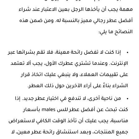
مهمة يجب أن يأخذها الرجل بعين الاعتبار عند شراء
أفضل عطر رجالي مميز بالنسبة له. ومن ضمن هذه
النصائح ما يلي:
إذا كنت لا تفضل رائحة معينة، فلا تقم بشرائها عبر
الإنترنت. وعندما تشتري عطرك الأول، يجب ألا تعتمد
على تقييمات العملاء، ولا ينبغي عليك اتخاذ قرار
الشراء بناءً على آراء الآخرين حول ذلك العطر.
من ناحية أخرى، لا تندفع في اختيار عطر جديد. إذا
كنت تبحث عن أفضل عطر للس males بأسعار
مناسبة، يجب عليك أن تأخذ الوقت الكافي لاستعراض
جميع المنتجات، وبعد استنشاق رائحة عطر معين، لا