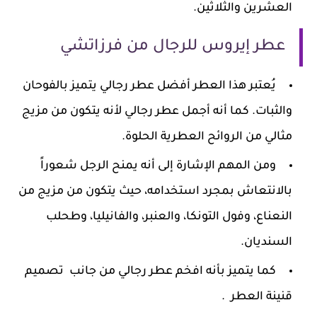
العشرين والثلاثين.
عطر إيروس للرجال من فرزاتشي
يُعتبر هذا العطر أفضل عطر رجالي يتميز بالفوحان
والثبات. كما أنه أجمل عطر رجالي لأنه يتكون من مزيج
مثالي من الروائح العطرية الحلوة.
ومن المهم الإشارة إلى أنه يمنح الرجل شعوراً
بالانتعاش بمجرد استخدامه، حيث يتكون من مزيج من
النعناع، وفول التونكا، والعنبر، والفانيليا، وطحلب
السنديان.
كما يتميز بأنه افخم عطر رجالي من جانب تصميم
قنينة العطر .