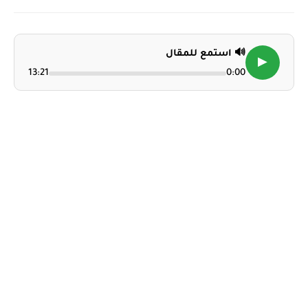
🔊 استمع للمقال
▶
13:21
0:00