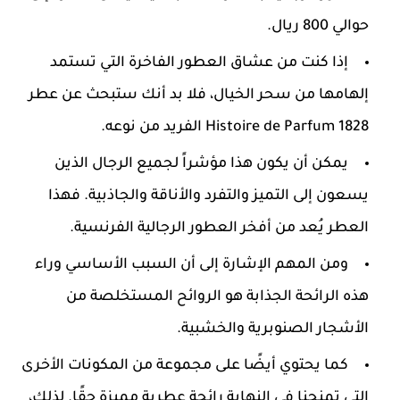
حوالي 800 ريال.
إذا كنت من عشاق العطور الفاخرة التي تستمد
إلهامها من سحر الخيال، فلا بد أنك ستبحث عن عطر
Histoire de Parfum 1828 الفريد من نوعه.
يمكن أن يكون هذا مؤشراً لجميع الرجال الذين
يسعون إلى التميز والتفرد والأناقة والجاذبية. فهذا
العطر يُعد من أفخر العطور الرجالية الفرنسية.
ومن المهم الإشارة إلى أن السبب الأساسي وراء
هذه الرائحة الجذابة هو الروائح المستخلصة من
الأشجار الصنوبرية والخشبية.
كما يحتوي أيضًا على مجموعة من المكونات الأخرى
التي تمنحنا في النهاية رائحة عطرية مميزة حقًا. لذلك،