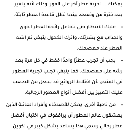
يمكنك... تجربة عطر آخر على الفور. وذلك لأنه يتغير
بعد فترة من وضعه، بينما تظل قاعدة العطر ثابتة.
عليك الانتظار حتى تتفاعل رائحة العطر القوي
والجذاب مع بشرتك، واترك الكحول يتبخر، ثم اشم
العطر عند معصمك.
يجب أن تجرب عطرًا واحدًا فقط في كل مرة بعد
رشه على معصمك. كما ينبغي تجنب تجربة العطور
في المتجر، لأن اختلاط الروائح قد يجعل من الصعب
عليك التمييز بين أفضل أنواع العطور الرجالية.
من ناحية أخرى، يمكن للأصدقاء وأفراد العائلة الذين
يعشقون عالم العطور أن يرافقوك في اختيار. أفضل
عطر رجالي رسمي هذا يساعد بشكل كبير في تكوين