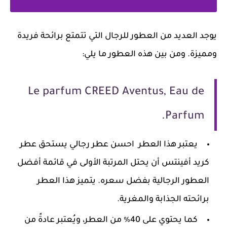
يوجد العديد من العطور للرجال التي تتمتع برائحة فريدة
ومميزة. ومن بين هذه العطور ما يلي:
Le parfum CREED Aventus, Eau de
Parfum.
يعتبر هذا العطر احسن عطر رجالي يستحق عطر
كريد أفينتس أن يحتل المرتبة الأولى في قائمة أفضل
العطور الرجالية بفضل سعره. يتميز هذا العطر
برائحته الجذابة والمغرية.
كما يحتوي على 40٪ من العطر، ويُعتبر عادةً من