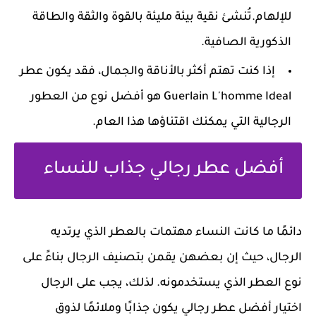
للإلهام.تُنشئ نقية بيئة مليئة بالقوة والثقة والطاقة
الذكورية الصافية.
إذا كنت تهتم أكثر بالأناقة والجمال، فقد يكون عطر
Guerlain L'homme Ideal هو أفضل نوع من العطور
الرجالية التي يمكنك اقتناؤها هذا العام.
أفضل عطر رجالي جذاب للنساء
دائمًا ما كانت النساء مهتمات بالعطر الذي يرتديه
الرجال، حيث إن بعضهن يقمن بتصنيف الرجال بناءً على
نوع العطر الذي يستخدمونه. لذلك، يجب على الرجال
اختيار أفضل عطر رجالي يكون جذابًا وملائمًا لذوق