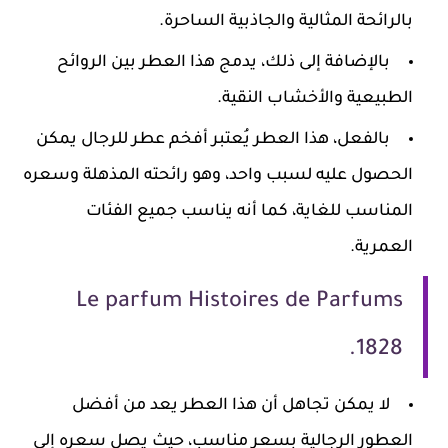
بالرائحة المثالية والجاذبية الساحرة.
بالإضافة إلى ذلك، يدمج هذا العطر بين الروائح
الطبيعية والأخشاب النقية.
بالفعل، هذا العطر يُعتبر أفخم عطر للرجال يمكن
الحصول عليه لسبب واحد، وهو رائحته المذهلة وسعره
المناسب للغاية، كما أنه يناسب جميع الفئات
العمرية.
Le parfum Histoires de Parfums
1828.
لا يمكن تجاهل أن هذا العطر يعد من أفضل
العطور الرجالية بسعر مناسب، حيث يصل سعره إلى