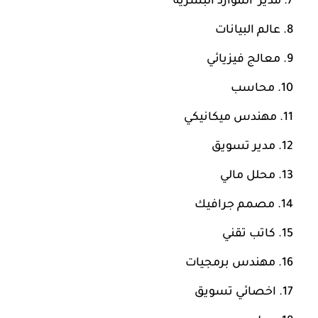
مدير الموارد البشرية
عالم البيانات
معالج فيزيائي
محاسب
مهندس ميكانيكي
مدير تسويق
محلل مالي
مصمم جرافيك
كاتب تقني
مهندس برمجيات
اخصائي تسويق