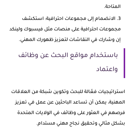
المتاحة.
الانضمام إلى مجموعات احترافية: استكشف
مجموعات احترافية على منصات مثل فيسبوك ولينكد
إن وشارك في النقاشات لتعزيز ظهورك المهني.
باستخدام مواقع البحث عن وظائف
واعتماد
استراتيجيات فعّالة للبحث وتكوين شبكة من العلاقات
المهنية، يمكن أن تساعد الباحثين عن عمل في تعزيز
فرصهم في العثور على وظائف في الولايات المتحدة
بشكل مثالي وتحقيق نجاح مهني مستدام.