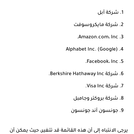
شركة آبل
شركة مايكروسوفت
Amazon.com، Inc.
Alphabet Inc. (Google)
Facebook، Inc.
شركة Berkshire Hathaway Inc.
شركة Visa Inc.
شركة بروكتر وجامبل
جونسون آند جونسون
يرجى الانتباه إلى أن هذه القائمة قد تتغير، حيث يمكن أن