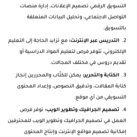
التسويق الرقمي تصميم الإعلانات، إدارة منصات
التواصل الاجتماعي، وتحليل البيانات المتعلقة
بالتسويق.
التدريس عبر الإنترنت:
مع تزايد الحاجة إلى التعليم
الإلكتروني، تتوفر فرص لتعليم المواد الدراسية أو
تقديم دروس في مختلف المجالات.
الكتابة والتحرير:
يمكن للكتّاب والمحررين إنجاز
كتابة المقالات، وتدقيق النصوص، وإعداد المحتوى
التسويقي من أي موقع.
تصميم الجرافيك وتطوير الويب:
توفر فرص
العمل في تصميم الجرافيك وتطوير الويب للمحترفين
إمكانية تصميم مواقع الإنترنت وإنتاج المحتوى