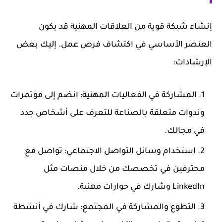
إنشاء شبكة قوية من العلاقات المهنية قد يكون
العنصر الأساسي في اكتشاف فرص عمل. إليك بعض
الإرشادات:
المشاركة في الفعاليات المهنية: انضم إلى مؤتمرات
وندوات متعلقة بالصناعة للتعرف على أشخاص جدد
في مجالك.
استخدام وسائل التواصل الاجتماعي: تواصل مع
محترفين في تخصصك من خلال منصات مثل
LinkedIn وشارك في حوارات مهنية.
التطوع والمشاركة في المجتمع: شارك في أنشطة