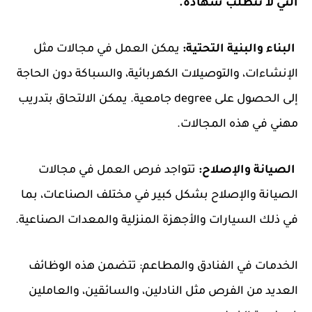
التي لا تتطلب شهادة.
البناء والبنية التحتية:
يمكن العمل في مجالات مثل
الإنشاءات، والتوصيلات الكهربائية، والسباكة دون الحاجة
إلى الحصول على degree جامعية. يمكن الالتحاق بتدريب
مهني في هذه المجالات.
الصيانة والإصلاح:
تتواجد فرص العمل في مجالات
الصيانة والإصلاح بشكل كبير في مختلف الصناعات، بما
في ذلك السيارات والأجهزة المنزلية والمعدات الصناعية.
الخدمات في الفنادق والمطاعم: تتضمن هذه الوظائف
العديد من الفرص مثل النادلين، والسائقين، والعاملين