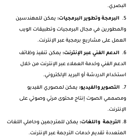
البصري.
البرمجة وتطوير البرمجيات:
يمكن للمهندسين
والمطورين في مجال البرمجيات وتطبيقات الويب
العمل على مشاريع برمجية عبر الإنترنت.
الدعم الفني عبر الإنترنت:
يمكن تنفيذ وظائف
الدعم الفني وخدمة العملاء عبر الإنترنت من خلال
استخدام الدردشة أو البريد الإلكتروني.
التصوير والفيديو:
يمكن لمصوري الفيديو
ومصممي الصوت إنتاج محتوى مرئي وصوتي على
الإنترنت.
الترجمة واللغات:
يمكن للمترجمين وحاملي اللغات
المتعددة تقديم خدمات الترجمة عبر الإنترنت.