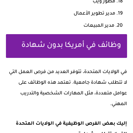
مطور ويب
مدير تطوير الأعمال
مدير المبيعات
وظائف في أمريكا بدون شهادة
في الولايات المتحدة، تتوفر العديد من فرص العمل التي
لا تتطلب شهادة جامعية. تعتمد هذه الوظائف على
عوامل متعددة، مثل المهارات الشخصية والتدريب
المهني.
إليك بعض الفرص الوظيفية في الولايات المتحدة