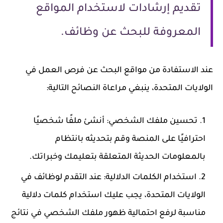
تقديم إرشادات لاستخدام المواقع
المعروفة للبحث عن وظائف.
عند الاستفادة من مواقع البحث عن فرص العمل في
الولايات المتحدة، ينبغي مراعاة النصائح التالية:
تحسين ملفك الشخصي: أنشئ ملفًا شخصيًا
احترافيًا على المنصة وقم بتحديثه بانتظام
بالمعلومات الحديثة المتعلقة بتعليمك وخبراتك.
استخدام الكلمات الدلالية: عند التقدم لوظائف في
الولايات المتحدة، يجب عليك استخدام كلمات دلالية
مناسبة لرفع احتمالية ظهور ملفك الشخصي في نتائج