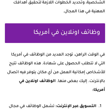
الشخصية، وتحديد الخطوات اللازمة لتحقيق أهدافك
المهنية في هذا المجال.
وظائف اونلاين في أمريكا
في الوقت الراهن، توجد العديد من الوظائف في أمريكا
التي لا تتطلب الحصول على شهادة. هذه الوظائف تتيح
للأشخاص إمكانية العمل من أي مكان يتوفر فيه اتصال
بالإنترنت. إليك بعض منها.
الوظائف اونلاين في
أمريكا:
التسويق عبر الإنترنت:
تشمل الوظائف في مجال