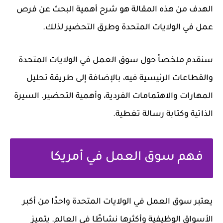
الهدف من هذه المقالة هو شرح أهمية البحث عن فرص
عمل في الولايات المتحدة وطرق التحضير لذلك.
سنقدم ملخصاً حول سوق العمل في الولايات المتحدة
والقطاعات الرئيسية فيه، بالإضافة إلى طريقة تحليل
المهارات والاهتمامات الفردية، وأهمية التحضير. السيرة
الذاتية وكتابة رسالة تغطية.
فهم سوق العمل في أمريكا
يعتبر سوق العمل في الولايات المتحدة واحدًا من أكبر
الأسواق الوظيفية وأكثرها نشاطًا في العالم. يتميز