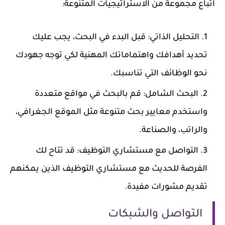
اتباع مجموعة من الاستراتيجيات المتنوعة:
التحليل الذاتي: قبل البدء في البحث، يجب عليك
تحديد أهدافك واهتماماتك المهنية لكي توجه جهودك
نحو الوظائف التي تناسبك.
البحث الشامل: قم بالبحث في مواقع متعددة
واستخدم معايير بحث متنوعة مثل الموقع الجغرافي،
والراتب، والصناعة.
التواصل مع مستشاري التوظيف: قد تتاح لك
الفرصة للحديث مع مستشاري التوظيف الذين يمكنهم
تقديم مشورات مفيدة.
التواصل والشبكات