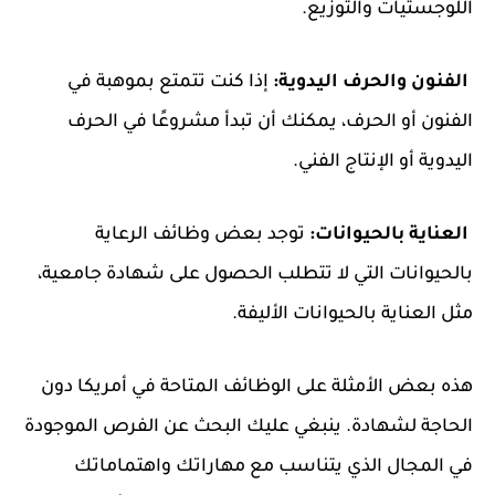
اللوجستيات والتوزيع.
الفنون والحرف اليدوية:
إذا كنت تتمتع بموهبة في
الفنون أو الحرف، يمكنك أن تبدأ مشروعًا في الحرف
اليدوية أو الإنتاج الفني.
العناية بالحيوانات:
توجد بعض وظائف الرعاية
بالحيوانات التي لا تتطلب الحصول على شهادة جامعية،
مثل العناية بالحيوانات الأليفة.
هذه بعض الأمثلة على الوظائف المتاحة في أمريكا دون
الحاجة لشهادة. ينبغي عليك البحث عن الفرص الموجودة
في المجال الذي يتناسب مع مهاراتك واهتماماتك