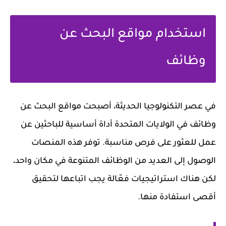
استخدام مواقع البحث عن
وظائف
في عصر التكنولوجيا الحديثة، أصبحت مواقع البحث عن
وظائف في الولايات المتحدة أداة أساسية للباحثين عن
عمل للعثور على فرص مناسبة. توفر هذه المنصات
الوصول إلى العديد من الوظائف المتنوعة في مكان واحد،
لكن هناك استراتيجيات فعّالة يجب اتباعها لتحقيق
أقصى استفادة منها.