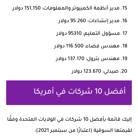
مدير أنظمة الكمبيوتر والمعلومات: 151,150 دولار.
مدير إنشاءات: 95.260 دولار
مسؤول التعليم: 95310 دولار
مهندس فضاء: 116.500 دولار
مهندس بترول: 137.170 دولار
صيدلي: 123.670 دولار
أفضل 10 شركات في أمريكا
إليك قائمة بأفضل 10 شركات في الولايات المتحدة وفقًا
لقيمتها السوقية (اعتبارًا من سبتمبر 2021):