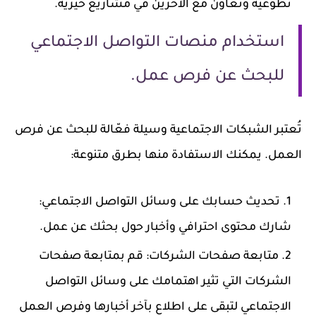
تطوعية وتعاون مع الآخرين في مشاريع خيرية.
استخدام منصات التواصل الاجتماعي
للبحث عن فرص عمل.
تُعتبر الشبكات الاجتماعية وسيلة فعّالة للبحث عن فرص
العمل. يمكنك الاستفادة منها بطرق متنوعة:
تحديث حسابك على وسائل التواصل الاجتماعي:
شارك محتوى احترافي وأخبار حول بحثك عن عمل.
متابعة صفحات الشركات: قم بمتابعة صفحات
الشركات التي تثير اهتمامك على وسائل التواصل
الاجتماعي لتبقى على اطلاع بآخر أخبارها وفرص العمل