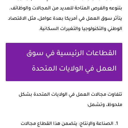
بتنوعه والفرص المتاحة للعديد من المجالات والوظائف.
يتأثر سوق العمل في أمريكا بعدة عوامل، مثل الاقتصاد
الوطني والتكنولوجيا والتغيرات السكانية.
القطاعات الرئيسية في سوق
العمل في الولايات المتحدة
تتفاوت مجالات العمل في الولايات المتحدة بشكل
ملحوظ، وتشمل:
الصناعة والإنتاج: يتضمن هذا القطاع مجالات