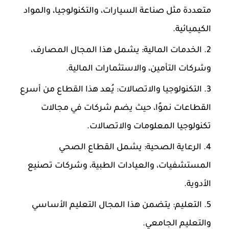
متعددة مثل صناعة السيارات، والتكنولوجيا، والمواد
الكيميائية.
الخدمات المالية: يشمل هذا المجال المصارف،
وشركات التأمين، والاستثمارات المالية.
التكنولوجيا والاتصالات: يُعد هذا القطاع من أسرع
القطاعات نموًا، حيث يضم شركات في مجالات
تكنولوجيا المعلومات والاتصالات.
الرعاية الصحية: يشمل القطاع الصحي
المستشفيات، والعيادات الطبية، وشركات تصنيع
الأدوية.
التعليم: يتضمن هذا المجال التعليم الأساسي
والتعليم الجامعي.