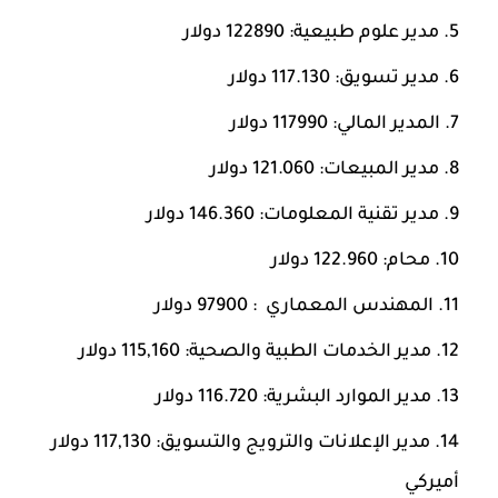
مدير علوم طبيعية: 122890 دولار
مدير تسويق: 117.130 دولار
المدير المالي: 117990 دولار
مدير المبيعات: 121.060 دولار
مدير تقنية المعلومات: 146.360 دولار
محام: 122.960 دولار
المهندس المعماري : 97900 دولار
مدير الخدمات الطبية والصحية: 115,160 دولار
مدير الموارد البشرية: 116.720 دولار
مدير الإعلانات والترويج والتسويق: 117,130 دولار
أميركي