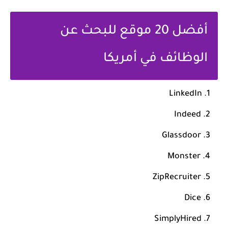
أفضل 20 موقع للبحث عن
الوظائف في أمريكا
LinkedIn
Indeed
Glassdoor
Monster
ZipRecruiter
Dice
SimplyHired