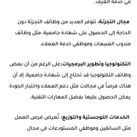
في خدمة الغرف.
مجال التجزئة:
تتوفر العديد من وظائف التجزئة دون
الحاجة إلى الحصول على شهادة جامعية، مثل وظائف
مندوب المبيعات وموظفي خدمة العملاء.
التكنولوجيا وتطوير البرمجيات:
على الرغم من أن بعض
وظائف التكنولوجيا قد تحتاج إلى شهادة جامعية، إلا أن
هناك فرصاً في مجالات مثل دعم العملاء واختبار الجودة
يمكن الحصول عليها بفضل المهارات التقنية.
الخدمات اللوجستية والتوزيع:
تُعرض فرص العمل
مثل السائقين وموظفي المستودعات في مجال