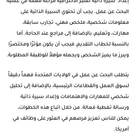
إعداد سيرة ذاتية تعتبر الاحترافية مرحلة مهمة في عملية
البحث عن عمل. يجب أن تحتوي السيرة الذاتية على
معلومات شخصية، ملخص مهني، تجارب سابقة،
مهارات، وتعليم، بالإضافة إلى مراجع عند الحاجة. أما
بالنسبة لخطاب التقديم، فيجب أن يكون مؤثرًا ومختصرًا
ويبرز ما يميز الشخص ويجعله مؤهلاً للوظيفة المطلوبة.
يتطلب البحث عن عمل في الولايات المتحدة فهماً دقيقاً
لسوق العمل والقطاعات الرئيسية، بالإضافة إلى تحليل
شخصي للمهارات والاهتمامات وإعداد سيرة ذاتية
ورسالة تغطية فعالة. من خلال اتباع هذه الخطوات،
يمكن للناس تعزيز فرصهم في العثور على وظائف في
أمريكا.