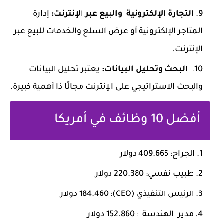
التجارة الإلكترونية والبيع عبر الإنترنت:
إدارة
المتاجر الإلكترونية أو عرض السلع والخدمات للبيع عبر
الإنترنت.
البحث وتحليل البيانات:
يعتبر تحليل البيانات
والبحث الاستراتيجي على الإنترنت مجالًا ذا أهمية كبيرة.
أفضل 10 وظائف في أمريكا
الجراح: 409.665 دولار
طبيب نفسي: 220.380 دولار
الرئيس التنفيذي (CEO): 184.460 دولار
مدير الهندسة : 152.860 دولار