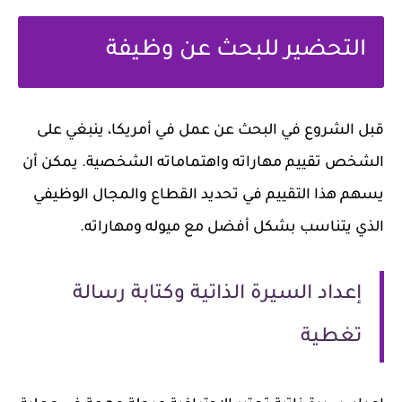
التحضير للبحث عن وظيفة
قبل الشروع في البحث عن عمل في أمريكا، ينبغي على
الشخص تقييم مهاراته واهتماماته الشخصية. يمكن أن
يسهم هذا التقييم في تحديد القطاع والمجال الوظيفي
الذي يتناسب بشكل أفضل مع ميوله ومهاراته.
إعداد السيرة الذاتية وكتابة رسالة
تغطية