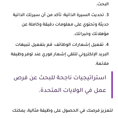
البحث.
تحديث السيرة الذاتية: تأكد من أن سيرتك الذاتية
حديثة وتحتوي على معلومات دقيقة وكاملة عن
مؤهلاتك وخبراتك.
تفعيل إشعارات الوظائف: قم بتفعيل تنبيهات
البريد الإلكتروني لتلقي إشعار فوري عند توفر وظيفة
ملائمة.
استراتيجيات ناجحة للبحث عن فرص
عمل في الولايات المتحدة.
لتعزيز فرصك في الحصول على وظيفة مثالية، يمكنك