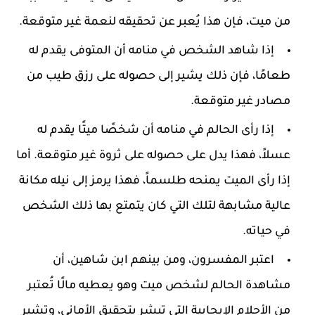
من ميت، فإن هذا يُعبر عن تحقيقه لنعمة غير متوقعة.
إذا شاهد الشخص في منامه أن المتوفى يقدم له
طعامًا، فإن ذلك يشير إلى حصوله على رزق طيب من
مصادر غير متوقعة.
إذا رأى الحالم في منامه أن شخصًا ميتًا يقدم له
عسلاً، فهذا يدل على حصوله على ثروة غير متوقعة. أما
إذا رأى الميت يمنحه طلسماً، فهذا يرمز إلى نيله مكانة
عالية مشابهة لتلك التي كان يتمتع بها ذلك الشخص
في حياته.
اعتبر المفسرون، ومن بينهم ابن شاهين، أن
مشاهدة الحالم لشخص ميت وهو يعطيه مالًا تُعتبر
من الأحلام الإيجابية التي تبشر بتحقيق الأماني، وتشير