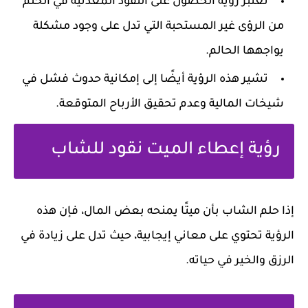
تعتبر رؤية الحصول على النقود المعدنية في الحلم
من الرؤى غير المستحبة التي تدل على وجود مشكلة
يواجهها الحالم.
تشير هذه الرؤية أيضًا إلى إمكانية حدوث فشل في
شيخات المالية وعدم تحقيق الأرباح المتوقعة.
رؤية إعطاء الميت نقود للشاب
إذا حلم الشاب بأن ميتًا يمنحه بعض المال، فإن هذه
الرؤية تحتوي على معاني إيجابية، حيث تدل على زيادة في
الرزق والخير في حياته.