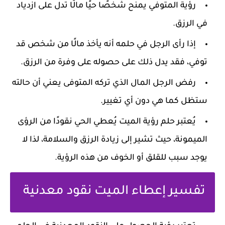
رؤية المتوفي يمنح شخصًا حيًا مالًا تدل على ازدياد
في الرزق.
إذا رأى الرجل في حلمه أنه يأخذ مالًا من شخص قد
توفي، فقد يدل ذلك على حصوله على وفرة من الرزق.
رفض الرجل المال الذي تركه المتوفى يعني أن حالته
ستظل كما هي دون أي تغيير.
يُعتبر حلم رؤية الميت يُعطي الحي نقودًا من الرؤى
الميمونة، حيث تشير إلى زيادة الرزق والسلامة، لذا لا
يوجد سبب للقلق أو الخوف من هذه الرؤية.
تفسير إعطاء الميت نقود معدنية