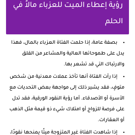
رؤية إعطاء الميت للعزباء مالاً في
الحلم
بصفة عامة، إذا حلمت الفتاة العزباء بالمال، فهذا
يدل على طموحاتها العالية والمشاعر من القلق
والارتباك التي قد تشعر بها.
إذا رأت الفتاة أنها تأخذ عملات معدنية من شخص
متوفٍ، فقد يشير ذلك إلى مواجهة بعض التحديات مع
الأسرة أو الأصدقاء. أما رؤية النقود الورقية، فقد تدل
على فرصة للزواج أو امتلاك شيء ذو قيمة مثل الذهب
أو العقارات.
إذا شاهدت الفتاة غير المتزوجة ميتًا يمنحها نقودًا،