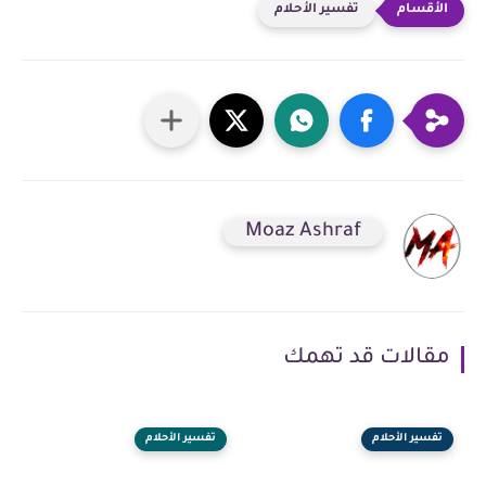
تفسير الأحلام
Moaz Ashraf
مقالات قد تهمك
تفسير الأحلام
تفسير الأحلام