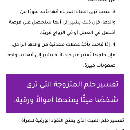
من مشاكلها.
عندما ترى الفتاة العزباء أنها تأخذ نقودًا من
والدها، فإن ذلك يشير إلى أنها ستحصل على فرصة
أفضل في العمل أو في الزواج قريبًا.
إذا قامت بأخذ عملات معدنية من والدها الراحل،
فإن حلمها يُعتبر غير جيد، لأنه يشير إلى أنها ستواجه
صعوبات كبيرة.
تفسير حلم المتزوجة التي ترى
شخصًا ميتًا يمنحها أموالاً ورقية.
تفسير حلم الميت الذي يمنح النقود الورقية للمرأة