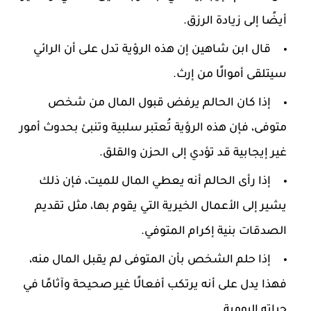
أيضًا إلى زيادة الرزق.
قال ابن شاهين إن هذه الرؤية تدل على أن الرائي
سيتلقى أموالًا من إرث.
إذا كان الحالم يرفض قبول المال من شخص
متوفى، فإن هذه الرؤية تُعتبر سلبية وتنبئ بحدوث أمور
غير إيجابية قد تؤدي إلى الحزن والقلق.
إذا رأى الحالم أنه يعطي المال للميت، فإن ذلك
يشير إلى الأعمال الخيرية التي يقوم بها، مثل تقديم
الصدقات بنية إكرام المتوفي.
إذا حلم الشخص بأن المتوفى لم يقبل المال منه،
فهذا يدل على أنه يرتكب أفعالًا غير صحيحة وآثامًا في
حياته اليومية.