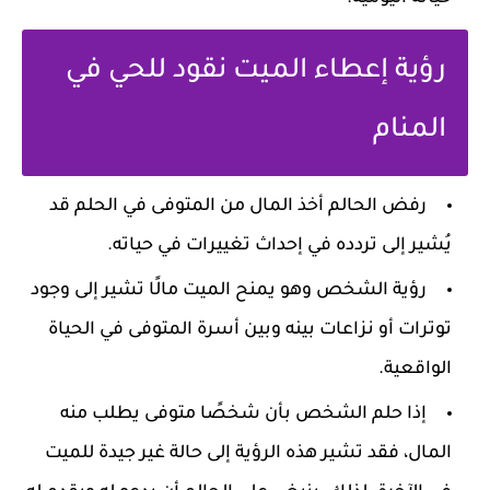
رؤية إعطاء الميت نقود للحي في
المنام
رفض الحالم أخذ المال من المتوفى في الحلم قد
يُشير إلى تردده في إحداث تغييرات في حياته.
رؤية الشخص وهو يمنح الميت مالًا تشير إلى وجود
توترات أو نزاعات بينه وبين أسرة المتوفى في الحياة
الواقعية.
إذا حلم الشخص بأن شخصًا متوفى يطلب منه
المال، فقد تشير هذه الرؤية إلى حالة غير جيدة للميت