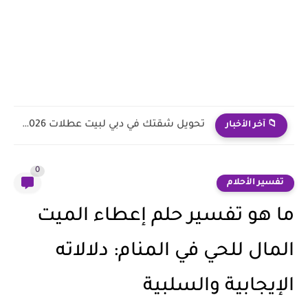
تحويل شقتك في دبي لبيت عطلات 2026: مكسب سهل ولا...
📁 آخر الأخبار
0
تفسير الأحلام
ما هو تفسير حلم إعطاء الميت
المال للحي في المنام: دلالاته
الإيجابية والسلبية