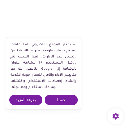
يستخدم الموقع الإلكتروني هذا ملفات
تعريف الارتباط من Google لتقديم خدماته
وتحليل عدد الزيارات. لهذا السبب تتم
مشاركة عنوان IP ووكيل المستخدم
التابعين لك مع Google بالإضافة إلى
مقاييس الأداء والأمان لضمان جودة الخدمة
وإنشاء إحصاءات الاستخدام واكتشاف
إساءة الاستخدام ومعالجتها.
حسنا
معرفة المزيد