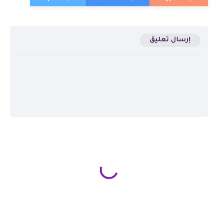
إرسال تعليق