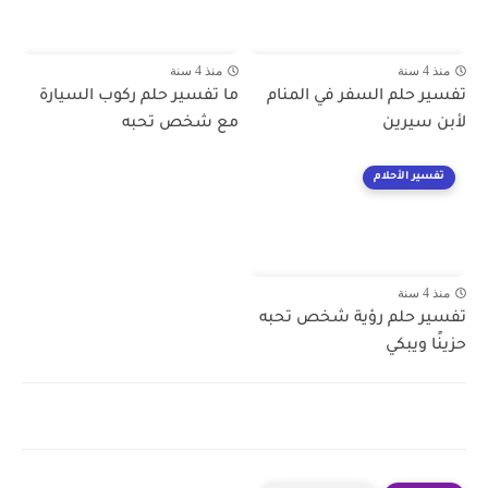
منذ 4 سنة
منذ 4 سنة
تفسير حلم السفر في المنام
ما تفسير حلم ركوب السيارة
لأبن سيرين
مع شخص تحبه
تفسير الأحلام
منذ 4 سنة
تفسير حلم رؤية شخص تحبه
حزينًا ويبكي