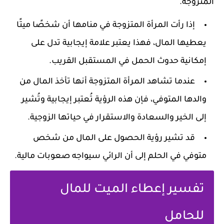
المتزوجة.
إذا رأت المرأة المتزوجة في منامها أن شخصًا ميتًا
يعطيها المال، فهذا يعتبر علامة إيجابية تدل على
إمكانية حدوث الحمل في المستقبل القريب.
عندما تشاهد المرأة المتزوجة أنها تأخذ المال من
والدها المتوفي، فإن هذه الرؤية تُعتبر إيجابية وتُشير
إلى الخير والسعادة والاستقرار في حياتها الزوجية.
قد تشير رؤية الحصول على المال من شخص
متوفي في الحلم إلى أن الرائي سيواجه صعوبات مالية.
تفسير إعطاء الميت للمال
للحامل