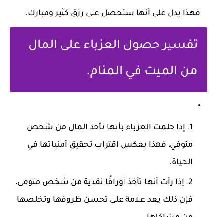
فهذا يدل على أنها ستحصل على رزق كثير ومبارك.
تفسير حصول العزباء على المال
من الميت في المنام.
إذا حلمت العزباء بأنها تأخذ المال من شخص
متوفي، فهذا يعكس اقتراب تحقيق أمنياتها في
الحياة.
إذا رأت أنها تأخذ أوراقًا نقدية من شخص متوفى،
فإن ذلك يعد علامة على تحسن ظروفها وتخلصها