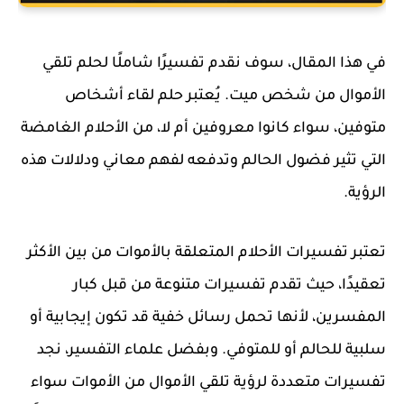
في هذا المقال، سوف نقدم تفسيرًا شاملًا لحلم تلقي
الأموال من شخص ميت. يُعتبر حلم لقاء أشخاص
متوفين، سواء كانوا معروفين أم لا، من الأحلام الغامضة
التي تثير فضول الحالم وتدفعه لفهم معاني ودلالات هذه
الرؤية.
تعتبر تفسيرات الأحلام المتعلقة بالأموات من بين الأكثر
تعقيدًا، حيث تقدم تفسيرات متنوعة من قبل كبار
المفسرين، لأنها تحمل رسائل خفية قد تكون إيجابية أو
سلبية للحالم أو للمتوفي. وبفضل علماء التفسير، نجد
تفسيرات متعددة لرؤية تلقي الأموال من الأموات سواء