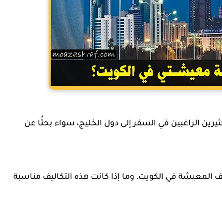
ثيرين الراغبين في السفر إلى دول الخليج، سواء بحثًا عن
ف المعيشة في الكويت، وما إذا كانت هذه التكاليف مناسبة