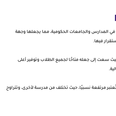
ب في المدارس والجامعات الحكومية، مما يجعلها وجهة
تقرار فيها.
، حيث سعت إلى جعله متاحًا لجميع الطلاب وتوفير أعلى
ية.
ُعتبر مرتفعة نسبيًا، حيث تختلف من مدرسة لأخرى، وتتراوح