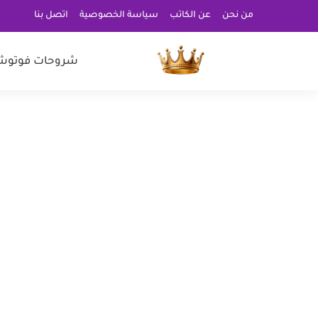
من نحن
عن الكاتب
سياسة الخصوصية
اتصل بنا
شروحات فوتوش