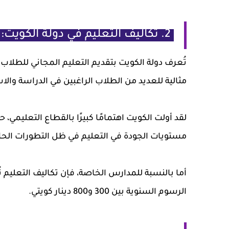
2. تكاليف التعليم في دولة الكويت:
تُعرف دولة الكويت بتقديم التعليم المجاني للطلا
مثالية للعديد من الطلاب الراغبين في الدراسة والاس
لقد أولت الكويت اهتمامًا كبيرًا بالقطاع التعليمي
مستويات الجودة في التعليم في ظل التطورات الحال
أما بالنسبة للمدارس الخاصة، فإن تكاليف التعليم ت
الرسوم السنوية بين 300 و800 دينار كويتي.