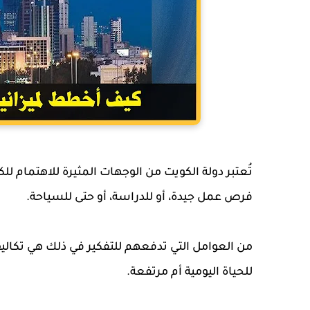
تُعتبر دولة الكويت من الوجهات المثيرة للاهتمام للك
فرص عمل جيدة، أو للدراسة، أو حتى للسياحة.
من العوامل التي تدفعهم للتفكير في ذلك هي تكالي
للحياة اليومية أم مرتفعة.