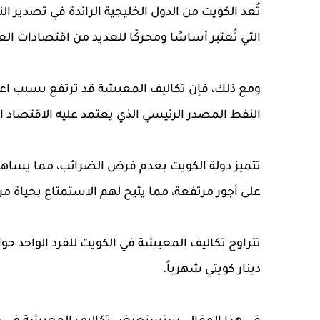
تُعد الكويت من الدول الخليجية الرائدة في تصدير ا
التي تُعتبر أساسًا ومحركًا للعديد من اقتصادات الع
ومع ذلك، فإن تكاليف المعيشة قد ترتفع بسبب اعتما
النفط المصدر الرئيسي الذي يعتمد عليه الاقتصاد 
تتميز دولة الكويت بعدم فرض الضرائب، مما يساهم
على أجور مرتفعة، مما يتيح لهم الاستمتاع بحياة 
دينار كويتي شهرياً.