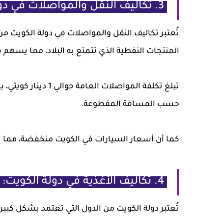
3. تكاليف النقل والمواصلات في دولة الكويت
تُعتبر تكاليف النقل والمواصلات في دولة الكويت م
المنتجات النفطية الذي تتمتع به البلاد، مما يسه
حسب المسافة المقطوعة.
كما أن أسعار السيارات في الكويت منخفضة، مما 
4. تكاليف الأغذية في دولة الكويت:
تُعتبر دولة الكويت من الدول التي تعتمد بشكل كبير