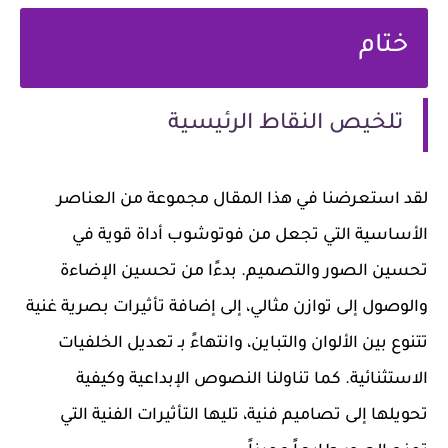
ختام
تلخيص النقاط الرئيسية
لقد استعرضنا في هذا المقال مجموعة من العناصر
الأساسية التي تجعل من فوتوشوب أداة قوية في
تحسين الصور والتصميم. بدءًا من
تحسين الإضاءة
والوصول إلى توازن مثالي، إلى
إضافة تأثيرات بصرية
غنية
تتنوع بين الألوان والتباين، وانتهاءً بـ
تعديل الخلفيات
الاستثنائية. كما تناولنا
النصوص الإبداعية
وكيفية
تحويلها إلى تصاميم فنية، تليها
التأثيرات الفنية
التي