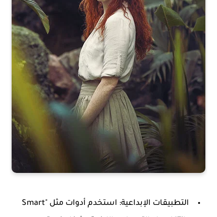
التطبيقات الإبداعية
: استخدم أدوات مثل "Smart