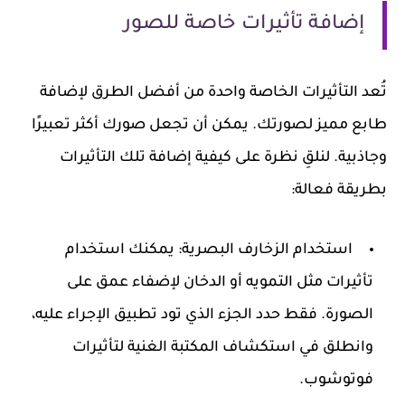
إضافة تأثيرات خاصة للصور
تُعد التأثيرات الخاصة واحدة من أفضل الطرق لإضافة
طابع مميز لصورتك. يمكن أن تجعل صورك أكثر تعبيرًا
وجاذبية. لنلقِ نظرة على كيفية إضافة تلك التأثيرات
بطريقة فعالة:
استخدام الزخارف البصرية
: يمكنك استخدام
تأثيرات مثل التمويه أو الدخان لإضفاء عمق على
الصورة. فقط حدد الجزء الذي تود تطبيق الإجراء عليه،
وانطلق في استكشاف المكتبة الغنية لتأثيرات
فوتوشوب.