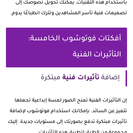
باستخدام هذه التقنيات، يمكنك تحويل نصوصك إلى
تصميمات فنية تأسر المشاهدين وتترك انطباعًا يدوم.
أفكتات فوتوشوب الخامسة:
التأثيرات الفنية
إضافة
تأثيرات فنية
مبتكرة
إن التأثيرات الفنية تمنح الصور لمسة إبداعية تجعلها
تتميز عن السائد. بإمكانك استخدام فوتوشوب لإضافة
تأثيرات مبتكرة تدفع بصورتك إلى مستويات جديدة. إليك
مجموعة من الطرق لتطبيق هذه التأثيرات: