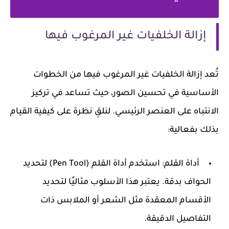
إزالة الخلفيات غير المرغوب فيها
تُعد إزالة الخلفيات غير المرغوب فيها من الخطوات
الأساسية في تحسين الصور، حيث تساعد في تركيز
الانتباه على العنصر الرئيسي. لنلقِ نظرة على كيفية القيام
بذلك بفعالية:
أداة القلم
: استخدم أداة القلم (Pen Tool) لتحديد
الحواف بدقة. يعتبر هذا الأسلوب مثاليًا لتحديد
الأقسام المعقدة مثل الشعر أو الملابس ذات
التفاصيل الدقيقة.