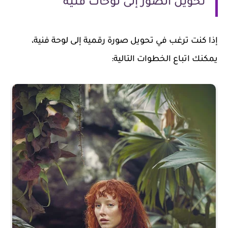
تحويل الصور إلى لوحات فنية
إذا كنت ترغب في تحويل صورة رقمية إلى لوحة فنية،
يمكنك اتباع الخطوات التالية: