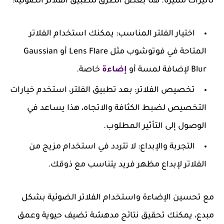
تأثيرات مميزة. هنا بعض الطرق لتطبيق الفلاتر الضوئية:
اختيار الفلتر المناسب
: يمكنك استخدام الفلاتر
المتاحة في فوتوشوب مثل Lens Flare أو Gaussian
Blur لإضافة لمسة أو
إضاءة
خاصة.
تخصيص الفلاتر
: بعد تطبيق الفلتر، استخدم خيارات
التخصيص لضبط الكثافة والاتجاه، هذا يساعد في
الوصول إلى التأثير المطلوب.
التجربة والإبداع
: لا تتردد في استخدام مزيج من
الفلاتر لإبداع مظهر فريد يتناسب مع ذوقك.
مع تحسين الإضاءة واستخدام الفلاتر الضوئية بشكل
مبدع، يمكنك تحقيق نتائج مدهشة تضيف حيوية وعمق