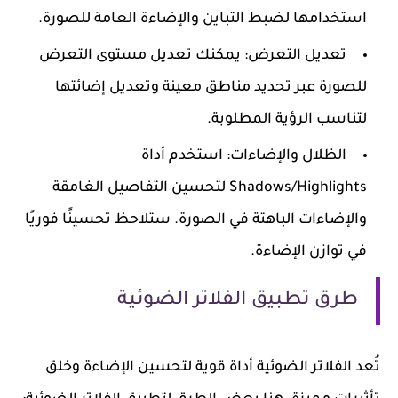
استخدامها لضبط التباين والإضاءة العامة للصورة.
تعديل التعرض
: يمكنك تعديل مستوى التعرض
للصورة عبر تحديد مناطق معينة وتعديل إضائتها
لتناسب الرؤية المطلوبة.
الظلال والإضاءات
: استخدم أداة
Shadows/Highlights لتحسين التفاصيل الغامقة
والإضاءات الباهتة في الصورة. ستلاحظ تحسينًا فوريًا
في توازن الإضاءة.
طرق تطبيق الفلاتر الضوئية
تُعد الفلاتر الضوئية أداة قوية لتحسين الإضاءة وخلق