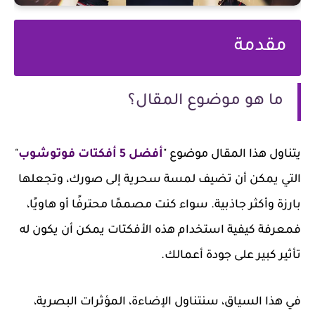
مقدمة
ما هو موضوع المقال؟
يتناول هذا المقال موضوع "
أفضل 5 أفكتات فوتوشوب
"
التي يمكن أن تضيف لمسة سحرية إلى صورك، وتجعلها
بارزة وأكثر جاذبية. سواء كنت مصممًا محترفًا أو هاويًا،
فمعرفة كيفية استخدام هذه الأفكتات يمكن أن يكون له
تأثير كبير على جودة أعمالك.
في هذا السياق، سنتناول الإضاءة، المؤثرات البصرية،