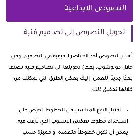
النصوص الإبداعية
تحويل النصوص إلى تصاميم فنية
تُعتبر النصوص أحد العناصر الحيوية في التصميم، ومن
خلال فوتوشوب، يمكن تحويلها إلى تصاميم فنية تضيف
بُعدًا جديدًا للعمل. إليك بعض الطرق التي يمكنك من
خلالها تحقيق ذلك:
اختيار النوع المناسب من الخطوط
: احرص على
استخدام خطوط تعكس الأسلوب الذي ترغب فيه.
يمكن أن تكون خطوطاً متعمدة أو مميزة حسب