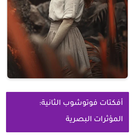
أفكتات فوتوشوب الثانية:
المؤثرات البصرية