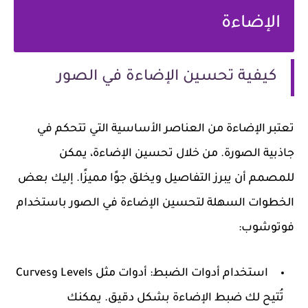
الإضاءة
كيفية تحسين الإضاءة في الصور
تعتبر الإضاءة من العناصر الأساسية التي تتحكم في
جاذبية الصورة. من خلال تحسين الإضاءة، يمكن
للمصمم أن يبرز التفاصيل ويخلق جوًا مميزًا. إليك بعض
الخطوات السهلة لتحسين الإضاءة في الصور باستخدام
فوتوشوب:
استخدام أدوات الضبط
: أدوات مثل Levels وCurves
تُتيح لك ضبط الإضاءة بشكل دقيق. يمكنك