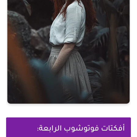
أفكتات فوتوشوب الرابعة: