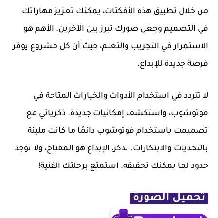
من خلال تطبيق هذه الأفكتات، يمكنك تعزيز مهاراتك
في التصميم وجعل صورك تبرز بين الآخرين. الأهم هو
الاستمرار في التجريب والتعلم، حيث أن كل مشروع يوفر
فرصة جديدة للإبداع.
لا تتردد في استخدام الأدوات والخيارات المتاحة في
فوتوشوب، واستكشف إمكانيات جديدة. ذكرياتي مع
تصميمت باستخدام فوتوشوب دائمًا ما كانت مليئة
بالتحديات والابتكارات. تذكر، الإبداع هو المفتاح، ولا توجد
حدود لما يمكنك تحقيقه. استمتع برحلتك الفنية!
تحميل الصورة