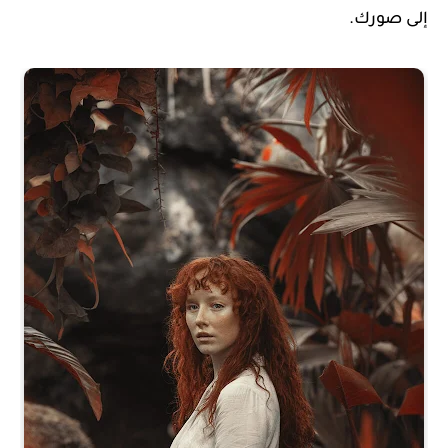
إلى صورك.