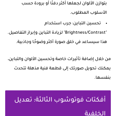
بتوازن الألوان لجعلها أكثر دفئًا أو برودة حسب
الأسلوب المطلوب.
تحسين التباين
: جرب استخدام
"Brightness/Contrast" لزيادة التباين وإبراز التفاصيل.
هذا سيساعد في خلق صورة أكثر وضوحًا وجاذبية.
من خلال إضافة تأثيرات خاصة وتحسين الألوان والتباين،
يمكنك تحويل صورتك إلى قطعة فنية مذهلة تتحدث
بنفسها.
أفكتات فوتوشوب الثالثة: تعديل
الخلفية