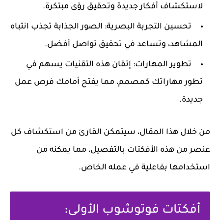
لاستكشاف أفكار جديدة وتحقيق رؤى مبتكرة.
تحسين التجربة البصرية
: الصور الجذابة تجذب انتباه
المشاهد، وتساعد في تحقيق تواصل أفضل.
تطوير المهارات
: إتقان هذه التقنيات يسهم في
تطور مهاراتك كمصمم، مما يفتح أمامك فرص عمل
جديدة.
من خلال هذا المقال، سيتمكن القارئ من استكشاف كل
عنصر من هذه الأفكتات بالتفصيل، مما يمكنه من
استخدامها بفاعلية في عمله الخاص.
أفكتات فوتوشوب الأولى: