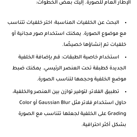
الإطار العام للصورة. إليك بعض الخطوات:
البحث عن الخلفيات المناسبة
: اختر خلفيات تتناسب
مع موضوع الصورة. يمكنك استخدام صور مجانية أو
خلفيات تم إنشاؤها خصيصًا.
استخدام خاصية الطبقات
: قم بإضافة الخلفية
الجديدة كطبقة تحت العنصر الرئيسي. يمكنك ضبط
موضع الخلفية وحجمها لتناسب الصورة.
تطبيق الفلاتر
: لتوفير توازن بين العنصر والخلفية،
حاول استخدام فلاتر مثل Gaussian Blur أو Color
Grading على الخلفية لجعلها تتناسب مع الصورة
بشكل أكثر احترافية.