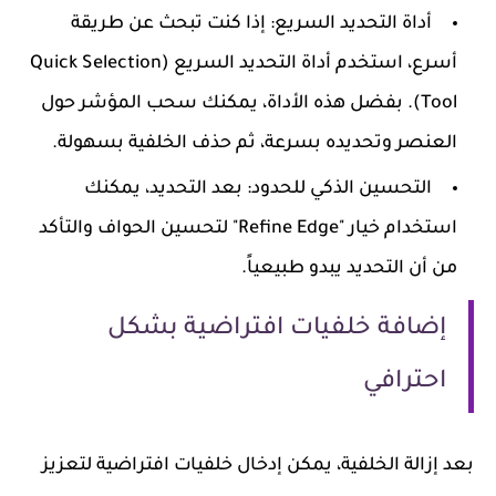
أداة التحديد السريع
: إذا كنت تبحث عن طريقة
أسرع، استخدم أداة التحديد السريع (Quick Selection
Tool). بفضل هذه الأداة، يمكنك سحب المؤشر حول
العنصر وتحديده بسرعة، ثم حذف الخلفية بسهولة.
التحسين الذكي للحدود
: بعد التحديد، يمكنك
استخدام خيار "Refine Edge" لتحسين الحواف والتأكد
من أن التحديد يبدو طبيعياً.
إضافة خلفيات افتراضية بشكل
احترافي
بعد إزالة الخلفية، يمكن إدخال خلفيات افتراضية لتعزيز