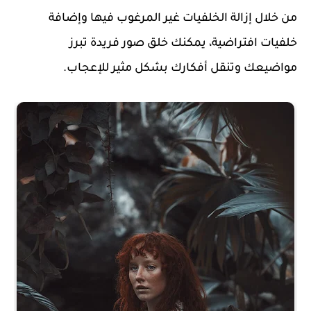
من خلال إزالة الخلفيات غير المرغوب فيها وإضافة
خلفيات افتراضية، يمكنك خلق صور فريدة تبرز
مواضيعك وتنقل أفكارك بشكل مثير للإعجاب.