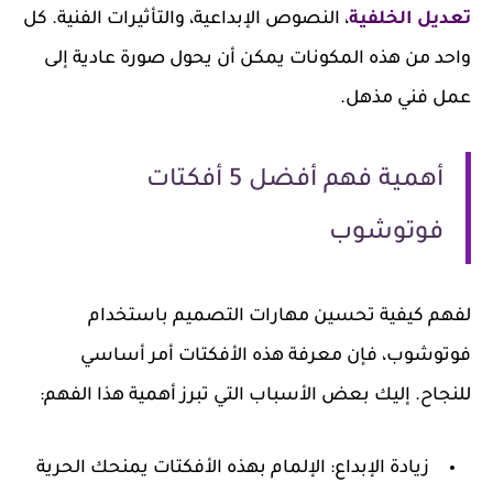
تعديل الخلفية
، النصوص الإبداعية، والتأثيرات الفنية. كل
واحد من هذه المكونات يمكن أن يحول صورة عادية إلى
عمل فني مذهل.
أهمية فهم أفضل 5 أفكتات
فوتوشوب
لفهم كيفية تحسين مهارات التصميم باستخدام
فوتوشوب، فإن معرفة هذه الأفكتات أمر أساسي
للنجاح. إليك بعض الأسباب التي تبرز أهمية هذا الفهم:
زيادة الإبداع
: الإلمام بهذه الأفكتات يمنحك الحرية