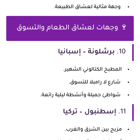
وجهة مثالية لعشاق الطبيعة.
🍷 وجهات لعشاق الطعام والتسوق
10.
برشلونة – إسبانيا
المطبخ الكتالوني الشهير.
شارع لا رامبلا للتسوق.
شواطئ جميلة وأنشطة ليلية رائعة.
11.
إسطنبول – تركيا
مزيج بين الشرق والغرب.