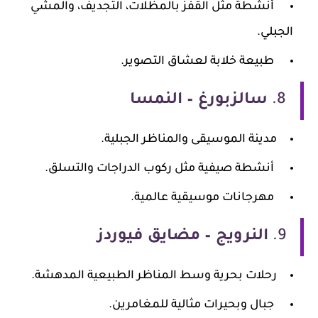
أنشطة مثل القفز بالمظلات، التجديف، والمشي
الجبلي.
طبيعة خلابة لعشاق التصوير.
8.
سالزبورغ – النمسا
مدينة الموسيقى والمناظر الجبلية.
أنشطة صيفية مثل ركوب الدراجات والتسلق.
مهرجانات موسيقية عالمية.
9.
النرويج – مضايق فيوردز
رحلات بحرية وسط المناظر الطبيعية المدهشة.
جبال وبحيرات مثالية للمغامرين.