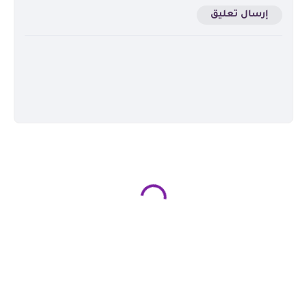
إرسال تعليق