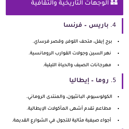
🏰 الوجهات التاريخية والثقافية
4.
باريس – فرنسا
برج إيفل، متحف اللوفر، وقصر فرساي.
نهر السين وجولات القوارب الرومانسية.
مهرجانات الصيف والحياة الليلية.
5.
روما – إيطاليا
الكولوسيوم، البانثيون، والمنتدى الروماني.
مطاعم تقدم أشهى المأكولات الإيطالية.
أجواء صيفية مثالية للتجول في الشوارع القديمة.