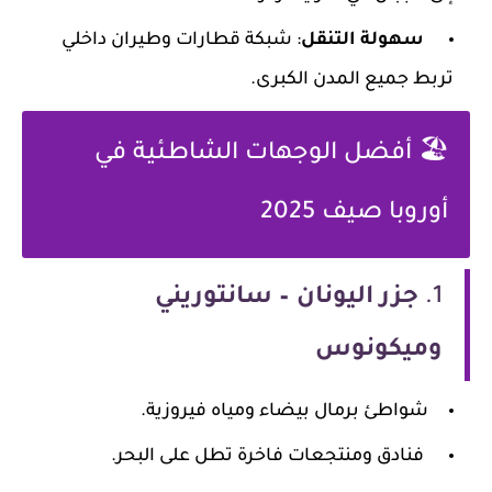
سهولة التنقل
: شبكة قطارات وطيران داخلي
تربط جميع المدن الكبرى.
🏖️ أفضل الوجهات الشاطئية في
أوروبا صيف 2025
1.
جزر اليونان – سانتوريني
وميكونوس
شواطئ برمال بيضاء ومياه فيروزية.
فنادق ومنتجعات فاخرة تطل على البحر.