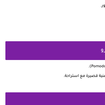
ر.
منية قصيرة مع استراحة.