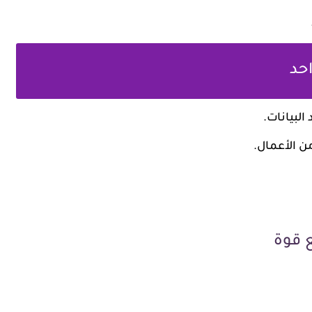
البيانات.
 الأعمال.