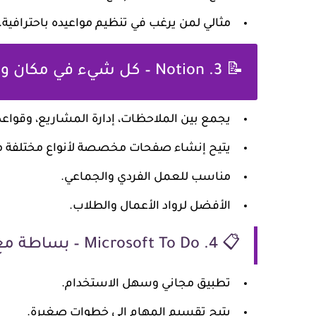
مثالي لمن يرغب في تنظيم مواعيده باحترافية.
📝 3. Notion – كل شيء في مكان واحد
يجمع بين الملاحظات، إدارة المشاريع، وقواعد 
يتيح إنشاء صفحات مخصصة لأنواع مختلفة من
مناسب للعمل الفردي والجماعي.
الأفضل لرواد الأعمال والطلاب.
📋 4. Microsoft To Do – بساطة مع قوة
تطبيق مجاني وسهل الاستخدام.
يتيح تقسيم المهام إلى خطوات صغيرة.