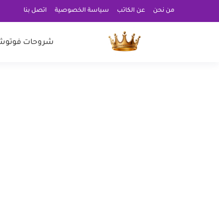
من نحن
عن الكاتب
سياسة الخصوصية
اتصل بنا
شروحات فوتوش