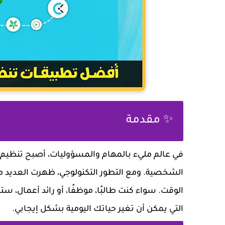
✨ مقدمة
في عالم مليء بالمهام والمسؤوليات، أصبح
تنظيم 
الشخصية. ومع التطور التكنولوجي، ظهرت العديد م
الوقت. سواء كنت طالبًا، موظفًا، أو رائد أعمال، س
التي يمكن أن تغير حياتك اليومية بشكل إيجابي.