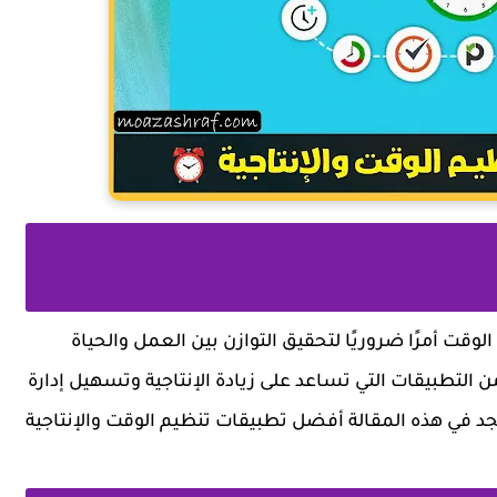
الوقت
أمرًا ضروريًا لتحقيق التوازن بين العمل والحياة
ن التطبيقات التي تساعد على
زيادة الإنتاجية
وتسهيل إدارة
تجد في هذه المقالة أفضل تطبيقات تنظيم الوقت والإنتاجية