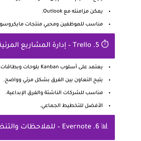
يمكن مزامنته مع Outlook.
مناسب للموظفين ومحبي منتجات مايكروسو
⏱️ 5. Trello – إدارة المشاريع المرئية
يعتمد على أسلوب
Kanban
بلوحات وبطاقات.
يتيح التعاون بين الفرق بشكل مرئي وواضح.
مناسب للشركات الناشئة والفرق الإبداعية.
الأفضل للتخطيط الجماعي.
📊 6. Evernote – للملاحظات والتنظيم