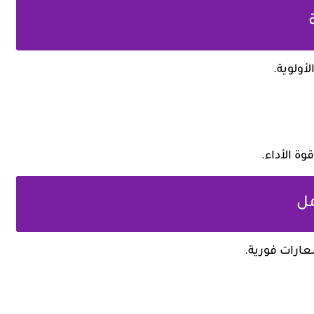
ولوية.
ة الأداء.
عارات فورية.