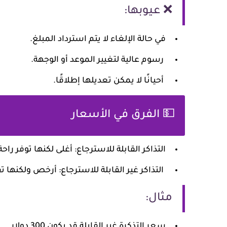
❌ عيوبها:
في حالة الإلغاء لا يتم استرداد المبلغ.
رسوم عالية لتغيير الموعد أو الوجهة.
أحيانًا لا يمكن تعديلها إطلاقًا.
💵 الفرق في الأسعار
التذاكر القابلة للاسترجاع
: أغلى لكنها توفر راحة
التذاكر غير القابلة للاسترجاع
: أرخص ولكنها ت
مثال:
سعر التذكرة غير القابلة قد يكون 300 دولار.