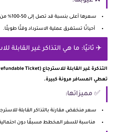
❌ عيوبها:
سعرها أعلى بنسبة قد تصل إلى 50-100% من التذاكر غير القابلة للاسترجاع.
أحيانًا تستغرق عملية الاسترداد وقتًا طويلًا.
✈️ ثانيًا: ما هي التذاكر غير القابلة لل
تعطي المسافر مرونة كبيرة.
✅ مميزاتها:
سعر منخفض مقارنة بالتذاكر القابلة للاسترجا
مناسبة للسفر المخطط مسبقًا دون احتمالية ل