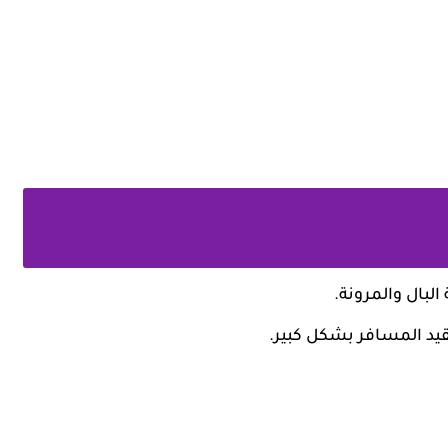
 البال والمرونة.
قيد المسافر بشكل كبير.