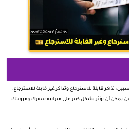
يسيين:
تذاكر قابلة للاسترجاع
وتذاكر
غير قابلة للاسترجاع
.
اثنين يمكن أن يؤثر بشكل كبير على ميزانية سفرك ومرونتك