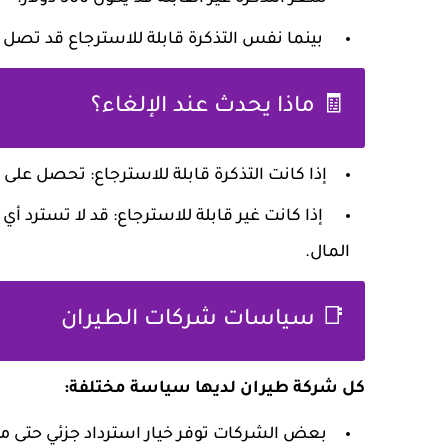
بينما نفس التذكرة قابلة للاسترجاع قد تصل إلى 500 دولار أو أ
🧾 ماذا يحدث عند الإلغاء؟
إذا كانت التذكرة
قابلة للاسترجاع
: تحصل على 
إذا كانت
غير قابلة للاسترجاع
المال.
📑 سياسات شركات الطيران
كل شركة طيران لديها سياسة مختلفة:
بعض الشركات توفر خيار
استرداد جزئي
حتى مع 