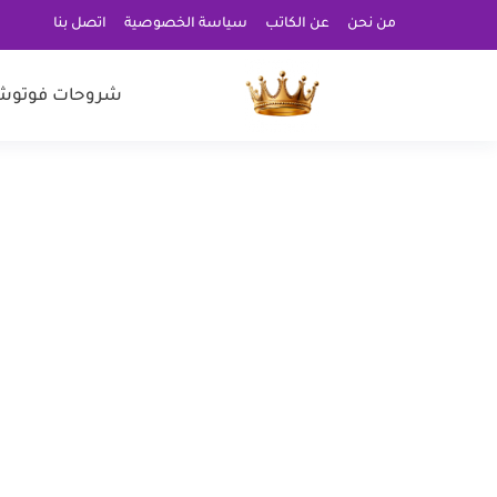
من نحن
عن الكاتب
سياسة الخصوصية
اتصل بنا
شروحات فوتوش