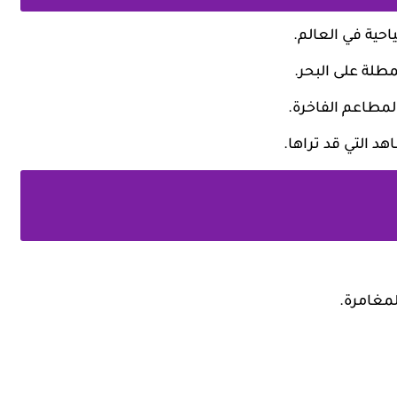
حية في العالم.
مطلة على البحر.
مطاعم الفاخرة.
د التي قد تراها.
لمغامرة.