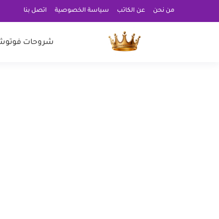
من نحن
عن الكاتب
سياسة الخصوصية
اتصل بنا
شروحات فوتوش