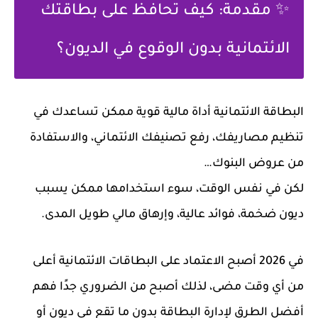
✨
مقدمة: كيف تحافظ على بطاقتك
الائتمانية بدون الوقوع في الديون؟
البطاقة الائتمانية أداة مالية قوية ممكن تساعدك في
تنظيم مصاريفك، رفع تصنيفك الائتماني، والاستفادة
من عروض البنوك…
لكن في نفس الوقت، سوء استخدامها ممكن يسبب
ديون ضخمة، فوائد عالية، وإرهاق مالي طويل المدى
.
في 2026 أصبح الاعتماد على البطاقات الائتمانية أعلى
من أي وقت مضى، لذلك أصبح من الضروري جدًا فهم
أفضل الطرق لإدارة البطاقة
بدون ما تقع في ديون أو