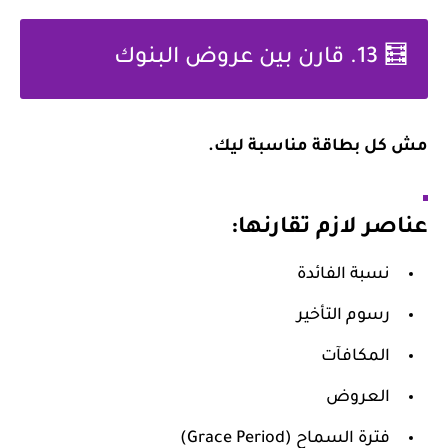
🧮 13. قارن بين عروض البنوك
مش كل بطاقة مناسبة ليك.
عناصر لازم تقارنها:
نسبة الفائدة
رسوم التأخير
المكافآت
العروض
فترة السماح (Grace Period)