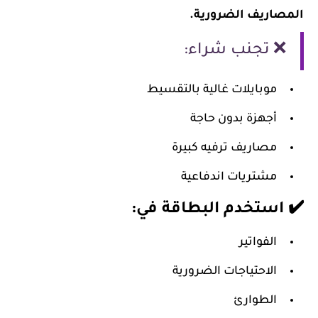
المصاريف الضرورية.
❌ تجنب شراء:
موبايلات غالية بالتقسيط
أجهزة بدون حاجة
مصاريف ترفيه كبيرة
مشتريات اندفاعية
✔️ استخدم البطاقة في:
الفواتير
الاحتياجات الضرورية
الطوارئ