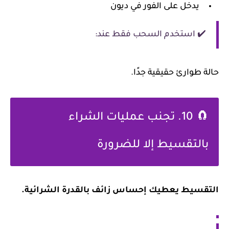
يدخل على الفور في ديون
✔️ استخدم السحب فقط عند:
حالة طوارئ حقيقية جدًا.
🧲 10. تجنب عمليات الشراء
بالتقسيط إلا للضرورة
التقسيط يعطيك إحساس زائف بالقدرة الشرائية.