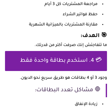
مراجعة المشتريات كل 3 أيام
حفظ فواتير الشراء
مقارنة المشتريات بالميزانية الشهرية
🎯 الهدف:
ما تتفاجئش إنك صرفت أكتر من قدرتك.
💳 4. استخدم بطاقة واحدة فقط
وجود 3 أو 4 بطاقات هو طريق سريع نحو الديون.
🛑 مشاكل تعدد البطاقات:
زيادة الإنفاق