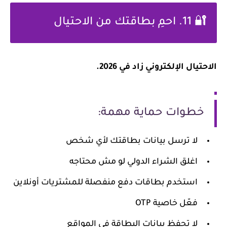
🔐
11. احمِ بطاقتك من الاحتيال
الاحتيال الإلكتروني زاد في 2026.
خطوات حماية مهمة:
لا ترسل بيانات بطاقتك لأي شخص
اغلق الشراء الدولي لو مش محتاجه
استخدم بطاقات دفع منفصلة للمشتريات أونلاين
فعّل خاصية OTP
لا تحفظ بيانات البطاقة في المواقع