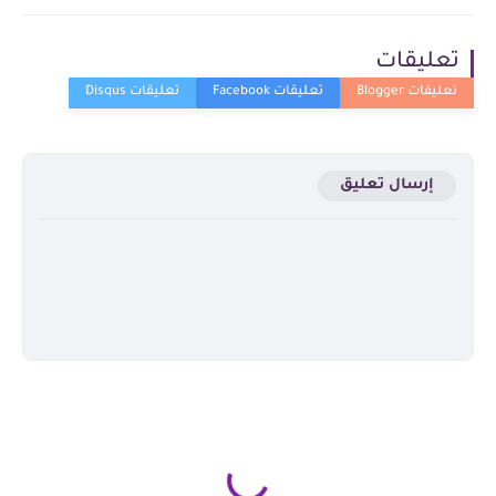
تعليقات
إرسال تعليق