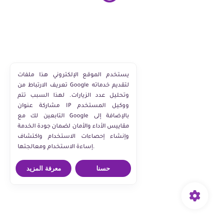
يستخدم الموقع الإلكتروني هذا ملفات
تعريف الارتباط من Google لتقديم خدماته
وتحليل عدد الزيارات. لهذا السبب تتم
مشاركة عنوان IP ووكيل المستخدم
التابعين لك مع Google بالإضافة إلى
مقاييس الأداء والأمان لضمان جودة الخدمة
وإنشاء إحصاءات الاستخدام واكتشاف
إساءة الاستخدام ومعالجتها.
حسنا
معرفة المزيد