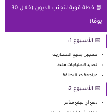
📘 خطة قوية لتجنب الديون (خلال 30
يومًا)
📅 الأسبوع 1:
تسجيل جميع المصاريف
تحديد الاحتياجات فقط
مراجعة حد البطاقة
📅 الأسبوع 2:
دفع أي مبلغ متأخر