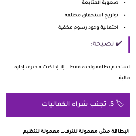
صعوبة المتابعة
تواريخ استحقاق مختلفة
احتمالية وجود رسوم مخفية
✔️ نصيحة:
استخدم بطاقة واحدة فقط… إلا إذا كنت محترف إدارة
مالية.
🏷️
5. تجنب شراء الكماليات
البطاقة مش معمولة للترف… معمولة لتنظيم