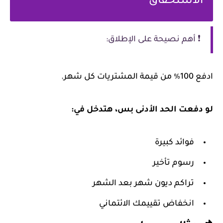
الاستحقاق
❗ أهم نصيحة على الإطلاق:
ادفع 100٪ من قيمة المشتريات كل شهر.
لو دفعت الحد الأدنى بس، هتدخل في:
فوائد كبيرة
رسوم تأخير
تراكم ديون شهر بعد الشهر
انخفاض تقييمك الائتماني