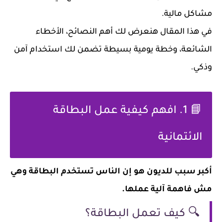
مشاكل مالية.
في هذا المقال هنعرض لك أهم النصائح، الأخطاء
الشائعة، وخطة يومية بسيطة تضمن لك استخدام آمن
وذكي.
📘 1. افهم كيفية عمل البطاقة
الائتمانية
أكبر سبب للديون هو إن الناس تستخدم البطاقة وهي
مش فاهمة آلية عملها.
🔍 كيف تعمل البطاقة؟