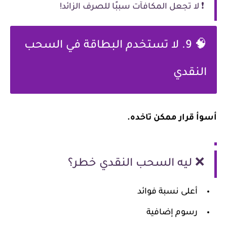
❗ لا تجعل المكافآت سببًا للصرف الزائد!
🧠 9. لا تستخدم البطاقة في السحب
النقدي
أسوأ قرار ممكن تاخده.
❌ ليه السحب النقدي خطر؟
أعلى نسبة فوائد
رسوم إضافية