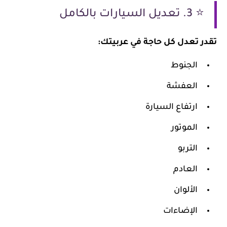
⭐ 3. تعديل السيارات بالكامل
تقدر تعدل كل حاجة في عربيتك:
الجنوط
العفشة
ارتفاع السيارة
الموتور
التربو
العادم
الألوان
الإضاءات