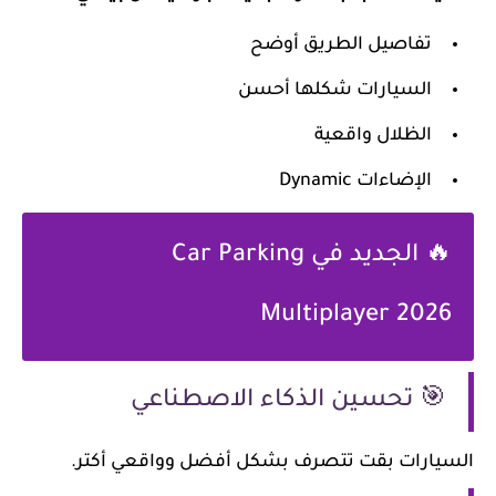
تفاصيل الطريق أوضح
السيارات شكلها أحسن
الظلال واقعية
الإضاءات Dynamic
🔥 الجديد في Car Parking
Multiplayer 2026
🎯 تحسين الذكاء الاصطناعي
السيارات بقت تتصرف بشكل أفضل وواقعي أكتر.