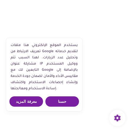
يستخدم الموقع الإلكتروني هذا ملفات
تعريف الارتباط من Google لتقديم خدماته
وتحليل عدد الزيارات. لهذا السبب تتم
مشاركة عنوان IP ووكيل المستخدم
التابعين لك مع Google بالإضافة إلى
مقاييس الأداء والأمان لضمان جودة الخدمة
وإنشاء إحصاءات الاستخدام واكتشاف
إساءة الاستخدام ومعالجتها.
حسنا
معرفة المزيد