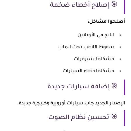
🎯 إصلاح أخطاء ضخمة
أصلحوا مشاكل:
اللاج في الأونلاين
سقوط اللاعب تحت الماب
مشكلة السيرفرات
مشكلة اختفاء السيارات
🎯 إضافة سيارات جديدة
الإصدار الجديد جاب سيارات أوروبية وخليجية جديدة.
🎯 تحسين نظام الصوت