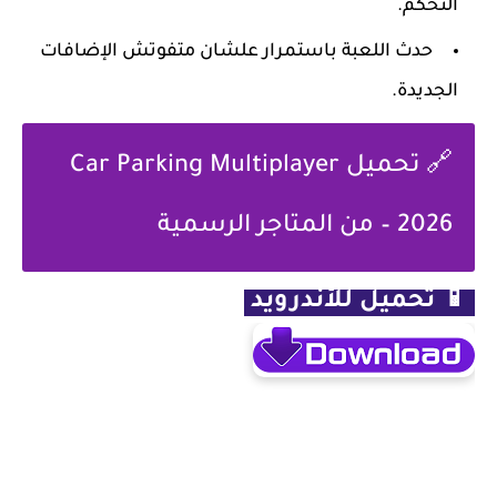
التحكم.
حدث اللعبة باستمرار علشان متفوتش الإضافات
الجديدة.
🔗 تحميل Car Parking Multiplayer
2026 – من المتاجر الرسمية
📱
تحميل للأندرويد