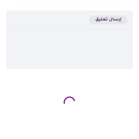
إرسال تعليق