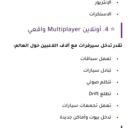
الإنتريور
الاستكرات
⭐ 4. أونلاين Multiplayer واقعي
تقدر تدخل سيرفرات مع آلاف اللاعبين حول العالم:
تعمل سباقات
تبادل سيارات
تتكلم صوتي
تطلع Drift
تعمل تجمعات سيارات
تدخل بيوت وأماكن جديدة