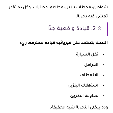
شواطئ، محطات بنزين، مطاعم، مطارات، وكل ده تقدر
تمشي فيه بحرية.
⭐ 2. قيادة واقعية جدًا
اللعبة بتعتمد على فيزيائية قيادة محترمة، زي:
ثقل السيارة
الفرامل
الانعطاف
استهلاك البنزين
مقاومة الطريق
وده بيخلي التجربة شبه الحقيقة.