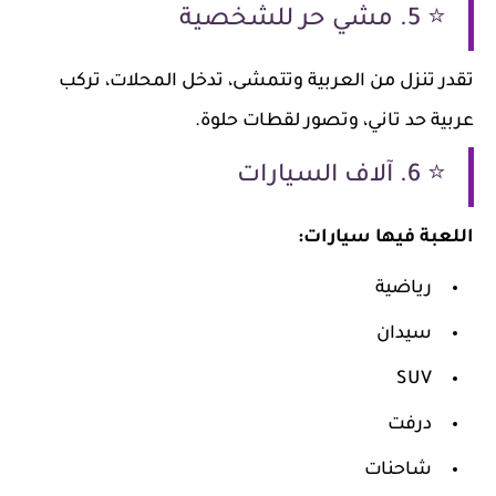
⭐ 5. مشي حر للشخصية
تقدر تنزل من العربية وتتمشى، تدخل المحلات، تركب
عربية حد تاني، وتصور لقطات حلوة.
⭐ 6. آلاف السيارات
اللعبة فيها سيارات:
رياضية
سيدان
SUV
درفت
شاحنات