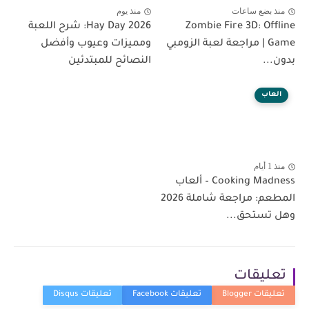
منذ بضع ساعات
منذ يوم
Zombie Fire 3D: Offline
Hay Day 2026: شرح اللعبة
Game | مراجعة لعبة الزومبي
ومميزات وعيوب وأفضل
بدون...
النصائح للمبتدئين
العاب
منذ 1 أيام
Cooking Madness – ألعاب
المطعم: مراجعة شاملة 2026
وهل تستحق...
تعليقات