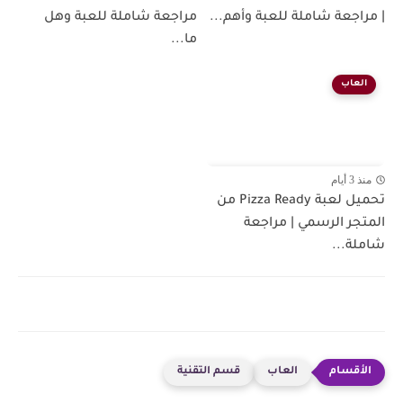
| مراجعة شاملة للعبة وأهم...
مراجعة شاملة للعبة وهل
ما...
العاب
منذ 3 أيام
تحميل لعبة Pizza Ready من
المتجر الرسمي | مراجعة
شاملة...
العاب
قسم التقنية