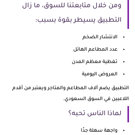
ومن خلال متابعتنا للسوق، ما زال
التطبيق يسيطر بقوة بسبب:
الانتشار الضخم
عدد المطاعم الهائل
تغطية معظم المدن
العروض اليومية
تطبيق يضم آلاف المطاعم والمتاجر ويعتبر من أقدم
لاعبين في السوق السعودي.
لماذا الناس تحبه؟
واجهة سهلة جدًا