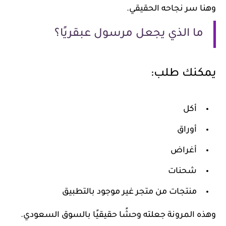
نا سر نجاحه الحقيقي.
ما الذي يجعل مرسول عبقريًا؟
كنك طلب:
أكل
أوراق
أغراض
شحنات
منتجات من متجر غير موجود بالتطبيق
ذه المرونة جعلته وحشًا حقيقيًا بالسوق السعودي.