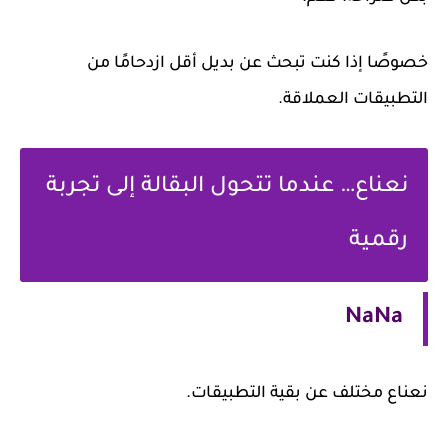
صًا إذا كنت تبحث عن بديل أقل ازدحامًا من
طبيقات العملاقة.
نعناع… عندما تتحول البقالة إلى تجربة
رقمية
NaNa
ناع مختلف عن بقية التطبيقات.