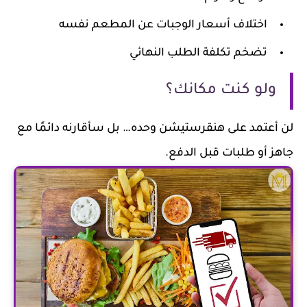
اختلاف أسعار الوجبات عن المطعم نفسه
تضخم تكلفة الطلب النهائي
ولو كنت مكانك؟
 أعتمد على هنقرستيشن وحده… بل سأقارنه دائمًا مع
ز أو طلبات قبل الدفع.