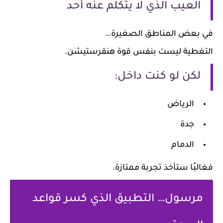
العيب الذي لا يتكلم عنه أحد
 بعض المناطق الصغيرة…
تغطية ليست بنفس قوة هنقرستيشن.
لكن لو كنت داخل:
الرياض
جدة
الدمام
لبًا ستأخذ تجربة ممتازة.
مرسول… التطبيق الذي كسر قواعد