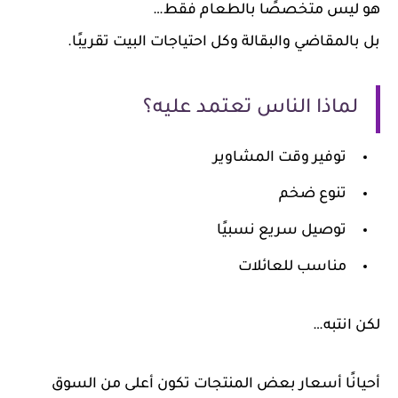
 ليس متخصصًا بالطعام فقط…
بالمقاضي والبقالة وكل احتياجات البيت تقريبًا.
لماذا الناس تعتمد عليه؟
توفير وقت المشاوير
تنوع ضخم
توصيل سريع نسبيًا
مناسب للعائلات
 انتبه…
يانًا أسعار بعض المنتجات تكون أعلى من السوق