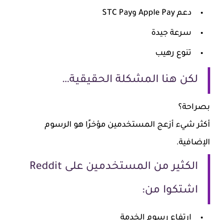
دعم Apple Pay وSTC Pay
سرعة جيدة
تنوع رهيب
لكن هنا المشكلة الحقيقية…
راحة؟
ثر شيء أزعج المستخدمين مؤخرًا هو الرسوم
ضافية.
الكثير من المستخدمين على Reddit
اشتكوا من:
ارتفاع رسوم الخدمة