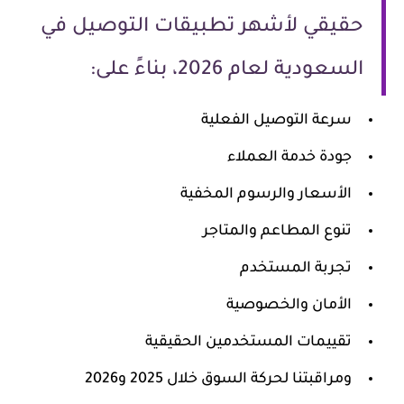
حقيقي لأشهر تطبيقات التوصيل في
السعودية لعام 2026، بناءً على:
سرعة التوصيل الفعلية
جودة خدمة العملاء
الأسعار والرسوم المخفية
تنوع المطاعم والمتاجر
تجربة المستخدم
الأمان والخصوصية
تقييمات المستخدمين الحقيقية
ومراقبتنا لحركة السوق خلال 2025 و2026