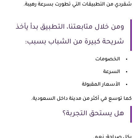
ردي من التطبيقات التي تطورت بسرعة رهيبة.
ومن خلال متابعتنا، التطبيق بدأ يأخذ
شريحة كبيرة من الشباب بسبب:
الخصومات
السرعة
الأسعار المقبولة
ا توسع في أكثر من مدينة داخل السعودية.
هل يستحق التجربة؟
ل صراحة: نعم.