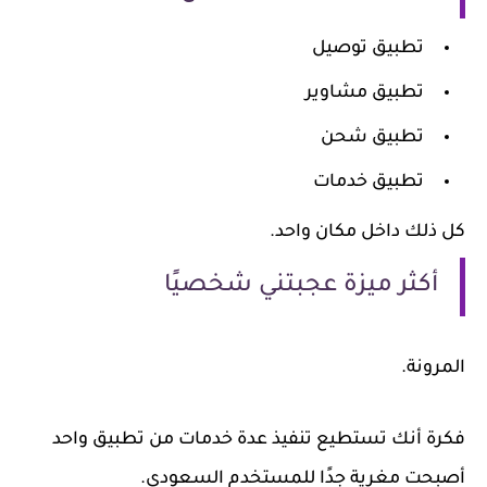
تطبيق توصيل
تطبيق مشاوير
تطبيق شحن
تطبيق خدمات
 ذلك داخل مكان واحد.
أكثر ميزة عجبتني شخصيًا
رونة.
رة أنك تستطيع تنفيذ عدة خدمات من تطبيق واحد
بحت مغرية جدًا للمستخدم السعودي.