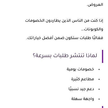
عروض.
ا كنت من الناس الذين يطاردون الخصومات
لكوبونات…
البًا طلبات ستكون ضمن أفضل خياراتك.
لماذا تنتشر طلبات بسرعة؟
خصومات يومية
مطاعم كثيرة
دعم جيد نسبيًا
واجهة سهلة