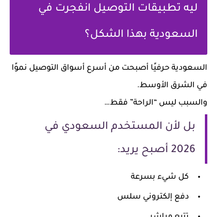
ليه تطبيقات التوصيل انفجرت في
السعودية بهذا الشكل؟
سعودية حرفيًا أصبحت من أسرع أسواق التوصيل نموًا
 الشرق الأوسط.
لسبب ليس “الراحة” فقط…
بل لأن المستخدم السعودي في
2026 أصبح يريد:
كل شيء بسرعة
دفع إلكتروني سلس