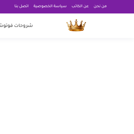
من نحن
عن الكاتب
سياسة الخصوصية
اتصل بنا
شروحات فوتوش