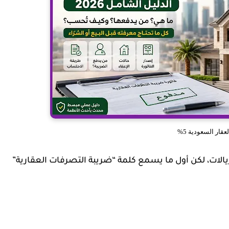
عقار السعودية 5%
الات، لكن أول ما يسمع كلمة “ضريبة التصرفات العقارية”