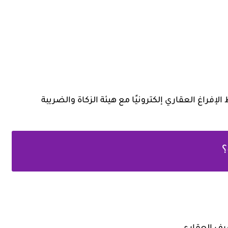
الإفراغ العقاري إلكترونيًا مع هيئة الزكاة والضريبة
؟