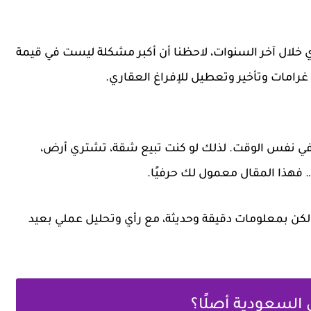
 خلال آخر السنوات، لاحظنا أن أكبر مشكلة ليست في قيمة
امات وتأخير وتعطيل للإفراغ العقاري.
 في نفس الوقت. لذلك لو كنت تبيع شقة، تشتري أرض،
… فهذا المقال معمول لك حرفيًا.
كن بمعلومات دقيقة وحديثة، مع رأي وتحليل عملي بعيد
 السعودية أصلًا؟