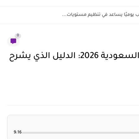
 يوميًا يساعد في تنظيم مستويات...
0
ضريبة التصرفات العقارية في السعودية 2026: الدليل الذي يشرح
9:16