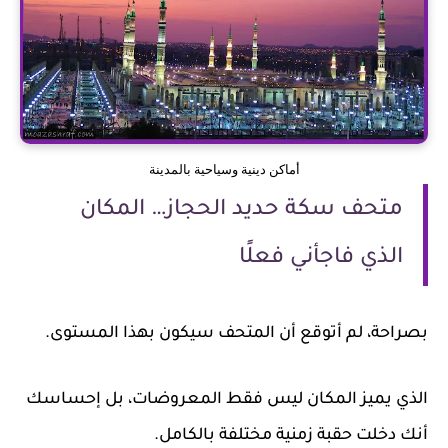
أماكن دينية وسياحية بالمدينة
متحف سكة حديد الحجاز… المكان
الذي فاجأني فعلًا
بصراحة، لم أتوقع أن المتحف سيكون بهذا المستوى.
الذي يميز المكان ليس فقط المعروضات، بل إحساسك
أنك دخلت حقبة زمنية مختلفة بالكامل.