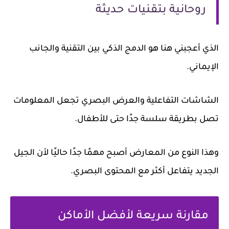
روحانية بتقنيات حديثة
الذي أعجبني هنا هو الدمج الذكي بين التقنية والجانب
الإيماني.
الشاشات التفاعلية والعرض البصري تجعل المعلومات
تصل بطريقة سلسة جدًا حتى للأطفال.
وهذا النوع من المعارض أصبح مهمًا جدًا حاليًا لأن الجيل
الجديد يتفاعل أكثر مع المحتوى البصري.
مقارنة سريعة لأفضل الأماكن