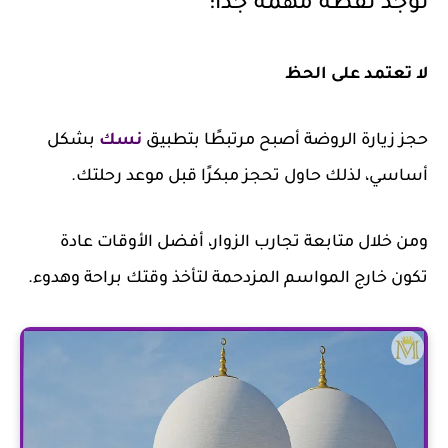
توجد نقطة مهمة جدًا:
لا تعتمد على الحظ
حجز زيارة الروضة أصبح مرتبطًا بتطبيق
نسك
بشكل
أساسي، لذلك حاول تحجز مبكرًا قبل موعد رحلتك.
ومن خلال متابعة تجارب الزوار، أفضل الأوقات عادة
تكون خارج المواسم المزدحمة لتأخذ وقتك براحة وهدوء.