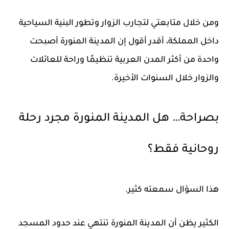
ومن خلال متابعتي لتجارب الزوار وتطور البنية السياحية
داخل المملكة، أقدر أقول إن المدينة المنورة أصبحت
واحدة من أكثر المدن العربية تنظيمًا وراحة للعائلات
والزوار خلال السنوات الأخيرة.
بصراحة… هل المدينة المنورة مجرد رحلة
روحانية فقط؟
هذا السؤال سمعته كثير.
الكثير يظن أن المدينة المنورة تنتهي عند حدود المسجد