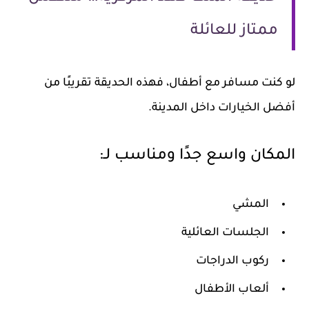
ممتاز للعائلة
لو كنت مسافر مع أطفال، فهذه الحديقة تقريبًا من
أفضل الخيارات داخل المدينة.
المكان واسع جدًا ومناسب لـ:
المشي
الجلسات العائلية
ركوب الدراجات
ألعاب الأطفال