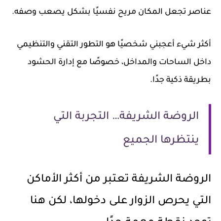
عناصر تجعل المكان مريح نفسيًا بشكل يصعب وصفه.
أكثر شيء أعجبني شخصيًا هو التطور التقني والتنظيمي
داخل الساحات والمداخل، خصوصًا مع إدارة الحشود
بطريقة ذكية جدًا.
الروضة الشريفة… التجربة التي
ينتظرها الجميع
الروضة الشريفة تعتبر من أكثر الأماكن
التي يحرص الزوار على دخولها، لكن هنا