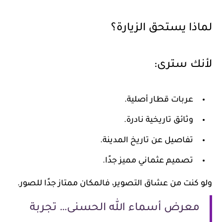
لماذا يستحق الزيارة؟
لأنك سترى:
عربات قطار أصلية.
وثائق تاريخية نادرة.
تفاصيل عن تاريخ المدينة.
تصميم عثماني مميز جدًا.
ولو كنت من عشاق التصوير، فالمكان ممتاز جدًا للصور.
معرض أسماء الله الحسنى… تجربة