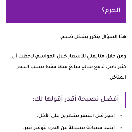
الحرم؟
هذا السؤال يتكرر بشكل ضخم.
ومن خلال متابعتي للأسعار خلال المواسم، لاحظت أن
كثير ناس تدفع مبالغ مبالغ فيها فقط بسبب الحجز
المتأخر.
أفضل نصيحة أقدر أقولها لك:
احجز قبل السفر بشهرين على الأقل.
ابتعد مسافة بسيطة عن الحرم لتوفير كبير.