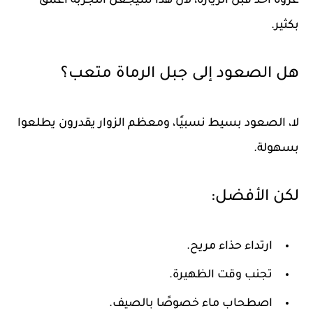
غزوة أحد قبل الزيارة، لأن هذا سيجعل التجربة أعمق
بكثير.
هل الصعود إلى جبل الرماة متعب؟
لا، الصعود بسيط نسبيًا، ومعظم الزوار يقدرون يطلعوا
بسهولة.
لكن الأفضل:
ارتداء حذاء مريح.
تجنب وقت الظهيرة.
اصطحاب ماء خصوصًا بالصيف.