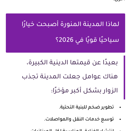
لماذا المدينة المنورة أصبحت خيارًا
سياحيًا قويًا في 2026؟
بعيدًا عن قيمتها الدينية الكبيرة،
هناك عوامل جعلت المدينة تجذب
الزوار بشكل أكبر مؤخرًا:
تطوير ضخم للبنية التحتية.
توسع خدمات النقل والمواصلات.