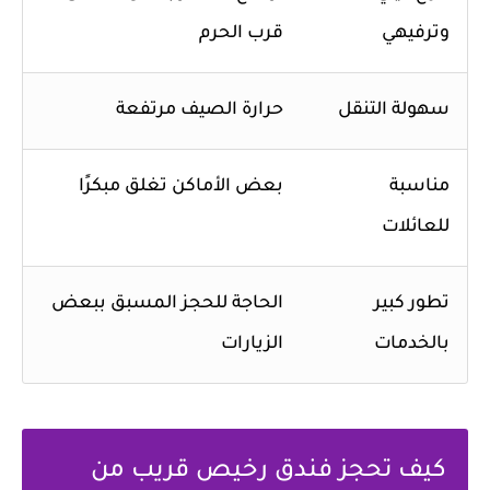
وترفيهي
قرب الحرم
سهولة التنقل
حرارة الصيف مرتفعة
مناسبة
بعض الأماكن تغلق مبكرًا
للعائلات
تطور كبير
الحاجة للحجز المسبق ببعض
بالخدمات
الزيارات
كيف تحجز فندق رخيص قريب من