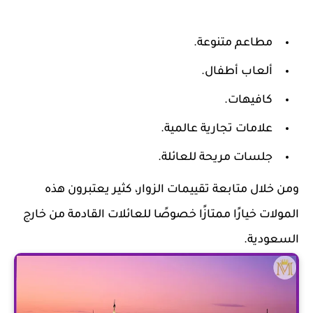
مطاعم متنوعة.
ألعاب أطفال.
كافيهات.
علامات تجارية عالمية.
جلسات مريحة للعائلة.
ومن خلال متابعة تقييمات الزوار، كثير يعتبرون هذه
المولات خيارًا ممتازًا خصوصًا للعائلات القادمة من خارج
السعودية.