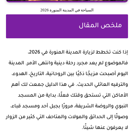
السياحة في المدينة المنورة 2026
ملخص المقال
إذا كنت تخطط لزيارة المدينة المنورة في 2026،
فالموضوع لم يعد مجرد رحلة دينية وانتهى الأمر. المدينة
اليوم أصبحت مزيجًا ذكيًا بين الروحانية، التاريخ، الهدوء،
والترفيه العائلي الحديث. في هذا الدليل جمعت لك أهم
الأماكن التي تستحق وقتك فعلًا، بداية من المسجد
النبوي والروضة الشريفة، مرورًا بجبل أحد ومسجد قباء،
وصولًا إلى الحدائق والمولات والمتاحف التي كثير من الزوار
لا يعرفون عنها شيئًا.