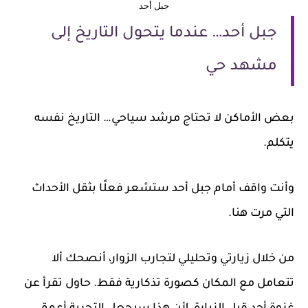
جبل أحد
جبل أحد… عندما يتحول التاريخ إلى
مشهد حي
بعض الأماكن لا تحتاج مرشد سياحي… التاريخ نفسه
يتكلم.
وأنت واقف أمام جبل أحد ستشعر فعلًا بثقل الأحداث
التي مرت هنا.
من خلال زيارتي وتحليلي لتجارب الزوار، أنصحك ألا
تتعامل مع المكان كصورة تذكارية فقط. حاول تقرأ عن