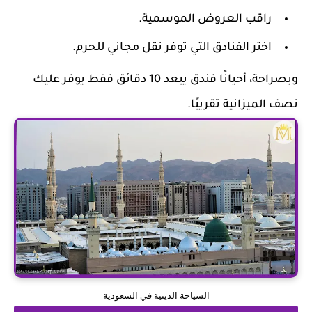
راقب العروض الموسمية.
اختر الفنادق التي توفر نقل مجاني للحرم.
وبصراحة، أحيانًا فندق يبعد 10 دقائق فقط يوفر عليك
نصف الميزانية تقريبًا.
السياحة الدينية في السعودية