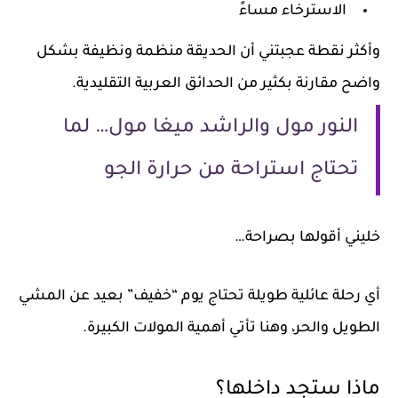
الاسترخاء مساءً
وأكثر نقطة عجبتني أن الحديقة منظمة ونظيفة بشكل
واضح مقارنة بكثير من الحدائق العربية التقليدية.
النور مول والراشد ميغا مول… لما
تحتاج استراحة من حرارة الجو
خليني أقولها بصراحة…
أي رحلة عائلية طويلة تحتاج يوم “خفيف” بعيد عن المشي
الطويل والحر، وهنا تأتي أهمية المولات الكبيرة.
ماذا ستجد داخلها؟