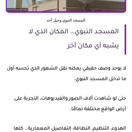
المسجد النبوي وجبل أحد
المسجد النبوي… المكان الذي لا
يشبه أي مكان آخر
لا يوجد وصف حقيقي يمكنه نقل الشعور الذي تحسه أول
ما تدخل المسجد النبوي.
حتى لو شاهدت آلاف الصور والفيديوهات، التجربة على
أرض الواقع مختلفة تمامًا.
الهدوء، التنظيم، النظافة، التفاصيل المعمارية… كلها