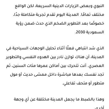
النبوي وبعض الزيارات الدينية السريعة، لكن الواقع
مختلف تمامًا. المدينة اليوم تقدم تجربة متكاملة جدًا،
خصوصًا بعد التطوير الضخم الذي حدث ضمن رؤية
السعودية 2030.
الذي شد انتباهي فعلًا أثناء تحليل الوجهات السياحية في
المدينة، أن هناك توازن نادر بين الهدوء النفسي والتطوير
العصري. أنت تتحرك بين أماكن عمرها مئات السنين، ثم
تجد نفسك بعدها مباشرة داخل ممشى حديث أو مول
متطور أو متحف تفاعلي.
وهذا بالضبط ما يجعل المدينة مختلفة عن أي وجهة
أخرى.