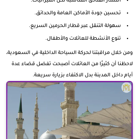
انتشار الفنادق المناسبة لكل الميزانيات.
تحسين جودة الأماكن العامة والحدائق.
سهولة التنقل عبر قطار الحرمين السريع.
تنوع الأنشطة للعائلات والأطفال.
ومن خلال مراقبتنا لحركة السياحة الداخلية في السعودية،
لاحظنا أن كثيرًا من العائلات أصبحت تفضل قضاء عدة
أيام داخل المدينة بدل الاكتفاء بزيارة سريعة.