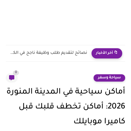
أفضل القطاعات للعمل فيها في الكويت
📁 آخر الأخبار
0
سياحة وسفر
أماكن سياحية في المدينة المنورة
2026: أماكن تخطف قلبك قبل
كاميرا موبايلك