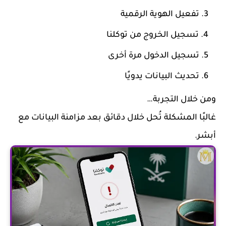
تفعيل الهوية الرقمية
تسجيل الخروج من توكلنا
تسجيل الدخول مرة أخرى
تحديث البيانات يدويًا
ومن خلال التجربة…
غالبًا المشكلة تُحل خلال دقائق بعد مزامنة البيانات مع
أبشر.