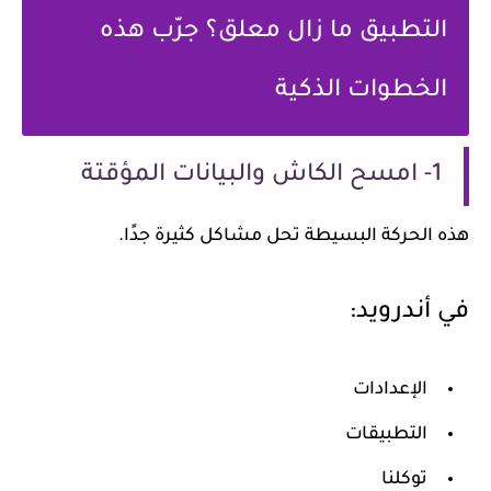
التطبيق ما زال معلق؟ جرّب هذه
الخطوات الذكية
1- امسح الكاش والبيانات المؤقتة
هذه الحركة البسيطة تحل مشاكل كثيرة جدًا.
في أندرويد:
الإعدادات
التطبيقات
توكلنا