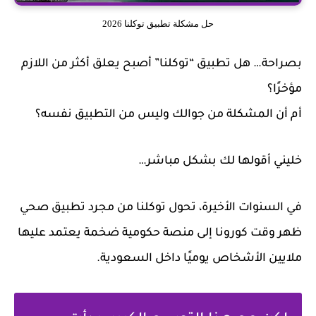
حل مشكلة تطبيق توكلنا 2026
بصراحة… هل تطبيق “توكلنا” أصبح يعلق أكثر من اللازم
مؤخرًا؟
أم أن المشكلة من جوالك وليس من التطبيق نفسه؟
خليني أقولها لك بشكل مباشر…
في السنوات الأخيرة، تحول
توكلنا
من مجرد تطبيق صحي
ظهر وقت كورونا إلى منصة حكومية ضخمة يعتمد عليها
ملايين الأشخاص يوميًا داخل السعودية.