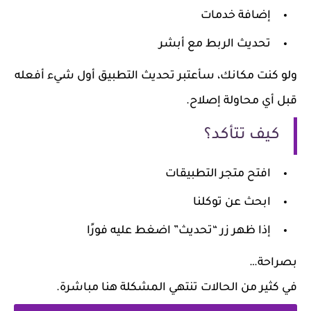
إضافة خدمات
تحديث الربط مع أبشر
ولو كنت مكانك، سأعتبر تحديث التطبيق أول شيء أفعله
قبل أي محاولة إصلاح.
كيف تتأكد؟
افتح متجر التطبيقات
ابحث عن توكلنا
إذا ظهر زر “تحديث” اضغط عليه فورًا
بصراحة…
في كثير من الحالات تنتهي المشكلة هنا مباشرة.