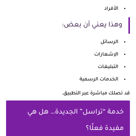
الأفراد
وهذا يعني أن بعض:
الرسائل
الإشعارات
التبليغات
الخدمات الرسمية
قد تصلك مباشرة عبر التطبيق.
خدمة “تراسل” الجديدة… هل هي
مفيدة فعلًا؟