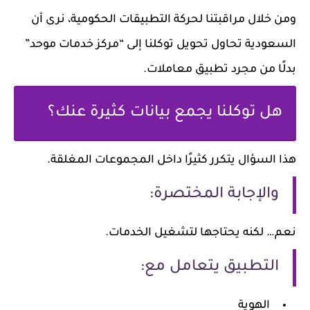
ومن خلال مراقبتنا لحركة التطبيقات الحكومية، نرى أن
السعودية تحاول تحويل توكلنا إلى “مركز خدمات موحد”
بدلًا من مجرد تطبيق معاملات.
هل توكلنا يجمع بيانات كثيرة عنك؟
هذا السؤال يتكرر كثيرًا داخل المجموعات المغلقة.
والإجابة المختصرة:
نعم… لكنه يحتاجها لتشغيل الخدمات.
التطبيق يتعامل مع:
الهوية