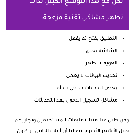
لكن مع هذا التوسع الكبير، بدأت
تظهر مشاكل تقنية مزعجة:
التطبيق يفتح ثم يقفل
الشاشة تعلق
الهوية لا تظهر
تحديث البيانات لا يعمل
بعض الخدمات تختفي فجأة
مشاكل تسجيل الدخول بعد التحديثات
ومن خلال متابعتنا لتعليقات المستخدمين وتجاربهم
خلال الأشهر الأخيرة، لاحظنا أن أغلب الناس يرتكبون