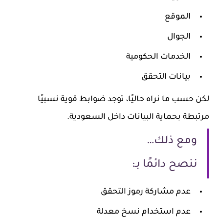
الموقع
الجوال
الخدمات الحكومية
بيانات التحقق
لكن حسب ما نراه حاليًا، توجد ضوابط قوية نسبيًا
مرتبطة بحماية البيانات داخل السعودية.
ومع ذلك…
ننصح دائمًا بـ:
عدم مشاركة رموز التحقق
عدم استخدام نسخ معدلة