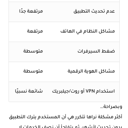
عدم تحديث التطبيق
مرتفعة جدًا
مشاكل النظام في الهاتف
مرتفعة
ضغط السيرفرات
متوسطة
مشاكل الهوية الرقمية
متوسطة
استخدام VPN أو روت/جيلبريك
شائعة نسبيًا
وبصراحة…
أكثر مشكلة نراها تتكرر هي أن المستخدم يترك التطبيق
بدون تحديث لأشهر، ثم يتفاجأ أن نصف الخدمات لا