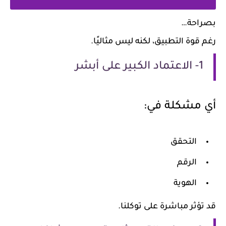
بصراحة…
رغم قوة التطبيق، لكنه ليس مثاليًا.
1- الاعتماد الكبير على أبشر
أي مشكلة في:
التحقق
الرقم
الهوية
قد تؤثر مباشرة على توكلنا.