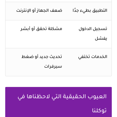
التطبيق بطيء جدًا
ضعف الجهاز أو الإنترنت
تسجيل الدخول
مشكلة تحقق أو أبشر
يفشل
الخدمات تختفي
تحديث جديد أو ضغط
سيرفرات
العيوب الحقيقية التي لاحظناها في
توكلنا