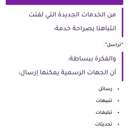
من الخدمات الجديدة التي لفتت
انتباهنا بصراحة خدمة:
“تراسل”.
والفكرة ببساطة:
أن الجهات الرسمية يمكنها إرسال:
رسائل
تنبيهات
تبليغات
تحديثات