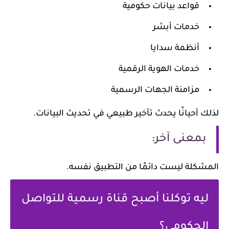
قواعد بيانات حكومية
خدمات أبشر
أنظمة سدايا
خدمات الهوية الرقمية
مزامنة الجهات الرسمية
لذلك أحيانًا يحدث تأخير طبيعي في تحديث البيانات.
بمعنى آخر:
المشكلة ليست دائمًا من التطبيق نفسه.
ليه توكلنا أصبح قناة رسمية للتواصل
الحكومي؟