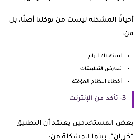
أحيانًا المشكلة ليست من توكلنا أصلًا، بل
من:
استهلاك الرام
تعارض التطبيقات
أخطاء النظام المؤقتة
3- تأكد من الإنترنت
بعض المستخدمين يعتقد أن التطبيق
“خربان”، بينما المشكلة من: