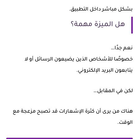
بشكل مباشر داخل التطبيق.
هل الميزة مهمة؟
نعم جدًا…
خصوصًا للأشخاص الذين يضيعون الرسائل أو لا
يتابعون البريد الإلكتروني.
لكن في المقابل…
هناك من يرى أن كثرة الإشعارات قد تصبح مزعجة مع
الوقت.