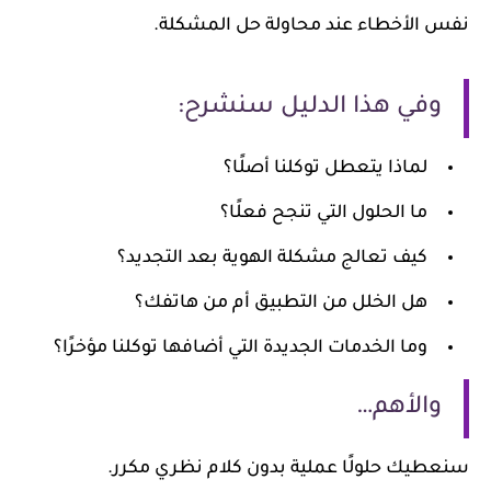
نفس الأخطاء عند محاولة حل المشكلة.
وفي هذا الدليل سنشرح:
لماذا يتعطل توكلنا أصلًا؟
ما الحلول التي تنجح فعلًا؟
كيف تعالج مشكلة الهوية بعد التجديد؟
هل الخلل من التطبيق أم من هاتفك؟
وما الخدمات الجديدة التي أضافها توكلنا مؤخرًا؟
والأهم…
سنعطيك حلولًا عملية بدون كلام نظري مكرر.