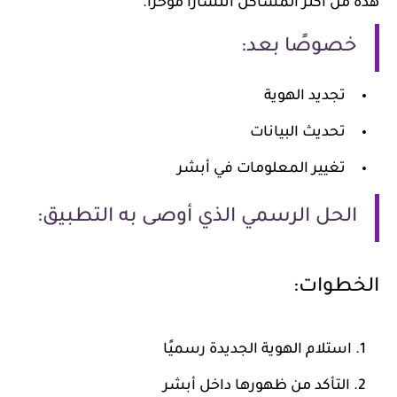
هذه من أكثر المشاكل انتشارًا مؤخرًا.
خصوصًا بعد:
تجديد الهوية
تحديث البيانات
تغيير المعلومات في أبشر
الحل الرسمي الذي أوصى به التطبيق:
الخطوات:
استلام الهوية الجديدة رسميًا
التأكد من ظهورها داخل أبشر