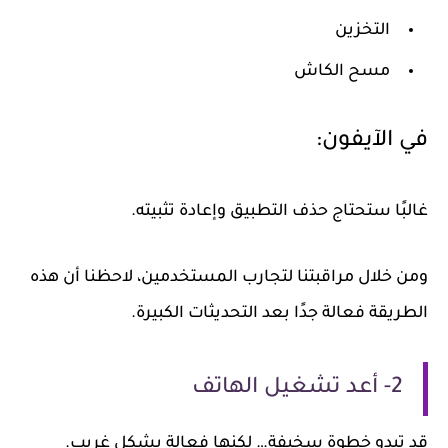
التخزين
مسح الكاش
في الآيفون:
غالبًا ستحتاج حذف التطبيق وإعادة تثبيته.
ومن خلال مراقبتنا لتجارب المستخدمين، لاحظنا أن هذه
الطريقة فعالة جدًا بعد التحديثات الكبيرة.
2- أعد تشغيل الهاتف
قد تبدو خطوة سخيفة… لكنها فعالة بشكل غريب.