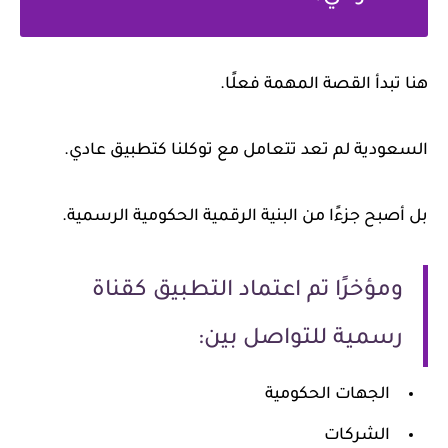
هنا تبدأ القصة المهمة فعلًا.
السعودية لم تعد تتعامل مع توكلنا كتطبيق عادي.
بل أصبح جزءًا من البنية الرقمية الحكومية الرسمية.
ومؤخرًا تم اعتماد التطبيق كقناة
رسمية للتواصل بين:
الجهات الحكومية
الشركات