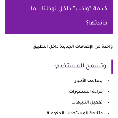
خدمة “واكب” داخل توكلنا… ما
فائدتها؟
واحدة من الإضافات الجديدة داخل التطبيق.
وتسمح للمستخدم:
بمتابعة الأخبار
قراءة المنشورات
تفعيل التنبيهات
متابعة المستجدات الحكومية