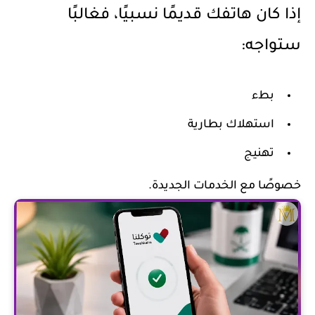
إذا كان هاتفك قديمًا نسبيًا، فغالبًا
ستواجه:
بطء
استهلاك بطارية
تهنيج
خصوصًا مع الخدمات الجديدة.