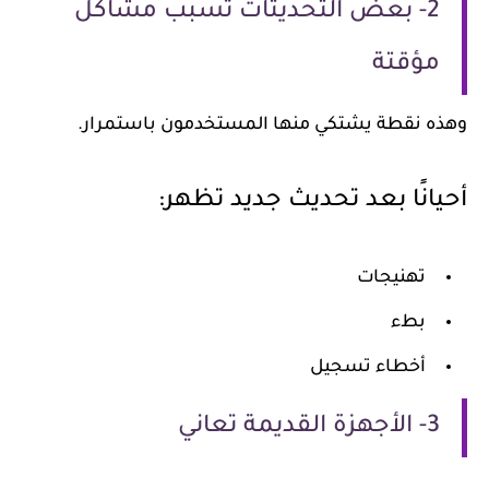
2- بعض التحديثات تسبب مشاكل
مؤقتة
وهذه نقطة يشتكي منها المستخدمون باستمرار.
أحيانًا بعد تحديث جديد تظهر:
تهنيجات
بطء
أخطاء تسجيل
3- الأجهزة القديمة تعاني