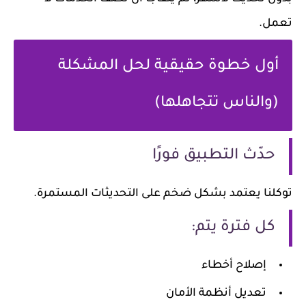
تعمل.
أول خطوة حقيقية لحل المشكلة
(والناس تتجاهلها)
حدّث التطبيق فورًا
توكلنا يعتمد بشكل ضخم على التحديثات المستمرة.
كل فترة يتم:
إصلاح أخطاء
تعديل أنظمة الأمان