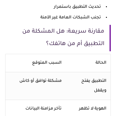
تحديث التطبيق باستمرار
تجنب الشبكات العامة غير الآمنة
مقارنة سريعة: هل المشكلة من
التطبيق أم من هاتفك؟
الحالة
السبب المتوقع
التطبيق يفتح
مشكلة توافق أو كاش
ويقفل
الهوية لا تظهر
تأخر مزامنة البيانات