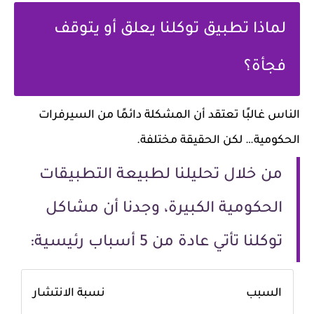
لماذا تطبيق توكلنا يعلق أو يتوقف
فجأة؟
الناس غالبًا تعتقد أن المشكلة دائمًا من السيرفرات
الحكومية… لكن الحقيقة مختلفة.
من خلال تحليلنا لطبيعة التطبيقات
الحكومية الكبيرة، وجدنا أن مشاكل
توكلنا تأتي عادة من 5 أسباب رئيسية:
السبب
نسبة الانتشار