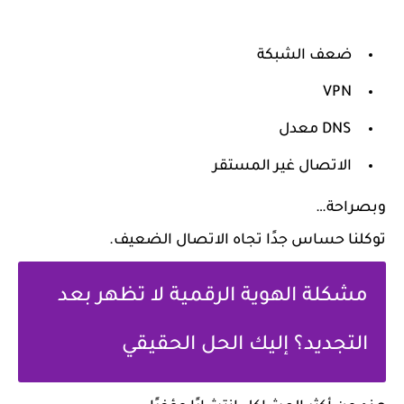
ضعف الشبكة
VPN
DNS معدل
الاتصال غير المستقر
وبصراحة…
توكلنا حساس جدًا تجاه الاتصال الضعيف.
مشكلة الهوية الرقمية لا تظهر بعد
التجديد؟ إليك الحل الحقيقي