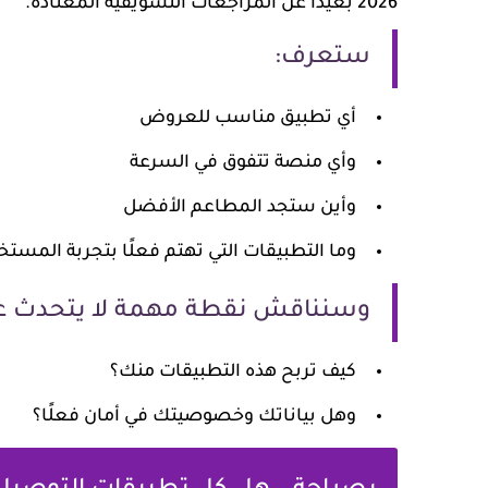
2026 بعيدًا عن المراجعات التسويقية المعتادة.
ستعرف:
أي تطبيق مناسب للعروض
وأي منصة تتفوق في السرعة
وأين ستجد المطاعم الأفضل
وما التطبيقات التي تهتم فعلًا بتجربة المستخ
وسنناقش نقطة مهمة لا يتحدث عنه
كيف تربح هذه التطبيقات منك؟
وهل بياناتك وخصوصيتك في أمان فعلًا؟