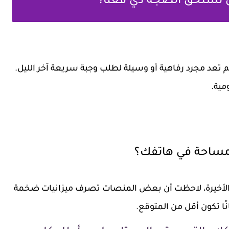
تستحق الضجة دي فعلًا؟
 لم تعد مجرد رفاهية أو وسيلة لطلب وجبة سريعة آخر الليل.
مية.
مساحة في هاتفك؟
 الأخيرة، لاحظت أن بعض المنصات تصرف ميزانيات ضخمة
نًا تكون أقل من المتوقع.