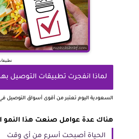
تطبيقات
لماذا انفجرت تطبيقات التوصيل به
السعودية اليوم تعتبر من أقوى أسواق التوصيل ف
هناك عدة عوامل صنعت هذا النمو 
الحياة أصبحت أسرع من أي وقت