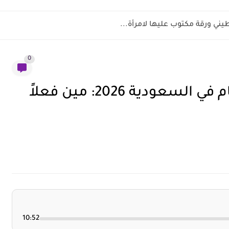
0
أفضل تطبيقات توصيل الطعام في السعودية 2026: مين فعلاً
10:52