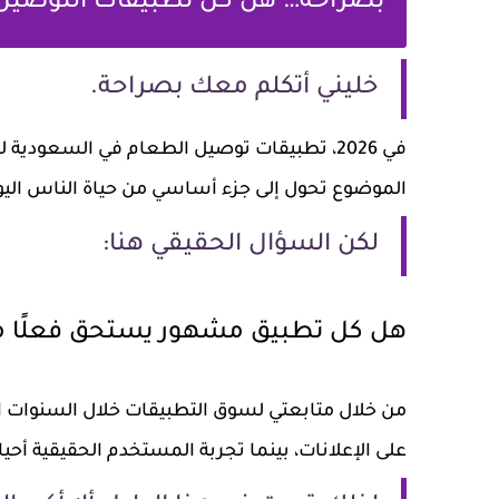
بصراحة… هل كل تطبيقات التوصيل 
خليني أتكلم معك بصراحة.
في 2026، تطبيقات توصيل الطعام في السعودية
الموضوع تحول إلى جزء أساسي من حياة الناس اليو
لكن السؤال الحقيقي هنا:
هل كل تطبيق مشهور يستحق فعلًا 
من خلال متابعتي لسوق التطبيقات خلال السنوات
على الإعلانات، بينما تجربة المستخدم الحقيقية أحيا