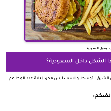
 توصيل السعودية
ذا الشكل داخل السعودية؟
ي الشرق الأوسط، والسبب ليس مجرد زيادة عدد المطاعم.
الضخم: