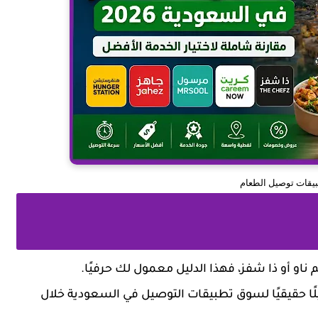
يقات توصيل الطعام
ناو أو ذا شفز، فهذا الدليل معمول لك حرفيًا.
ًا حقيقيًا لسوق تطبيقات التوصيل في السعودية خلال