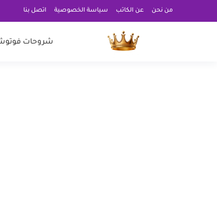
من نحن
عن الكاتب
سياسة الخصوصية
اتصل بنا
شروحات فوتوش