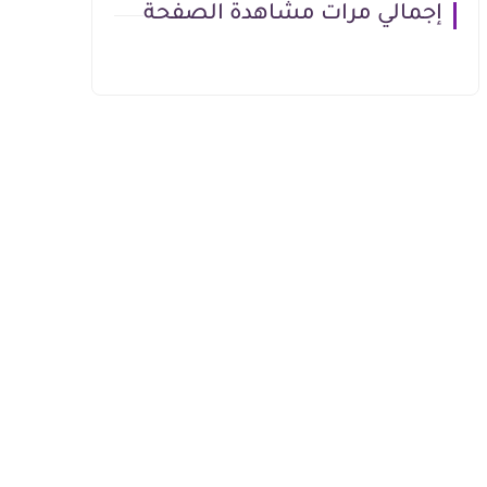
إجمالي مرات مشاهدة الصفحة