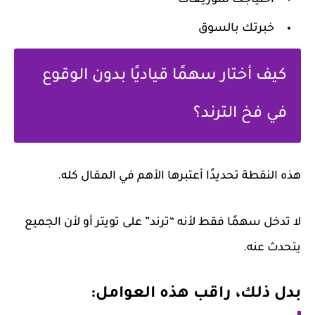
احتياجك للتوزيعات
خبرتك بالسوق
كيف أختار سهمًا قياديًا بدون الوقوع
في فخ الترند؟
هذه النقطة تحديدًا أعتبرها الأهم في المقال كله.
لا تدخل سهمًا فقط لأنه “ترند” على تويتر أو لأن الجميع
يتحدث عنه.
بدل ذلك، راقب هذه العوامل: