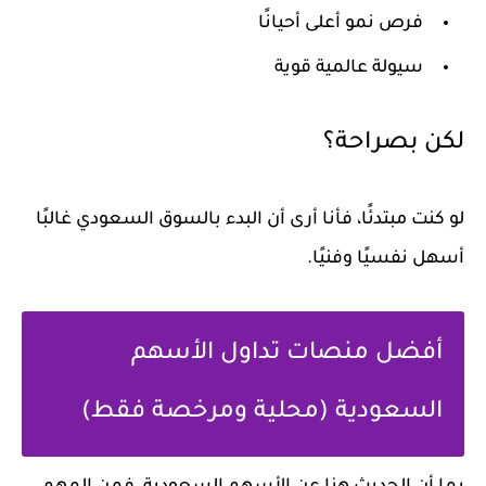
فرص نمو أعلى أحيانًا
سيولة عالمية قوية
لكن بصراحة؟
لو كنت مبتدئًا، فأنا أرى أن البدء بالسوق السعودي غالبًا
أسهل نفسيًا وفنيًا.
أفضل منصات تداول الأسهم
السعودية (محلية ومرخصة فقط)