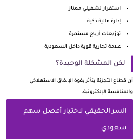
استقرار تشغيلي ممتاز
إدارة مالية ذكية
توزيعات أرباح مستمرة
علامة تجارية قوية داخل السعودية
لكن المشكلة الوحيدة؟
أن قطاع التجزئة يتأثر بقوة الإنفاق الاستهلاكي
والمنافسة الإلكترونية.
السر الحقيقي لاختيار أفضل سهم
سعودي