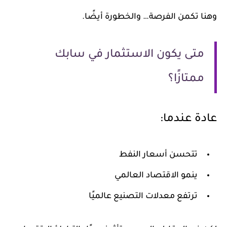
وهنا تكمن الفرصة… والخطورة أيضًا.
متى يكون الاستثمار في سابك
ممتازًا؟
عادة عندما:
تتحسن أسعار النفط
ينمو الاقتصاد العالمي
ترتفع معدلات التصنيع عالميًا