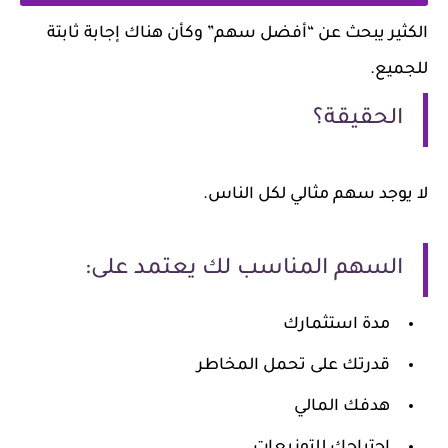
الكثير يبحث عن “أفضل سهم” وكأن هناك إجابة ثابتة
للجميع.
الحقيقة؟
لا يوجد سهم مثالي لكل الناس.
السهم المناسب لك يعتمد على:
مدة استثمارك
قدرتك على تحمل المخاطر
هدفك المالي