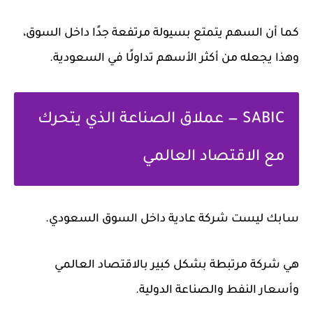
كما أن السهم يتمتع بسيولة مرتفعة جدًا داخل السوق،
وهذا يجعله من أكثر الأسهم تداولًا في السعودية.
SABIC — عملاق الصناعة الذي يتحرك
مع الاقتصاد العالمي
سابك ليست شركة عادية داخل السوق السعودي.
هي شركة مرتبطة بشكل كبير بالاقتصاد العالمي
وأسعار النفط والصناعة الدولية.