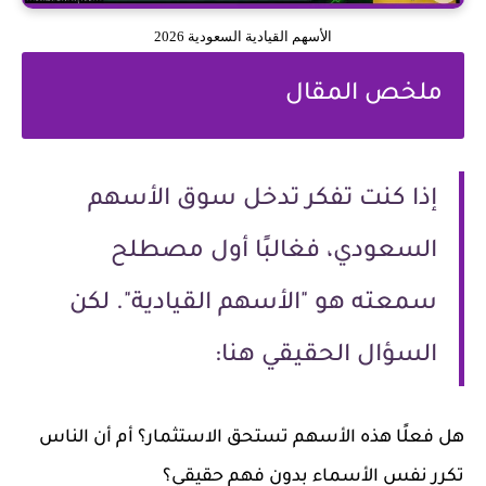
الأسهم القيادية السعودية 2026
ملخص المقال
إذا كنت تفكر تدخل سوق الأسهم
السعودي، فغالبًا أول مصطلح
سمعته هو "الأسهم القيادية". لكن
السؤال الحقيقي هنا:
هل فعلًا هذه الأسهم تستحق الاستثمار؟ أم أن الناس
تكرر نفس الأسماء بدون فهم حقيقي؟