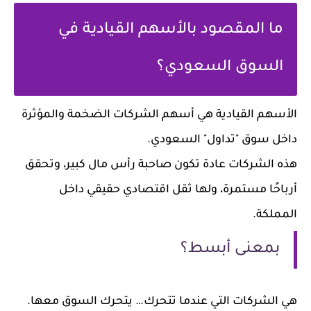
ما المقصود بالأسهم القيادية في
السوق السعودي؟
الأسهم القيادية هي أسهم الشركات الضخمة والمؤثرة
داخل سوق "تداول" السعودي.
هذه الشركات عادة تكون صاحبة رأس مال كبير، وتحقق
أرباحًا مستمرة، ولها ثقل اقتصادي حقيقي داخل
المملكة.
بمعنى أبسط؟
هي الشركات التي عندما تتحرك… يتحرك السوق معها.