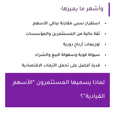
وأشهر ما يميزها:
استقرار نسبي مقارنة بباقي الأسهم
ثقة عالية من المستثمرين والمؤسسات
توزيعات أرباح دورية
سيولة قوية وسهولة البيع والشراء
قدرة أفضل على تحمل الأزمات الاقتصادية
لماذا يسميها المستثمرون “الأسهم
القيادية”؟