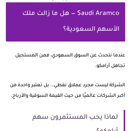
Saudi Aramco — هل ما زالت ملك
الأسهم السعودية؟
عندما نتحدث عن السوق السعودي، فمن المستحيل
تجاهل أرامكو.
الشركة ليست مجرد عملاق نفطي… بل تعتبر واحدة من
أكبر الشركات عالميًا من حيث القيمة السوقية والأرباح.
لماذا يحب المستثمرون سهم