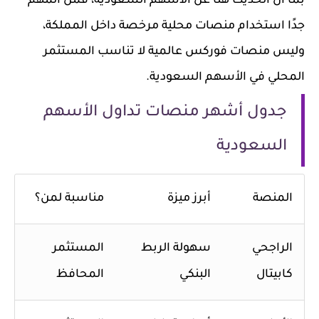
بما أن الحديث هنا عن الأسهم السعودية، فمن المهم
جدًا استخدام منصات محلية مرخصة داخل المملكة،
وليس منصات فوركس عالمية لا تناسب المستثمر
المحلي في الأسهم السعودية.
جدول أشهر منصات تداول الأسهم
السعودية
المنصة
أبرز ميزة
مناسبة لمن؟
الراجحي
سهولة الربط
المستثمر
كابيتال
البنكي
المحافظ