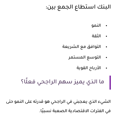
البنك استطاع الجمع بين:
النمو
الثقة
التوافق مع الشريعة
التوسع المستمر
الأرباح القوية
ما الذي يميز سهم الراجحي فعلًا؟
الشيء الذي يعجبني في الراجحي هو قدرته على النمو حتى
في الفترات الاقتصادية الصعبة نسبيًا.