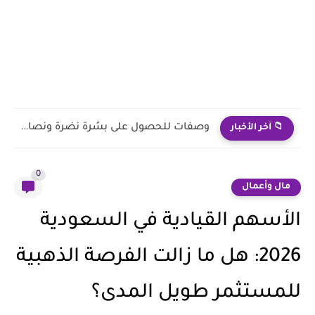
ما هو فوائد المغنيسيوم للشعر وكيف يتم استخدامه
📁 آخر الأخبار
0
مال وأعمال
الأسهم القيادية في السعودية
2026: هل ما زالت الفرصة الذهبية
للمستثمر طويل المدى؟