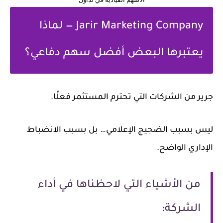
Jarir Marketing Company — لماذا
يعتبرها البعض أفضل سهم دفاعي؟
جرير من الشركات التي تحترم المستثمر فعلًا.
ليس بسبب الضجيج الإعلامي… بل بسبب الانضباط
الإداري الواضح.
من الأشياء التي لاحظناها في أداء
الشركة: