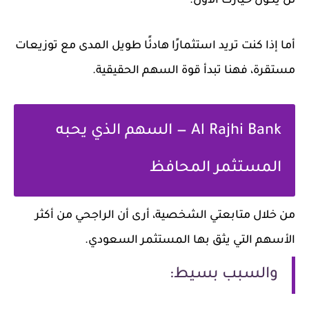
لن يكون خيارك الأول.
أما إذا كنت تريد استثمارًا هادئًا طويل المدى مع توزيعات
مستقرة، فهنا تبدأ قوة السهم الحقيقية.
Al Rajhi Bank — السهم الذي يحبه
المستثمر المحافظ
من خلال متابعتي الشخصية، أرى أن الراجحي من أكثر
الأسهم التي يثق بها المستثمر السعودي.
والسبب بسيط: