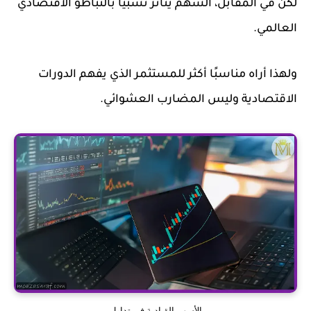
لكن في المقابل، السهم يتأثر نسبيًا بالتباطؤ الاقتصادي
العالمي.
ولهذا أراه مناسبًا أكثر للمستثمر الذي يفهم الدورات
الاقتصادية وليس المضارب العشوائي.
الأسهم القيادية في تداول