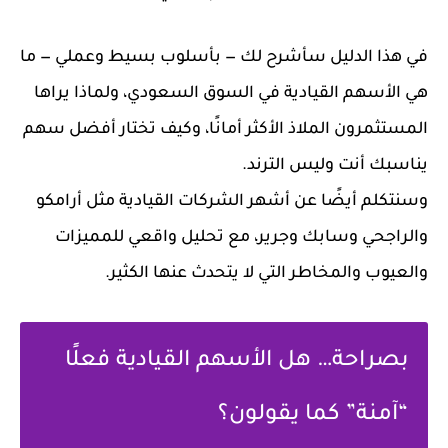
في هذا الدليل سأشرح لك — بأسلوب بسيط وعملي — ما
هي الأسهم القيادية في السوق السعودي، ولماذا يراها
المستثمرون الملاذ الأكثر أمانًا، وكيف تختار أفضل سهم
يناسبك أنت وليس الترند.
وسنتكلم أيضًا عن أشهر الشركات القيادية مثل أرامكو
والراجحي وسابك وجرير، مع تحليل واقعي للمميزات
والعيوب والمخاطر التي لا يتحدث عنها الكثير.
بصراحة… هل الأسهم القيادية فعلًا
“آمنة” كما يقولون؟