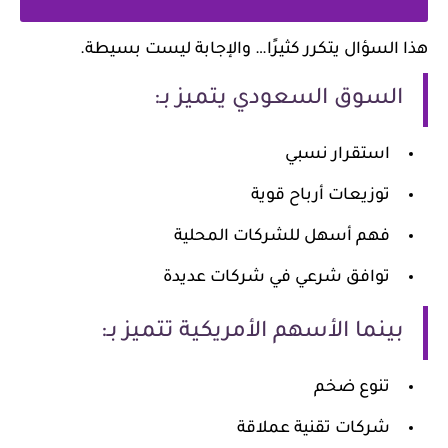
هذا السؤال يتكرر كثيرًا… والإجابة ليست بسيطة.
السوق السعودي يتميز بـ:
استقرار نسبي
توزيعات أرباح قوية
فهم أسهل للشركات المحلية
توافق شرعي في شركات عديدة
بينما الأسهم الأمريكية تتميز بـ:
تنوع ضخم
شركات تقنية عملاقة