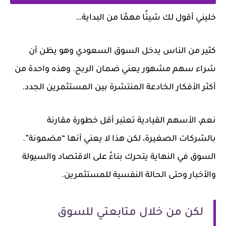
خليني أقول لك شيئًا مهمًا من البداية…
كثير من الناس يدخل السوق السعودي وهو يظن أن
شراء سهم مشهور يعني ضمان الربح. وهذه واحدة من
أكثر الأفكار الخادعة المنتشرة بين المستثمرين الجدد.
نعم، الأسهم القيادية تعتبر أقل خطورة مقارنة
بالشركات الصغيرة، لكن هذا لا يعني أنها “مضمونة”.
السوق في النهاية يتحرك بناءً على الاقتصاد والسيولة
والأخبار وحتى الحالة النفسية للمستثمرين.
لكن من خلال متابعتي للسوق