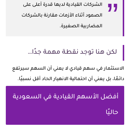
الشركات القيادية لديها قدرة أعلى على
الصمود أثناء الأزمات مقارنة بالشركات
المضاربية الصغيرة.
لكن هنا توجد نقطة مهمة جدًا…
الاستثمار في سهم قيادي لا يعني أن السهم سيرتفع
دائمًا، بل يعني أن احتمالية الانهيار الحاد أقل نسبيًا.
أفضل الأسهم القيادية في السعودية
حاليًا