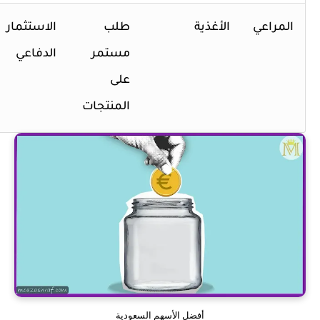
المراعي
الأغذية
طلب
الاستثمار
مستمر
الدفاعي
على
المنتجات
أفضل الأسهم السعودية