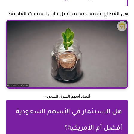
هل القطاع نفسه لديه مستقبل خلال السنوات القادمة؟
أفضل أسهم السوق السعودي
هل الاستثمار في الأسهم السعودية
أفضل أم الأمريكية؟