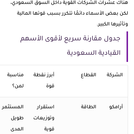
هناك عشرات الشركات القوية داخل السوق السعودي،
لكن بعض الأسماء دائمًا تتكرر بسبب قوتها المالية
وتأثيرها الكبير.
جدول مقارنة سريع لأقوى الأسهم
القيادية السعودية
الشركة
القطاع
أبرز نقطة
مناسبة
قوة
لمن؟
أرامكو
الطاقة
استقرار
المستثمر
وتوزيعات
طويل
قوية
المدى