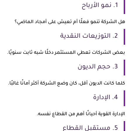
1. نمو الأرباح
هل الشركة تنمو فعلًا أم تعيش على أمجاد الماضي؟
2. التوزيعات النقدية
بعض الشركات تعطي المستثمر دخلًا شبه ثابت سنويًا.
3. حجم الديون
كلما كانت الديون أقل، كان وضع الشركة أكثر أمانًا غالبًا.
4. الإدارة
الإدارة القوية أحيانًا أهم من القطاع نفسه.
5. مستقبل القطاع