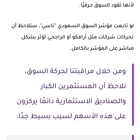
لأنها تقود السوق حرفيًا.
لو تابعت مؤشر السوق السعودي "تاسي"، ستلاحظ أن
تحركات شركات مثل أرامكو أو الراجحي تؤثر بشكل
مباشر على المؤشر بالكامل.
ومن خلال مراقبتنا لحركة السوق،
نلاحظ أن المستثمرين الكبار
والصناديق الاستثمارية دائمًا يركزون
على هذه الأسهم لسبب بسيط جدًا: