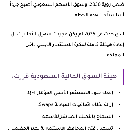
ضمن رؤية 2030، وسوق الأسهم السعودي أصبح جزءاً
أساسياً من هذه الخطة.
الذي حدث في 2026 لم يكن مجرد “تسهيل للأجانب”، بل
إعادة هيكلة كاملة لفكرة الاستثمار الأجنبي داخل
المملكة.
هيئة السوق المالية السعودية قررت:
إلغاء قيود المستثمر الأجنبي المؤهل QFI.
إزالة نظام اتفاقيات المبادلة Swaps.
السماح بالتملك المباشر للأسهم.
تسهيل فتح المحافظ الاستثمارية لغير المقيمين.