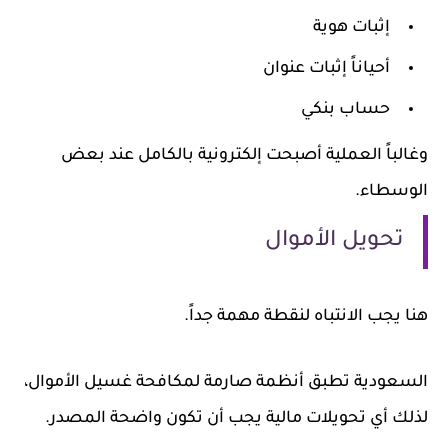
إثبات هوية
أحياناً إثبات عنوان
حساب بنكي
وغالباً العملية أصبحت إلكترونية بالكامل عند بعض
الوسطاء.
تحويل الأموال
هنا يجب الانتباه لنقطة مهمة جداً.
السعودية تطبق أنظمة صارمة لمكافحة غسيل الأموال،
لذلك أي تحويلات مالية يجب أن تكون واضحة المصدر.