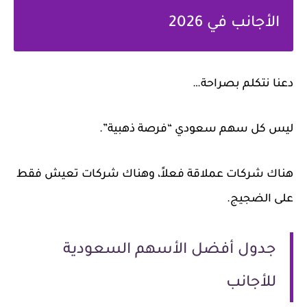
الأجانب في 2026
دعنا نتكلم بصراحة…
ليس كل سهم سعودي “فرصة ذهبية”.
هناك شركات عملاقة فعلاً، وهناك شركات تعيش فقط
على الضجيج.
جدول أفضل الأسهم السعودية
للأجانب