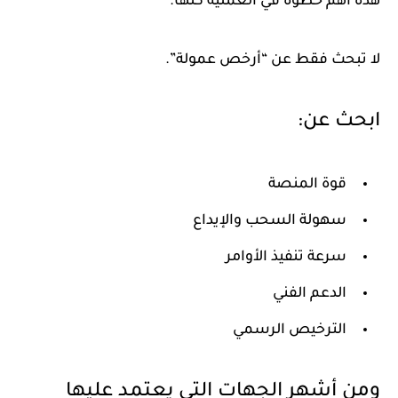
هذه أهم خطوة في العملية كلها.
لا تبحث فقط عن “أرخص عمولة”.
ابحث عن:
قوة المنصة
سهولة السحب والإيداع
سرعة تنفيذ الأوامر
الدعم الفني
الترخيص الرسمي
ومن أشهر الجهات التي يعتمد عليها