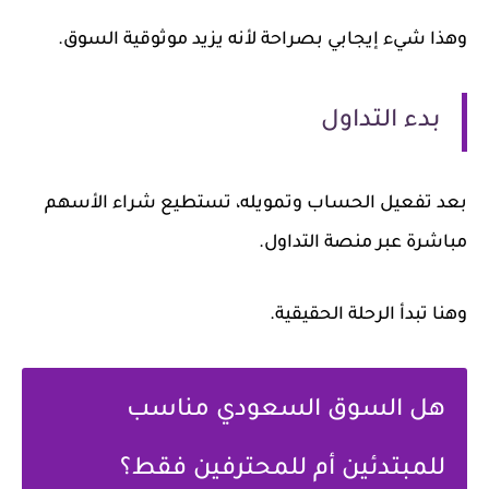
وهذا شيء إيجابي بصراحة لأنه يزيد موثوقية السوق.
بدء التداول
بعد تفعيل الحساب وتمويله، تستطيع شراء الأسهم
مباشرة عبر منصة التداول.
وهنا تبدأ الرحلة الحقيقية.
هل السوق السعودي مناسب
للمبتدئين أم للمحترفين فقط؟