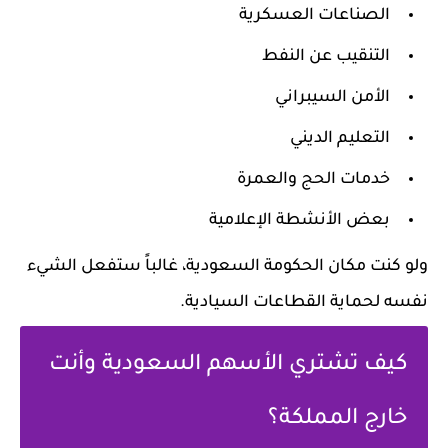
الصناعات العسكرية
التنقيب عن النفط
الأمن السيبراني
التعليم الديني
خدمات الحج والعمرة
بعض الأنشطة الإعلامية
ولو كنت مكان الحكومة السعودية، غالباً ستفعل الشيء
نفسه لحماية القطاعات السيادية.
كيف تشتري الأسهم السعودية وأنت
خارج المملكة؟