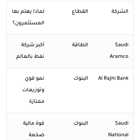
الشركة
القطاع
لماذا يهتم بها
المستثمرون؟
Saudi
الطاقة
أكبر شركة
Aramco
نفط بالعالم
Al Rajhi Bank
البنوك
نمو قوي
وتوزيعات
ممتازة
Saudi
البنوك
قوة مالية
National
ضخمة