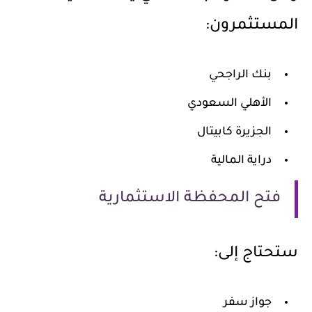
المستثمرون:
بنك الراجحي
الأهلي السعودي
الجزيرة كابيتال
دراية المالية
فتح المحفظة الاستثمارية
ستحتاج إلى:
جواز سفر