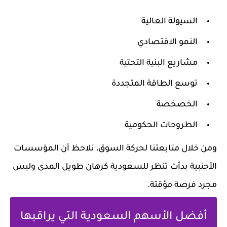
السيولة العالية
النمو الاقتصادي
مشاريع البنية التحتية
توسع الطاقة المتجددة
الخصخصة
الطروحات الحكومية
ومن خلال متابعتنا لحركة السوق، نلاحظ أن المؤسسات
الأجنبية بدأت تنظر للسعودية كرهان طويل المدى وليس
مجرد فرصة مؤقتة.
أفضل الأسهم السعودية التي يراقبها