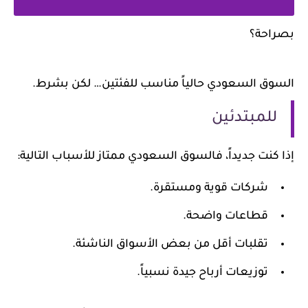
بصراحة؟
السوق السعودي حالياً مناسب للفئتين… لكن بشرط.
للمبتدئين
إذا كنت جديداً، فالسوق السعودي ممتاز للأسباب التالية:
شركات قوية ومستقرة.
قطاعات واضحة.
تقلبات أقل من بعض الأسواق الناشئة.
توزيعات أرباح جيدة نسبياً.