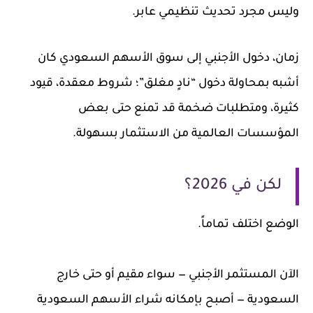
وليس مجرد تحديث تنظيمي عابر.
زمان، دخول الأجنبي إلى سوق الأسهم السعودي كان
أشبه بمحاولة دخول “نادٍ مغلق”؛ شروط معقدة، قيود
كثيرة، ومتطلبات ضخمة قد تمنع حتى بعض
المؤسسات العالمية من الاستثمار بسهولة.
لكن في 2026؟
الوضع اختلف تماماً.
الآن المستثمر الأجنبي — سواء مقيم أو حتى خارج
السعودية — أصبح بإمكانه شراء الأسهم السعودية