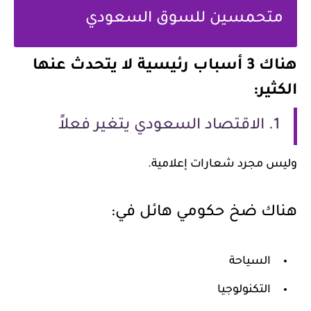
متحمسين للسوق السعودي
هناك 3 أسباب رئيسية لا يتحدث عنها
الكثير:
1. الاقتصاد السعودي يتغير فعلاً
وليس مجرد شعارات إعلامية.
هناك ضخ حكومي هائل في:
السياحة
التكنولوجيا