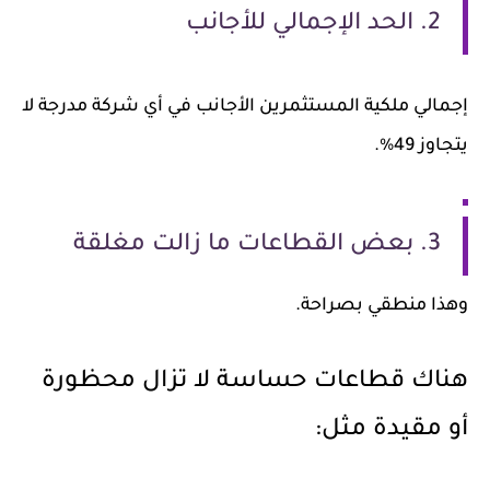
2. الحد الإجمالي للأجانب
إجمالي ملكية المستثمرين الأجانب في أي شركة مدرجة لا
يتجاوز 49%.
3. بعض القطاعات ما زالت مغلقة
وهذا منطقي بصراحة.
هناك قطاعات حساسة لا تزال محظورة
أو مقيدة مثل: