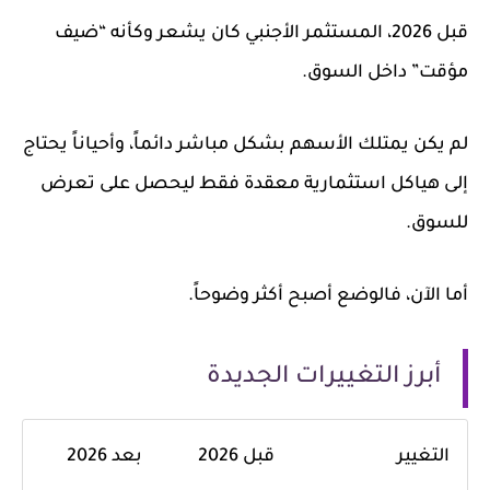
قبل 2026، المستثمر الأجنبي كان يشعر وكأنه “ضيف
مؤقت” داخل السوق.
لم يكن يمتلك الأسهم بشكل مباشر دائماً، وأحياناً يحتاج
إلى هياكل استثمارية معقدة فقط ليحصل على تعرض
للسوق.
أما الآن، فالوضع أصبح أكثر وضوحاً.
أبرز التغييرات الجديدة
التغيير
قبل 2026
بعد 2026