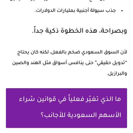
جذب سيولة أجنبية بمليارات الدولارات.
وبصراحة، هذه الخطوة ذكية جداً.
لأن السوق السعودي ضخم بالفعل، لكنه كان يحتاج
“تدويل حقيقي” حتى ينافس أسواق مثل الهند والصين
والبرازيل.
ما الذي تغيّر فعلياً في قوانين شراء
الأسهم السعودية للأجانب؟