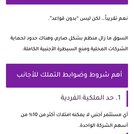
نعم تقريباً… لكن ليس “بدون قواعد”.
السوق ما زال منظم بشكل صارم، وهناك حدود لحماية
الشركات المحلية ومنع السيطرة الأجنبية الكاملة.
أهم شروط وضوابط التملك للأجانب
1. حد الملكية الفردية
أي مستثمر أجنبي لا يمكنه امتلاك أكثر من 10% من
أسهم الشركة الواحدة.