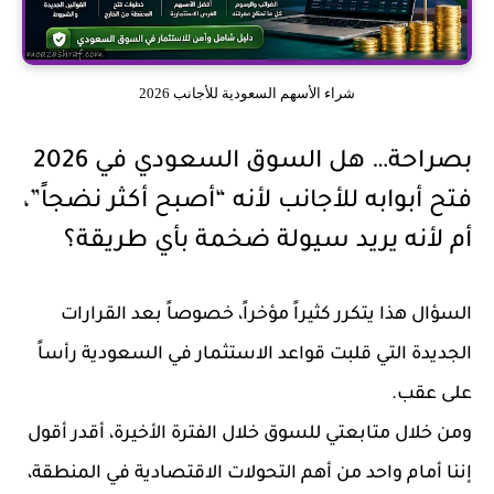
شراء الأسهم السعودية للأجانب 2026
بصراحة… هل السوق السعودي في 2026
فتح أبوابه للأجانب لأنه “أصبح أكثر نضجاً”،
أم لأنه يريد سيولة ضخمة بأي طريقة؟
السؤال هذا يتكرر كثيراً مؤخراً، خصوصاً بعد القرارات
الجديدة التي قلبت قواعد الاستثمار في السعودية رأساً
على عقب.
ومن خلال متابعتي للسوق خلال الفترة الأخيرة، أقدر أقول
إننا أمام واحد من أهم التحولات الاقتصادية في المنطقة،