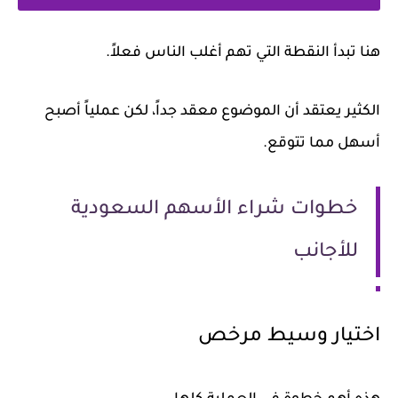
هنا تبدأ النقطة التي تهم أغلب الناس فعلاً.
الكثير يعتقد أن الموضوع معقد جداً، لكن عملياً أصبح
أسهل مما تتوقع.
خطوات شراء الأسهم السعودية
للأجانب
اختيار وسيط مرخص