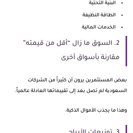
البنية التحتية
الطاقة النظيفة
الخدمات المالية
2. السوق ما زال “أقل من قيمته”
مقارنة بأسواق أخرى
بعض المستثمرين يرون أن كثيراً من الشركات
السعودية لم تصل بعد إلى تقييماتها العادلة عالمياً.
وهذا ما يجذب الأموال الذكية.