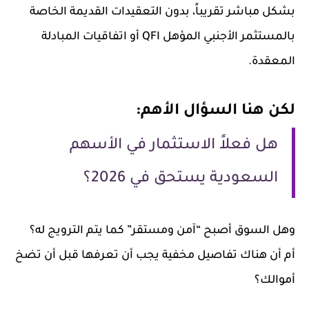
بشكل مباشر تقريباً، بدون التعقيدات القديمة الخاصة
بالمستثمر الأجنبي المؤهل QFI أو اتفاقيات المبادلة
المعقدة.
لكن هنا السؤال الأهم:
هل فعلاً الاستثمار في الأسهم
السعودية يستحق في 2026؟
وهل السوق أصبح “آمن ومستقر” كما يتم الترويج له؟
أم أن هناك تفاصيل مخفية يجب أن تعرفها قبل أن تضخ
أموالك؟