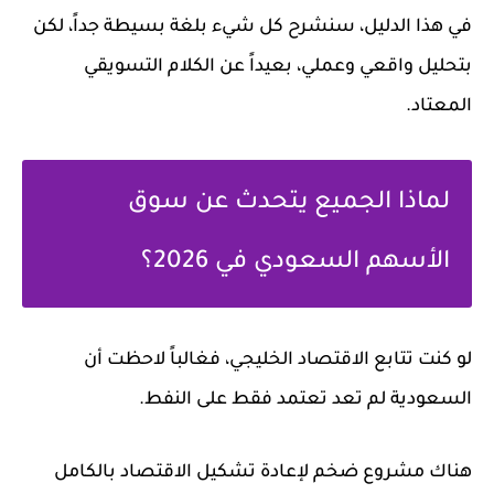
في هذا الدليل، سنشرح كل شيء بلغة بسيطة جداً، لكن
بتحليل واقعي وعملي، بعيداً عن الكلام التسويقي
المعتاد.
لماذا الجميع يتحدث عن سوق
الأسهم السعودي في 2026؟
لو كنت تتابع الاقتصاد الخليجي، فغالباً لاحظت أن
السعودية لم تعد تعتمد فقط على النفط.
هناك مشروع ضخم لإعادة تشكيل الاقتصاد بالكامل