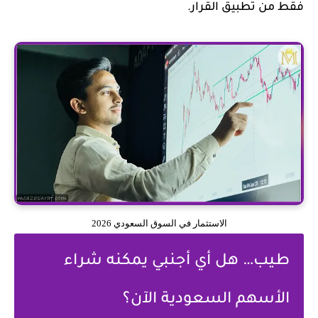
فقط من تطبيق القرار.
الاستثمار في السوق السعودي 2026
طيب… هل أي أجنبي يمكنه شراء
الأسهم السعودية الآن؟