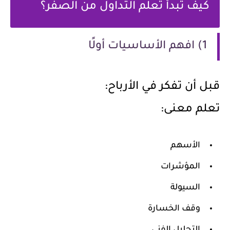
كيف تبدأ تعلم التداول من الصفر؟
1) افهم الأساسيات أولًا
قبل أن تفكر في الأرباح:
تعلم معنى:
الأسهم
المؤشرات
السيولة
وقف الخسارة