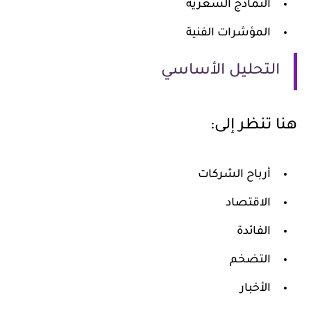
النماذج السعرية
المؤشرات الفنية
التحليل الأساسي
هنا تنظر إلى:
أرباح الشركات
الاقتصاد
الفائدة
التضخم
الأخبار