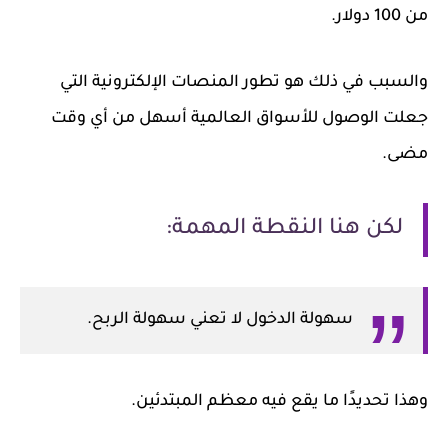
من 100 دولار.
والسبب في ذلك هو تطور المنصات الإلكترونية التي
جعلت الوصول للأسواق العالمية أسهل من أي وقت
مضى.
لكن هنا النقطة المهمة:
سهولة الدخول لا تعني سهولة الربح.
وهذا تحديدًا ما يقع فيه معظم المبتدئين.