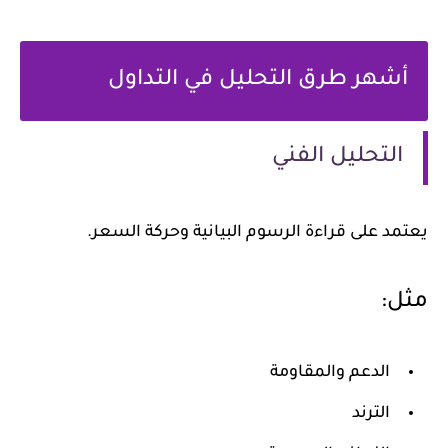
أشهر طرق التحليل في التداول
التحليل الفني
يعتمد على قراءة الرسوم البيانية وحركة السعر.
مثل:
الدعم والمقاومة
الترند