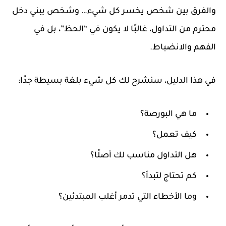
والفرق بين شخص يخسر كل شيء… وشخص يبني دخل
محترم من التداول، غالبًا لا يكون في “الحظ”، بل في
الفهم والانضباط.
في هذا الدليل، سنشرح لك كل شيء بلغة بسيطة جدًا:
ما هي البورصة؟
كيف تعمل؟
هل التداول مناسب لك أصلًا؟
كم تحتاج لتبدأ؟
وما الأخطاء التي تدمر أغلب المبتدئين؟