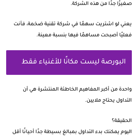
صغيرًا جدًا من هذه الشركة.
يعني لو اشتريت سهمًا في شركة تقنية ضخمة، فأنت
فعليًا أصبحت مساهمًا فيها بنسبة معينة.
البورصة ليست مكانًا للأغنياء فقط
واحدة من أكبر المفاهيم الخاطئة المنتشرة هي أن
التداول يحتاج ملايين.
الحقيقة؟
اليوم يمكنك بدء التداول بمبالغ بسيطة جدًا أحيانًا أقل