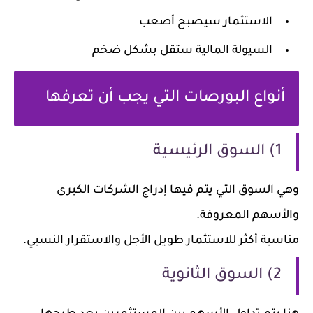
الاستثمار سيصبح أصعب
السيولة المالية ستقل بشكل ضخم
أنواع البورصات التي يجب أن تعرفها
1) السوق الرئيسية
وهي السوق التي يتم فيها إدراج الشركات الكبرى
والأسهم المعروفة.
مناسبة أكثر للاستثمار طويل الأجل والاستقرار النسبي.
2) السوق الثانوية