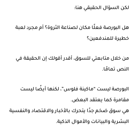
لكن السؤال الحقيقي هنا:
هل البورصة فعلًا مكان لصناعة الثروة؟ أم مجرد لعبة
خطيرة للمندفعين؟
من خلال متابعتي للسوق، أقدر أقولك إن الحقيقة في
النص تمامًا.
البورصة ليست “ماكينة فلوس”، لكنها أيضًا ليست
مقامرة كما يعتقد البعض.
هي سوق ضخم جدًا يتحرك بالأخبار والاقتصاد والنفسية
البشرية والبيانات والأموال الذكية.