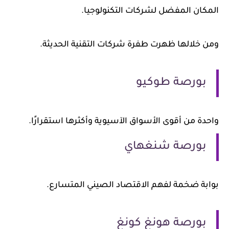
المكان المفضل لشركات التكنولوجيا.
ومن خلالها ظهرت طفرة شركات التقنية الحديثة.
بورصة طوكيو
واحدة من أقوى الأسواق الآسيوية وأكثرها استقرارًا.
بورصة شنغهاي
بوابة ضخمة لفهم الاقتصاد الصيني المتسارع.
بورصة هونغ كونغ