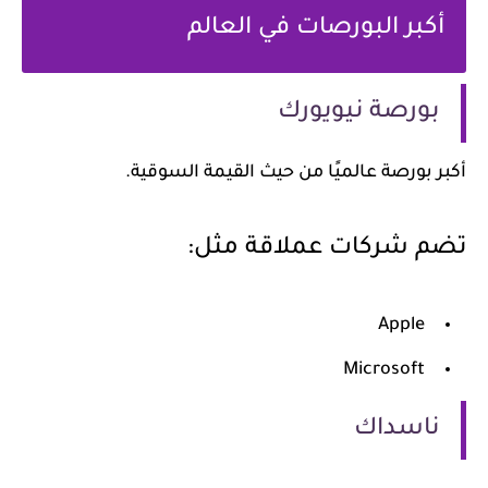
أكبر البورصات في العالم
بورصة نيويورك
أكبر بورصة عالميًا من حيث القيمة السوقية.
تضم شركات عملاقة مثل:
Apple
Microsoft
ناسداك