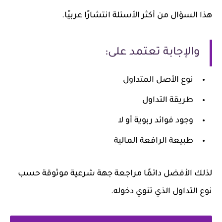
هذا السؤال من أكثر الأسئلة انتشارًا عربيًا.
والإجابة تعتمد على:
نوع الأصل المتداول
طريقة التداول
وجود فوائد ربوية أو لا
طبيعة الرافعة المالية
لذلك الأفضل دائمًا مراجعة جهة شرعية موثوقة حسب
نوع التداول الذي تنوي دخوله.