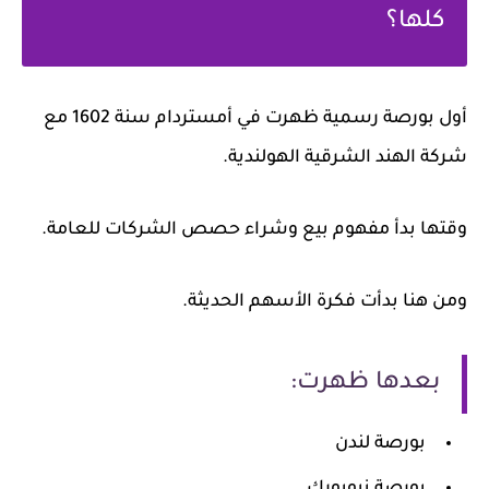
كلها؟
أول بورصة رسمية ظهرت في أمستردام سنة 1602 مع
شركة الهند الشرقية الهولندية.
وقتها بدأ مفهوم بيع وشراء حصص الشركات للعامة.
ومن هنا بدأت فكرة الأسهم الحديثة.
بعدها ظهرت:
بورصة لندن