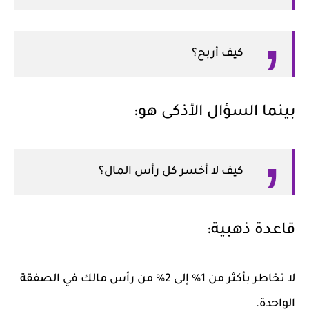
كيف أربح؟
بينما السؤال الأذكى هو:
كيف لا أخسر كل رأس المال؟
قاعدة ذهبية:
لا تخاطر بأكثر من 1% إلى 2% من رأس مالك في الصفقة
الواحدة.