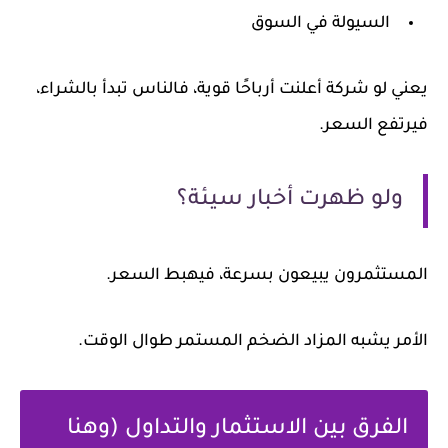
السيولة في السوق
يعني لو شركة أعلنت أرباحًا قوية، فالناس تبدأ بالشراء،
فيرتفع السعر.
ولو ظهرت أخبار سيئة؟
المستثمرون يبيعون بسرعة، فيهبط السعر.
الأمر يشبه المزاد الضخم المستمر طوال الوقت.
الفرق بين الاستثمار والتداول (وهنا