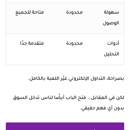
سهولة
محدودة
متاحة للجميع
الوصول
أدوات
محدودة
متقدمة جدًا
التحليل
بصراحة، التداول الإلكتروني غيّر اللعبة بالكامل.
لكن في المقابل… فتح الباب أيضًا لناس تدخل السوق
بدون أي فهم حقيقي.