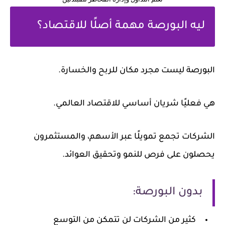
ليه البورصة مهمة أصلًا للاقتصاد؟
البورصة ليست مجرد مكان للربح والخسارة.
هي فعليًا شريان أساسي للاقتصاد العالمي.
الشركات تجمع تمويلًا عبر الأسهم، والمستثمرون
يحصلون على فرص للنمو وتحقيق العوائد.
بدون البورصة:
كثير من الشركات لن تتمكن من التوسع