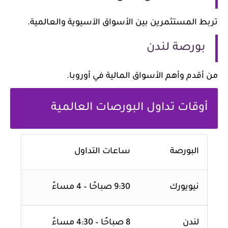
تربط المستثمرين بين الأسواق الآسيوية والعالمية.
بورصة لندن
من أقدم وأهم الأسواق المالية في أوروبا.
أوقات تداول البورصات العالمية
البورصة
ساعات التداول
نيويورك
9:30 صباحًا – 4 مساءً
لندن
8 صباحًا – 4:30 مساءً