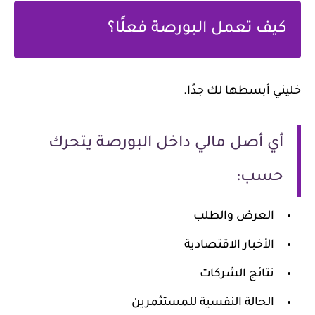
كيف تعمل البورصة فعلًا؟
خليني أبسطها لك جدًا.
أي أصل مالي داخل البورصة يتحرك
حسب:
العرض والطلب
الأخبار الاقتصادية
نتائج الشركات
الحالة النفسية للمستثمرين