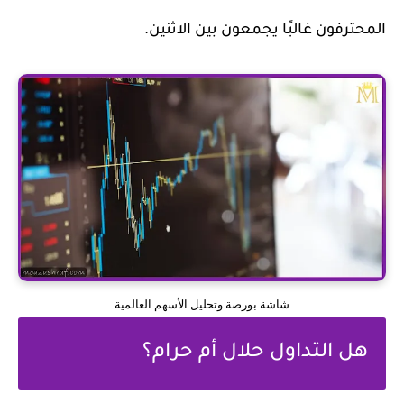
المحترفون غالبًا يجمعون بين الاثنين.
شاشة بورصة وتحليل الأسهم العالمية
هل التداول حلال أم حرام؟