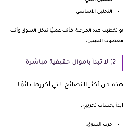
التحليل الفني
التحليل الأساسي
لو تخطيت هذه المرحلة، فأنت عمليًا تدخل السوق وأنت
معصوب العينين.
2) لا تبدأ بأموال حقيقية مباشرة
هذه من أكثر النصائح التي أكررها دائمًا.
ابدأ بحساب تجريبي.
جرّب السوق.