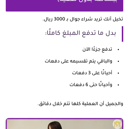
ببساطة بدون تعقيد)
تخيل أنك تريد شراء جوال بـ 3000 ريال.
بدل ما تدفع المبلغ كاملًا:
تدفع جزءًا الآن
والباقي يتم تقسيمه على دفعات
أحيانًا على 3 دفعات
وأحيانًا حتى 6 دفعات
والجميل أن العملية كلها تتم خلال دقائق.