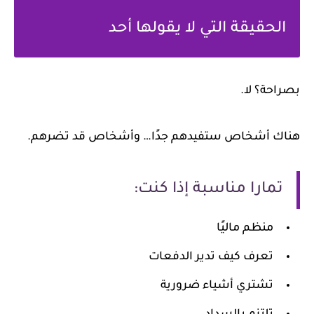
الحقيقة التي لا يقولها أحد
بصراحة؟ لا.
هناك أشخاص ستفيدهم جدًا… وأشخاص قد تضرهم.
تمارا مناسبة إذا كنت:
منظم ماليًا
تعرف كيف تدير الدفعات
تشتري أشياء ضرورية