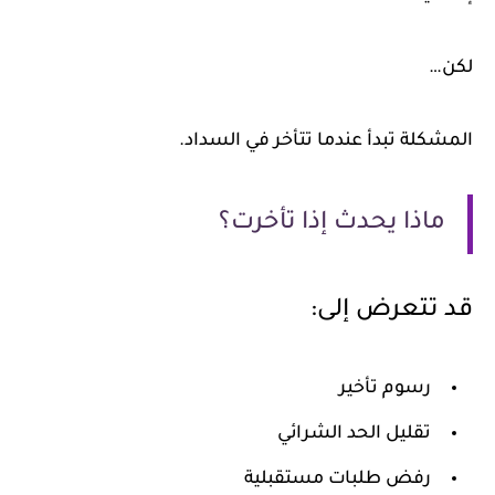
لكن…
المشكلة تبدأ عندما تتأخر في السداد.
ماذا يحدث إذا تأخرت؟
قد تتعرض إلى:
رسوم تأخير
تقليل الحد الشرائي
رفض طلبات مستقبلية