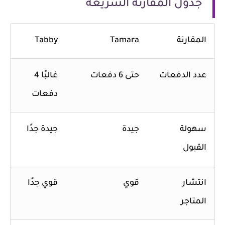
جدول المقارنة السريعة
المقارنة
Tamara
Tabby
عدد الدفعات
حتى 6 دفعات
غالبًا 4
دفعات
سهولة
جيدة
جيدة جدًا
القبول
انتشار
قوي
قوي جدًا
المتاجر