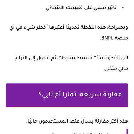
تأثير سلبي على تقييمك الائتماني
وبصراحة، هذه النقطة تحديدًا أعتبرها أخطر شيء في أي
منصة BNPL.
لأن الفكرة تبدأ “تقسيط بسيط”، ثم تتحول إلى التزام
مالي متكرر.
مقارنة سريعة: تمارا أم تابي؟
هذه أكثر مقارنة يسأل عنها المستخدمون حاليًا.