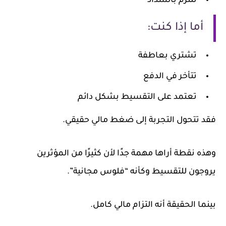
تلتزم بالسداد
أما إذا كنت:
تشتري بعاطفة
تتأخر في الدفع
تعتمد على التقسيط بشكل دائم
فقد تتحول التجربة إلى ضغط مالي حقيقي.
وهذه نقطة أراها مهمة جدًا لأن كثيرًا من المؤثرين
يروجون للتقسيط وكأنه “فلوس مجانية”.
بينما الحقيقة أنه التزام مالي كامل.