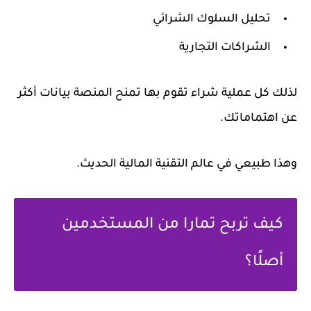
تحليل السلوك الشرائي
الشراكات التجارية
لذلك كل عملية شراء تقوم بها تمنح المنصة بيانات أكثر
عن اهتماماتك.
وهذا طبيعي في عالم التقنية المالية الحديث.
كيف تربح تمارا من المستخدمين
أصلًا؟