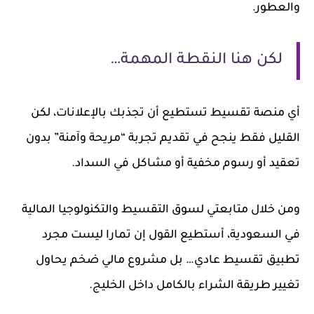
والعطور.
لكن هنا النقطة المهمة…
أي منصة تقسيط تستطيع أن تجذبك بالإعلانات، لكن
القليل فقط ينجح في تقديم تجربة “مريحة وآمنة” بدون
تعقيد أو رسوم مخفية أو مشاكل في السداد.
ومن خلال متابعتي لسوق التقسيط والتكنولوجيا المالية
في السعودية، أستطيع القول إن تمارا ليست مجرد
تطبيق تقسيط عادي… بل مشروع مالي ضخم يحاول
تغيير طريقة الشراء بالكامل داخل الخليج.