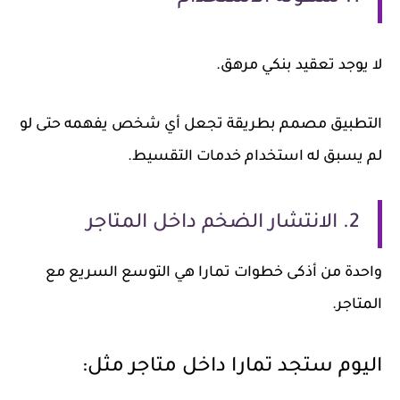
لا يوجد تعقيد بنكي مرهق.
التطبيق مصمم بطريقة تجعل أي شخص يفهمه حتى لو
لم يسبق له استخدام خدمات التقسيط.
2. الانتشار الضخم داخل المتاجر
واحدة من أذكى خطوات تمارا هي التوسع السريع مع
المتاجر.
اليوم ستجد تمارا داخل متاجر مثل: