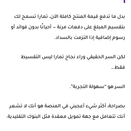
بدل ما تدفع قيمة المنتج كاملة الآن، تمارا تسمح لك
بتقسيم المبلغ على دفعات مرنة — أحيانًا بدون فوائد أو
رسوم إضافية إذا التزمت بالسداد.
لكن السر الحقيقي وراء نجاح تمارا ليس التقسيط
فقط…
السر هو “سهولة التجربة”.
بصراحة، أكثر شيء أعجبني في المنصة هو أنك لا تشعر
أنك تتعامل مع جهة تمويل معقدة مثل البنوك التقليدية.