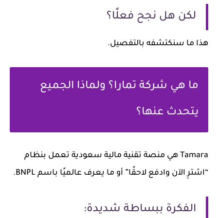
لكن هل نجح فعلًا؟
هذا ما سنكتشفه بالتفصيل.
ما هي شركة تمارا؟ ولماذا الجميع
يتحدث عنها؟
Tamara
هي منصة تقنية مالية سعودية تعمل بنظام
“اشترِ الآن وادفع لاحقًا” أو ما يعرف عالميًا باسم BNPL.
الفكرة ببساطة شديدة: