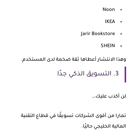
Noon
IKEA
Jarir Bookstore
SHEIN
وهذا الانتشار أعطاها ثقة ضخمة لدى المستخدم.
3. التسويق الذكي جدًا
لن أكذب عليك…
تمارا من أقوى الشركات تسويقًا في قطاع التقنية
المالية الخليجي حاليًا.