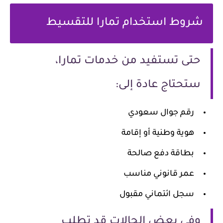
شروط استخدام تمارا للتقسيط
حتى تستفيد من خدمات تمارا،
ستحتاج عادة إلى:
رقم جوال سعودي
هوية وطنية أو إقامة
بطاقة دفع صالحة
عمر قانوني مناسب
سجل ائتماني مقبو
ل
وفي بعض الحالات قد تطلب