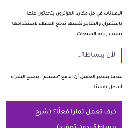
الإعلانات في كل مكان، المؤثرون يتحدثون عنها
باستمرار، والمتاجر نفسها تدفع العملاء لاستخدامها
بسبب زيادة المبيعات.
لأن ببساطة…
عندما يشعر العميل أن الدفع “مقسم”، يصبح الشراء
أسهل نفسيًا.
كيف تعمل تمارا فعلًا؟ (شرح