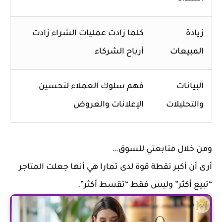
زيادة
كلما زادت عمليات الشراء زادت
المبيعات
أرباح الشركاء
البيانات
فهم سلوك العملاء لتحسين
والتحليلات
الإعلانات والعروض
ومن خلال متابعتي للسوق…
أرى أن أكبر نقطة قوة لدى تمارا هي أنها جعلت المتاجر
“تبيع أكثر” وليس فقط “تقسط أكثر”.