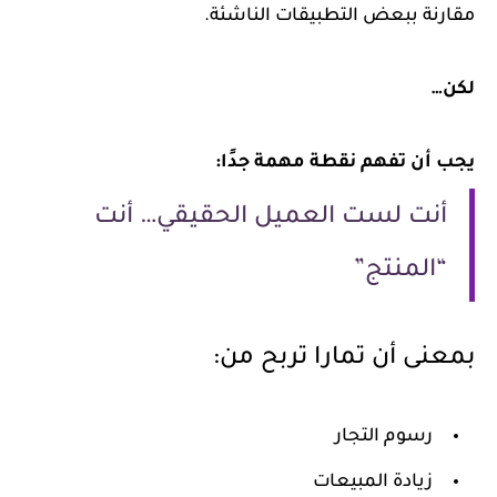
مقارنة ببعض التطبيقات الناشئة.
لكن…
يجب أن تفهم نقطة مهمة جدًا:
أنت لست العميل الحقيقي… أنت
“المنتج”
بمعنى أن تمارا تربح من:
رسوم التجار
زيادة المبيعات