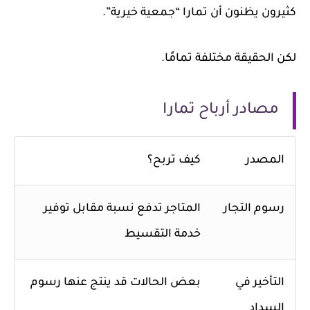
كثيرون يظنون أن تمارا “جمعية خيرية”.
لكن الحقيقة مختلفة تمامًا.
مصادر أرباح تمارا
المصدر
كيف تربح؟
رسوم التجار
المتاجر تدفع نسبة مقابل توفير
خدمة التقسيط
التأخير في
بعض الحالات قد ينتج عنها رسوم
السداد