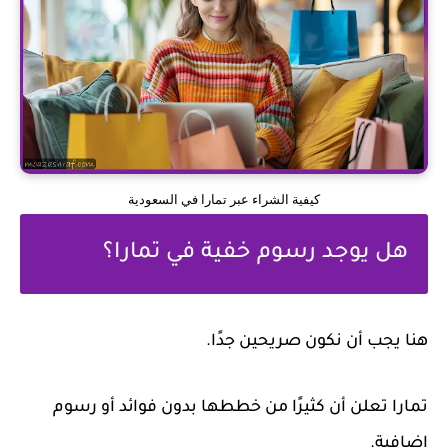
كيفية الشراء عبر تمارا في السعودية
هل يوجد رسوم خفية في تمارا؟
هنا يجب أن نكون صريحين جدًا.
تمارا تعلن أن كثيرًا من خططها بدون فوائد أو رسوم
إضافية.