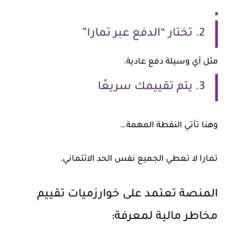
2. تختار “الدفع عبر تمارا”
مثل أي وسيلة دفع عادية.
3. يتم تقييمك سريعًا
وهنا تأتي النقطة المهمة…
تمارا لا تعطي الجميع نفس الحد الائتماني.
المنصة تعتمد على خوارزميات تقييم
مخاطر مالية لمعرفة: