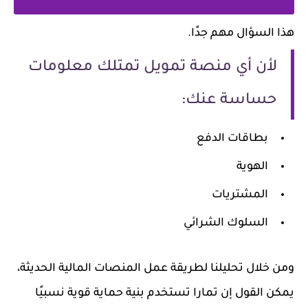
هذا السؤال مهم جدًا.
لأن أي منصة تمويل تمتلك معلومات
حساسة عنك:
بطاقات الدفع
الهوية
المشتريات
السلوك الشرائي
ومن خلال تحليلنا لطريقة عمل المنصات المالية الحديثة،
يمكن القول إن تمارا تستخدم بنية حماية قوية نسبيًا