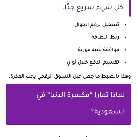
كل شيء سريع جدًا:
تسجيل برقم الجوال
ربط البطاقة
موافقة شبه فورية
تقسيم الدفع خلال ثوانٍ
وهذا بالضبط ما جعل جيل التسوق الرقمي يحب الفكرة.
لماذا تمارا “مكسرة الدنيا” في
السعودية؟