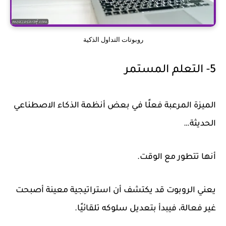
روبوتات التداول الذكية
5- التعلم المستمر
الميزة المرعبة فعلًا في بعض أنظمة الذكاء الاصطناعي
الحديثة…
أنها تتطور مع الوقت.
يعني الروبوت قد يكتشف أن استراتيجية معينة أصبحت
غير فعالة، فيبدأ بتعديل سلوكه تلقائيًا.