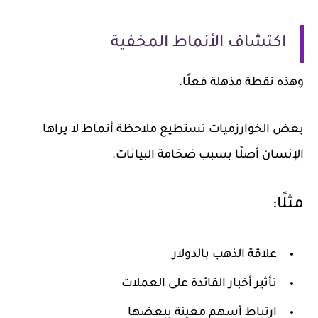
اكتشاف الأنماط المخفية
وهذه نقطة مذهلة فعلًا.
بعض الخوارزميات تستطيع ملاحظة أنماط لا يراها
الإنسان أصلًا بسبب ضخامة البيانات.
مثلًا:
علاقة الذهب بالدولار
تأثير أخبار الفائدة على العملات
ارتباط أسهم معينة ببعضها