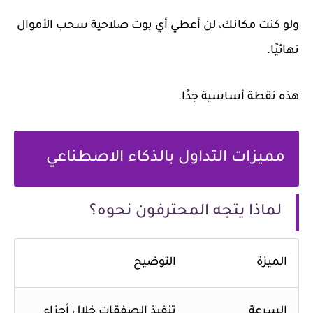
ولو كنت مكانك، لن أعطي أي بوت صلاحية سحب الأموال
نهائيًا.
هذه نقطة أساسية جدًا.
مميزات التداول بالذكاء الاصطناعي
لماذا يتجه المحترفون نحوه؟
الميزة
التوضيح
السرعة
تنفيذ الصفقات خلال أجزاء