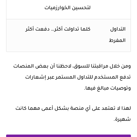
لتحسين الخوارزميات
التداول
كلما تداولت أكثر… دفعت أكثر
المفرط
ومن خلال مراقبتنا للسوق، لاحظنا أن بعض المنصات
تدفع المستخدم للتداول المستمر عبر إشعارات
وتوصيات مبالغ فيها.
لهذا لا تعتمد على أي منصة بشكل أعمى مهما كانت
شهيرة.