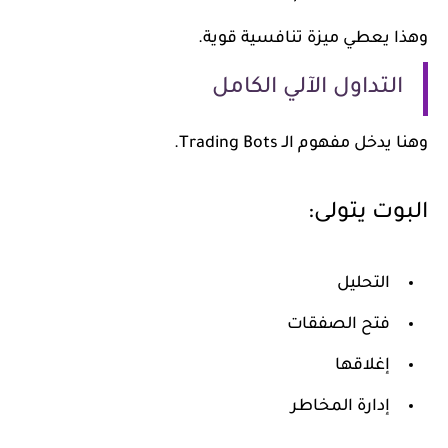
وهذا يعطي ميزة تنافسية قوية.
التداول الآلي الكامل
وهنا يدخل مفهوم الـ Trading Bots.
البوت يتولى:
التحليل
فتح الصفقات
إغلاقها
إدارة المخاطر