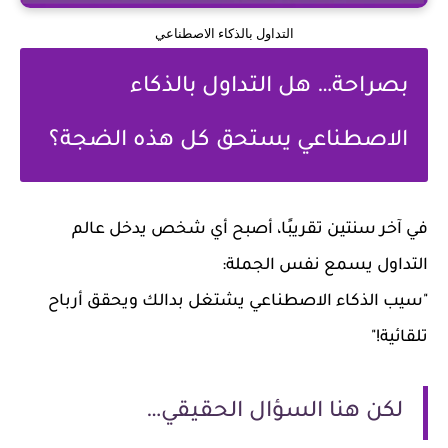
التداول بالذكاء الاصطناعي
بصراحة… هل التداول بالذكاء
الاصطناعي يستحق كل هذه الضجة؟
في آخر سنتين تقريبًا، أصبح أي شخص يدخل عالم
التداول يسمع نفس الجملة:
"سيب الذكاء الاصطناعي يشتغل بدالك ويحقق أرباح
تلقائية!"
لكن هنا السؤال الحقيقي…