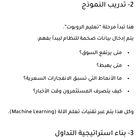
2- تدريب النموذج
هنا تبدأ مرحلة “تعليم الروبوت”.
يتم إدخال بيانات ضخمة للنظام ليبدأ بفهم:
متى يرتفع السوق؟
متى يهبط؟
ما الأنماط التي تسبق الانفجارات السعرية؟
كيف يتصرف المستثمرون وقت الأخبار؟
وكل هذا يتم عبر تقنيات تعلم الآلة (Machine Learning).
3- بناء استراتيجية التداول