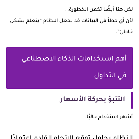
لكن هنا أيضًا تكمن الخطورة…
لأن أي خطأ في البيانات قد يجعل النظام “يتعلم بشكل
خاطئ”.
أهم استخدامات الذكاء الاصطناعي
في التداول
التنبؤ بحركة الأسعار
أشهر استخدام حاليًا.