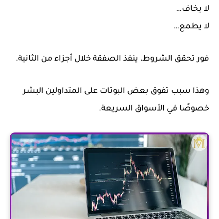
لا يخاف…
لا يطمع…
فور تحقق الشروط، ينفذ الصفقة خلال أجزاء من الثانية.
وهذا سبب تفوق بعض البوتات على المتداولين البشر
خصوصًا في الأسواق السريعة.