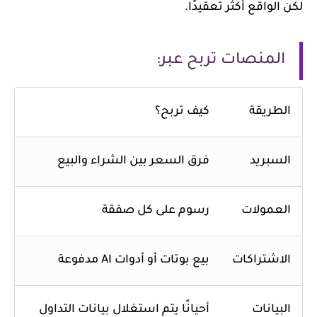
لكن الواقع أكثر تعقيدًا.
المنصات تربح عبر:
الطريقة
كيف تربح؟
السبريد
فرق السعر بين الشراء والبيع
العمولات
رسوم على كل صفقة
الاشتراكات
بيع بوتات أو أدوات AI مدفوعة
البيانات
أحيانًا يتم استغلال بيانات التداول