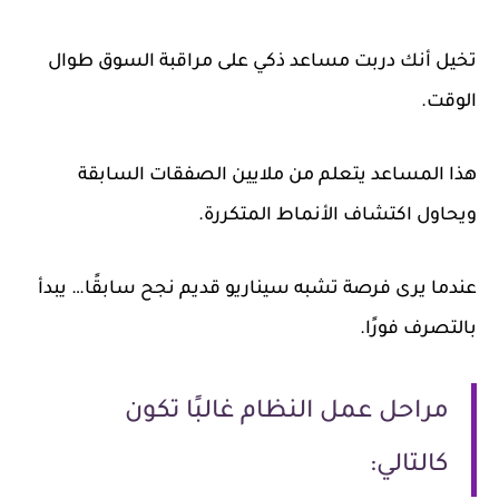
تخيل أنك دربت مساعد ذكي على مراقبة السوق طوال
الوقت.
هذا المساعد يتعلم من ملايين الصفقات السابقة
ويحاول اكتشاف الأنماط المتكررة.
عندما يرى فرصة تشبه سيناريو قديم نجح سابقًا… يبدأ
بالتصرف فورًا.
مراحل عمل النظام غالبًا تكون
كالتالي: