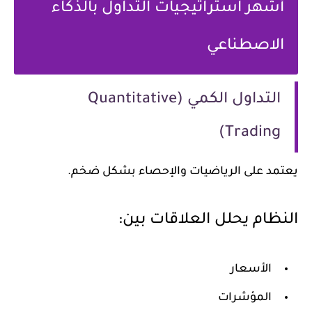
أشهر استراتيجيات التداول بالذكاء
الاصطناعي
التداول الكمي (Quantitative
Trading)
يعتمد على الرياضيات والإحصاء بشكل ضخم.
النظام يحلل العلاقات بين:
الأسعار
المؤشرات