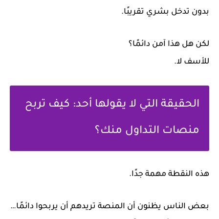
بدون تدخل بشري تقريبًا.
لكن هل هذا آمن دائمًا؟
للأسف لا.
الحقيقة التي لا يقولها أحد: كيف تربح
منصات التداول منك؟
هذه النقطة مهمة جدًا.
بعض الناس يظنون أن المنصة تريدهم أن يربحوا دائمًا…