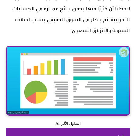
لاحظنا أن كثيرًا منها يحقق نتائج ممتازة في الحسابات
التجريبية، ثم ينهار في السوق الحقيقي بسبب اختلاف
السيولة والانزلاق السعري.
التداول الآلي AI