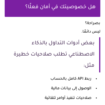
هل خصوصيتك في أمان فعلًا؟
بصراحة؟
ليس دائمًا.
بعض أدوات التداول بالذكاء
الاصطناعي تطلب صلاحيات خطيرة
مثل:
ربط API كامل بالحساب
الوصول إلى بيانات مالية
صلاحيات تنفيذ أوامر تلقائية