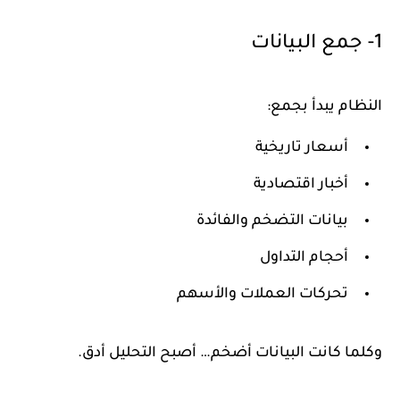
1- جمع البيانات
النظام يبدأ بجمع:
أسعار تاريخية
أخبار اقتصادية
بيانات التضخم والفائدة
أحجام التداول
تحركات العملات والأسهم
وكلما كانت البيانات أضخم… أصبح التحليل أدق.