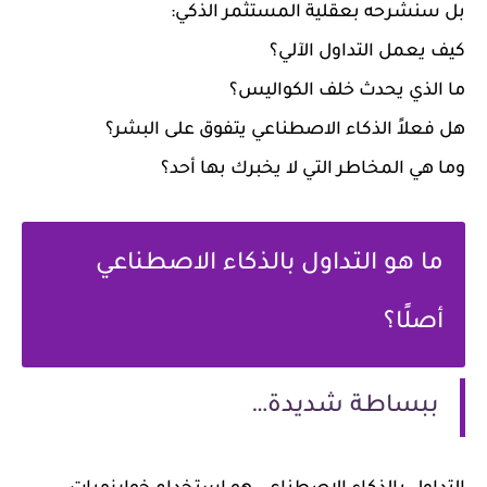
بل سنشرحه بعقلية المستثمر الذكي:
كيف يعمل التداول الآلي؟
ما الذي يحدث خلف الكواليس؟
هل فعلاً الذكاء الاصطناعي يتفوق على البشر؟
وما هي المخاطر التي لا يخبرك بها أحد؟
ما هو التداول بالذكاء الاصطناعي
أصلًا؟
ببساطة شديدة…