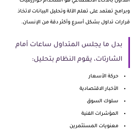
التداول بالذكاء الاصطناعي هو استخدام خوارزميات
وبرامج تعتمد على تعلم الآلة وتحليل البيانات لاتخاذ
قرارات تداول بشكل أسرع وأكثر دقة من الإنسان.
بدل ما يجلس المتداول ساعات أمام
الشارتات، يقوم النظام بتحليل:
حركة الأسعار
الأخبار الاقتصادية
سلوك السوق
المؤشرات الفنية
معنويات المستثمرين