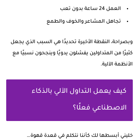
العمل 24 ساعة بدون تعب
تجاهل المشاعر والخوف والطمع
وبصراحة، النقطة الأخيرة تحديدًا هي السبب الذي يجعل
كثيرًا من المتداولين يفشلون يدويًا وينجحون نسبيًا مع
الأنظمة الآلية.
كيف يعمل التداول الآلي بالذكاء
الاصطناعي فعلًا؟
خليني أبسطها لك كأننا نتكلم في قعدة قهوة…