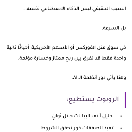
السبب الحقيقي ليس الذكاء الاصطناعي نفسه…
بل السرعة.
في سوق مثل الفوركس أو الأسهم الأمريكية، أحيانًا ثانية
واحدة فقط قد تفرق بين ربح ممتاز وخسارة مؤلمة.
وهنا يأتي دور أنظمة الـ AI.
الروبوت يستطيع:
تحليل آلاف البيانات خلال ثوانٍ
تنفيذ الصفقات فور تحقق الشروط