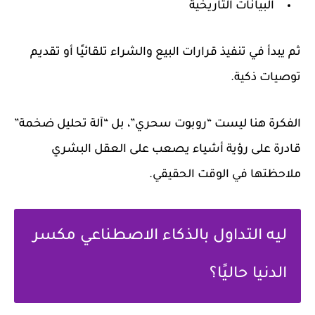
البيانات التاريخية
ثم يبدأ في تنفيذ قرارات البيع والشراء تلقائيًا أو تقديم
توصيات ذكية.
الفكرة هنا ليست “روبوت سحري”، بل “آلة تحليل ضخمة”
قادرة على رؤية أشياء يصعب على العقل البشري
ملاحظتها في الوقت الحقيقي.
ليه التداول بالذكاء الاصطناعي مكسر
الدنيا حاليًا؟