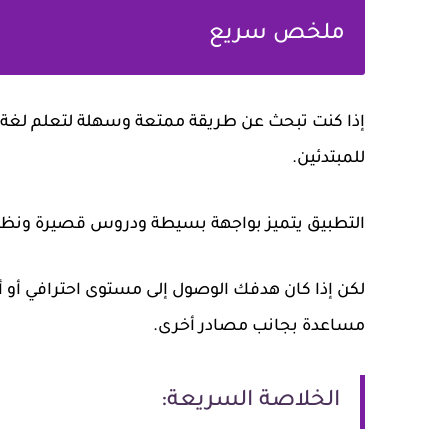
ملخص سريع
للمبتدئين.
التطبيق يتميز بواجهة بسيطة ودروس قصيرة ونظا
لكن إذا كان هدفك الوصول إلى مستوى احترافي أو 
مساعدة بجانب مصادر أخرى.
الخلاصة السريعة: