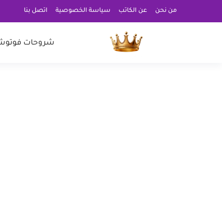
من نحن
عن الكاتب
سياسة الخصوصية
اتصل بنا
شروحات فوتوش