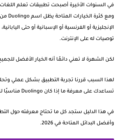
في السنوات الأخيرة أصبحت تطبيقات تعلم اللغات ج
ومع كث
الإنجليزية أو الفرنسية أو الإسبانية أو حتى اليا
توصيات له على الإنترنت.
لكن الشهرة لا تعني دائمًا أنه الخيار الأفضل للجميع
لهذا السبب قررنا تجربة التطبيق بشكل عملي وتحل
تساعدك على معرفة ما إذا كان Duolingo مناسبًا لك أم لا.
في هذا الدليل ستجد كل ما تحتاج معرفته حول التط
وأفضل البدائل المتاحة في 2026.