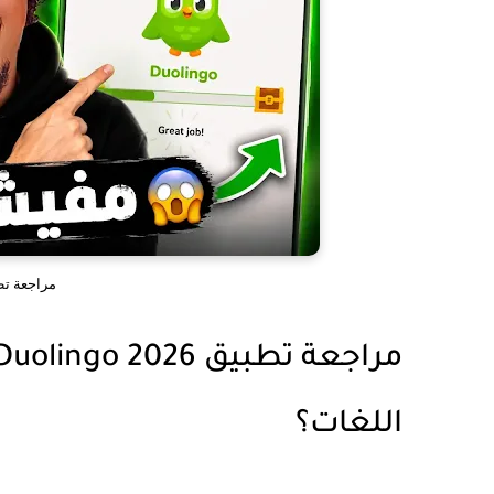
مراجعة تطبيق 2026
اللغات؟