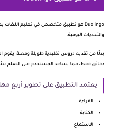
Duolingo هو تطبيق متخصص في تعليم اللغات 
والتحديات اليومية.
بدلًا من تقديم دروس تقليدية طويلة ومملة، يقو
دقائق فقط، مما يساعد المستخدم على التعلم بشك
يعتمد التطبيق على تطوير أربع مها
القراءة
الكتابة
الاستماع