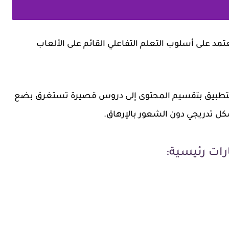
يعتمد على أسلوب التعلم التفاعلي القائم على الألعاب
م التطبيق بتقسيم المحتوى إلى دروس قصيرة تستغرق بضع
ل تدريجي دون الشعور بالإرهاق.
رات رئيسية: