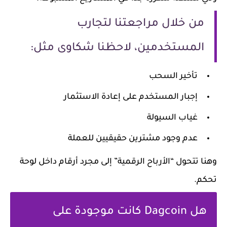
من خلال مراجعتنا لتجارب
المستخدمين، لاحظنا شكاوى مثل:
تأخير السحب
إجبار المستخدم على إعادة الاستثمار
غياب السيولة
عدم وجود مشترين حقيقيين للعملة
وهنا تتحول “الأرباح الرقمية” إلى مجرد أرقام داخل لوحة
تحكم.
هل Dagcoin كانت موجودة على