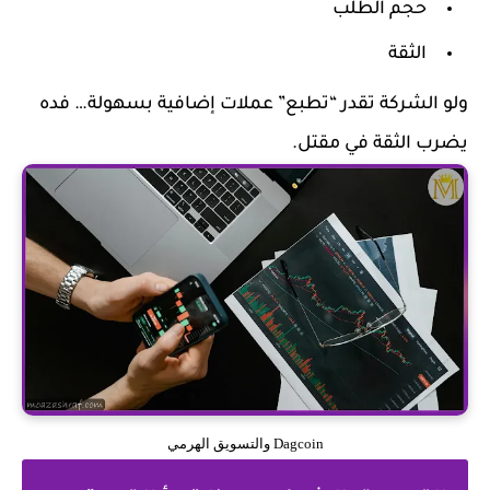
حجم الطلب
الثقة
ولو الشركة تقدر “تطبع” عملات إضافية بسهولة… فده
يضرب الثقة في مقتل.
Dagcoin والتسويق الهرمي