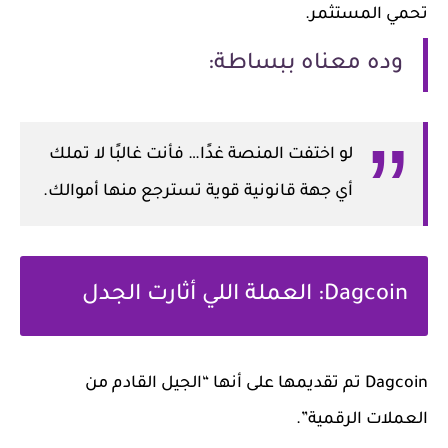
تحمي المستثمر.
وده معناه ببساطة:
لو اختفت المنصة غدًا… فأنت غالبًا لا تملك
أي جهة قانونية قوية تسترجع منها أموالك.
Dagcoin: العملة اللي أثارت الجدل
Dagcoin
تم تقديمها على أنها “الجيل القادم من
العملات الرقمية”.