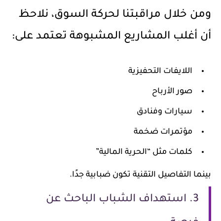
ومن خلال مراقبتنا لحركة السوق، نلاحظ
أن أغلب المشاريع المشبوهة تعتمد على:
اللايفات التحفيزية
صور الأرباح
سيارات وفنادق
مؤتمرات ضخمة
كلمات مثل “الحرية المالية”
بينما التفاصيل التقنية تكون ضبابية جدًا.
3. استهداف الشباب الباحث عن