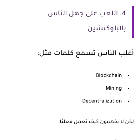
4. اللعب على جهل الناس
بالبلوكتشين
أغلب الناس تسمع كلمات مثل:
Blockchain
Mining
Decentralization
لكن لا يفهمون كيف تعمل فعليًا.