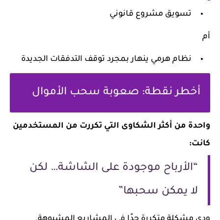
تسويق مشروع قانوني
أم
نظام هرمي ينهار بمجرد توقف التدفقات الجديدة
أخطر نقطة: صعوبة سحب الأموال
واحدة من أكثر الشكاوى التي تكررت من المستخدمين
كانت:
“الأرباح موجودة على الشاشة… لكن
لا يمكن سحبها”
ودي مشكلة متكررة جدًا في المشاريع المشبوهة.