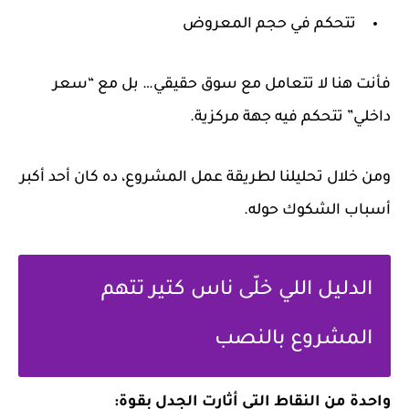
تتحكم في حجم المعروض
فأنت هنا لا تتعامل مع سوق حقيقي… بل مع “سعر
داخلي” تتحكم فيه جهة مركزية.
ومن خلال تحليلنا لطريقة عمل المشروع، ده كان أحد أكبر
أسباب الشكوك حوله.
الدليل اللي خلّى ناس كتير تتهم
المشروع بالنصب
واحدة من النقاط التي أثارت الجدل بقوة: