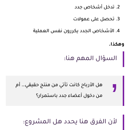
تدخل أشخاص جدد
تحصل على عمولات
الأشخاص الجدد يكررون نفس العملية
وهكذا.
السؤال المهم هنا:
هل الأرباح كانت تأتي من منتج حقيقي… أم
من دخول أعضاء جدد باستمرار؟
لأن الفرق هنا يحدد هل المشروع: