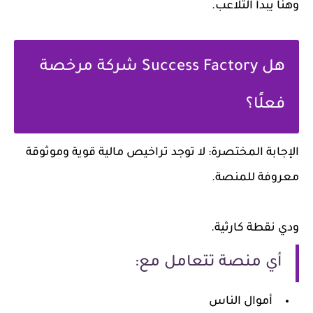
وهنا يبدأ التلاعب.
هل Success Factory شركة مرخصة
فعلًا؟
الإجابة المختصرة: لا توجد تراخيص مالية قوية وموثوقة
معروفة للمنصة.
ودي نقطة كارثية.
أي منصة تتعامل مع:
أموال الناس