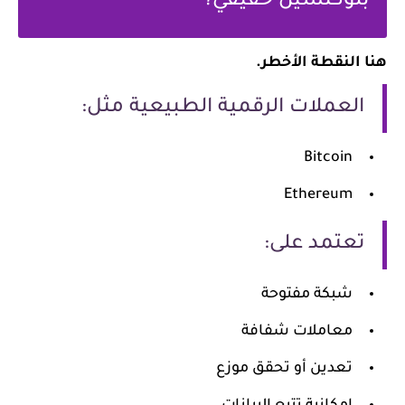
بلوكتشين حقيقي؟
هنا النقطة الأخطر.
العملات الرقمية الطبيعية مثل:
Bitcoin
Ethereum
تعتمد على:
شبكة مفتوحة
معاملات شفافة
تعدين أو تحقق موزع