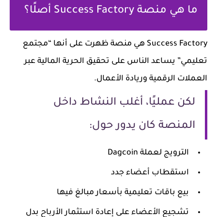
ما هي منصة Success Factory أصلًا؟
Success Factory هي منصة ظهرت على أنها “مجتمع
تعليمي” يساعد الناس على تحقيق الحرية المالية عبر
العملات الرقمية وريادة الأعمال.
لكن عمليًا، أغلب النشاط داخل
المنصة كان يدور حول:
الترويج لعملة Dagcoin
استقطاب أعضاء جدد
بيع باقات تعليمية بأسعار مبالغ فيها
تشجيع الأعضاء على إعادة استثمار الأرباح بدل