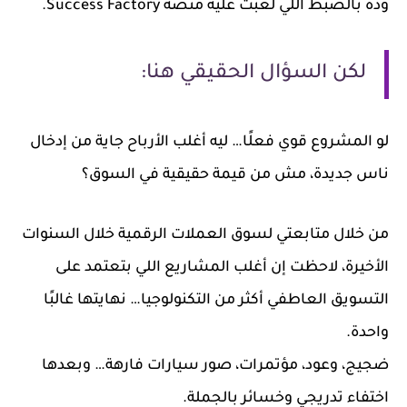
وده بالضبط اللي لعبت عليه منصة Success Factory.
لكن السؤال الحقيقي هنا:
لو المشروع قوي فعلًا… ليه أغلب الأرباح جاية من إدخال
ناس جديدة، مش من قيمة حقيقية في السوق؟
من خلال متابعتي لسوق العملات الرقمية خلال السنوات
الأخيرة، لاحظت إن أغلب المشاريع اللي بتعتمد على
التسويق العاطفي أكثر من التكنولوجيا… نهايتها غالبًا
واحدة.
ضجيج، وعود، مؤتمرات، صور سيارات فارهة… وبعدها
اختفاء تدريجي وخسائر بالجملة.