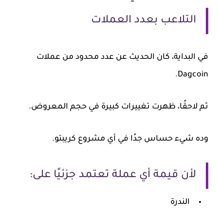
التلاعب بعدد العملات
في البداية، كان الحديث عن عدد محدود من عملات
Dagcoin.
ثم لاحقًا، ظهرت تغييرات كبيرة في حجم المعروض.
وده شيء حساس جدًا في أي مشروع كريبتو.
لأن قيمة أي عملة تعتمد جزئيًا على:
الندرة