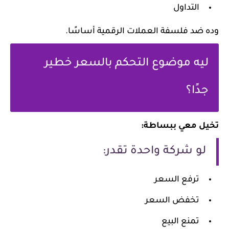
التداول
وده ضد فلسفة العملات الرقمية أساسًا.
ليه موضوع التحكم بالسعر خطير
جدًا؟
تخيل معي ببساطة:
لو شركة واحدة تقدر:
ترفع السعر
تخفض السعر
تمنع البيع