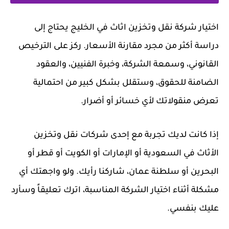
اختيار شركة
نقل وتخزين اثاث
في الخليج يحتاج إلى
دراسة أكثر من مجرد مقارنة الأسعار. ركز على الترخيص
القانوني، وسمعة الشركة، وخبرة الفنيين، والعقود
الضامنة للحقوق، وستقلل بشكل كبير من احتمالية
تعرض منقولاتك لأي خسائر أو أضرار.
إذا كانت لديك تجربة مع إحدى شركات نقل وتخزين
الأثاث في السعودية أو الإمارات أو الكويت أو قطر أو
البحرين أو سلطنة عمان، شاركنا رأيك. ولو واجهتك أي
مشكلة أثناء اختيار الشركة المناسبة، اترك تعليقاً وسأرد
عليك بنفسي.