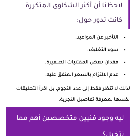
لاحظنا أن أكثر الشكاوى المتكررة
كانت تدور حول:
التأخير عن المواعيد.
سوء التغليف.
فقدان بعض المقتنيات الصغيرة.
عدم الالتزام بالسعر المتفق عليه.
لذلك لا تنظر فقط إلى عدد النجوم، بل اقرأ التعليقات
نفسها لمعرفة تفاصيل التجربة.
ليه وجود فنيين متخصصين أهم مما
تتخيل؟