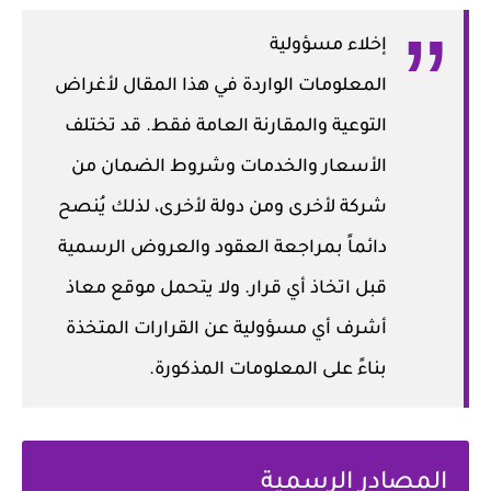
إخلاء مسؤولية
المعلومات الواردة في هذا المقال لأغراض
التوعية والمقارنة العامة فقط. قد تختلف
الأسعار والخدمات وشروط الضمان من
شركة لأخرى ومن دولة لأخرى، لذلك يُنصح
دائماً بمراجعة العقود والعروض الرسمية
قبل اتخاذ أي قرار. ولا يتحمل موقع معاذ
أشرف أي مسؤولية عن القرارات المتخذة
بناءً على المعلومات المذكورة.
المصادر الرسمية