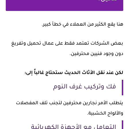
هنا يقع الكثير من العملاء في خطأ كبير.
بعض الشركات تعتمد فقط على عمال تحميل وتفريغ
دون وجود فنيين محترفين.
لكن عند نقل الأثاث الحديث ستحتاج غالباً إلى:
فك وتركيب غرف النوم
يتطلب الأمر نجارين محترفين لتجنب تلف المفصلات
والألواح الخشبية.
التعامل مع الأجهزة الكهربائية