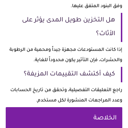
وفق البنود المتفق عليها.
هل التخزين طويل المدى يؤثر على
الأثاث؟
إذا كانت المستودعات مجهزة جيداً ومحمية من الرطوبة
والحشرات، فإن التأثير يكون محدوداً للغاية.
كيف أكتشف التقييمات المزيفة؟
راجع التعليقات التفصيلية، وتحقق من تاريخ الحسابات
وعدد المراجعات المنشورة لكل مستخدم.
الخلاصة