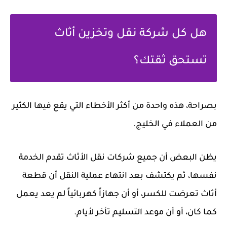
هل كل شركة نقل وتخزين أثاث
تستحق ثقتك؟
بصراحة، هذه واحدة من أكثر الأخطاء التي يقع فيها الكثير
من العملاء في الخليج.
يظن البعض أن جميع شركات نقل الأثاث تقدم الخدمة
نفسها، ثم يكتشف بعد انتهاء عملية النقل أن قطعة
أثاث تعرضت للكسر، أو أن جهازاً كهربائياً لم يعد يعمل
كما كان، أو أن موعد التسليم تأخر لأيام.