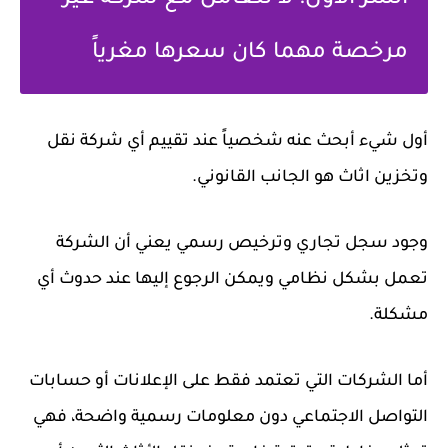
السر الأول: لا تتعامل مع شركة غير
مرخصة مهما كان سعرها مغرياً
أول شيء أبحث عنه شخصياً عند تقييم أي شركة نقل
وتخزين اثاث هو الجانب القانوني.
وجود سجل تجاري وترخيص رسمي يعني أن الشركة
تعمل بشكل نظامي ويمكن الرجوع إليها عند حدوث أي
مشكلة.
أما الشركات التي تعتمد فقط على الإعلانات أو حسابات
التواصل الاجتماعي دون معلومات رسمية واضحة، فهي