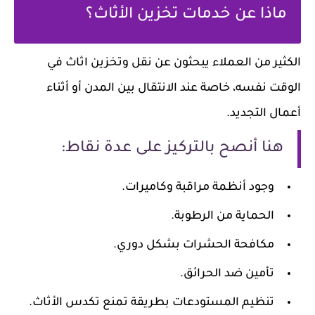
ماذا عن خدمات تخزين الأثاث؟
الكثير من العملاء يبحثون عن نقل وتخزين اثاث في
الوقت نفسه، خاصة عند الانتقال بين المدن أو أثناء
أعمال التجديد.
هنا أنصح بالتركيز على عدة نقاط:
وجود أنظمة مراقبة وكاميرات.
الحماية من الرطوبة.
مكافحة الحشرات بشكل دوري.
تأمين ضد الحرائق.
تنظيم المستودعات بطريقة تمنع تكدس الأثاث.