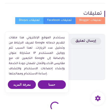
تعليقات
يستخدم الموقع الإلكتروني هذا ملفات
إرسال تعليق
تعريف الارتباط من Google لتقديم خدماته
وتحليل عدد الزيارات. لهذا السبب تتم
مشاركة عنوان IP ووكيل المستخدم
التابعين لك مع Google بالإضافة إلى
مقاييس الأداء والأمان لضمان جودة الخدمة
وإنشاء إحصاءات الاستخدام واكتشاف
إساءة الاستخدام ومعالجتها.
حسنا
معرفة المزيد