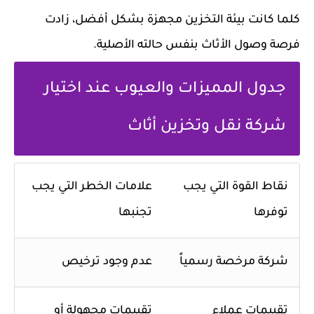
كلما كانت بيئة التخزين مجهزة بشكل أفضل، زادت
فرصة وصول الأثاث بنفس حالته الأصلية.
جدول المميزات والعيوب عند اختيار
شركة نقل وتخزين أثاث
نقاط القوة التي يجب
علامات الخطر التي يجب
توفرها
تجنبها
شركة مرخصة رسمياً
عدم وجود ترخيص
تقييمات عملاء
تقييمات مجهولة أو