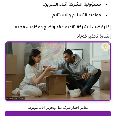
مسؤولية الشركة أثناء التخزين.
مواعيد التسليم والاستلام.
إذا رفضت الشركة تقديم عقد واضح ومكتوب، فهذه
إشارة تحذير قوية.
معايير اختيار شركة نقل وتخزين اثاث موثوقة