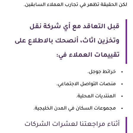
لكن الحقيقة تظهر في تجارب العملاء السابقين.
قبل التعاقد مع أي شركة نقل
وتخزين اثاث، أنصحك بالاطلاع على
تقييمات العملاء في:
خرائط جوجل.
منصات التواصل الاجتماعي.
المنتديات المحلية.
مجموعات السكان في المدن الخليجية.
أثناء مراجعتنا لعشرات الشركات