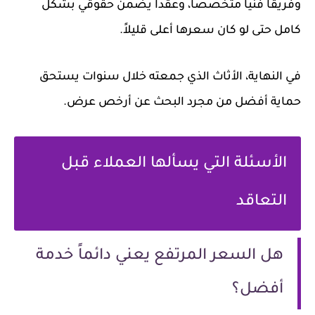
وفريقاً فنياً متخصصاً، وعقداً يضمن حقوقي بشكل
كامل حتى لو كان سعرها أعلى قليلاً.
في النهاية، الأثاث الذي جمعته خلال سنوات يستحق
حماية أفضل من مجرد البحث عن أرخص عرض.
الأسئلة التي يسألها العملاء قبل
التعاقد
هل السعر المرتفع يعني دائماً خدمة
أفضل؟