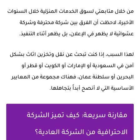
من خلال متابعتي لسوق الخدمات المنزلية خلال السنوات
الأخيرة، لاحظت أن الفرق بين شركة محترفة وشركة
عشوائية لا يظهر في الإعلان، بل يظهر أثناء التنفيذ.
لهذا السبب، إذا كنت تبحث عن
نقل وتخزين اثاث
بشكل
آمن في السعودية أو الإمارات أو الكويت أو قطر أو
البحرين أو سلطنة عمان، فهناك مجموعة من المعايير
الأساسية التي لا أنصح أبداً بتجاهلها.
مقارنة سريعة: كيف تميز الشركة
الاحترافية من الشركة العادية؟