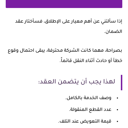
إذا سألتني عن أهم معيار على الإطلاق، فسأختار عقد
الضمان.
بصراحة، مهما كانت الشركة محترفة، يبقى احتمال وقوع
خطأ أو حادث أثناء النقل قائماً.
لهذا يجب أن يتضمن العقد:
وصف الخدمة بالكامل.
عدد القطع المنقولة.
قيمة التعويض عند التلف.