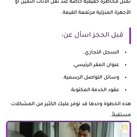
تمثل مخاطرة حقيقية خاصة عند نقل الأثاث الثمين أو
الأجهزة المنزلية مرتفعة القيمة.
قبل الحجز اسأل عن:
السجل التجاري.
عنوان المقر الرئيسي.
وسائل التواصل الرسمية.
عقود الخدمة المكتوبة.
هذه الخطوة وحدها قد توفر عليك الكثير من المشكلات
مستقبلاً.