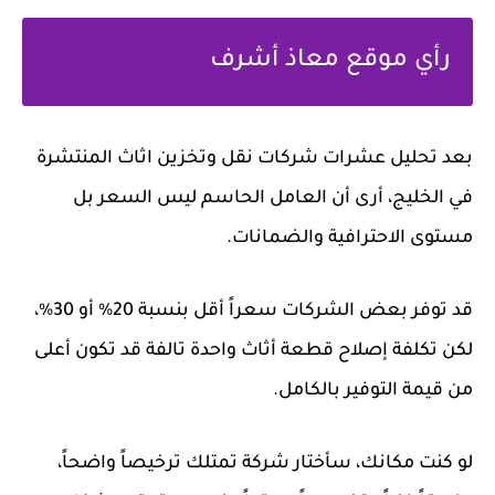
رأي موقع معاذ أشرف
بعد تحليل عشرات شركات
نقل وتخزين اثاث
المنتشرة
في الخليج، أرى أن العامل الحاسم ليس السعر بل
مستوى الاحترافية والضمانات.
قد توفر بعض الشركات سعراً أقل بنسبة 20% أو 30%،
لكن تكلفة إصلاح قطعة أثاث واحدة تالفة قد تكون أعلى
من قيمة التوفير بالكامل.
لو كنت مكانك، سأختار شركة تمتلك ترخيصاً واضحاً،