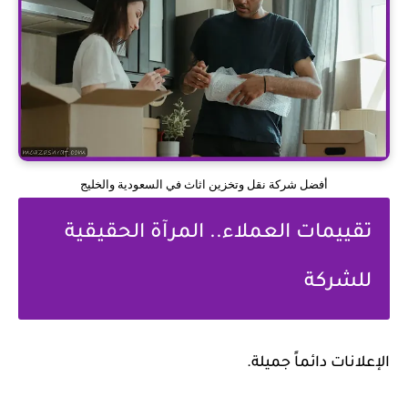
أفضل شركة نقل وتخزين اثاث في السعودية والخليج
تقييمات العملاء.. المرآة الحقيقية
للشركة
الإعلانات دائماً جميلة.