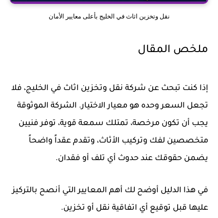
نقل وتخزين اثاث في الخليج بأعلى معايير الأمان
ملخص المقال
إذا كنت تبحث عن شركة
نقل وتخزين اثاث
في الخليج، فلا
تجعل السعر وحده هو معيار الاختيار. الشركة الموثوقة
يجب أن تكون مرخصة، تمتلك سمعة قوية، توفر فنيين
متخصصين لفك وتركيب الأثاث، وتقدم عقداً واضحاً
يضمن حقوقك عند حدوث أي تلف أو فقدان.
في هذا الدليل أوضح لك أهم المعايير التي أنصح بالتركيز
عليها قبل توقيع أي اتفاقية نقل أو تخزين.