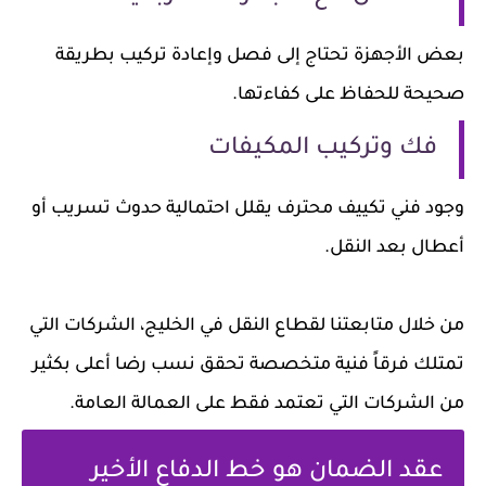
بعض الأجهزة تحتاج إلى فصل وإعادة تركيب بطريقة
صحيحة للحفاظ على كفاءتها.
فك وتركيب المكيفات
وجود فني تكييف محترف يقلل احتمالية حدوث تسريب أو
أعطال بعد النقل.
من خلال متابعتنا لقطاع النقل في الخليج، الشركات التي
تمتلك فرقاً فنية متخصصة تحقق نسب رضا أعلى بكثير
من الشركات التي تعتمد فقط على العمالة العامة.
عقد الضمان هو خط الدفاع الأخير