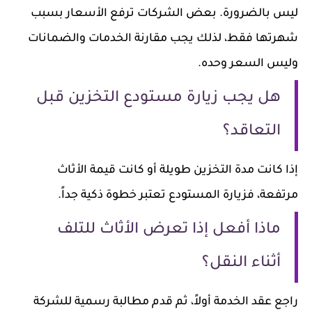
ليس بالضرورة. بعض الشركات ترفع الأسعار بسبب
شهرتها فقط، لذلك يجب مقارنة الخدمات والضمانات
وليس السعر وحده.
هل يجب زيارة مستودع التخزين قبل
التعاقد؟
إذا كانت مدة التخزين طويلة أو كانت قيمة الأثاث
مرتفعة، فزيارة المستودع تعتبر خطوة ذكية جداً.
ماذا أفعل إذا تعرض الأثاث للتلف
أثناء النقل؟
راجع عقد الخدمة أولاً، ثم قدم مطالبة رسمية للشركة