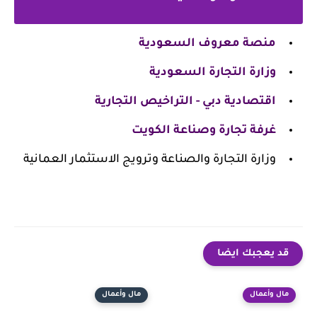
منصة معروف السعودية
وزارة التجارة السعودية
اقتصادية دبي - التراخيص التجارية
غرفة تجارة وصناعة الكويت
وزارة التجارة والصناعة وترويج الاستثمار العمانية
قد يعجبك ايضا
مال وأعمال
مال وأعمال